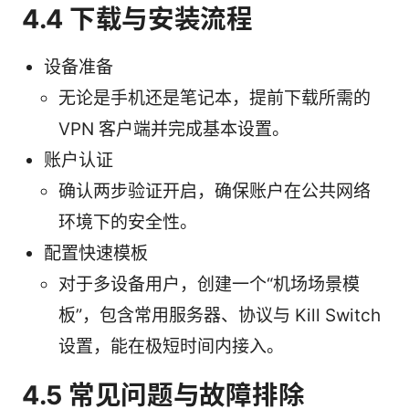
4.4 下载与安装流程
设备准备
无论是手机还是笔记本，提前下载所需的
VPN 客户端并完成基本设置。
账户认证
确认两步验证开启，确保账户在公共网络
环境下的安全性。
配置快速模板
对于多设备用户，创建一个“机场场景模
板”，包含常用服务器、协议与 Kill Switch
设置，能在极短时间内接入。
4.5 常见问题与故障排除