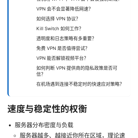
VPN 会不会显著降低网速？
如何选择 VPN 协议？
Kill Switch 如何工作？
透明度和日志策略有多重要？
免费 VPN 是否值得尝试？
VPN 能否解锁视频平台？
如何判断 VPN 提供商的隐私政策是否可
信？
在机场遇到连接不稳定时的快速应对策略？
速度与稳定性的权衡
服务器分布密度与负载
服务器越多、越接近你所在区域，理论速