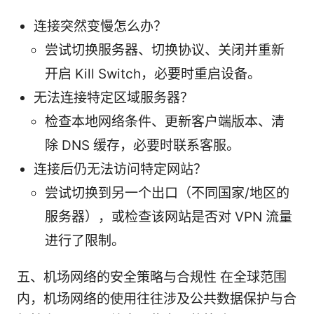
连接突然变慢怎么办？
尝试切换服务器、切换协议、关闭并重新
开启 Kill Switch，必要时重启设备。
无法连接特定区域服务器？
检查本地网络条件、更新客户端版本、清
除 DNS 缓存，必要时联系客服。
连接后仍无法访问特定网站？
尝试切换到另一个出口（不同国家/地区的
服务器），或检查该网站是否对 VPN 流量
进行了限制。
五、机场网络的安全策略与合规性 在全球范围
内，机场网络的使用往往涉及公共数据保护与合