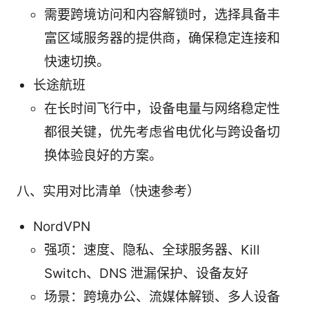
需要跨境访问和内容解锁时，选择具备丰
富区域服务器的提供商，确保稳定连接和
快速切换。
长途航班
在长时间飞行中，设备电量与网络稳定性
都很关键，优先考虑省电优化与跨设备切
换体验良好的方案。
八、实用对比清单（快速参考）
NordVPN
强项：速度、隐私、全球服务器、Kill
Switch、DNS 泄漏保护、设备友好
场景：跨境办公、流媒体解锁、多人设备