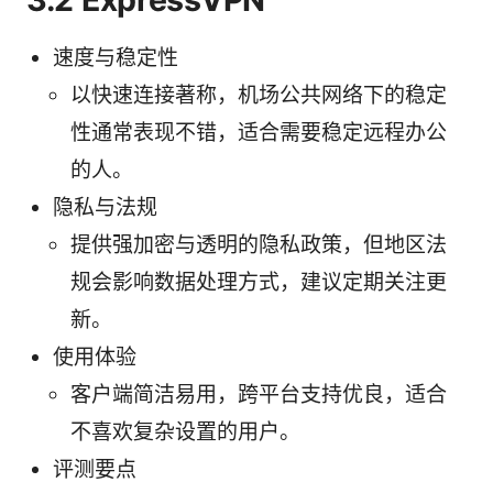
速度与稳定性
以快速连接著称，机场公共网络下的稳定
性通常表现不错，适合需要稳定远程办公
的人。
隐私与法规
提供强加密与透明的隐私政策，但地区法
规会影响数据处理方式，建议定期关注更
新。
使用体验
客户端简洁易用，跨平台支持优良，适合
不喜欢复杂设置的用户。
评测要点