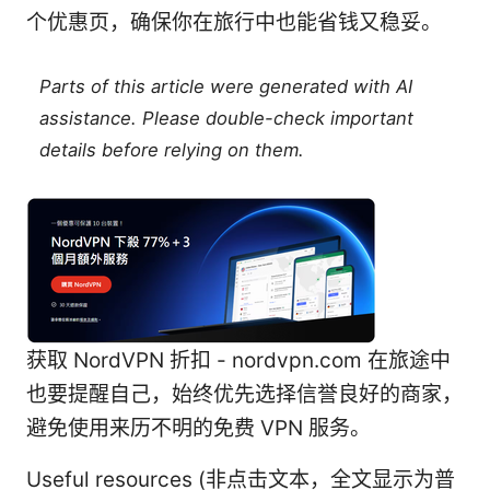
个优惠页，确保你在旅行中也能省钱又稳妥。
Parts of this article were generated with AI
assistance. Please double-check important
details before relying on them.
获取 NordVPN 折扣 - nordvpn.com 在旅途中
也要提醒自己，始终优先选择信誉良好的商家，
避免使用来历不明的免费 VPN 服务。
Useful resources (非点击文本，全文显示为普