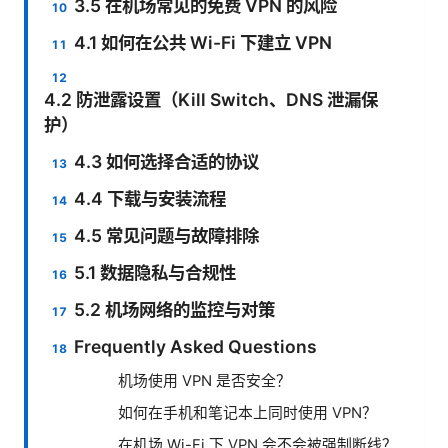
3.5 在机场常见的免费 VPN 的风险
4.1 如何在公共 Wi-Fi 下建立 VPN
4.2 防泄露设置（Kill Switch、DNS 泄漏保
护）
4.3 如何选择合适的协议
4.4 下载与安装流程
4.5 常见问题与故障排除
5.1 数据隐私与合规性
5.2 机场网络的监控与对策
Frequently Asked Questions
机场使用 VPN 是否安全？
如何在手机和笔记本上同时使用 VPN？
在机场 Wi-Fi 下 VPN 会不会被强制断线？