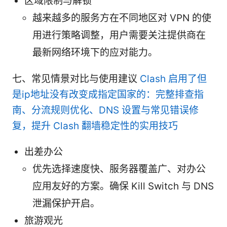
区域限制与解锁
越来越多的服务方在不同地区对 VPN 的使
用进行策略调整，用户需要关注提供商在
最新网络环境下的应对能力。
七、常见情景对比与使用建议
Clash 启用了但
是ip地址没有改变成指定国家的：完整排查指
南、分流规则优化、DNS 设置与常见错误修
复，提升 Clash 翻墙稳定性的实用技巧
出差办公
优先选择速度快、服务器覆盖广、对办公
应用友好的方案。确保 Kill Switch 与 DNS
泄漏保护开启。
旅游观光