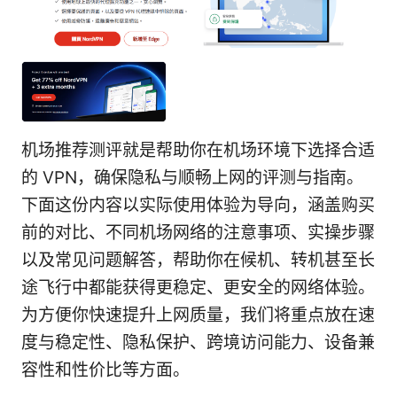
机场推荐测评就是帮助你在机场环境下选择合适
的 VPN，确保隐私与顺畅上网的评测与指南。
下面这份内容以实际使用体验为导向，涵盖购买
前的对比、不同机场网络的注意事项、实操步骤
以及常见问题解答，帮助你在候机、转机甚至长
途飞行中都能获得更稳定、更安全的网络体验。
为方便你快速提升上网质量，我们将重点放在速
度与稳定性、隐私保护、跨境访问能力、设备兼
容性和性价比等方面。