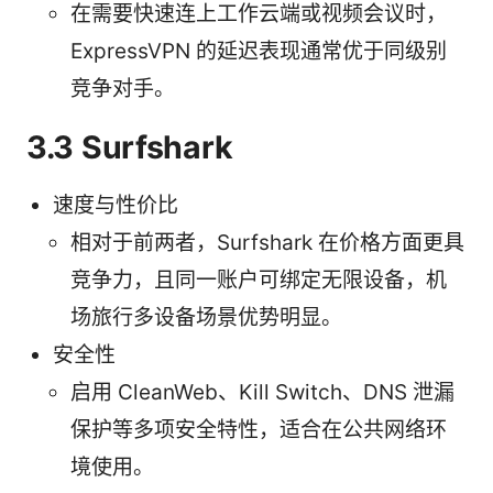
在需要快速连上工作云端或视频会议时，
ExpressVPN 的延迟表现通常优于同级别
竞争对手。
3.3 Surfshark
速度与性价比
相对于前两者，Surfshark 在价格方面更具
竞争力，且同一账户可绑定无限设备，机
场旅行多设备场景优势明显。
安全性
启用 CleanWeb、Kill Switch、DNS 泄漏
保护等多项安全特性，适合在公共网络环
境使用。