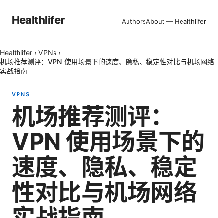
Healthlifer
Authors
About — Healthlifer
Healthlifer
›
VPNs
›
机场推荐测评：VPN 使用场景下的速度、隐私、稳定性对比与机场网络
实战指南
VPNS
机场推荐测评：
VPN 使用场景下的
速度、隐私、稳定
性对比与机场网络
实战指南