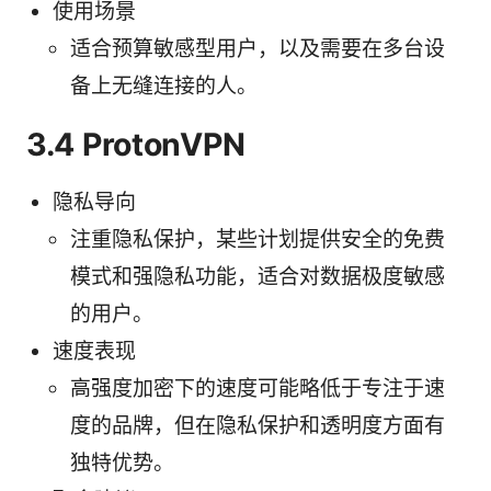
使用场景
适合预算敏感型用户，以及需要在多台设
备上无缝连接的人。
3.4 ProtonVPN
隐私导向
注重隐私保护，某些计划提供安全的免费
模式和强隐私功能，适合对数据极度敏感
的用户。
速度表现
高强度加密下的速度可能略低于专注于速
度的品牌，但在隐私保护和透明度方面有
独特优势。