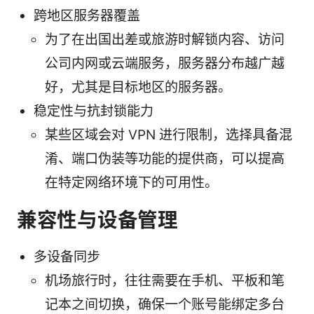
跨地区服务器覆盖
为了在出国出差或旅游时解锁内容、访问
公司内网或云端服务，服务器分布越广越
好，尤其是目标地区的服务器。
稳定性与抗封锁能力
某些区域会对 VPN 进行限制，选择具备混
淆、端口伪装等功能的提供商，可以提高
在特定网络环境下的可用性。
兼容性与设备管理
多设备同步
机场旅行时，往往需要在手机、平板和笔
记本之间切换，确保一个账号能绑定多台