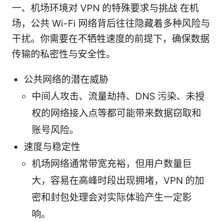
一、机场环境对 VPN 的特殊要求与挑战 在机
场，公共 Wi-Fi 网络背后往往隐藏着多种风险与
干扰。你需要在不牺牲速度的前提下，确保数据
传输的私密性与安全性。
公共网络的潜在威胁
中间人攻击、流量劫持、DNS 污染、未授
权的网络接入点等都可能带来数据窃取和
账号风险。
速度与稳定性
机场网络通常带宽充裕，但用户数量巨
大，容易在高峰时段出现拥堵，VPN 的加
密和封包处理会对实际体验产生一定影
响。