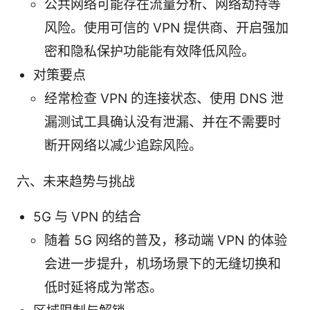
公共网络可能存在流量分析、网络劫持等
风险。使用可信的 VPN 提供商、开启强加
密和隐私保护功能能有效降低风险。
对策要点
经常检查 VPN 的连接状态、使用 DNS 泄
漏测试工具确认没有泄漏、并在不需要时
断开网络以减少追踪风险。
六、未来趋势与挑战
5G 与 VPN 的结合
随着 5G 网络的普及，移动端 VPN 的体验
会进一步提升，机场场景下的无缝切换和
低时延将成为常态。