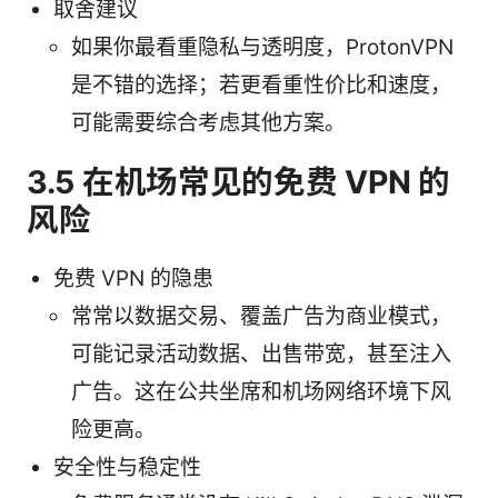
取舍建议
如果你最看重隐私与透明度，ProtonVPN
是不错的选择；若更看重性价比和速度，
可能需要综合考虑其他方案。
3.5 在机场常见的免费 VPN 的
风险
免费 VPN 的隐患
常常以数据交易、覆盖广告为商业模式，
可能记录活动数据、出售带宽，甚至注入
广告。这在公共坐席和机场网络环境下风
险更高。
安全性与稳定性