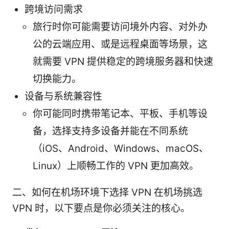
跨境访问需求
旅行时你可能需要访问境外内容、对外办
公的云端应用、或是远程桌面等场景，这
就需要 VPN 提供稳定的跨境服务器和快速
切换能力。
设备与系统兼容性
你可能同时携带笔记本、平板、手机等设
备，选择支持多设备并能在不同系统
（iOS、Android、Windows、macOS、
Linux）上顺畅工作的 VPN 更加高效。
二、如何在机场环境下选择 VPN 在机场挑选
VPN 时，以下要点是你必须关注的核心。