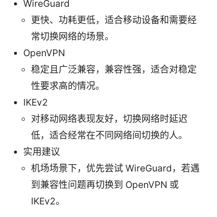
WireGuard
更快、功耗更低，适合移动设备和需要经
常切换网络的场景。
OpenVPN
稳定且广泛兼容，兼容性强，适合对稳定
性要求高的情况。
IKEv2
对移动网络表现友好，切换网络时延迟
低，适合经常在不同网络间切换的人。
实用建议
机场场景下，优先尝试 WireGuard，若遇
到兼容性问题再切换到 OpenVPN 或
IKEv2。