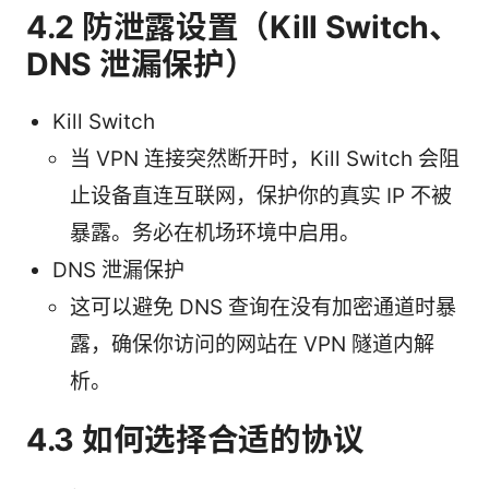
4.2 防泄露设置（Kill Switch、
DNS 泄漏保护）
Kill Switch
当 VPN 连接突然断开时，Kill Switch 会阻
止设备直连互联网，保护你的真实 IP 不被
暴露。务必在机场环境中启用。
DNS 泄漏保护
这可以避免 DNS 查询在没有加密通道时暴
露，确保你访问的网站在 VPN 隧道内解
析。
4.3 如何选择合适的协议