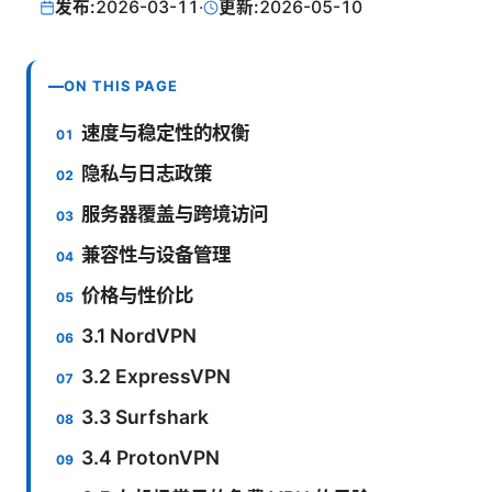
发布:
2026-03-11
·
更新:
2026-05-10
ON THIS PAGE
速度与稳定性的权衡
隐私与日志政策
服务器覆盖与跨境访问
兼容性与设备管理
价格与性价比
3.1 NordVPN
3.2 ExpressVPN
3.3 Surfshark
3.4 ProtonVPN