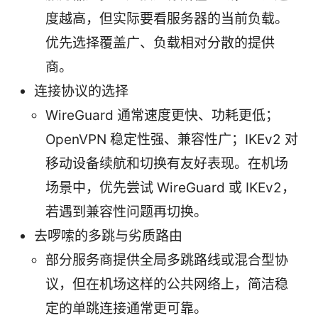
度越高，但实际要看服务器的当前负载。
优先选择覆盖广、负载相对分散的提供
商。
连接协议的选择
WireGuard 通常速度更快、功耗更低；
OpenVPN 稳定性强、兼容性广；IKEv2 对
移动设备续航和切换有友好表现。在机场
场景中，优先尝试 WireGuard 或 IKEv2，
若遇到兼容性问题再切换。
去啰嗦的多跳与劣质路由
部分服务商提供全局多跳路线或混合型协
议，但在机场这样的公共网络上，简洁稳
定的单跳连接通常更可靠。