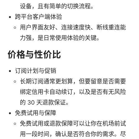
设备，且有简单的切换流程。
跨平台客户端体验
用户界面友好、连接速度快、断线重连能
力强，是日常使用体验的关键。
价格与性价比
订阅计划与促销
长期订阅通常更划算，但要留意是否需要
绑定信用卡自动续订，以及是否有无风险
的 30 天退款保证。
免费试用与保障
免费试用或退款保障可以让你在机场前试
用一段时间，确认是否符合你的需求。尽