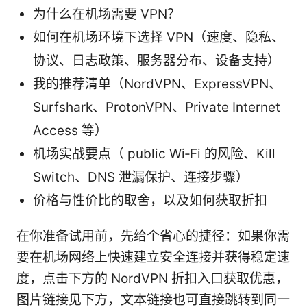
为什么在机场需要 VPN？
如何在机场环境下选择 VPN（速度、隐私、
协议、日志政策、服务器分布、设备支持）
我的推荐清单（NordVPN、ExpressVPN、
Surfshark、ProtonVPN、Private Internet
Access 等）
机场实战要点（ public Wi‑Fi 的风险、Kill
Switch、DNS 泄漏保护、连接步骤）
价格与性价比的取舍，以及如何获取折扣
在你准备试用前，先给个省心的捷径：如果你需
要在机场网络上快速建立安全连接并获得稳定速
度，点击下方的 NordVPN 折扣入口获取优惠，
图片链接见下方，文本链接也可直接跳转到同一