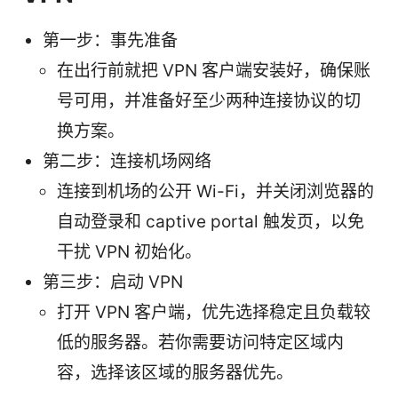
第一步：事先准备
在出行前就把 VPN 客户端安装好，确保账
号可用，并准备好至少两种连接协议的切
换方案。
第二步：连接机场网络
连接到机场的公开 Wi-Fi，并关闭浏览器的
自动登录和 captive portal 触发页，以免
干扰 VPN 初始化。
第三步：启动 VPN
打开 VPN 客户端，优先选择稳定且负载较
低的服务器。若你需要访问特定区域内
容，选择该区域的服务器优先。