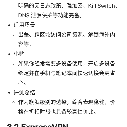
明确的无日志政策、强加密、Kill Switch、
DNS 泄漏保护等功能完备。
适用场景
出差、跨区域访问公司资源、解锁海外内
容等。
小贴士
如果你经常需要多设备使用，开启多设备
绑定并在手机与笔记本间快速切换会更省
心。
评测总结
作为旗舰级别的选择，综合表现稳健，价
格在折扣时段也具备较高性价比。
3.2 ExpressVPN