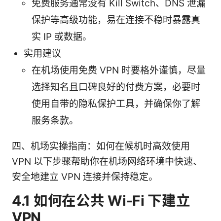
免费服务通常没有 Kill Switch、DNS 泄漏
保护等高级功能，易在连接不稳时暴露真
实 IP 或数据。
实用建议
在机场使用免费 VPN 时要格外谨慎，尽量
选择知名且口碑良好的付费方案，必要时
使用自带的隐私保护工具，并确保你了解
服务条款。
四、机场实操指南：如何在候机时高效使用
VPN 以下步骤帮助你在机场网络环境中快速、
安全地建立 VPN 连接并保持稳定。
4.1 如何在公共 Wi-Fi 下建立
VPN