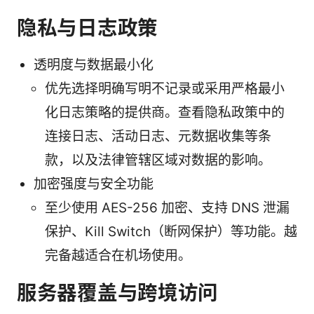
隐私与日志政策
透明度与数据最小化
优先选择明确写明不记录或采用严格最小
化日志策略的提供商。查看隐私政策中的
连接日志、活动日志、元数据收集等条
款，以及法律管辖区域对数据的影响。
加密强度与安全功能
至少使用 AES-256 加密、支持 DNS 泄漏
保护、Kill Switch（断网保护）等功能。越
完备越适合在机场使用。
服务器覆盖与跨境访问