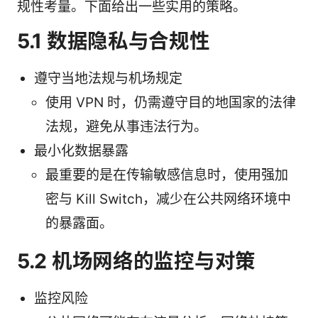
规性考量。下面给出一些实用的策略。
5.1 数据隐私与合规性
遵守当地法规与机场规定
使用 VPN 时，仍需遵守目的地国家的法律
法规，避免从事违法行为。
最小化数据暴露
最重要的是在传输敏感信息时，使用强加
密与 Kill Switch，减少在公共网络环境中
的暴露面。
5.2 机场网络的监控与对策
监控风险