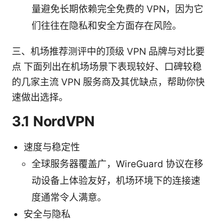
量避免长期依赖完全免费的 VPN，因为它
们往往在隐私和安全方面存在风险。
三、机场推荐测评中的顶级 VPN 品牌与对比要
点 下面列出在机场场景下表现较好、口碑较稳
的几家主流 VPN 服务商及其优缺点，帮助你快
速做出选择。
3.1 NordVPN
速度与稳定性
全球服务器覆盖广，WireGuard 协议在移
动设备上体验友好，机场环境下的连接速
度通常令人满意。
安全与隐私