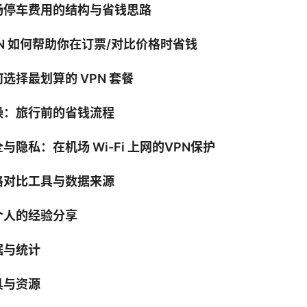
场停车费用的结构与省钱思路
PN 如何帮助你在订票/对比价格时省钱
选择最划算的 VPN 套餐
操：旅行前的省钱流程
与隐私：在机场 Wi-Fi 上网的VPN保护
格对比工具与数据来源
个人的经验分享
据与统计
具与资源