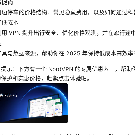
与促销
周边停车的价格结构、常见隐藏费用，以及如何通过科
降低成本
利用 VPN 提升出行安全、优化价格观测，并在旅行途
度
工具与数据来源，帮助你在 2025 年保持低成本高效
提示：下方有一个 NordVPN 的专属优惠入口，帮
的保护和实惠价格，赶紧点击体验吧。