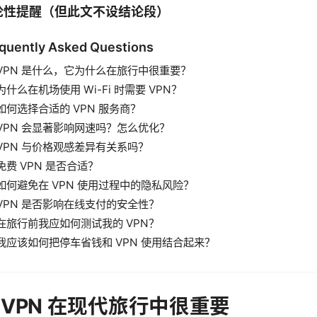
论性提醒（但此文不设结论段）
quently Asked Questions
VPN 是什么，它为什么在旅行中很重要？
为什么在机场使用 Wi-Fi 时需要 VPN？
如何选择合适的 VPN 服务商？
VPN 会显著影响网速吗？怎么优化？
VPN 与价格观感差异有关系吗？
免费 VPN 是否合适？
如何避免在 VPN 使用过程中的隐私风险？
VPN 是否影响在线支付的安全性？
在旅行前我应如何测试我的 VPN？
我应该如何把停车省钱和 VPN 使用结合起来？
 VPN 在现代旅行中很重要