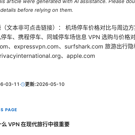
this article were generated with AI assistance. Please do
details before relying on them.
（文本非可点击链接）： 机场停车价格对比与周边方案
停车、携程停车、同城停车场信息 VPN 选购与价格对
.com、expressvpn.com、surfshark.com 旅游出
ivacyinternational.org、apple.com
6-03-11
·
更新:
2026-05-10
IS PAGE
么 VPN 在现代旅行中很重要