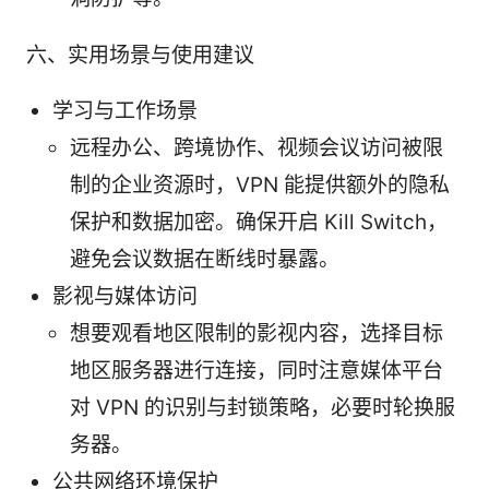
六、实用场景与使用建议
学习与工作场景
远程办公、跨境协作、视频会议访问被限
制的企业资源时，VPN 能提供额外的隐私
保护和数据加密。确保开启 Kill Switch，
避免会议数据在断线时暴露。
影视与媒体访问
想要观看地区限制的影视内容，选择目标
地区服务器进行连接，同时注意媒体平台
对 VPN 的识别与封锁策略，必要时轮换服
务器。
公共网络环境保护