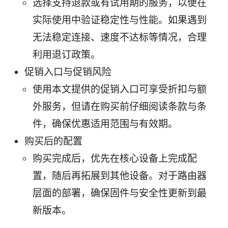
选择支持退款或有试用期的服务，以便在
实际使用中验证稳定性与性能。如果遇到
无法稳定连接、速度不达标等情况，合理
利用退订政策。
促销入口与促销风险
使用本文提供的促销入口可享受折扣与额
外服务，但请在购买前仔细阅读条款与条
件，确保优惠适用范围与有效期。
购买后的配置
购买完成后，优先在核心设备上完成配
置，随后再拓展到其他设备。对于路由器
层面的部署，确保固件与安全性更新到最
新版本。