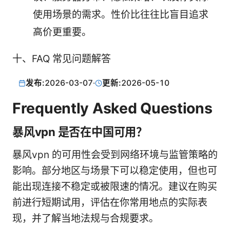
使用场景的需求。性价比往往比盲目追求
高价更重要。
十、FAQ 常见问题解答
发布:
2026-03-07
·
更新:
2026-05-10
Frequently Asked Questions
暴风vpn 是否在中国可用？
暴风vpn 的可用性会受到网络环境与监管策略的
影响。部分地区与场景下可以稳定使用，但也可
能出现连接不稳定或被限速的情况。建议在购买
前进行短期试用，评估在你常用地点的实际表
现，并了解当地法规与合规要求。