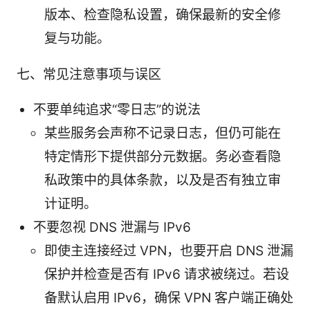
版本、检查隐私设置，确保最新的安全修
复与功能。
七、常见注意事项与误区
不要单纯追求“零日志”的说法
某些服务会声称不记录日志，但仍可能在
特定情形下提供部分元数据。务必查看隐
私政策中的具体条款，以及是否有独立审
计证明。
不要忽视 DNS 泄漏与 IPv6
即使主连接经过 VPN，也要开启 DNS 泄漏
保护并检查是否有 IPv6 请求被绕过。若设
备默认启用 IPv6，确保 VPN 客户端正确处