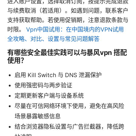
进入账户设置，选择取消订阅，按提示完成退款
与续费取消（若适用）。如遇到问题，联系客户
支持获取帮助。若使用促销期，注意退款条款与
时限。
Vpn中国试用：在中国境内的VPN试用
全攻略、对比、设置与常见问题解答
有哪些安全最佳实践可以与暴风vpn 搭配
使用？
启用 Kill Switch 与 DNS 泄漏保护
使用强密码与两步验证
定期更新客户端与设备系统
尽量在可信网络环境下使用，避免在高风险
场景暴露敏感信息
结合浏览器隐私设置与广告拦截器，降低跨