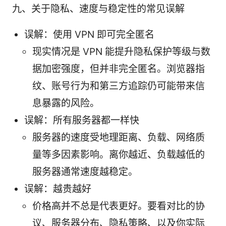
九、关于隐私、速度与稳定性的常见误解
误解：使用 VPN 即可完全匿名
现实情况是 VPN 能提升隐私保护等级与数
据加密强度，但并非完全匿名。浏览器指
纹、账号行为和第三方追踪仍可能带来信
息暴露的风险。
误解：所有服务器都一样快
服务器的速度受地理距离、负载、网络质
量等多因素影响。离你越近、负载越低的
服务器通常速度越稳定。
误解：越贵越好
价格高并不总是代表更好。要看对比的协
议、服务器分布、隐私策略、以及你实际