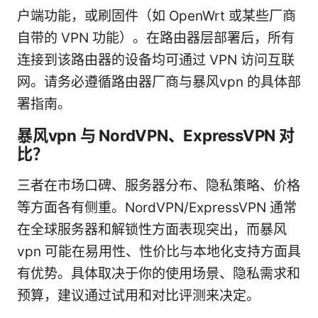
户端功能，或刷固件（如 OpenWrt 或某些厂商
自带的 VPN 功能）。在路由器层部署后，所有
连接到该路由器的设备均可通过 VPN 访问互联
网。请务必遵循路由器厂商与暴风vpn 的具体部
署指南。
暴风vpn 与 NordVPN、ExpressVPN 对
比？
三者在市场口碑、服务器分布、隐私策略、价格
等方面各有侧重。NordVPN/ExpressVPN 通常
在全球服务器和解锁性方面表现突出，而暴风
vpn 可能在易用性、性价比与本地化支持方面具
有优势。具体取决于你的使用场景、隐私需求和
预算，建议通过试用和对比评测来决定。