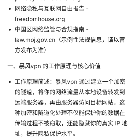
网络隐私与互联网自由报告 -
freedomhouse.org
中国区网络监管与合规指南 -
law.moj.gov.cn（示例性法规信息，请以官
方发布为准）
一、暴风vpn 的工作原理与核心价值
工作原理简述：暴风vpn 通过建立一个加密
的隧道，将你的网络流量从本地设备转发到
远端服务器，再由服务器访问目标网站。这
种加密和隧道化处理不仅能保护你的数据在
传输过程不被窃取，还能隐藏你的真实 IP 地
址，提升隐私保护水平。