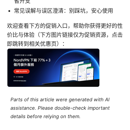
省开支
常见误解与误区澄清：别踩坑，安心使用
欢迎查看下方的促销入口，帮助你获得更好的性
价比与体验（下方图片链接仅为促销资源，点击
即跳转到相关优惠页）：
Parts of this article were generated with AI
assistance. Please double-check important
details before relying on them.