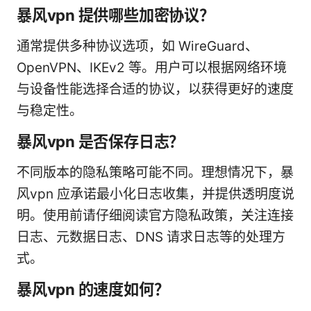
暴风vpn 提供哪些加密协议？
通常提供多种协议选项，如 WireGuard、
OpenVPN、IKEv2 等。用户可以根据网络环境
与设备性能选择合适的协议，以获得更好的速度
与稳定性。
暴风vpn 是否保存日志？
不同版本的隐私策略可能不同。理想情况下，暴
风vpn 应承诺最小化日志收集，并提供透明度说
明。使用前请仔细阅读官方隐私政策，关注连接
日志、元数据日志、DNS 请求日志等的处理方
式。
暴风vpn 的速度如何？