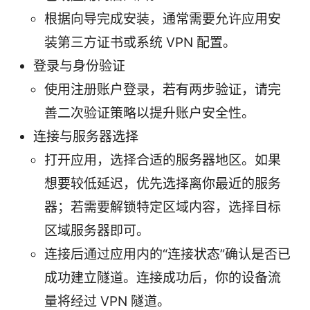
根据向导完成安装，通常需要允许应用安
装第三方证书或系统 VPN 配置。
登录与身份验证
使用注册账户登录，若有两步验证，请完
善二次验证策略以提升账户安全性。
连接与服务器选择
打开应用，选择合适的服务器地区。如果
想要较低延迟，优先选择离你最近的服务
器；若需要解锁特定区域内容，选择目标
区域服务器即可。
连接后通过应用内的“连接状态”确认是否已
成功建立隧道。连接成功后，你的设备流
量将经过 VPN 隧道。