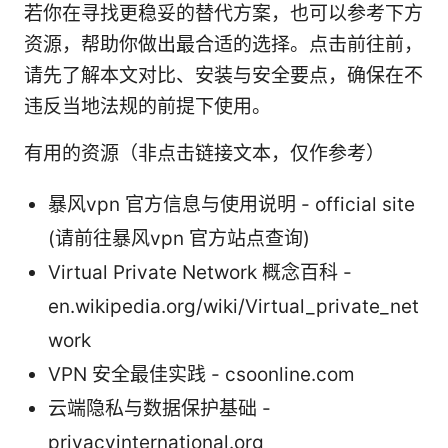
若你在寻找更稳妥的替代方案，也可以参考下方
资源，帮助你做出最合适的选择。点击前往前，
请先了解本文对比、安装与安全要点，确保在不
违反当地法规的前提下使用。
有用的资源（非点击链接文本，仅作参考）
暴风vpn 官方信息与使用说明 - official site
(请前往暴风vpn 官方站点查询)
Virtual Private Network 概念百科 -
en.wikipedia.org/wiki/Virtual_private_net
work
VPN 安全最佳实践 - csoonline.com
云端隐私与数据保护基础 -
privacyinternational.org