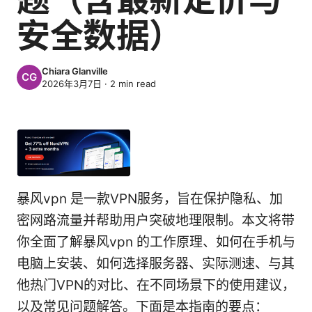
安全数据）
Chiara Glanville
2026年3月7日
·
2
min read
暴风vpn 是一款VPN服务，旨在保护隐私、加
密网路流量并帮助用户突破地理限制。本文将带
你全面了解暴风vpn 的工作原理、如何在手机与
电脑上安装、如何选择服务器、实际测速、与其
他热门VPN的对比、在不同场景下的使用建议，
以及常见问题解答。下面是本指南的要点：