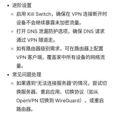
进阶设置
启用 Kill Switch，确保在 VPN 连接断开时
设备不会继续暴露未加密流量。
打开 DNS 泄漏防护选项，确保 DNS 请求
通过 VPN 隧道走。
如有路由器级别需求，可在路由器上配置
VPN 客户端，覆盖家中所有设备的网络流
量。
常见问题处理
如果遇到“无法连接服务器”的情况，尝试切
换服务器、重启应用、切换协议（如从
OpenVPN 切换到 WireGuard）、或重启
路由器。