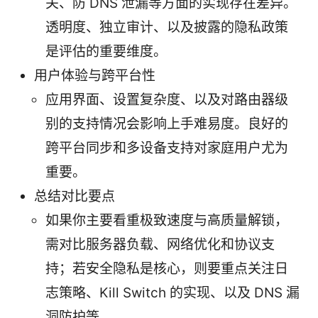
关、防 DNS 泄漏等方面的实现存在差异。
透明度、独立审计、以及披露的隐私政策
是评估的重要维度。
用户体验与跨平台性
应用界面、设置复杂度、以及对路由器级
别的支持情况会影响上手难易度。良好的
跨平台同步和多设备支持对家庭用户尤为
重要。
总结对比要点
如果你主要看重极致速度与高质量解锁，
需对比服务器负载、网络优化和协议支
持；若安全隐私是核心，则要重点关注日
志策略、Kill Switch 的实现、以及 DNS 漏
洞防护等。