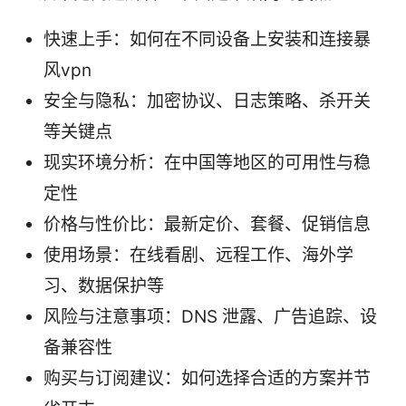
快速上手：如何在不同设备上安装和连接暴
风vpn
安全与隐私：加密协议、日志策略、杀开关
等关键点
现实环境分析：在中国等地区的可用性与稳
定性
价格与性价比：最新定价、套餐、促销信息
使用场景：在线看剧、远程工作、海外学
习、数据保护等
风险与注意事项：DNS 泄露、广告追踪、设
备兼容性
购买与订阅建议：如何选择合适的方案并节