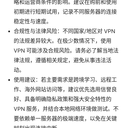
略和运营商条件的影响。建议在购前和使用
初期进行短期试用，记录不同服务器的连接
稳定性与速度。
合规性与法律风险：不同国家/地区对 VPN
的法规差异较大。在极少数情况下，使用
VPN 可能涉及合规风险。请务必了解当地法
律法规，遵循相关规定，避免从事违法活
动。
使用建议：若主要需求是跨境学习、远程工
作、海外网站访问等，建议优先选用信誉良
好、具备明确隐私政策和强大安全特性的
VPN 服务，并结合本地网络环境做测试。不
要依赖单一服务器的极端速度，以免在关键