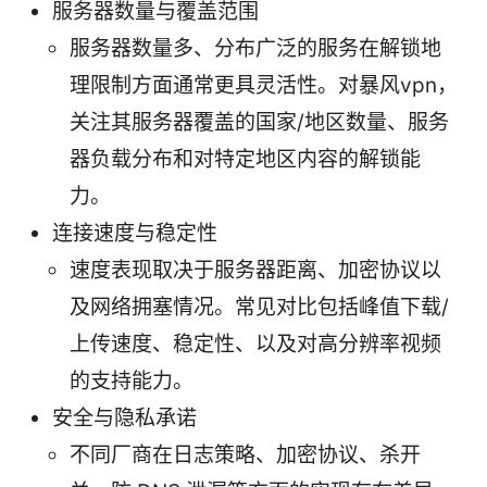
服务器数量与覆盖范围
服务器数量多、分布广泛的服务在解锁地
理限制方面通常更具灵活性。对暴风vpn，
关注其服务器覆盖的国家/地区数量、服务
器负载分布和对特定地区内容的解锁能
力。
连接速度与稳定性
速度表现取决于服务器距离、加密协议以
及网络拥塞情况。常见对比包括峰值下载/
上传速度、稳定性、以及对高分辨率视频
的支持能力。
安全与隐私承诺
不同厂商在日志策略、加密协议、杀开