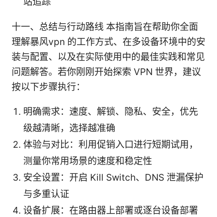
站追踪
十一、总结与行动路线 本指南旨在帮助你全面
理解暴风vpn 的工作方式、在多设备环境中的安
装与配置、以及在实际使用中的最佳实践和常见
问题解答。若你刚刚开始探索 VPN 世界，建议
按以下步骤执行：
明确需求：速度、解锁、隐私、安全，优先
级越清晰，选择越准确
体验与对比：利用促销入口进行短期试用，
测量你常用场景的速度和稳定性
安全设置：开启 Kill Switch、DNS 泄漏保护
与多重认证
设备扩展：在路由器上部署或逐台设备部署