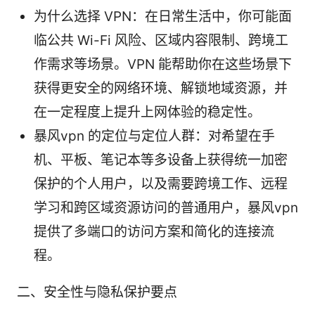
为什么选择 VPN：在日常生活中，你可能面
临公共 Wi-Fi 风险、区域内容限制、跨境工
作需求等场景。VPN 能帮助你在这些场景下
获得更安全的网络环境、解锁地域资源，并
在一定程度上提升上网体验的稳定性。
暴风vpn 的定位与定位人群：对希望在手
机、平板、笔记本等多设备上获得统一加密
保护的个人用户，以及需要跨境工作、远程
学习和跨区域资源访问的普通用户，暴风vpn
提供了多端口的访问方案和简化的连接流
程。
二、安全性与隐私保护要点