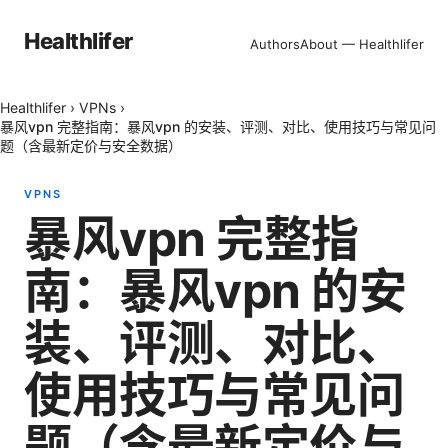
Healthlifer
Authors
About — Healthlifer
Healthlifer
›
VPNs
›
暴风vpn 完整指南：暴风vpn 的安装、评测、对比、使用技巧与常见问
题（含最新定价与安全数据）
VPNS
暴风vpn 完整指
南：暴风vpn 的安
装、评测、对比、
使用技巧与常见问
题（含最新定价与