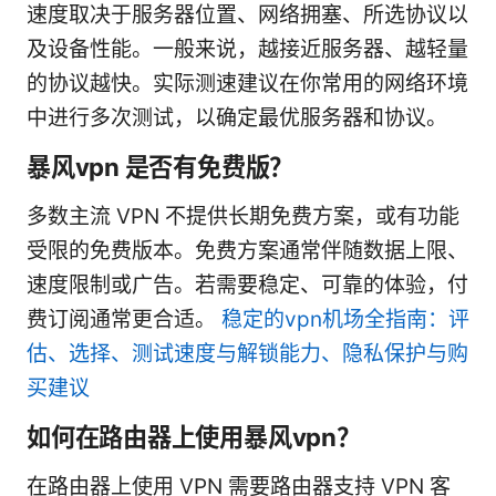
速度取决于服务器位置、网络拥塞、所选协议以
及设备性能。一般来说，越接近服务器、越轻量
的协议越快。实际测速建议在你常用的网络环境
中进行多次测试，以确定最优服务器和协议。
暴风vpn 是否有免费版？
多数主流 VPN 不提供长期免费方案，或有功能
受限的免费版本。免费方案通常伴随数据上限、
速度限制或广告。若需要稳定、可靠的体验，付
费订阅通常更合适。
稳定的vpn机场全指南：评
估、选择、测试速度与解锁能力、隐私保护与购
买建议
如何在路由器上使用暴风vpn？
在路由器上使用 VPN 需要路由器支持 VPN 客