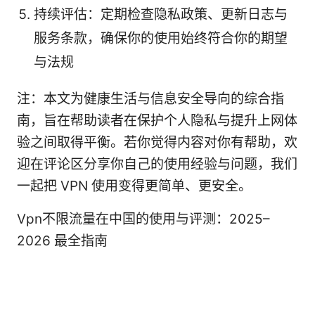
持续评估：定期检查隐私政策、更新日志与
服务条款，确保你的使用始终符合你的期望
与法规
注：本文为健康生活与信息安全导向的综合指
南，旨在帮助读者在保护个人隐私与提升上网体
验之间取得平衡。若你觉得内容对你有帮助，欢
迎在评论区分享你自己的使用经验与问题，我们
一起把 VPN 使用变得更简单、更安全。
Vpn不限流量在中国的使用与评测：2025–
2026 最全指南