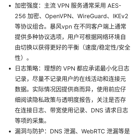
加密强度：主流 VPN 服务通常采用 AES-
256 加密、OpenVPN、WireGuard、IKEv2
等协议组合。暴风vpn 在不同客户端上通常
提供多种协议选项，用户可根据网络环境自
由切换以获得更好的平衡（速度/稳定性/安全
性）。
日志策略：理想的 VPN 都应承诺最小化日志
记录，尽量不记录用户的在线活动和连接元
数据。实际情况因提供商而异，使用前应仔
细阅读隐私政策与透明度报告，关注是否存
在连接日志、带宽使用记录、DNS 请求日志
等项的采集。
漏洞与防护：DNS 泄漏、WebRTC 泄漏等是