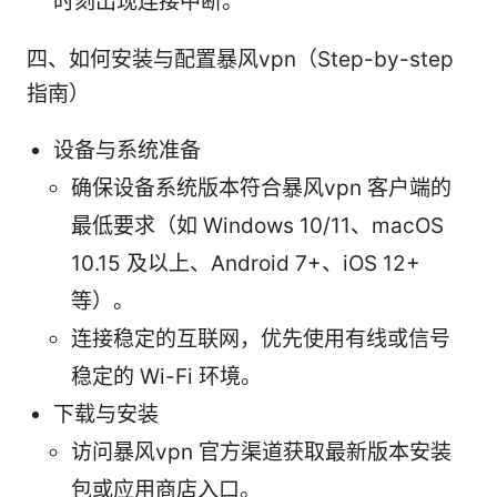
时刻出现连接中断。
四、如何安装与配置暴风vpn（Step-by-step
指南）
设备与系统准备
确保设备系统版本符合暴风vpn 客户端的
最低要求（如 Windows 10/11、macOS
10.15 及以上、Android 7+、iOS 12+
等）。
连接稳定的互联网，优先使用有线或信号
稳定的 Wi-Fi 环境。
下载与安装
访问暴风vpn 官方渠道获取最新版本安装
包或应用商店入口。