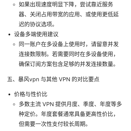
如果出现速度明显下降，尝试靠近服务
器、关闭占用带宽的应用、或使用更低延
迟的协议选项。
设备多端使用建议
同一账户在多设备上使用时，请留意并发
连接数限制。若需要同时在多设备使用，
确保订阅方案包含足够的并发连接数量。
五、暴风vpn 与其他 VPN 的对比要点
价格与性价比
多数主流 VPN 提供月度、季度、年度等多
种定价。年度套餐通常具备更高性价比，
但需要一次性支付较长周期。