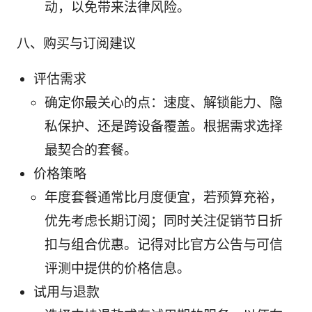
动，以免带来法律风险。
八、购买与订阅建议
评估需求
确定你最关心的点：速度、解锁能力、隐
私保护、还是跨设备覆盖。根据需求选择
最契合的套餐。
价格策略
年度套餐通常比月度便宜，若预算充裕，
优先考虑长期订阅；同时关注促销节日折
扣与组合优惠。记得对比官方公告与可信
评测中提供的价格信息。
试用与退款