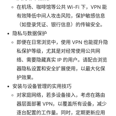
在机场、咖啡馆等公共 Wi-Fi 下，VPN 能
有效降低中间人攻击风险，保护敏感信息
（如登录凭证、银行信息）的传输安全。
隐私与数据保护
即便在日常浏览中，使用 VPN 也能提升隐
私保护等级，尤其是对经常使用公共网
络、需要隐藏真实 IP 的用户。请配合浏览
器隐私设置和安全扩展使用，以最大化保
护效果。
安装与设备管理的实用技巧
对家庭网络，若多设备接入，考虑在路由
器层面部署 VPN，以覆盖所有设备，减少
逐台配置的工作量。同时，定期更新应用