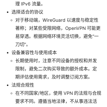
理 IPv6 流量。
选择适合的协议
对于移动端，WireGuard 以速度与稳定性
著称；对某些受限网络，OpenVPN 可能更
易穿透。根据网络环境灵活切换，避免“一
刀切”。
设备兼容性与使用成本
长期使用时，注意不同设备的授权和并发
限制，避免二次购买导致的额外成本。定
期评估使用需求，及时调整订阅方案。
法规合规性
在不同国家/地区，使用 VPN 的法规与合规
要求不同。遵循当地法律，不从事违法活