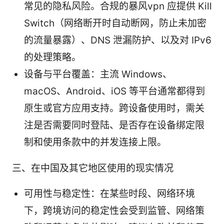
常见的隐私风险。合规的暴风vpn 应提供 Kill
Switch（网络断开时自动断网，防止未加密
的流量暴露）、DNS 泄漏防护、以及对 IPv6
的处理策略。
设备与平台覆盖：主流 Windows、
macOS、Android、iOS 等平台通常都得到
原生或官方应用支持。跨设备使用时，需关
注是否需要同时登陆、是否存在设备绑定限
制和使用条款中的并发连接上限。
三、在中国及其它地区使用的现实情况
可用性与稳定性：在某些时段、网络环境
下，跨境访问的稳定性会受到监管、网络策