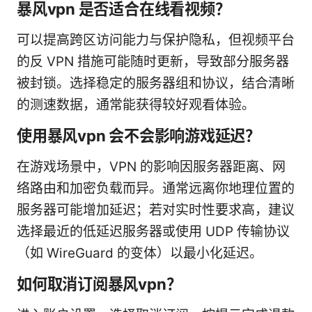
暴风vpn 是否适合在线看视频？
可以提高跨区访问能力与保护隐私，但视频平台
的反 VPN 措施可能随时更新，导致部分服务器
被封锁。选择稳定的服务器组和协议，结合清晰
的测速数据，通常能获得较好观看体验。
使用暴风vpn 会不会影响游戏延迟？
在游戏场景中，VPN 的影响因服务器距离、网
络路由和加密负载而异。通常远离你地理位置的
服务器可能增加延迟；若对实时性要求高，建议
选择最近的低延迟服务器或使用 UDP 传输协议
（如 WireGuard 的变体）以最小化延迟。
如何取消订阅暴风vpn？