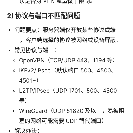
认是否对 VPN 流量做了限制。
2) 协议与端口不匹配问题
问题要点：服务器端仅开放某些协议或端
口，客户端选择的协议被网络或设备屏蔽。
常见协议与端口：
OpenVPN（TCP/UDP 443、1194 等）
IKEv2/IPsec（默认端口 500、4500、
4501+）
L2TP/IPsec（UDP 1701、500、4500
等）
WireGuard（UDP 51820 及以上，易被阻
塞的网络可能需要 UDP 替代端口）
解决办法：