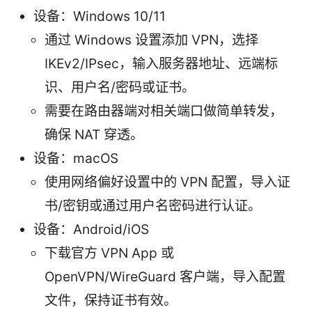
设备：Windows 10/11
通过 Windows 设置添加 VPN，选择
IKEv2/IPsec，输入服务器地址、远端标
识、用户名/密码或证书。
需要在路由器端对相关端口做简单转发，
确保 NAT 穿透。
设备：macOS
使用网络偏好设置中的 VPN 配置，导入证
书/密钥或通过用户名密码进行认证。
设备：Android/iOS
下载官方 VPN App 或
OpenVPN/WireGuard 客户端，导入配置
文件，保持证书有效。