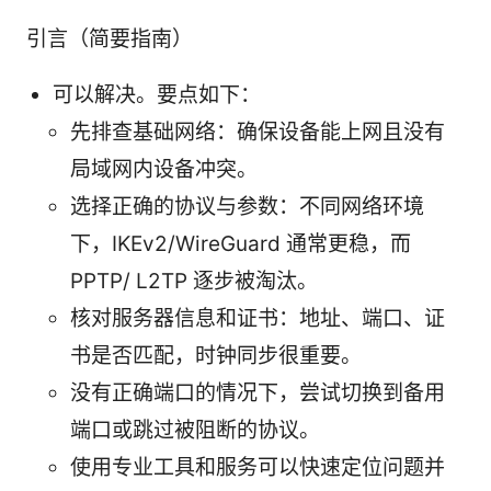
引言（简要指南）
可以解决。要点如下：
先排查基础网络：确保设备能上网且没有
局域网内设备冲突。
选择正确的协议与参数：不同网络环境
下，IKEv2/WireGuard 通常更稳，而
PPTP/ L2TP 逐步被淘汰。
核对服务器信息和证书：地址、端口、证
书是否匹配，时钟同步很重要。
没有正确端口的情况下，尝试切换到备用
端口或跳过被阻断的协议。
使用专业工具和服务可以快速定位问题并