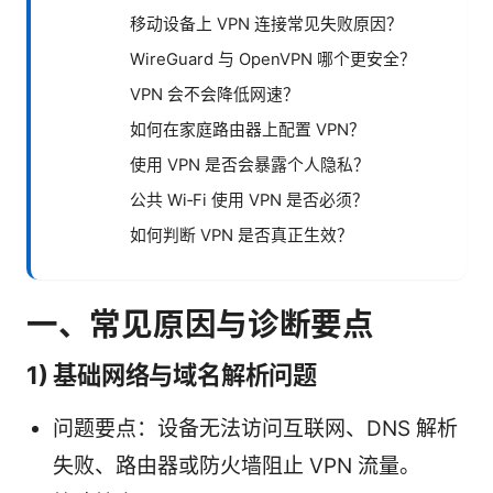
移动设备上 VPN 连接常见失败原因？
WireGuard 与 OpenVPN 哪个更安全？
VPN 会不会降低网速？
如何在家庭路由器上配置 VPN？
使用 VPN 是否会暴露个人隐私？
公共 Wi‑Fi 使用 VPN 是否必须？
如何判断 VPN 是否真正生效？
一、常见原因与诊断要点
1) 基础网络与域名解析问题
问题要点：设备无法访问互联网、DNS 解析
失败、路由器或防火墙阻止 VPN 流量。