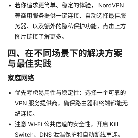
若你追求更简单、稳定的体验， NordVPN
等商用服务提供一键连接、自动选择最佳服
务器、以及额外的隐私保护功能，点击上方
图片链接了解更多。
四、在不同场景下的解决方案
与最佳实践
家庭网络
优先考虑易用性与稳定性：选择一个可靠的
VPN 服务提供商，确保路由器和终端都能无
缝连接。
注意 Wi‑Fi 公共信道的安全性，开启 Kill
Switch、DNS 泄漏保护和自动断线重连。