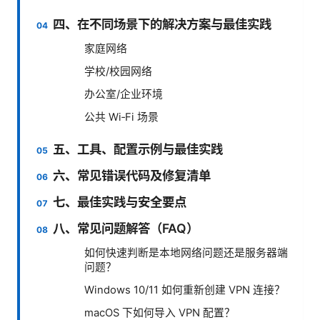
四、在不同场景下的解决方案与最佳实践
家庭网络
学校/校园网络
办公室/企业环境
公共 Wi‑Fi 场景
五、工具、配置示例与最佳实践
六、常见错误代码及修复清单
七、最佳实践与安全要点
八、常见问题解答（FAQ）
如何快速判断是本地网络问题还是服务器端
问题？
Windows 10/11 如何重新创建 VPN 连接？
macOS 下如何导入 VPN 配置？