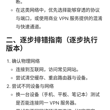
断。
在这类网络中，优先选择能够穿透的协议
与端口，或使用商业 VPN 服务提供的混淆
与快速通道。
二、逐步排错指南（逐步执行
版本）
确认物理网络
连接到互联网，访问常见网站。
尝试清空缓存、重启路由器与设备。
尝试不同设备与网络
换一台设备（手机、平板、笔记本）测试
是否能连接同一 VPN 服务器。