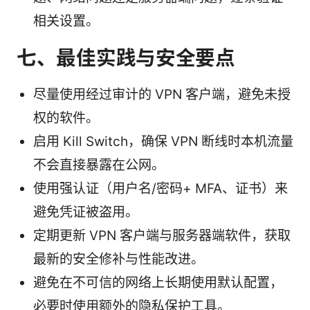
相关设置。
七、最佳实践与安全要点
尽量使用经过审计的 VPN 客户端，避免未授
权的软件。
启用 Kill Switch，确保 VPN 断线时本机流量
不会直接暴露在公网。
使用强认证（用户名/密码+ MFA、证书）来
避免凭证被盗用。
定期更新 VPN 客户端与服务器端软件，获取
最新的安全修补与性能改进。
避免在不可信的网络上长期使用默认配置，
必要时使用额外的隐私保护工具。