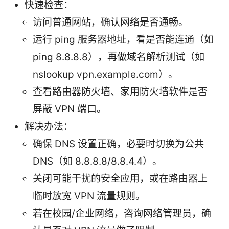
快速检查：
访问普通网站，确认网络是否通畅。
运行 ping 服务器地址，看是否能连通（如
ping 8.8.8.8），再做域名解析测试（如
nslookup vpn.example.com）。
查看路由器防火墙、家用防火墙软件是否
屏蔽 VPN 端口。
解决办法：
确保 DNS 设置正确，必要时切换为公共
DNS（如 8.8.8.8/8.8.4.4）。
关闭可能干扰的安全应用，或在路由器上
临时放宽 VPN 流量规则。
若在校园/企业网络，咨询网络管理员，确