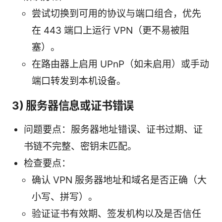
尝试切换到可用的协议与端口组合，优先
在 443 端口上运行 VPN（更不易被阻
塞）。
在路由器上启用 UPnP（如未启用）或手动
端口转发到本机设备。
3) 服务器信息或证书错误
问题要点：服务器地址错误、证书过期、证
书链不完整、密钥未匹配。
检查要点：
确认 VPN 服务器地址和域名是否正确（大
小写、拼写）。
验证证书有效期、签发机构以及是否信任