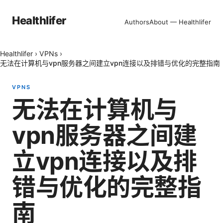
Healthlifer
Authors
About — Healthlifer
Healthlifer
›
VPNs
›
无法在计算机与vpn服务器之间建立vpn连接以及排错与优化的完整指南
VPNS
无法在计算机与
vpn服务器之间建
立vpn连接以及排
错与优化的完整指
南