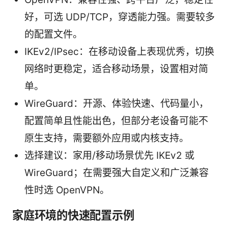
好，可选 UDP/TCP，穿透能力强。需要较多
的配置文件。
IKEv2/IPsec：在移动设备上表现优秀，切换
网络时更稳定，适合移动场景，设置相对简
单。
WireGuard：开源、体验快速、代码量小，
配置简单且性能出色，但部分老设备可能不
原生支持，需要额外应用或内核支持。
选择建议：家用/移动场景优先 IKEv2 或
WireGuard；在需要强大自定义和广泛兼容
性时选 OpenVPN。
家庭环境的快速配置示例