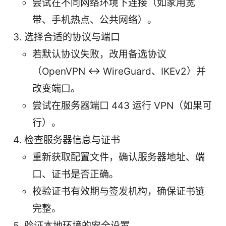
尝试在不同网络环境下连接（如家用宽
带、手机热点、公共网络）。
选择合适的协议与端口
若默认协议失败，改用备选协议
（OpenVPN ↔ WireGuard、IKEv2）并
改变端口。
尝试在服务器端口 443 运行 VPN（如果可
行）。
检查服务器信息与证书
重新获取配置文件，确认服务器地址、端
口、证书是否正确。
校验证书有效期与签发机构，确保证书链
完整。
验证本地环境的安全设置