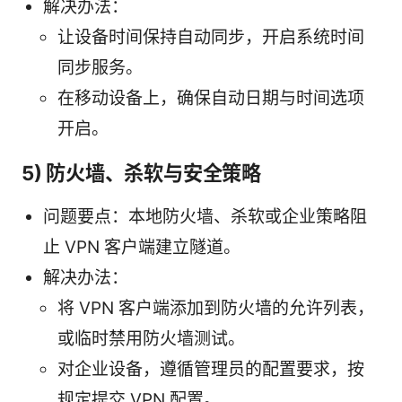
解决办法：
让设备时间保持自动同步，开启系统时间
同步服务。
在移动设备上，确保自动日期与时间选项
开启。
5) 防火墙、杀软与安全策略
问题要点：本地防火墙、杀软或企业策略阻
止 VPN 客户端建立隧道。
解决办法：
将 VPN 客户端添加到防火墙的允许列表，
或临时禁用防火墙测试。
对企业设备，遵循管理员的配置要求，按
规定提交 VPN 配置。