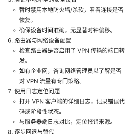
暂时禁用本地防火墙/杀软，看看连接是否
恢复。
确保设备时间准确，无显著时钟偏移。
路由器与网络设备配置
检查路由器是否启用了 VPN 传输的端口转
发。
如有企业网，咨询网络管理员以了解是否
对 VPN 流量有专门策略。
使用日志定位问题
打开 VPN 客户端的详细日志，记录错误代
码或阶段性状态。
与服务器端日志对比，定位报错来源。
逐步回退与替代