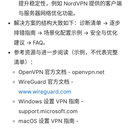
提升稳定性，例如 NordVPN 提供的客户端
与服务器网络优化功能。
解决方案的结构大致如下：诊断清单 → 逐步
排错指南 → 场景化配置示例 → 安全与优化
建议 → FAQ。
参考资源与进一步阅读（示例，不代表完整
清单）：
OpenVPN 官方文档 - openvpn.net
WireGuard 官方文档 -
www.wireguard.com
Windows 设置 VPN 指南 -
support.microsoft.com
macOS 设置 VPN 指南 -