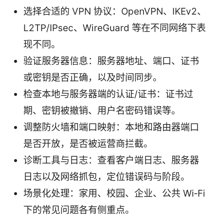
选择合适的 VPN 协议：OpenVPN、IKEv2、
L2TP/IPsec、WireGuard 等在不同网络下表
现不同。
验证服务器信息：服务器地址、端口、证书
或密钥是否正确，以及时间同步。
检查本地与服务器端的认证/证书：证书过
期、密钥被撤销、用户名密码错误等。
调整防火墙和端口映射：本地和路由器端口
是否开放，是否被运营商拦截。
诊断工具与日志：查看客户端日志、服务器
日志以及网络抓包，定位错误码与阶段。
场景化处理：家用、校园、企业、公共 Wi‑Fi
下的常见问题各有侧重点。