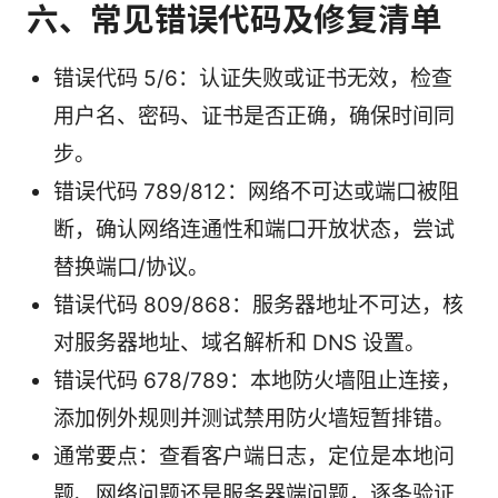
六、常见错误代码及修复清单
错误代码 5/6：认证失败或证书无效，检查
用户名、密码、证书是否正确，确保时间同
步。
错误代码 789/812：网络不可达或端口被阻
断，确认网络连通性和端口开放状态，尝试
替换端口/协议。
错误代码 809/868：服务器地址不可达，核
对服务器地址、域名解析和 DNS 设置。
错误代码 678/789：本地防火墙阻止连接，
添加例外规则并测试禁用防火墙短暂排错。
通常要点：查看客户端日志，定位是本地问
题、网络问题还是服务器端问题，逐条验证