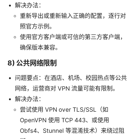
解决办法：
重新导出或重新输入正确的配置，逐行对
照官方示例。
使用官方客户端或可信的第三方客户端，
确保版本兼容。
8) 公共网络限制
问题要点：在酒店、机场、校园热点等公共
网络，运营商对 VPN 流量可能有限制。
解决办法：
尝试使用 VPN over TLS/SSL（如
OpenVPN 使用 TCP 443、或使用
Obfs4、Stunnel 等混淆技术）来绕过阻