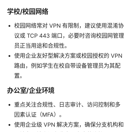
学校/校园网络
校园网络常对 VPN 有限制，建议使用混淆协
议或 TCP 443 端口，必要时咨询校园网管理
员正当用途和合规性。
使用企业友好型解决方案或校园授权的 VPN
路由，例如学生在校自带设备管理员为其配
置。
办公室/企业环境
重点关注合规性、日志审计、访问控制和多
因素认证（MFA）。
使用企业级 VPN 解决方案，确保分支机构和