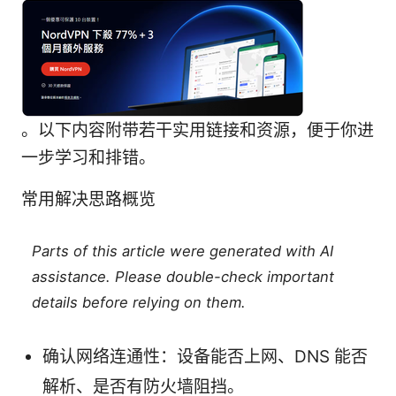
。以下内容附带若干实用链接和资源，便于你进
一步学习和排错。
常用解决思路概览
Parts of this article were generated with AI
assistance. Please double-check important
details before relying on them.
确认网络连通性：设备能否上网、DNS 能否
解析、是否有防火墙阻挡。