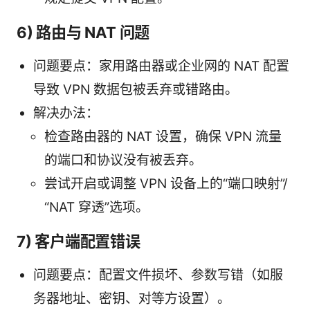
6) 路由与 NAT 问题
问题要点：家用路由器或企业网的 NAT 配置
导致 VPN 数据包被丢弃或错路由。
解决办法：
检查路由器的 NAT 设置，确保 VPN 流量
的端口和协议没有被丢弃。
尝试开启或调整 VPN 设备上的“端口映射”/
“NAT 穿透”选项。
7) 客户端配置错误
问题要点：配置文件损坏、参数写错（如服
务器地址、密钥、对等方设置）。