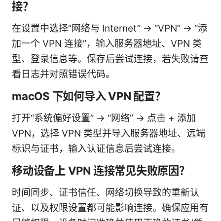
接？
在设置中选择“网络与 Internet” -> “VPN” -> “添
加一个 VPN 连接”，输入服务器地址、VPN 类
型、登录信息等。保存后尝试连接，若失败请查
看日志并对照错误代码。
macOS 下如何导入 VPN 配置？
打开“系统偏好设置” -> “网络” -> 点击 + 添加
VPN，选择 VPN 类型并导入服务器地址、远端
标识与证书，输入认证信息后尝试连接。
移动设备上 VPN 连接常见失败原因？
时间同步、证书信任、网络切换导致的重新认
证、以及权限设置都可能影响连接。确保应用有