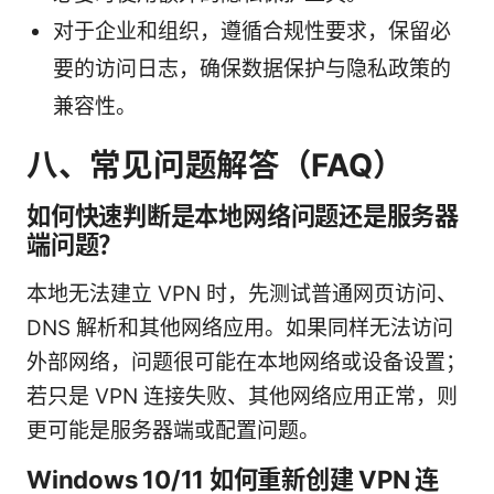
对于企业和组织，遵循合规性要求，保留必
要的访问日志，确保数据保护与隐私政策的
兼容性。
八、常见问题解答（FAQ）
如何快速判断是本地网络问题还是服务器
端问题？
本地无法建立 VPN 时，先测试普通网页访问、
DNS 解析和其他网络应用。如果同样无法访问
外部网络，问题很可能在本地网络或设备设置；
若只是 VPN 连接失败、其他网络应用正常，则
更可能是服务器端或配置问题。
Windows 10/11 如何重新创建 VPN 连