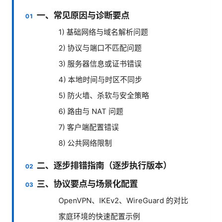
一、常见原因与诊断要点
1) 基础网络与域名解析问题
2) 协议与端口不匹配问题
3) 服务器信息或证书错误
4) 本地时间与时区不同步
5) 防火墙、杀软与安全策略
6) 路由与 NAT 问题
7) 客户端配置错误
8) 公共网络限制
二、逐步排错指南（逐步执行版本）
三、协议要点与场景化配置
OpenVPN、IKEv2、WireGuard 的对比
家庭环境的快速配置示例