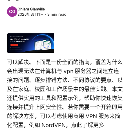
Chiara Glanville
2026年3月11日
·
3
min read
可以解决。下面是一份全面的指南，覆盖为什么
会出现无法在计算机与 vpn 服务器之间建立连
接的问题、逐步排错方法、不同协议的要点、以
及在家庭、校园和工作场景中的最佳实践。本文
还提供实用的工具和配置示例，帮助你快速恢复
连接并提升上网安全性。若你需要一个开箱即用
的解决方案，可以考虑使用商用 VPN 服务来简
化配置，例如 NordVPN，点此了解更多