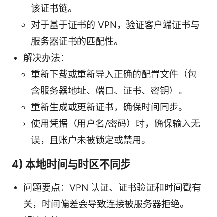
该证书链。
对于基于证书的 VPN，验证客户端证书与
服务器证书的匹配性。
解决办法：
重新下载或重新导入正确的配置文件（包
含服务器地址、端口、证书、密钥）。
重新生成或更新证书，确保时间同步。
使用凭据（用户名/密码）时，确保输入无
误，且账户未被锁定或禁用。
4) 本地时间与时区不同步
问题要点：VPN 认证、证书验证和时间戳有
关，时间偏差会导致连接被服务器拒绝。