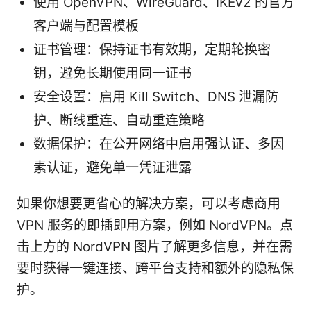
使用 OpenVPN、WireGuard、IKEv2 的官方
客户端与配置模板
证书管理：保持证书有效期，定期轮换密
钥，避免长期使用同一证书
安全设置：启用 Kill Switch、DNS 泄漏防
护、断线重连、自动重连策略
数据保护：在公开网络中启用强认证、多因
素认证，避免单一凭证泄露
如果你想要更省心的解决方案，可以考虑商用
VPN 服务的即插即用方案，例如 NordVPN。点
击上方的 NordVPN 图片了解更多信息，并在需
要时获得一键连接、跨平台支持和额外的隐私保
护。