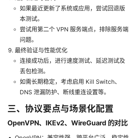
如果最近更新了系统或应用，尝试回退版
本测试。
尝试用第二个 VPN 服务端点，排除服务端
问题。
最终验证与性能优化
连接成功后，进行速度测试、延迟测试及
丢包检测。
如需长期稳定，考虑启用 Kill Switch、
DNS 泄漏防护、断线重连设置等。
三、协议要点与场景化配置
OpenVPN、IKEv2、WireGuard 的对比
OpenVPN：兼容性强、跨平台广泛，稳定性