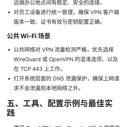
远端办公地点间有稳定、安全的连接。
对员工设备进行统一管理，确保 VPN 客户端
版本一致、证书有效与密钥配置正确。
公共 Wi‑Fi 场景
公共网络对 VPN 流量检测严格，优先选择
WireGuard 或 OpenVPN 的混淆选项、以及
在 TCP 443 上工作。
打开系统层面的 DNS 泄漏保护，确保上网请
求不会泄漏到本地网络之外。
五、工具、配置示例与最佳实
践