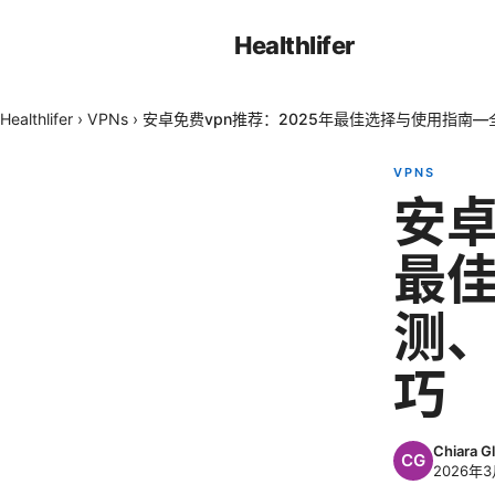
Healthlifer
Healthlifer
›
VPNs
›
安卓免费vpn推荐：2025年最佳选择与使用指南
VPNS
安卓
最
测
巧
Chiara Gl
2026年3