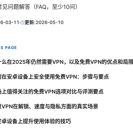
常见问题解答（FAQ，至少10问）
6-03-11
·
更新:
2026-05-10
IS PAGE
什么在2025年仍然需要VPN，以及免费VPN的优点和局
何在安卓设备上安全使用免费VPN：步骤与要点
场上值得关注的免费VPN选项对比与评测要点
费VPN在解锁、速度与隐私方面的真实场景
安卓设备上提升使用体验的技巧