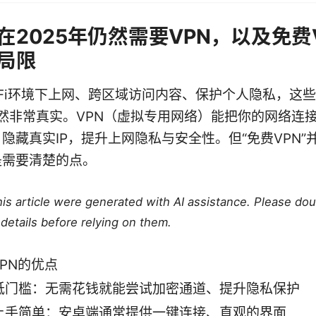
在2025年仍然需要VPN，以及免费
局限
‑Fi环境下上网、跨区域访问内容、保护个人隐私，这
依然非常真实。VPN（虚拟专用网络）能把你的网络连
隐藏真实IP，提升上网隐私与安全性。但“免费VPN”
是需要清楚的点。
this article were generated with AI assistance. Please do
details before relying on them.
PN的优点
低门槛：无需花钱就能尝试加密通道、提升隐私保护
上手简单：安卓端通常提供一键连接、直观的界面