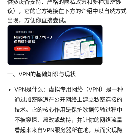
供多设备支持、严格的隐私政策和多种加密协
议），它的官方链接在下方的介绍中以自然方式
出现，方便你直接尝试。
一、VPN的基础知识与现状
VPN是什么：虚拟专用网络（VPN）是一种
通过加密隧道在公开网络上建立私密连接的
技术。它的核心作用是保护数据传输过程中
不被窥探、篡改或劫持，并让你的网络流量
看起来来自VPN服务器所在地，从而实现隐