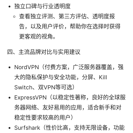
独立口碑与行业透明度
查看独立评测、第三方评估、透明度报
告，以及用户评价，帮助你在选择时获得
更客观的视角。
四、主流品牌对比与实用建议
NordVPN（付费方案，广泛服务器覆盖，强
大的隐私保护与安全功能，分屏、Kill
Switch、双VPN等可选）
ExpressVPN（以稳定性著称，良好的全球服
务器网络、友好易用的应用，适合新手和对
稳定性要求较高的用户）
Surfshark（性价比高，支持无限设备，功能