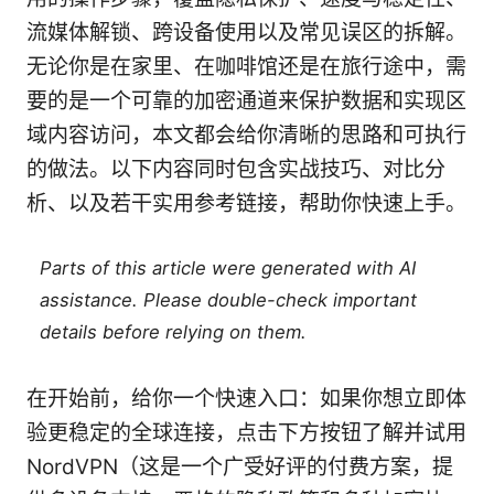
流媒体解锁、跨设备使用以及常见误区的拆解。
无论你是在家里、在咖啡馆还是在旅行途中，需
要的是一个可靠的加密通道来保护数据和实现区
域内容访问，本文都会给你清晰的思路和可执行
的做法。以下内容同时包含实战技巧、对比分
析、以及若干实用参考链接，帮助你快速上手。
Parts of this article were generated with AI
assistance. Please double-check important
details before relying on them.
在开始前，给你一个快速入口：如果你想立即体
验更稳定的全球连接，点击下方按钮了解并试用
NordVPN（这是一个广受好评的付费方案，提