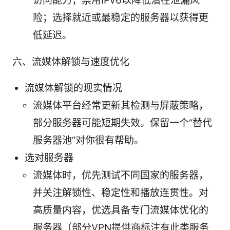
访问能力；禁用IPv6以降低潜在泄漏风
险；选择就近或最稳定的服务器以获得更
低延迟。
六、流媒体解锁与速度优化
流媒体解锁的现实情况
流媒体平台经常更新其检测与屏蔽策略，
部分服务器可能短期失效。保留一个“替代
服务器池”对你很有帮助。
选对服务器
流媒体时，优先测试不同国家的服务器，
并关注解锁性、稳定性和播放连贯性。对
高质量内容，优选具备专门流媒体优化的
服务器（部分VPN提供商标注有此类服务