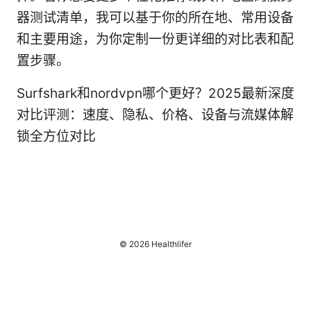
器测试清单，我可以基于你的所在地、常用设备
和主要用途，为你定制一份更详细的对比表和配
置步骤。
Surfshark和nordvpn哪个更好？2025最新深度
对比评测：速度、隐私、价格、设备与流媒体解
锁全方位对比
© 2026 Healthlifer