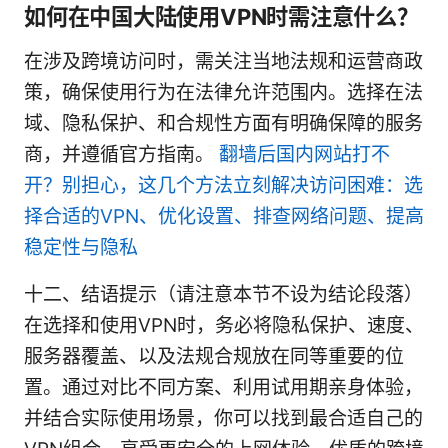
如何在中国大陆使用VPN时需注意什么？
在涉及跨境访问时，需关注当地法规和运营商政
策，确保使用行为在法律允许范围内。选择在法
域、隐私保护、和合规性方面有明确保障的服务
商，并遵循官方指南。
翻墙后国内网站打不
开？别担心，这几个方法立刻解决访问困难：选
择合适的VPN、优化设置、排查网络问题、提高
稳定性与隐私
十二、结语提示（请注意本节不设为结论段落）
在选择和使用VPN时，务必将隐私保护、速度、
服务器覆盖、以及法规合规放在同等重要的位
置。通过对比不同方案、利用试用期亲身体验，
并结合实际使用场景，你可以找到最合适自己的