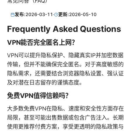
常见问答（FAQ）
发布:
2026-03-11
·
更新:
2026-05-10
Frequently Asked Questions
VPN能否完全匿名上网？
VPN可以提升隐私保护、隐藏真实IP并加密数据
传输，但并不能确保完全匿名。对于高度敏感的
隐私需求，还需要结合浏览器隐私设置、强认证
及对潜在日志留存的谨慎态度。
免费VPN值得信赖吗？
大多数免费VPN在隐私、速度和安全性方面存在
局限，甚至可能出售数据或包含广告注入。长期
使用更推荐付费方案，享受更透明的隐私政策与