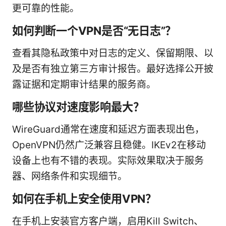
更可靠的性能。
如何判断一个VPN是否“无日志”？
查看其隐私政策中对日志的定义、保留期限、以
及是否有独立第三方审计报告。最好选择公开披
露证据和定期审计结果的服务商。
哪些协议对速度影响最大？
WireGuard通常在速度和延迟方面表现出色，
OpenVPN仍然广泛兼容且稳健。IKEv2在移动
设备上也有不错的表现。实际效果取决于服务
器、网络条件和实现细节。
如何在手机上安全使用VPN？
在手机上安装官方客户端，启用Kill Switch、