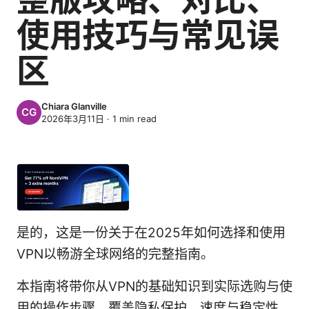
使用技巧与常见误
区
Chiara Glanville
2026年3月11日
·
1
min read
是的，这是一份关于在2025年如何选择和使用
VPN以畅游全球网络的完整指南。
本指南将带你从VPN的基础知识到实际选购与使
用的操作步骤，覆盖隐私保护、速度与稳定性、