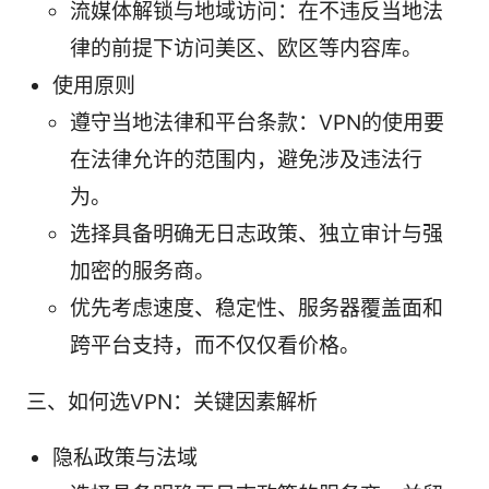
流媒体解锁与地域访问：在不违反当地法
律的前提下访问美区、欧区等内容库。
使用原则
遵守当地法律和平台条款：VPN的使用要
在法律允许的范围内，避免涉及违法行
为。
选择具备明确无日志政策、独立审计与强
加密的服务商。
优先考虑速度、稳定性、服务器覆盖面和
跨平台支持，而不仅仅看价格。
三、如何选VPN：关键因素解析
隐私政策与法域