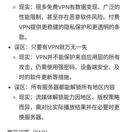
现实：很多免费VPN有数据变现、广泛的
性能限制，甚至存在恶意软件风险。付费
VPN提供更稳健的隐私保护和更透明的条
款。
误区：只要有VPN就万无一失
现实：VPN并不能保护来自应用层的所有
攻击，仍需使用强密码、设备端安全、及
时的软件更新等措施。
误区：所有服务器都能解锁所有地区内容
现实：流媒体解锁能力因地区、版权策略
而异，需对比实际播放结果并在必要时更
换服务器。