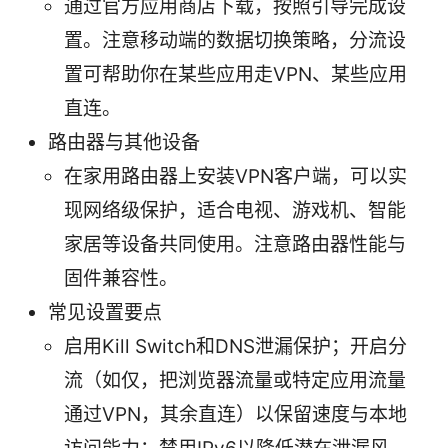
通过官方应用商店下载，按照引导完成设
置。注意移动端的数据切换策略，分流设
置可帮助你在某些应用走VPN、某些应用
直连。
路由器与其他设备
在家用路由器上安装VPN客户端，可以实
现网络级保护，适合电视、游戏机、智能
家居等设备共同使用。注意路由器性能与
固件兼容性。
常见设置要点
启用Kill Switch和D​NS泄漏保护；开启分
流（如仅，把浏览器流量或特定应用流量
通过VPN，其余直连）以保留速度与本地