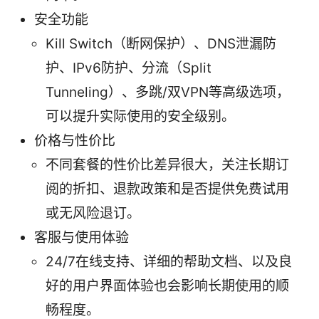
安全功能
Kill Switch（断网保护）、DNS泄漏防
护、IPv6防护、分流（Split
Tunneling）、多跳/双VPN等高级选项，
可以提升实际使用的安全级别。
价格与性价比
不同套餐的性价比差异很大，关注长期订
阅的折扣、退款政策和是否提供免费试用
或无风险退订。
客服与使用体验
24/7在线支持、详细的帮助文档、以及良
好的用户界面体验也会影响长期使用的顺
畅程度。