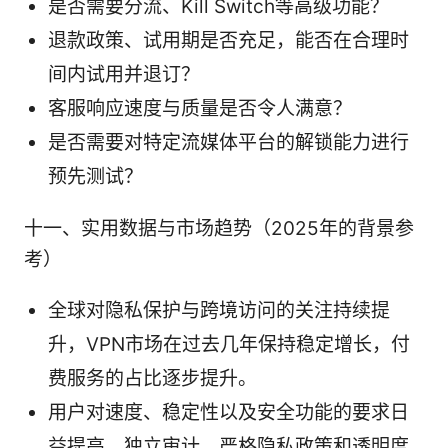
是否需要分流、Kill Switch等高级功能？
退款政策、试用期是否充足，能否在合理时
间内试用并退订？
客服响应速度与质量是否令人满意？
是否需要对特定流媒体平台的解锁能力进行
预先测试？
十一、实用数据与市场趋势（2025年的背景参
考）
全球对隐私保护与跨境访问的关注持续提
升，VPN市场在过去几年保持稳定增长，付
费服务的占比逐步提升。
用户对速度、稳定性以及安全功能的要求日
益提高，独立审计、严格隐私政策和透明度