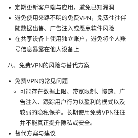
定期更新客户端与应用，避免已知漏洞
避免使用来路不明的免费VPN，免费往往伴
随数据出售、广告注入或恶意软件风险
在共享设备上使用独立账户，避免将个人账
号信息暴露在他人设备上
八、免费VPN的风险与替代方案
免费VPN的常见问题
可能存在数据上限、带宽限制、慢速、广
告注入、跟踪用户行为以盈利的模式以及
较弱的隐私保护。长期使用免费VPN往往
并不能真正提升隐私或安全。
替代方案与建议