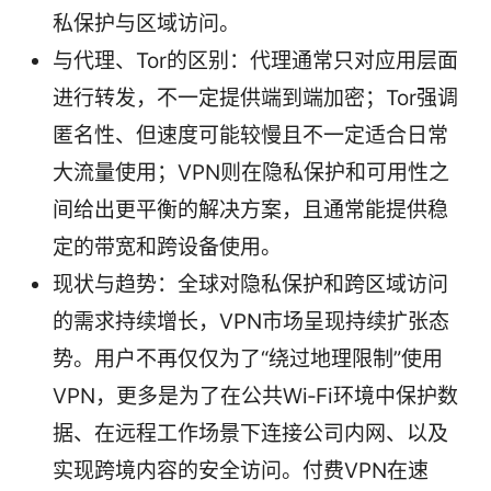
私保护与区域访问。
与代理、Tor的区别：代理通常只对应用层面
进行转发，不一定提供端到端加密；Tor强调
匿名性、但速度可能较慢且不一定适合日常
大流量使用；VPN则在隐私保护和可用性之
间给出更平衡的解决方案，且通常能提供稳
定的带宽和跨设备使用。
现状与趋势：全球对隐私保护和跨区域访问
的需求持续增长，VPN市场呈现持续扩张态
势。用户不再仅仅为了“绕过地理限制”使用
VPN，更多是为了在公共Wi‑Fi环境中保护数
据、在远程工作场景下连接公司内网、以及
实现跨境内容的安全访问。付费VPN在速