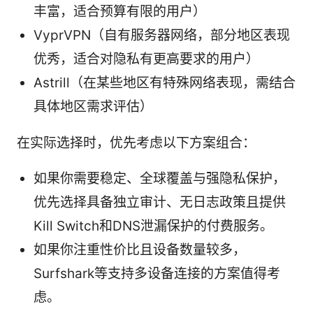
丰富，适合预算有限的用户）
VyprVPN（自有服务器网络，部分地区表现
优秀，适合对隐私有更高要求的用户）
Astrill（在某些地区有特殊网络表现，需结合
具体地区需求评估）
在实际选择时，优先考虑以下方案组合：
如果你需要稳定、全球覆盖与强隐私保护，
优先选择具备独立审计、无日志政策且提供
Kill Switch和DNS泄漏保护的付费服务。
如果你注重性价比且设备数量较多，
Surfshark等支持多设备连接的方案值得考
虑。