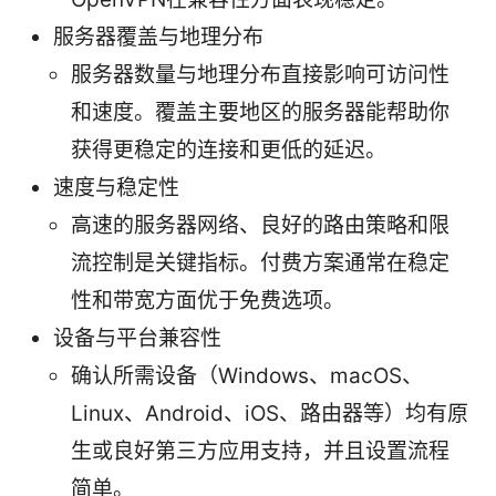
服务器覆盖与地理分布
服务器数量与地理分布直接影响可访问性
和速度。覆盖主要地区的服务器能帮助你
获得更稳定的连接和更低的延迟。
速度与稳定性
高速的服务器网络、良好的路由策略和限
流控制是关键指标。付费方案通常在稳定
性和带宽方面优于免费选项。
设备与平台兼容性
确认所需设备（Windows、macOS、
Linux、Android、iOS、路由器等）均有原
生或良好第三方应用支持，并且设置流程
简单。