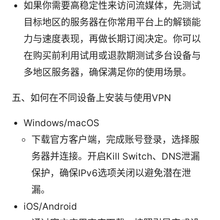
如果你需要高稳定性来访问流媒体，先测试
目标地区的服务器在你常用平台上的解锁能
力与速度表现，再做长期订阅决定。你可以
在购买前利用试用或退款期测试多台设备与
多地区服务器，确保满足你的使用场景。
五、如何在不同设备上安装与使用VPN
Windows/macOS
下载官方客户端，完成账号登录，选择服
务器并连接。开启Kill Switch、DNS泄漏
保护，确保IPv6选项关闭以避免潜在泄
漏。
iOS/Android