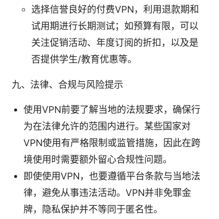
选择信誉良好的付费VPN，利用退款期和
试用期进行长期测试；如预算有限，可以
关注促销活动、年度订阅的折扣，以及是
否提供学生/教育优惠等。
九、法律、合规与风险提示
使用VPN前要了解当地的法规要求，确保行
为在法律允许的范围内进行。某些国家对
VPN使用有严格限制或监管措施，因此在跨
境使用时需要额外留心合规性问题。
即使使用VPN，也要遵循平台条款与当地法
律，避免从事违法活动。VPN并非免罪金
牌，隐私保护并不等同于匿名性。