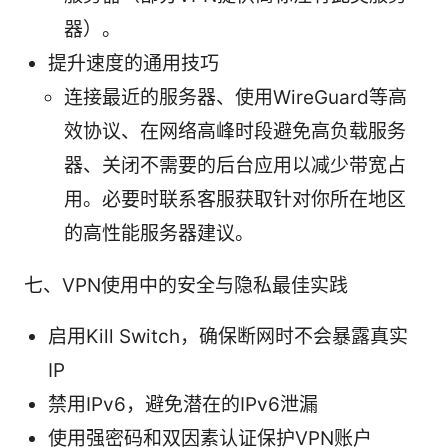
器）。
提升速度的通用技巧
连接最近的服务器、使用WireGuard等高
效协议、在网络高峰时段避免高负载服务
器、关闭不需要的后台应用以减少带宽占
用。必要时联系客服获取针对你所在地区
的高性能服务器建议。
七、VPN使用中的安全与隐私最佳实践
启用Kill Switch，确保断网时不会暴露真实
IP
禁用IPv6，避免潜在的IPv6泄漏
使用强密码和双因素认证保护VPN账户