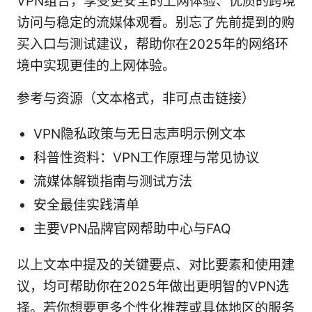
VPN组合，享受更安全的上网体验、优质的跨境
访问与稳定的流媒体观看。别忘了先前提到的购
买入口与测试建议，帮助你在2025年的网络环
境中实现更佳的上网体验。
参考与资源（文本格式，非可点击链接）
VPN隐私政策与无日志声明示例文本
科普性资料：VPN工作原理与常见协议
流媒体解锁指南与测试方法
安全最佳实践清单
主要VPN品牌官网帮助中心与FAQ
以上文本中提及的关键要点、对比要素和使用建
议，均可帮助你在2025年做出更明智的VPN选
择。若你想要更多个性化推荐或具体地区的服务