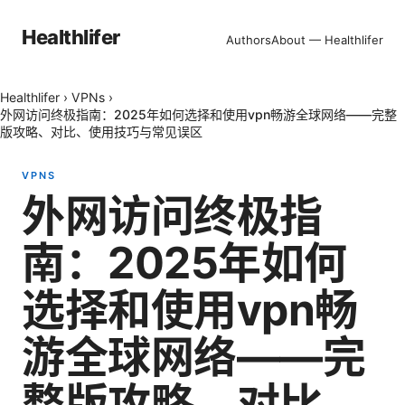
Healthlifer
Authors
About — Healthlifer
Healthlifer
›
VPNs
›
外网访问终极指南：2025年如何选择和使用vpn畅游全球网络——完整
版攻略、对比、使用技巧与常见误区
VPNS
外网访问终极指
南：2025年如何
选择和使用vpn畅
游全球网络——完
整版攻略、对比、