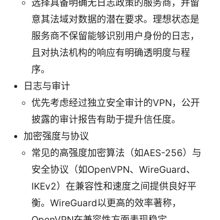
选择具备明确无日志政策的服务商，并留
意其法域对数据的潜在要求。理想状态是
服务商不保留能够识别用户身份的日志，
且对执法机构的响应有明确透明度与程
序。
日志与审计
优先考虑经过独立安全审计的VPN，公开
披露的审计报告有助于提升信任度。
加密强度与协议
常见的高强度加密算法（如AES-256）与
安全协议（如OpenVPN、WireGuard、
IKEv2）在兼容性和速度之间提供良好平
衡。WireGuard以更高的效率著称，
OpenVPN在兼容性方面表现稳定。