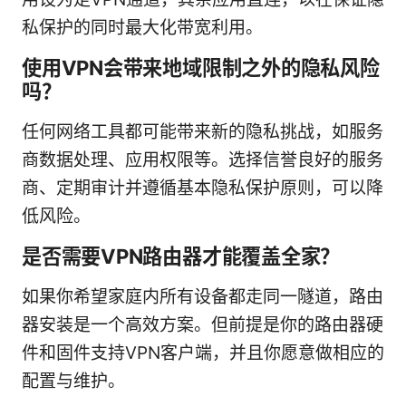
私保护的同时最大化带宽利用。
使用VPN会带来地域限制之外的隐私风险
吗？
任何网络工具都可能带来新的隐私挑战，如服务
商数据处理、应用权限等。选择信誉良好的服务
商、定期审计并遵循基本隐私保护原则，可以降
低风险。
是否需要VPN路由器才能覆盖全家？
如果你希望家庭内所有设备都走同一隧道，路由
器安装是一个高效方案。但前提是你的路由器硬
件和固件支持VPN客户端，并且你愿意做相应的
配置与维护。