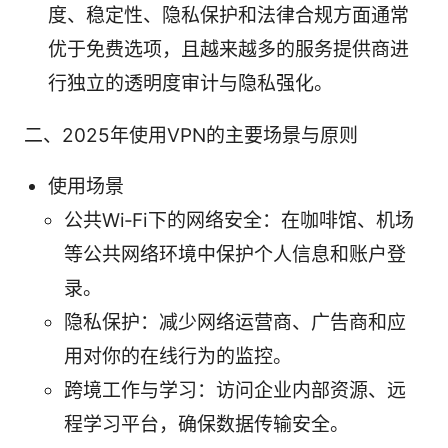
度、稳定性、隐私保护和法律合规方面通常
优于免费选项，且越来越多的服务提供商进
行独立的透明度审计与隐私强化。
二、2025年使用VPN的主要场景与原则
使用场景
公共Wi‑Fi下的网络安全：在咖啡馆、机场
等公共网络环境中保护个人信息和账户登
录。
隐私保护：减少网络运营商、广告商和应
用对你的在线行为的监控。
跨境工作与学习：访问企业内部资源、远
程学习平台，确保数据传输安全。