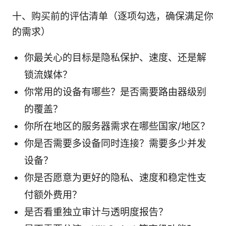
十、购买前的评估清单（逐项勾选，确保满足你
的需求）
你最关心的目标是隐私保护、速度、还是解
锁流媒体？
你常用的设备有哪些？是否需要路由器级别
的覆盖？
你所在地区的服务器需求在哪些国家/地区？
你是否需要多设备同时连接？需要多少并发
设备？
你是否愿意为更好的隐私、速度和稳定性支
付额外费用？
是否看重独立审计与透明度报告？