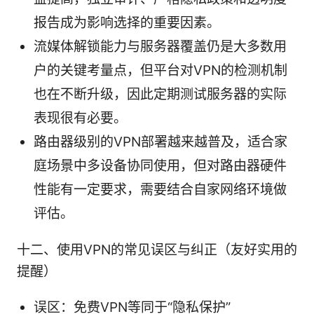
报告成为影响选择的重要因素。
流媒体解锁能力与服务器覆盖仍是大多数用
户的关键考量点，但平台对VPN的检测机制
也在不断升级，因此定期测试服务器的实际
表现很有必要。
路由器级别的VPN部署越来越普及，适合家
庭场景中多设备协同使用，但对路由器硬件
性能有一定要求，需要结合自家网络环境做
评估。
十二、使用VPN的常见误区与纠正（友好实用的
提醒）
误区：免费VPN等同于“隐私保护”