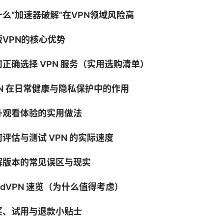
什么“加速器破解”在VPN领域风险高
版VPN的核心优势
何正确选择 VPN 服务（实用选购清单）
PN 在日常健康与隐私保护中的作用
升观看体验的实用做法
评估与测试 VPN 的实际速度
解版本的常见误区与现实
rdVPN 速览（为什么值得考虑）
买、试用与退款小贴士