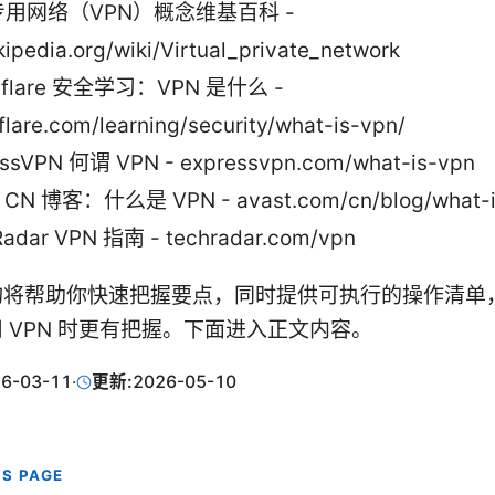
用网络（VPN）概念维基百科 -
kipedia.org/wiki/Virtual_private_network
dflare 安全学习：VPN 是什么 -
flare.com/learning/security/what-is-vpn/
essVPN 何谓 VPN - expressvpn.com/what-is-vpn
t CN 博客：什么是 VPN - avast.com/cn/blog/what-i
adar VPN 指南 - techradar.com/vpn
构将帮助你快速把握要点，同时提供可执行的操作清单
 VPN 时更有把握。下面进入正文内容。
6-03-11
·
更新:
2026-05-10
IS PAGE