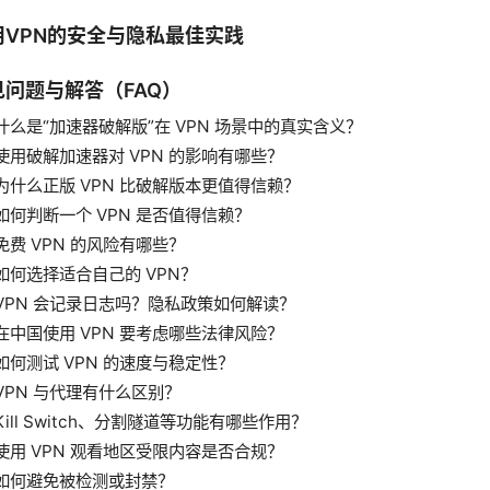
用VPN的安全与隐私最佳实践
见问题与解答（FAQ）
什么是“加速器破解版”在 VPN 场景中的真实含义？
使用破解加速器对 VPN 的影响有哪些？
为什么正版 VPN 比破解版本更值得信赖？
如何判断一个 VPN 是否值得信赖？
免费 VPN 的风险有哪些？
如何选择适合自己的 VPN？
VPN 会记录日志吗？隐私政策如何解读？
在中国使用 VPN 要考虑哪些法律风险？
如何测试 VPN 的速度与稳定性？
VPN 与代理有什么区别？
Kill Switch、分割隧道等功能有哪些作用？
使用 VPN 观看地区受限内容是否合规？
如何避免被检测或封禁？