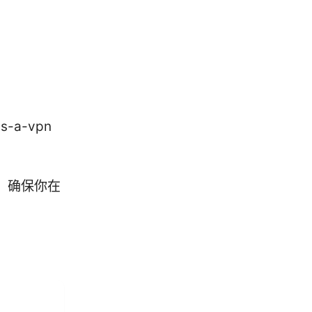
s-a-vpn
，确保你在