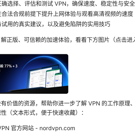
正确选择、评估和测试 VPN，确保速度、稳定性与安
在合法合规前提下提升上网体验与观看高清视频的速度
与试用的真实建议，以及避免陷阱的实用技巧
了解正版、可信赖的加速体验，看看下方图片（点击进
有价值的资源，帮助你进一步了解 VPN 的工作原理
规性（文本形式，便于快速收藏）：
VPN 官方网站 - nordvpn.com