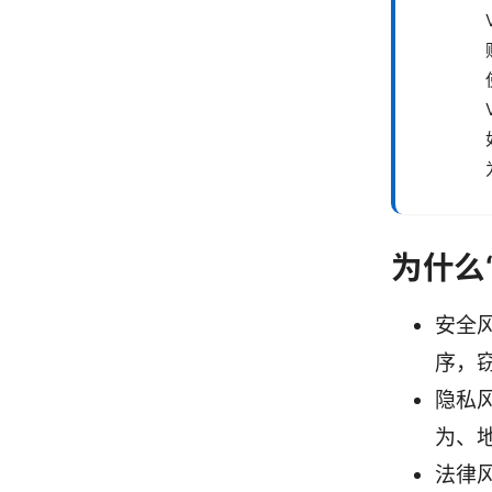
为什么
安全
序，
隐私
为、
法律