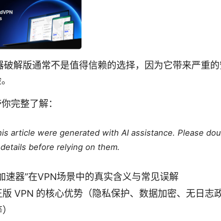
速器破解版通常不是值得信赖的选择，因为它带来严重的
险。
带你完整了解：
this article were generated with AI assistance. Please do
details before relying on them.
加速器”在VPN场景中的真实含义与常见误解
正版 VPN 的核心优势（隐私保护、数据加密、无日志
等）