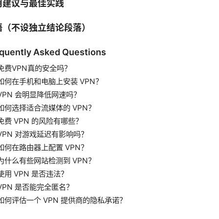
用建议与最佳实践
语（不设独立结论段落）
quently Asked Questions
免费VPN真的安全吗？
如何在手机和电脑上安装 VPN？
VPN 会明显降低网速吗？
如何选择适合流媒体的 VPN？
免费 VPN 的风险有哪些？
VPN 对游戏延迟有影响吗？
如何在路由器上配置 VPN？
为什么有些网站检测到 VPN？
使用 VPN 是否违法？
VPN 是否能完全匿名？
如何评估一个 VPN 提供商的隐私承诺？