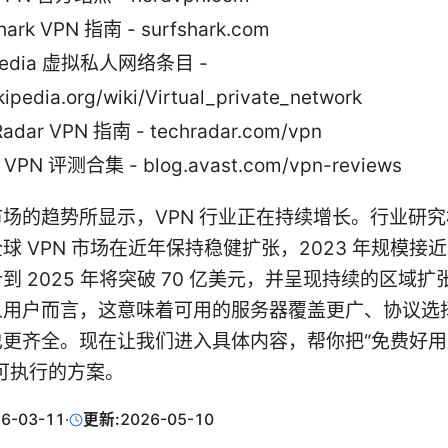
hark VPN 指南 - surfshark.com
pedia 虚拟私人网络条目 -
kipedia.org/wiki/Virtual_private_network
adar VPN 指南 - techradar.com/vpn
t VPN 评测合集 - blog.avast.com/vpn-reviews
场的趋势所显示，VPN 行业正在持续增长。行业研
球 VPN 市场在近年保持稳健扩张，2023 年规模接近 
到 2025 年将突破 70 亿美元，并呈现持续的区域
人用户而言，这意味着可用的服务器覆盖更广、协议选
也更齐全。现在让我们进入具体内容，帮你把“免费好
可执行的方案。
6-03-11
·
更新:
2026-05-10