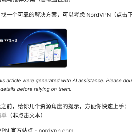
找一个可靠的解决方案，可以考虑 NordVPN（点击
：
this article were generated with AI assistance. Please do
details before relying on them.
读之前，给你几个资源角度的提示，方便你快速上手：
清单（非点击文本）
VPN 官方站点 - nordvpn.com