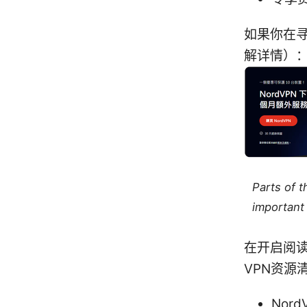
如果你在寻
解详情）
Parts of 
important 
在开启阅
VPN资源
Nord