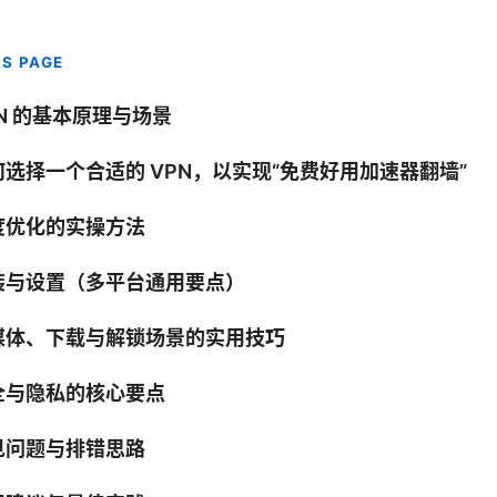
IS PAGE
N 的基本原理与场景
何选择一个合适的 VPN，以实现“免费好用加速器翻墙”
度优化的实操方法
装与设置（多平台通用要点）
媒体、下载与解锁场景的实用技巧
全与隐私的核心要点
见问题与排错思路