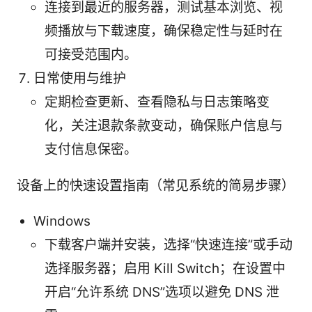
连接到最近的服务器，测试基本浏览、视
频播放与下载速度，确保稳定性与延时在
可接受范围内。
日常使用与维护
定期检查更新、查看隐私与日志策略变
化，关注退款条款变动，确保账户信息与
支付信息保密。
设备上的快速设置指南（常见系统的简易步骤）
Windows
下载客户端并安装，选择“快速连接”或手动
选择服务器；启用 Kill Switch；在设置中
开启“允许系统 DNS”选项以避免 DNS 泄