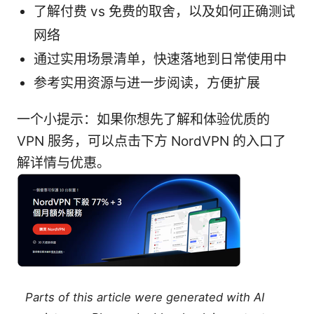
了解付费 vs 免费的取舍，以及如何正确测试
网络
通过实用场景清单，快速落地到日常使用中
参考实用资源与进一步阅读，方便扩展
一个小提示：如果你想先了解和体验优质的
VPN 服务，可以点击下方 NordVPN 的入口了
解详情与优惠。
Parts of this article were generated with AI