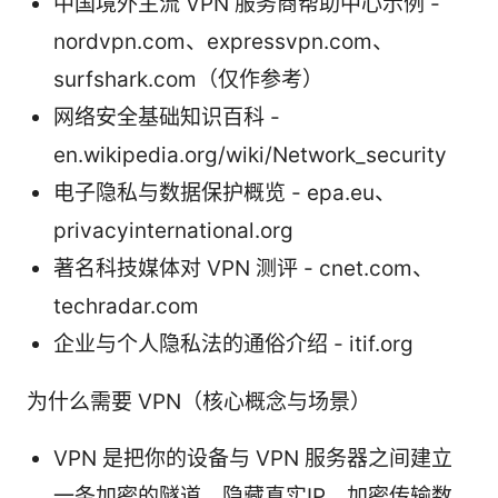
中国境外主流 VPN 服务商帮助中心示例 -
nordvpn.com、expressvpn.com、
surfshark.com（仅作参考）
网络安全基础知识百科 -
en.wikipedia.org/wiki/Network_security
电子隐私与数据保护概览 - epa.eu、
privacyinternational.org
著名科技媒体对 VPN 测评 - cnet.com、
techradar.com
企业与个人隐私法的通俗介绍 - itif.org
为什么需要 VPN（核心概念与场景）
VPN 是把你的设备与 VPN 服务器之间建立
一条加密的隧道，隐藏真实IP、加密传输数