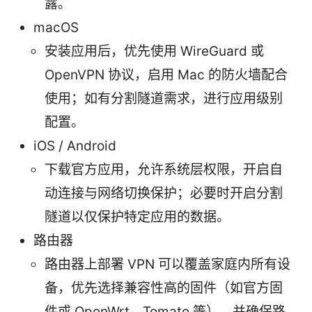
露。
macOS
安装应用后，优先使用 WireGuard 或
OpenVPN 协议，启用 Mac 的防火墙配合
使用；如有分割隧道需求，进行应用级别
配置。
iOS / Android
下载官方应用，允许系统层权限，开启自
动连接与网络切换保护；必要时开启分割
隧道以仅保护特定应用的数据。
路由器
路由器上部署 VPN 可以覆盖家庭内所有设
备，优先选择兼容性高的固件（如官方固
件或 OpenWrt、Tomato 等），并确保路