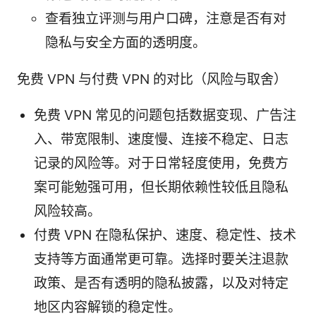
查看独立评测与用户口碑，注意是否有对
隐私与安全方面的透明度。
免费 VPN 与付费 VPN 的对比（风险与取舍）
免费 VPN 常见的问题包括数据变现、广告注
入、带宽限制、速度慢、连接不稳定、日志
记录的风险等。对于日常轻度使用，免费方
案可能勉强可用，但长期依赖性较低且隐私
风险较高。
付费 VPN 在隐私保护、速度、稳定性、技术
支持等方面通常更可靠。选择时要关注退款
政策、是否有透明的隐私披露，以及对特定
地区内容解锁的稳定性。