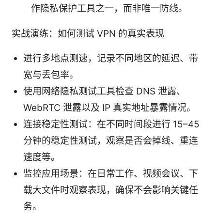
作隐私保护工具之一，而非唯一防线。
实战演练：如何测试 VPN 的真实表现
进行多地点测速，记录不同地区的延迟、带
宽与丢包率。
使用网络隐私测试工具检查 DNS 泄露、
WebRTC 泄露以及 IP 真实地址暴露情况。
连接稳定性测试：在不同时间段进行 15–45
分钟的稳定性测试，观察是否会掉线、重连
速度等。
监控应用场景：在日常工作、视频会议、下
载大文件时观察表现，确保不会影响关键任
务。