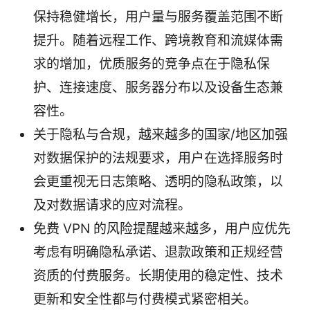
保持稳健增长，用户量与服务覆盖范围不断
提升。随着远程工作、跨境教育和流媒体需
求的增加，优质服务的竞争点在于隐私保
护、连接速度、服务器分布以及设备生态兼
容性。
关于隐私与合规，越来越多的国家/地区加强
对数据保护的法规要求，用户在选择服务时
会更重视无日志策略、透明的隐私政策，以
及对数据请求的应对流程。
免费 VPN 的风险提醒越来越多，用户应优先
考虑有明确隐私承诺、退款政策和正规经营
资质的付费服务。长期使用的稳定性、技术
更新和安全性都与付费模式紧密相关。