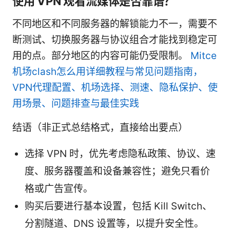
使用 VPN 观看流媒体是否靠谱？
不同地区和不同服务器的解锁能力不一，需要不
断测试、切换服务器与协议组合才能找到稳定可
用的点。部分地区的内容可能仍受限制。
Mitce
机场clash怎么用详细教程与常见问题指南，
VPN代理配置、机场选择、测速、隐私保护、使
用场景、问题排查与最佳实践
结语（非正式总结格式，直接给出要点）
选择 VPN 时，优先考虑隐私政策、协议、速
度、服务器覆盖和设备兼容性；避免只看价
格或广告宣传。
购买后要进行基本设置，包括 Kill Switch、
分割隧道、DNS 设置等，以提升安全性。