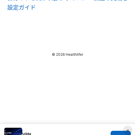
設定ガイド
© 2026 Healthlifer
×
VPN