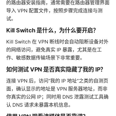
的路由器安装指南，通常需要在路由器管理界面
导入 VPN 配置文件，按照步骤完成连接与测
试。
Kill Switch 是什么，为什么要开启？
Kill Switch 在 VPN 断线时会自动阻断设备对外
的网络访问，避免真实 IP 暴露，尤其是在工
作、敏感数据传输场景下非常重要。
如何测试 VPN 是否真实隐藏了我的 IP？
连接 VPN 后，访问“我的 IP 地址”之类的自测页
面，确认显示的地址是 VPN 服务器地址，而非
你真实的公网 IP；同时用 DNS 泄露测试工具确
认 DNS 请求未暴露本机信息。