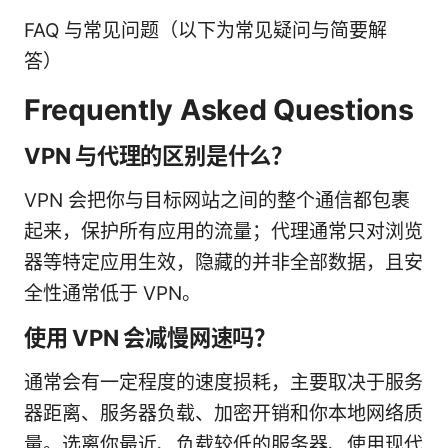
FAQ 与常见问题（以下为常见疑问与简要解
答）
Frequently Asked Questions
VPN 与代理的区别是什么？
VPN 会把你与目标网站之间的整个通信都包裹
起来，保护所有应用的流量；代理通常只对浏览
器等特定应用生效，隐藏的并非全部数据，且安
全性通常低于 VPN。
使用 VPN 会减慢网速吗？
通常会有一定程度的速度损耗，主要取决于服务
器距离、服务器负载、加密开销和你本地网络质
量。选离你最近、负载较低的服务器、使用现代