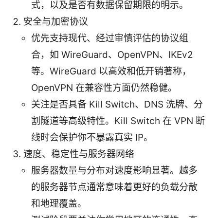
式，以及是否有数据保留期限的明示。
安全与加密协议
优先支持现代、经过审慎评估的协议组
合，如 WireGuard、OpenVPN、IKEv2
等。WireGuard 以高效和低开销著称，
OpenVPN 在兼容性方面仍然稳健。
关注是否具备 Kill Switch、DNS 洗牌、分
割隧道等高级特性。Kill Switch 在 VPN 断
线时会保护你不暴露真实 IP。
速度、稳定性与服务器网络
服务器数量与分布对速度影响显著。越多
的服务器节点通常意味着更好的负载分散
和地理覆盖。