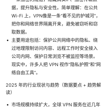
据，提升隐私与安全性。简单理解：在公共
Wi-Fi 上，VPN像是一条“看不见的护城河”，
把你和网络世界隔离开来，避免被窃听和窃
取数据。
主要用途包括：保护公共网络中的隐私、绕
过地理限制访问内容、远程工作时安全接入
公司内网、保护日常浏览不被监控等场景。
现实中，许多人把 VPN 视作“隐私护照”和“网
络自由工具”。
2025 年的行业现状与趋势（数据要点 + 趋势解
读）
市场规模持续扩大，全球 VPN 服务在近几年