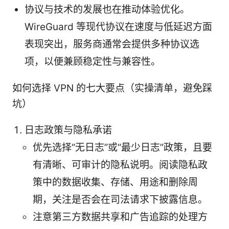
协议与技术的发展也在推动体验优化。
WireGuard 等现代协议在速度与低延迟方面
表现突出，服务商通常会提供多种协议选
项，以便兼顾稳定性与兼容性。
如何选择 VPN 的七大要点（实操清单，避免踩
坑）
日志政策与隐私承诺
优先选择“无日志”或“最少日志”政策，且要
有清晰、可审计的隐私说明。阅读隐私政
策中的数据收集、存储、用途和删除周
期，关注是否会在司法请求下披露信息。
注意第三方数据共享和广告追踪的处理方