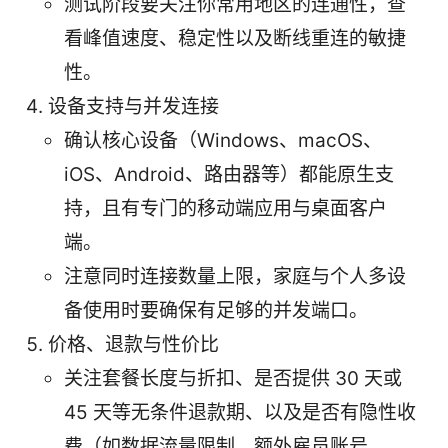
测试阶段要关注你常用地区的连通性，查
看峰值速度、稳定性以及断线重连的敏捷
性。
设备支持与并发连接
确认核心设备（Windows、macOS、
iOS、Android、路由器等）都能原生支
持，且有专门的移动端应用与桌面客户
端。
注意同时连接数量上限，家庭与个人多设
备使用时要确保有足够的并发端口。
价格、退款与性价比
关注套餐长度与折扣、是否提供 30 天或
45 天等无条件退款期、以及是否有隐性收
费（如数据流量限制、额外雇员账号