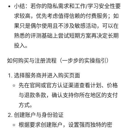
小结：若你的隐私需求和工作/学习安全性要
求较高，优先考虑值得信赖的付费服务；如
果只是偶尔使用且不涉及敏感活动，可以在
熟悉的评测基础上尝试短期方案再决定长期
投入。
如何购买与注册流程（一步步的实操指引）
选择服务商并进入购买页面
先在官网或官方认证渠道查看计划、价格
与退款条款，确认支持你所在地区的支付
方式。
创建账户与身份验证
根据要求创建账户，设置强而独特的密