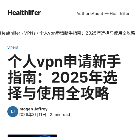
Healthlifer
Authors
About — Healthlifer
Healthlifer
›
VPNs
›
个人vpn申请新手指南：2025年选择与使用全攻略
VPNS
个人vpn申请新手
指南：2025年选
择与使用全攻略
Imogen Jaffrey
2026年3月11日
·
2
min read