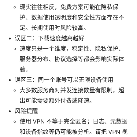
现实往往相反，免费方案可能在隐私保
护、数据使用透明度和安全性方面存在不
足。长期使用时风险较高。
误区二：下载速度越高越好
速度只是一个维度，稳定性、隐私保护、
服务器分布、协议选择等都会影响实际体
验。
误区三：同一个账号可以无限设备使用
大多数服务商对并发连接数量有限制，超
出可能需要额外付费或降速。
风险提醒
使用 VPN 不等于完全匿名；日志、元数据
和设备指纹等仍可能被分析。请把 VPN 视