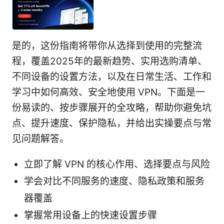
是的，这份指南将带你从选择到使用的完整流
程，覆盖2025年的最新趋势、实用选购清单、
不同设备的设置方法，以及在日常生活、工作和
学习中如何高效、安全地使用 VPN。下面是一
份易读的、按步骤展开的全攻略，帮助你避免坑
点、提升速度、保护隐私，并给出实操要点与常
见问题解答。
立即了解 VPN 的核心作用、选择要点与风险
学会对比不同服务的速度、隐私政策和服务
器覆盖
掌握常用设备上的快速设置步骤