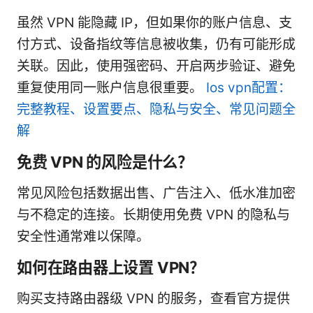
虽然 VPN 能隐藏 IP，但如果你的账户信息、支
付方式、设备指纹等信息被收集，仍有可能形成
关联。因此，使用强密码、开启两步验证、避免
重复使用同一账户信息很重要。
Ios vpn配置：
完整教程、设置要点、隐私与安全、常见问题全
解
免费 VPN 的风险是什么？
常见风险包括数据出售、广告注入、低水准加密
与不稳定的连接。长期使用免费 VPN 的隐私与
安全性通常难以保障。
如何在路由器上设置 VPN？
购买支持路由器级 VPN 的服务，查看官方提供