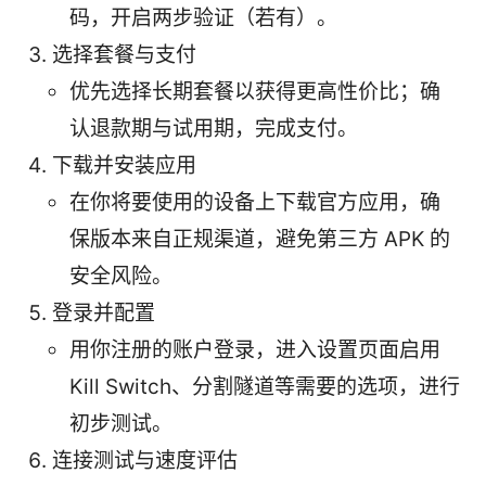
码，开启两步验证（若有）。
选择套餐与支付
优先选择长期套餐以获得更高性价比；确
认退款期与试用期，完成支付。
下载并安装应用
在你将要使用的设备上下载官方应用，确
保版本来自正规渠道，避免第三方 APK 的
安全风险。
登录并配置
用你注册的账户登录，进入设置页面启用
Kill Switch、分割隧道等需要的选项，进行
初步测试。
连接测试与速度评估