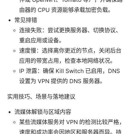
由器的 CPU 资源能够承载加密负载。
常见排错
连接失败：尝试更换服务器、切换协议、
重启应用或设备。
速度慢：选择离你更近的节点，关闭后台
应用的带宽占用，检查本地网络状况。
IP 泄露：确保 Kill Switch 已启用，DNS
设置为 VPN 提供的 DNS 服务器。
实用技巧、场景与落地建议
流媒体解锁与区域内容
某些流媒体服务对 VPN 的检测比较严格，
速度和成功率会因地区和服务器而异。持