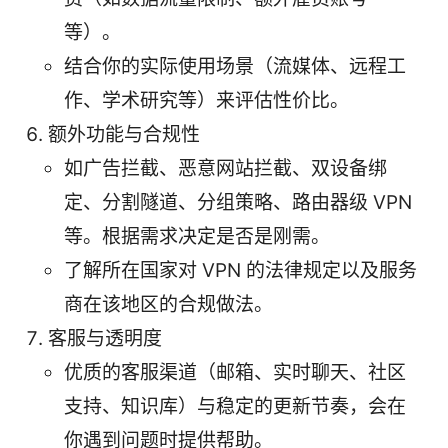
等）。
结合你的实际使用场景（流媒体、远程工
作、学术研究等）来评估性价比。
额外功能与合规性
如广告拦截、恶意网站拦截、双设备绑
定、分割隧道、分组策略、路由器级 VPN
等。根据需求决定是否是刚需。
了解所在国家对 VPN 的法律规定以及服务
商在该地区的合规做法。
客服与透明度
优质的客服渠道（邮箱、实时聊天、社区
支持、知识库）与稳定的更新节奏，会在
你遇到问题时提供帮助。