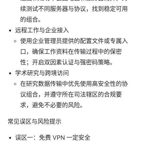
续测试不同服务器与协议，找到稳定可用
的组合。
远程工作与企业接入
使用企业管理员提供的配置文件或专属入
口，确保工作资料在传输过程中的保密
性；开启双因素认证与强密码策略。
学术研究与跨境访问
在研究数据传输中优先使用高安全性的协
议组合，并遵守所在司法辖区的合规要
求，避免不必要的风险。
常见误区与风险提示
误区一：免费 VPN 一定安全