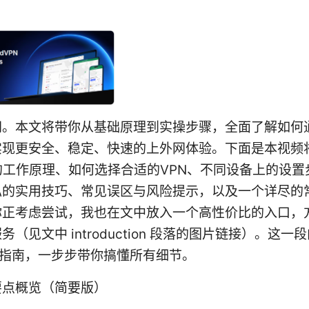
网。本文将带你从基础原理到实操步骤，全面了解如何通
实现更安全、稳定、快速的上外网体验。下面是本视频
的工作原理、如何选择合适的VPN、不同设备上的设置
私的实用技巧、常见误区与风险提示，以及一个详尽的
你正考虑尝试，我也在文中放入一个高性价比的入口，
务（见文中 introduction 段落的图片链接）。这一
式指南，一步步带你搞懂所有细节。
要点概览（简要版）