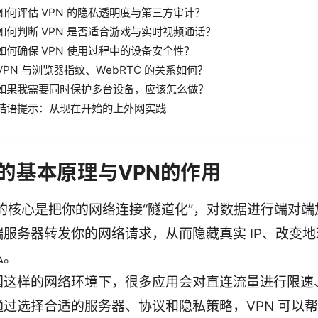
如何评估 VPN 的隐私透明度与第三方审计？
如何判断 VPN 是否适合游戏与实时视频通话？
如何确保 VPN 使用过程中的设备安全性？
VPN 与浏览器指纹、WebRTC 的关系如何？
如果我需要同时保护多台设备，应该怎么做？
结语提示：从现在开始的上外网实践
的基本原理与VPN的作用
N 的核心是把你的网络连接“隧道化”，对数据进行端对
端服务器转发你的网络请求，从而隐藏真实 IP、改变
私。
国这样的网络环境下，很多应用会对直连流量进行限速
通过选择合适的服务器、协议和隐私策略，VPN 可以