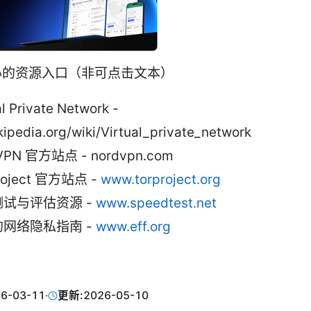
心的资源入口（非可点击文本）
al Private Network -
kipedia.org/wiki/Virtual_private_network
VPN 官方站点 - nordvpn.com
Project 官方站点 -
www.torproject.org
试与评估资源 -
www.speedtest.net
网络隐私指南 -
www.eff.org
6-03-11
·
更新:
2026-05-10