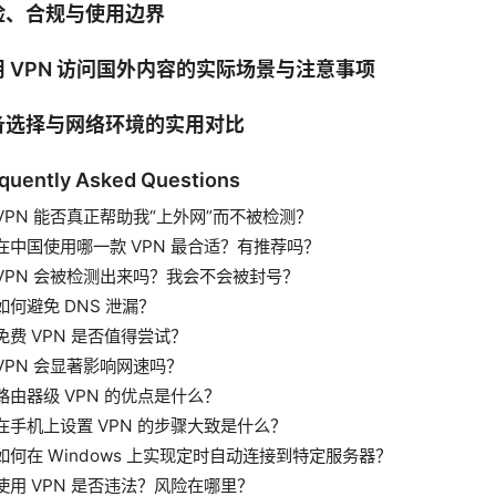
险、合规与使用边界
用 VPN 访问国外内容的实际场景与注意事项
备选择与网络环境的实用对比
quently Asked Questions
VPN 能否真正帮助我“上外网”而不被检测？
在中国使用哪一款 VPN 最合适？有推荐吗？
VPN 会被检测出来吗？我会不会被封号？
如何避免 DNS 泄漏？
免费 VPN 是否值得尝试？
VPN 会显著影响网速吗？
路由器级 VPN 的优点是什么？
在手机上设置 VPN 的步骤大致是什么？
如何在 Windows 上实现定时自动连接到特定服务器？
使用 VPN 是否违法？风险在哪里？