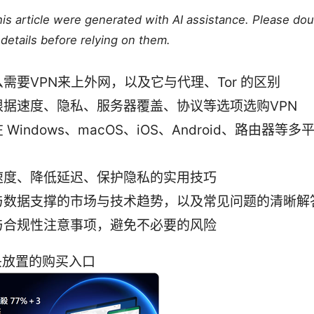
this article were generated with AI assistance. Please do
details before relying on them.
需要VPN来上外网，以及它与代理、Tor 的区别
根据速度、隐私、服务器覆盖、协议等选项选购VPN
 Windows、macOS、iOS、Android、路由器等
速度、降低延迟、保护隐私的实用技巧
与数据支撑的市场与技术趋势，以及常见问题的清晰解
与合规性注意事项，避免不必要的风险
头放置的购买入口