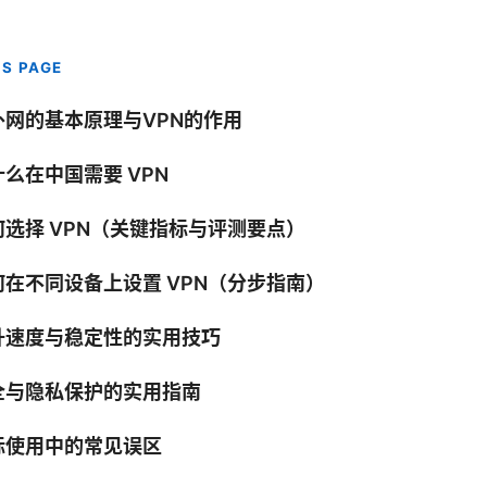
IS PAGE
外网的基本原理与VPN的作用
么在中国需要 VPN
何选择 VPN（关键指标与评测要点）
何在不同设备上设置 VPN（分步指南）
升速度与稳定性的实用技巧
全与隐私保护的实用指南
际使用中的常见误区