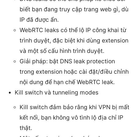
biết bạn đang truy cập trang web gì, dù
IP đã được ẩn.
WebRTC leaks có thể lộ IP công khai từ
trình duyệt, đặc biệt khi dùng extension
và một số cấu hình trình duyệt.
Giải pháp: bật DNS leak protection
trong extension hoặc cài đặt/điều chỉnh
nội dung để hạn chế WebRTC leak.
Kill switch và tunneling modes
Kill switch đảm bảo rằng khi VPN bị mất
kết nối, bạn không vô tình lộ địa chỉ IP
thật.