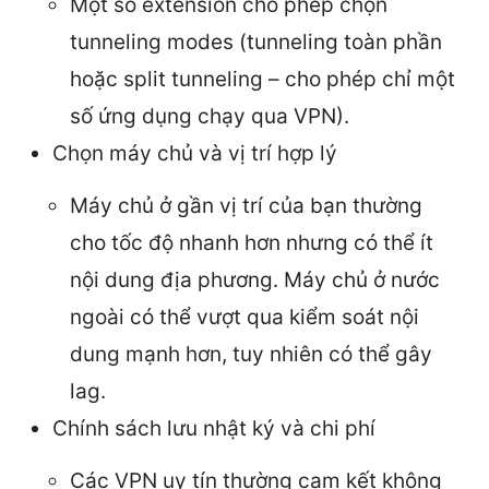
Một số extension cho phép chọn
tunneling modes (tunneling toàn phần
hoặc split tunneling – cho phép chỉ một
số ứng dụng chạy qua VPN).
Chọn máy chủ và vị trí hợp lý
Máy chủ ở gần vị trí của bạn thường
cho tốc độ nhanh hơn nhưng có thể ít
nội dung địa phương. Máy chủ ở nước
ngoài có thể vượt qua kiểm soát nội
dung mạnh hơn, tuy nhiên có thể gây
lag.
Chính sách lưu nhật ký và chi phí
Các VPN uy tín thường cam kết không