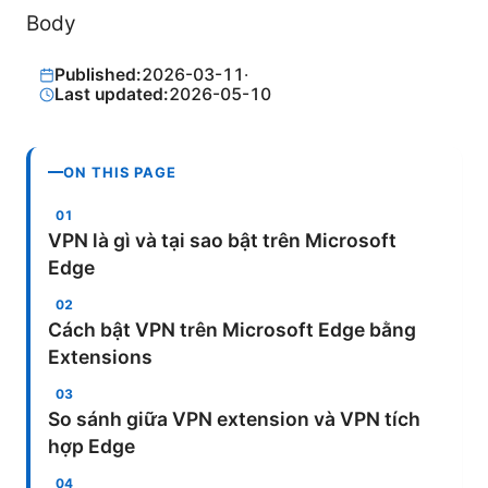
Body
Published:
2026-03-11
·
Last updated:
2026-05-10
ON THIS PAGE
VPN là gì và tại sao bật trên Microsoft
Edge
Cách bật VPN trên Microsoft Edge bằng
Extensions
So sánh giữa VPN extension và VPN tích
hợp Edge