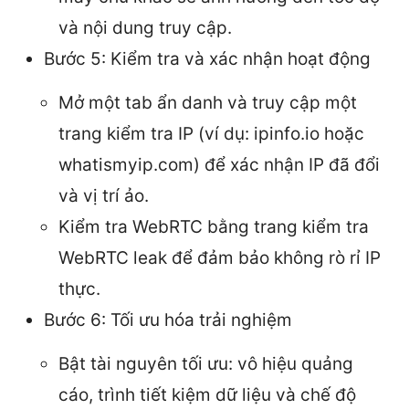
và nội dung truy cập.
Bước 5: Kiểm tra và xác nhận hoạt động
Mở một tab ẩn danh và truy cập một
trang kiểm tra IP (ví dụ: ipinfo.io hoặc
whatismyip.com) để xác nhận IP đã đổi
và vị trí ảo.
Kiểm tra WebRTC bằng trang kiểm tra
WebRTC leak để đảm bảo không rò rỉ IP
thực.
Bước 6: Tối ưu hóa trải nghiệm
Bật tài nguyên tối ưu: vô hiệu quảng
cáo, trình tiết kiệm dữ liệu và chế độ