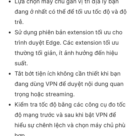
Lựa chọn máy chủ gần vị trí địa lý bạn
đang ở nhất có thể để tối ưu tốc độ và độ
trễ.
Sử dụng phiên bản extension tối ưu cho
trình duyệt Edge. Các extension tối ưu
thường tối giản, ít ảnh hưởng đến hiệu
suất.
Tắt bớt tiện ích không cần thiết khi bạn
đang dùng VPN để duyệt nội dung quan
trọng hoặc streaming.
Kiểm tra tốc độ bằng các công cụ đo tốc
độ mạng trước và sau khi bật VPN để
hiểu sự chênh lệch và chọn máy chủ phù
hợp.