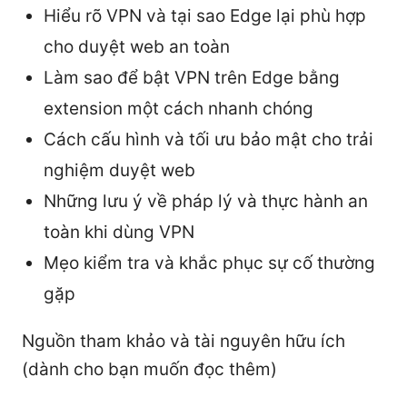
Hiểu rõ VPN và tại sao Edge lại phù hợp
cho duyệt web an toàn
Làm sao để bật VPN trên Edge bằng
extension một cách nhanh chóng
Cách cấu hình và tối ưu bảo mật cho trải
nghiệm duyệt web
Những lưu ý về pháp lý và thực hành an
toàn khi dùng VPN
Mẹo kiểm tra và khắc phục sự cố thường
gặp
Nguồn tham khảo và tài nguyên hữu ích
(dành cho bạn muốn đọc thêm)