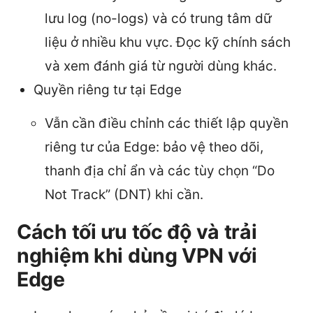
lưu log (no-logs) và có trung tâm dữ
liệu ở nhiều khu vực. Đọc kỹ chính sách
và xem đánh giá từ người dùng khác.
Quyền riêng tư tại Edge
Vẫn cần điều chỉnh các thiết lập quyền
riêng tư của Edge: bảo vệ theo dõi,
thanh địa chỉ ẩn và các tùy chọn “Do
Not Track” (DNT) khi cần.
Cách tối ưu tốc độ và trải
nghiệm khi dùng VPN với
Edge