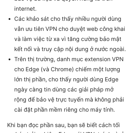
internet.
Các khảo sát cho thấy nhiều người dùng
vẫn ưu tiên VPN cho duyệt web công khai
và làm việc từ xa vì tăng cường bảo mật
kết nối và truy cập nội dung ở nước ngoài.
Trên thị trường, danh mục extension VPN
cho Edge (và Chrome) chiếm một lượng
lớn thị phần, cho thấy người dùng Edge
ngày càng tin dùng các giải pháp mở
rộng để bảo vệ trực tuyến mà không phải
cài đặt phần mềm riêng cho máy tính.
Khi bạn đọc phần sau, bạn sẽ biết cách tối