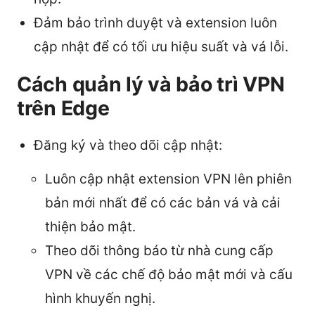
Đảm bảo trình duyệt và extension luôn
cập nhật để có tối ưu hiệu suất và vá lỗi.
Cách quản lý và bảo trì VPN
trên Edge
Đăng ký và theo dõi cập nhật:
Luôn cập nhật extension VPN lên phiên
bản mới nhất để có các bản vá và cải
thiện bảo mật.
Theo dõi thông báo từ nhà cung cấp
VPN về các chế độ bảo mật mới và cấu
hình khuyến nghị.