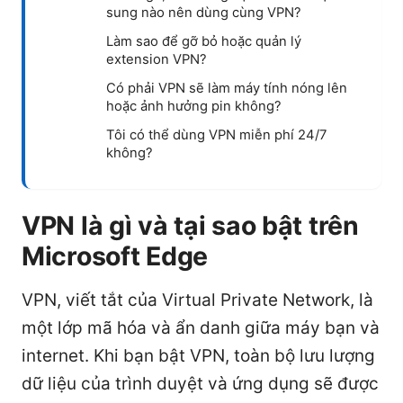
sung nào nên dùng cùng VPN?
Làm sao để gỡ bỏ hoặc quản lý
extension VPN?
Có phải VPN sẽ làm máy tính nóng lên
hoặc ảnh hưởng pin không?
Tôi có thể dùng VPN miễn phí 24/7
không?
VPN là gì và tại sao bật trên
Microsoft Edge
VPN, viết tắt của Virtual Private Network, là
một lớp mã hóa và ẩn danh giữa máy bạn và
internet. Khi bạn bật VPN, toàn bộ lưu lượng
dữ liệu của trình duyệt và ứng dụng sẽ được