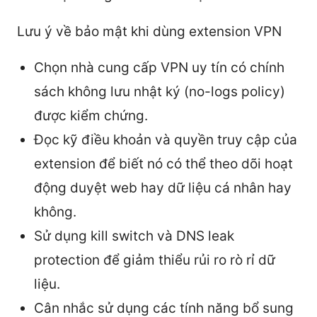
Lưu ý về bảo mật khi dùng extension VPN
Chọn nhà cung cấp VPN uy tín có chính
sách không lưu nhật ký (no-logs policy)
được kiểm chứng.
Đọc kỹ điều khoản và quyền truy cập của
extension để biết nó có thể theo dõi hoạt
động duyệt web hay dữ liệu cá nhân hay
không.
Sử dụng kill switch và DNS leak
protection để giảm thiểu rủi ro rò rỉ dữ
liệu.
Cân nhắc sử dụng các tính năng bổ sung