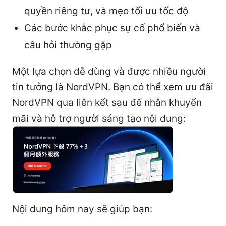
quyền riêng tư, và mẹo tối ưu tốc độ
Các bước khắc phục sự cố phổ biến và
câu hỏi thường gặp
Một lựa chọn dễ dùng và được nhiều người
tin tưởng là NordVPN. Bạn có thể xem ưu đãi
NordVPN qua liên kết sau để nhận khuyến
mãi và hỗ trợ người sáng tạo nội dung:
Nội dung hôm nay sẽ giúp bạn: