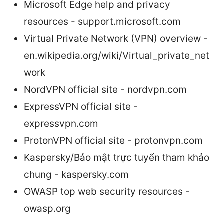
Microsoft Edge help and privacy
resources - support.microsoft.com
Virtual Private Network (VPN) overview -
en.wikipedia.org/wiki/Virtual_private_net
work
NordVPN official site - nordvpn.com
ExpressVPN official site -
expressvpn.com
ProtonVPN official site - protonvpn.com
Kaspersky/Bảo mật trực tuyến tham khảo
chung - kaspersky.com
OWASP top web security resources -
owasp.org