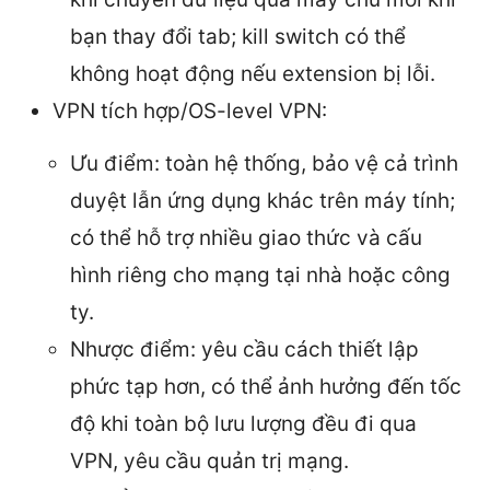
bạn thay đổi tab; kill switch có thể
không hoạt động nếu extension bị lỗi.
VPN tích hợp/OS-level VPN:
Ưu điểm: toàn hệ thống, bảo vệ cả trình
duyệt lẫn ứng dụng khác trên máy tính;
có thể hỗ trợ nhiều giao thức và cấu
hình riêng cho mạng tại nhà hoặc công
ty.
Nhược điểm: yêu cầu cách thiết lập
phức tạp hơn, có thể ảnh hưởng đến tốc
độ khi toàn bộ lưu lượng đều đi qua
VPN, yêu cầu quản trị mạng.