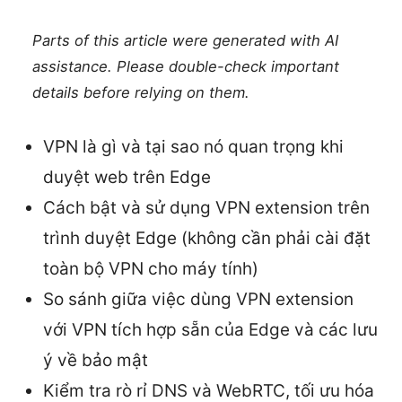
Parts of this article were generated with AI
assistance. Please double-check important
details before relying on them.
VPN là gì và tại sao nó quan trọng khi
duyệt web trên Edge
Cách bật và sử dụng VPN extension trên
trình duyệt Edge (không cần phải cài đặt
toàn bộ VPN cho máy tính)
So sánh giữa việc dùng VPN extension
với VPN tích hợp sẵn của Edge và các lưu
ý về bảo mật
Kiểm tra rò rỉ DNS và WebRTC, tối ưu hóa