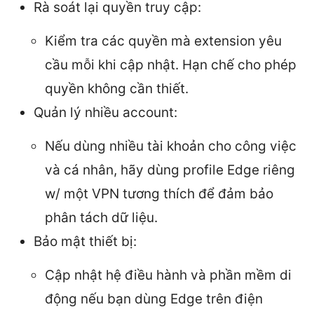
Rà soát lại quyền truy cập:
Kiểm tra các quyền mà extension yêu
cầu mỗi khi cập nhật. Hạn chế cho phép
quyền không cần thiết.
Quản lý nhiều account:
Nếu dùng nhiều tài khoản cho công việc
và cá nhân, hãy dùng profile Edge riêng
w/ một VPN tương thích để đảm bảo
phân tách dữ liệu.
Bảo mật thiết bị:
Cập nhật hệ điều hành và phần mềm di
động nếu bạn dùng Edge trên điện