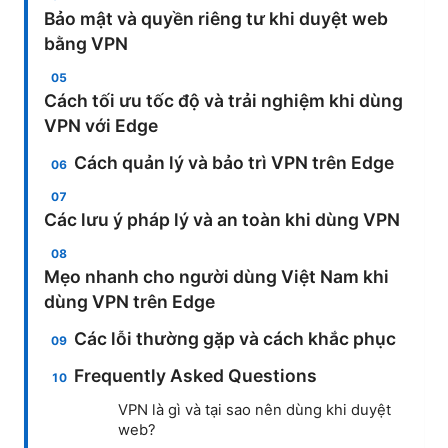
Bảo mật và quyền riêng tư khi duyệt web
bằng VPN
Cách tối ưu tốc độ và trải nghiệm khi dùng
VPN với Edge
Cách quản lý và bảo trì VPN trên Edge
Các lưu ý pháp lý và an toàn khi dùng VPN
Mẹo nhanh cho người dùng Việt Nam khi
dùng VPN trên Edge
Các lỗi thường gặp và cách khắc phục
Frequently Asked Questions
VPN là gì và tại sao nên dùng khi duyệt
web?