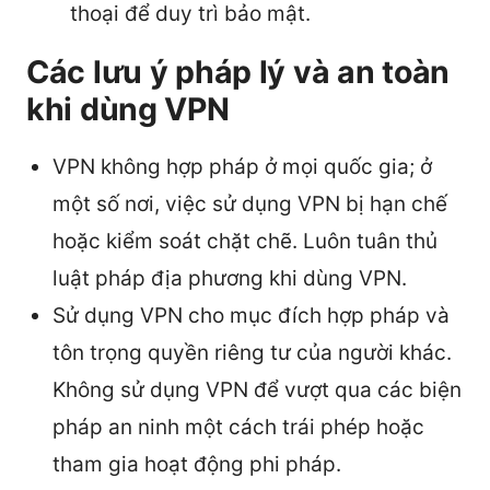
thoại để duy trì bảo mật.
Các lưu ý pháp lý và an toàn
khi dùng VPN
VPN không hợp pháp ở mọi quốc gia; ở
một số nơi, việc sử dụng VPN bị hạn chế
hoặc kiểm soát chặt chẽ. Luôn tuân thủ
luật pháp địa phương khi dùng VPN.
Sử dụng VPN cho mục đích hợp pháp và
tôn trọng quyền riêng tư của người khác.
Không sử dụng VPN để vượt qua các biện
pháp an ninh một cách trái phép hoặc
tham gia hoạt động phi pháp.