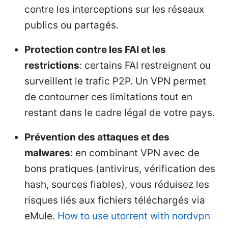
contre les interceptions sur les réseaux
publics ou partagés.
Protection contre les FAI et les
restrictions
: certains FAI restreignent ou
surveillent le trafic P2P. Un VPN permet
de contourner ces limitations tout en
restant dans le cadre légal de votre pays.
Prévention des attaques et des
malwares
: en combinant VPN avec de
bons pratiques (antivirus, vérification des
hash, sources fiables), vous réduisez les
risques liés aux fichiers téléchargés via
eMule.
How to use utorrent with nordvpn