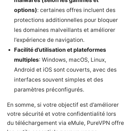
malwares (selon les gammes et
options)
: certaines offres incluent des
protections additionnelles pour bloquer
les domaines malveillants et améliorer
l’expérience de navigation.
Facilité d’utilisation et plateformes
multiples
: Windows, macOS, Linux,
Android et iOS sont couverts, avec des
interfaces souvent simples et des
paramètres préconfigurés.
En somme, si votre objectif est d’améliorer
votre sécurité et votre confidentialité lors
du téléchargement via eMule, PureVPN offre