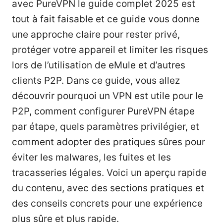
avec PureVPN le guide complet 2025 est
tout à fait faisable et ce guide vous donne
une approche claire pour rester privé,
protéger votre appareil et limiter les risques
lors de l’utilisation de eMule et d’autres
clients P2P. Dans ce guide, vous allez
découvrir pourquoi un VPN est utile pour le
P2P, comment configurer PureVPN étape
par étape, quels paramètres privilégier, et
comment adopter des pratiques sûres pour
éviter les malwares, les fuites et les
tracasseries légales. Voici un aperçu rapide
du contenu, avec des sections pratiques et
des conseils concrets pour une expérience
plus sûre et plus rapide.