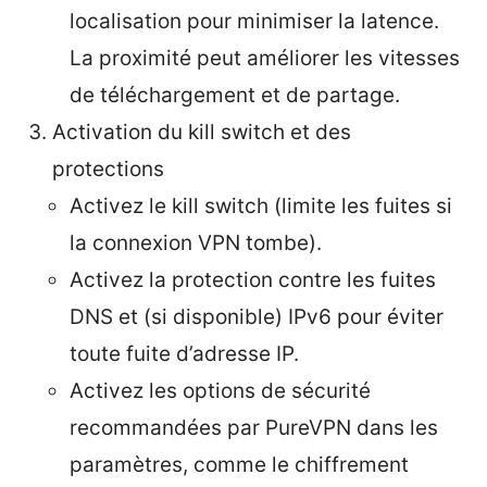
localisation pour minimiser la latence.
La proximité peut améliorer les vitesses
de téléchargement et de partage.
Activation du kill switch et des
protections
Activez le kill switch (limite les fuites si
la connexion VPN tombe).
Activez la protection contre les fuites
DNS et (si disponible) IPv6 pour éviter
toute fuite d’adresse IP.
Activez les options de sécurité
recommandées par PureVPN dans les
paramètres, comme le chiffrement