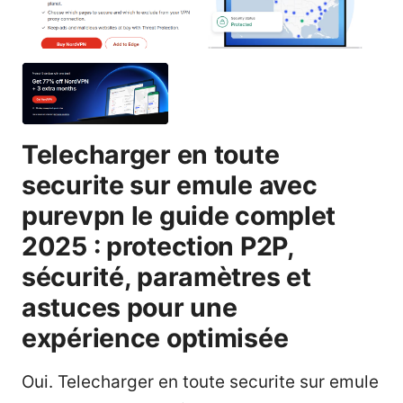
Telecharger en toute
securite sur emule avec
purevpn le guide complet
2025 : protection P2P,
sécurité, paramètres et
astuces pour une
expérience optimisée
Oui. Telecharger en toute securite sur emule