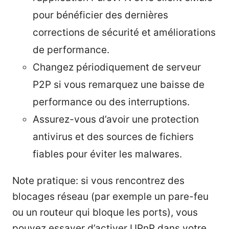
pour bénéficier des dernières
corrections de sécurité et améliorations
de performance.
Changez périodiquement de serveur
P2P si vous remarquez une baisse de
performance ou des interruptions.
Assurez-vous d’avoir une protection
antivirus et des sources de fichiers
fiables pour éviter les malwares.
Note pratique: si vous rencontrez des
blocages réseau (par exemple un pare-feu
ou un routeur qui bloque les ports), vous
pouvez essayer d’activer UPnP dans votre