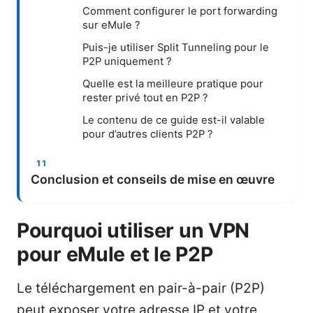
Comment configurer le port forwarding
sur eMule ?
Puis-je utiliser Split Tunneling pour le
P2P uniquement ?
Quelle est la meilleure pratique pour
rester privé tout en P2P ?
Le contenu de ce guide est-il valable
pour d’autres clients P2P ?
Conclusion et conseils de mise en œuvre
Pourquoi utiliser un VPN
pour eMule et le P2P
Le téléchargement en pair-à-pair (P2P)
peut exposer votre adresse IP et votre