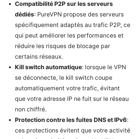
Compatibilité P2P sur les serveurs
dédiés
: PureVPN propose des serveurs
spécifiquement adaptés au trafic P2P, ce
qui peut améliorer les performances et
réduire les risques de blocage par
certains réseaux.
Kill switch automatique
: lorsque le VPN
se déconnecte, le kill switch coupe
automatiquement votre trafic, évitant
que votre adresse IP ne fuit sur le réseau
non chiffré.
Protection contre les fuites DNS et IPv6
:
ces protections évitent que votre activité