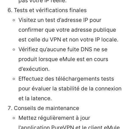
pas votre IP réelle.
Tests et vérifications finales
Visitez un test d’adresse IP pour
confirmer que votre adresse publique
est celle du VPN et non votre IP locale.
Vérifiez qu’aucune fuite DNS ne se
produit lorsque eMule est en cours
d’exécution.
Effectuez des téléchargements tests
pour évaluer la stabilité de la connexion
et la latence.
Conseils de maintenance
Mettez régulièrement à jour
l’application PureVPN et le client eMule