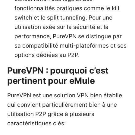
fonctionnalités pratiques comme le kill
switch et le split tunneling. Pour une
utilisation axée sur la sécurité et la
performance, PureVPN se distingue par
sa compatibilité multi-plateformes et ses
options dédiées au P2P.
PureVPN : pourquoi c’est
pertinent pour eMule
PureVPN est une solution VPN bien établie
qui convient particulièrement bien à une
utilisation P2P grâce à plusieurs
caractéristiques clés: