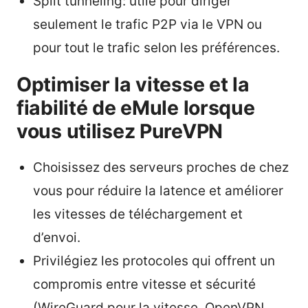
Split tunneling: utile pour diriger
seulement le trafic P2P via le VPN ou
pour tout le trafic selon les préférences.
Optimiser la vitesse et la
fiabilité de eMule lorsque
vous utilisez PureVPN
Choisissez des serveurs proches de chez
vous pour réduire la latence et améliorer
les vitesses de téléchargement et
d’envoi.
Privilégiez les protocoles qui offrent un
compromis entre vitesse et sécurité
(WireGuard pour la vitesse, OpenVPN