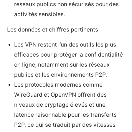
réseaux publics non sécurisés pour des
activités sensibles.
Les données et chiffres pertinents
Les VPN restent l’un des outils les plus
efficaces pour protéger la confidentialité
en ligne, notamment sur les réseaux
publics et les environnements P2P.
Les protocoles modernes comme
WireGuard et OpenVPN offrent des
niveaux de cryptage élevés et une
latence raisonnable pour les transferts
P2P, ce qui se traduit par des vitesses