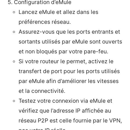
Configuration d’eMule
Lancez eMule et allez dans les
préférences réseau.
Assurez-vous que les ports entrants et
sortants utilisés par eMule sont ouverts
et non bloqués par votre pare-feu.
Si votre routeur le permet, activez le
transfert de port pour les ports utilisés
par eMule afin d’améliorer les vitesses
et la connectivité.
Testez votre connexion via eMule et
vérifiez que l’adresse IP affichée au
réseau P2P est celle fournie par le VPN,