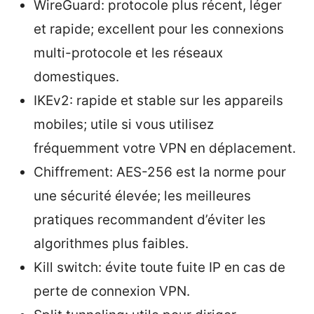
WireGuard: protocole plus récent, léger
et rapide; excellent pour les connexions
multi-protocole et les réseaux
domestiques.
IKEv2: rapide et stable sur les appareils
mobiles; utile si vous utilisez
fréquemment votre VPN en déplacement.
Chiffrement: AES-256 est la norme pour
une sécurité élevée; les meilleures
pratiques recommandent d’éviter les
algorithmes plus faibles.
Kill switch: évite toute fuite IP en cas de
perte de connexion VPN.