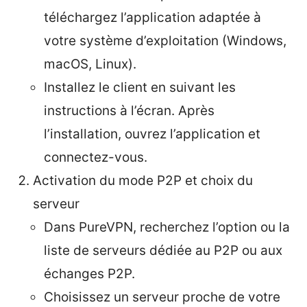
téléchargez l’application adaptée à
votre système d’exploitation (Windows,
macOS, Linux).
Installez le client en suivant les
instructions à l’écran. Après
l’installation, ouvrez l’application et
connectez-vous.
Activation du mode P2P et choix du
serveur
Dans PureVPN, recherchez l’option ou la
liste de serveurs dédiée au P2P ou aux
échanges P2P.
Choisissez un serveur proche de votre