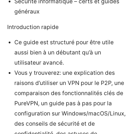
Sécurité informatique – certs et guides
généraux
Introduction rapide
Ce guide est structuré pour être utile
aussi bien à un débutant qu’à un
utilisateur avancé.
Vous y trouverez: une explication des
raisons d’utiliser un VPN pour le P2P, une
comparaison des fonctionnalités clés de
PureVPN, un guide pas à pas pour la
configuration sur Windows/macOS/Linux,
des conseils de sécurité et de
confidentialité, des astuces de