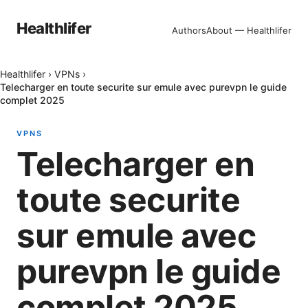
Healthlifer
Authors
About — Healthlifer
Healthlifer
›
VPNs
›
Telecharger en toute securite sur emule avec purevpn le guide
complet 2025
VPNS
Telecharger en
toute securite
sur emule avec
purevpn le guide
complet 2025