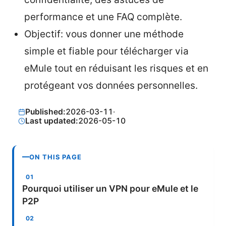
performance et une FAQ complète.
Objectif: vous donner une méthode
simple et fiable pour télécharger via
eMule tout en réduisant les risques et en
protégeant vos données personnelles.
Published:
2026-03-11
·
Last updated:
2026-05-10
ON THIS PAGE
Pourquoi utiliser un VPN pour eMule et le
P2P