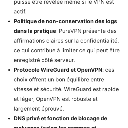
puisse être révélée même si le VPN est
actif.
Politique de non-conservation des logs
dans la pratique
: PureVPN présente des
affirmations claires sur la confidentialité,
ce qui contribue à limiter ce qui peut être
enregistré côté serveur.
Protocole WireGuard et OpenVPN
: ces
choix offrent un bon équilibre entre
vitesse et sécurité. WireGuard est rapide
et léger, OpenVPN est robuste et
largement éprouvé.
DNS privé et fonction de blocage de