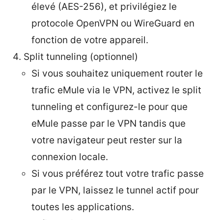
élevé (AES-256), et privilégiez le
protocole OpenVPN ou WireGuard en
fonction de votre appareil.
Split tunneling (optionnel)
Si vous souhaitez uniquement router le
trafic eMule via le VPN, activez le split
tunneling et configurez-le pour que
eMule passe par le VPN tandis que
votre navigateur peut rester sur la
connexion locale.
Si vous préférez tout votre trafic passe
par le VPN, laissez le tunnel actif pour
toutes les applications.