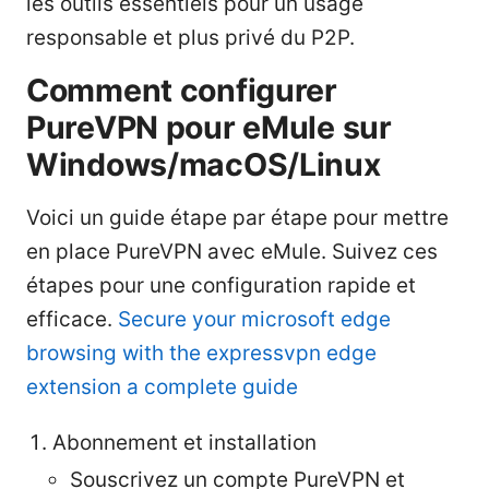
les outils essentiels pour un usage
responsable et plus privé du P2P.
Comment configurer
PureVPN pour eMule sur
Windows/macOS/Linux
Voici un guide étape par étape pour mettre
en place PureVPN avec eMule. Suivez ces
étapes pour une configuration rapide et
efficace.
Secure your microsoft edge
browsing with the expressvpn edge
extension a complete guide
Abonnement et installation
Souscrivez un compte PureVPN et