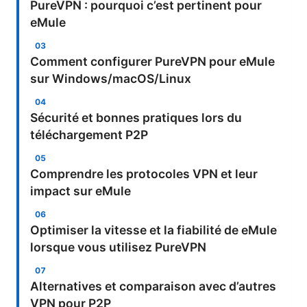
PureVPN : pourquoi c’est pertinent pour
eMule
Comment configurer PureVPN pour eMule
sur Windows/macOS/Linux
Sécurité et bonnes pratiques lors du
téléchargement P2P
Comprendre les protocoles VPN et leur
impact sur eMule
Optimiser la vitesse et la fiabilité de eMule
lorsque vous utilisez PureVPN
Alternatives et comparaison avec d’autres
VPN pour P2P