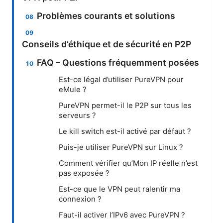
Problèmes courants et solutions
Conseils d’éthique et de sécurité en P2P
FAQ – Questions fréquemment posées
Est-ce légal d’utiliser PureVPN pour
eMule ?
PureVPN permet-il le P2P sur tous les
serveurs ?
Le kill switch est-il activé par défaut ?
Puis-je utiliser PureVPN sur Linux ?
Comment vérifier qu’Mon IP réelle n’est
pas exposée ?
Est-ce que le VPN peut ralentir ma
connexion ?
Faut-il activer l’IPv6 avec PureVPN ?