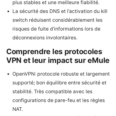
plus stables et une meilleure fiabilité.
La sécurité des DNS et l’activation du kill
switch réduisent considérablement les
risques de fuite d’informations lors de
déconnexions involontaires.
Comprendre les protocoles
VPN et leur impact sur eMule
OpenVPN: protocole robuste et largement
supporté; bon équilibre entre sécurité et
stabilité. Très compatible avec les
configurations de pare-feu et les règles
NAT.