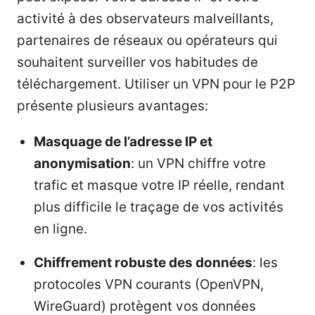
activité à des observateurs malveillants,
partenaires de réseaux ou opérateurs qui
souhaitent surveiller vos habitudes de
téléchargement. Utiliser un VPN pour le P2P
présente plusieurs avantages:
Masquage de l’adresse IP et
anonymisation
: un VPN chiffre votre
trafic et masque votre IP réelle, rendant
plus difficile le traçage de vos activités
en ligne.
Chiffrement robuste des données
: les
protocoles VPN courants (OpenVPN,
WireGuard) protègent vos données