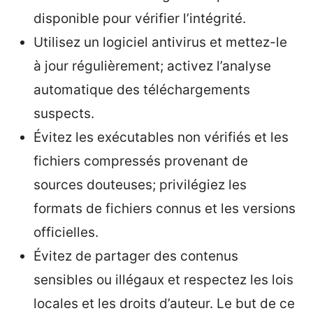
disponible pour vérifier l’intégrité.
Utilisez un logiciel antivirus et mettez-le
à jour régulièrement; activez l’analyse
automatique des téléchargements
suspects.
Évitez les exécutables non vérifiés et les
fichiers compressés provenant de
sources douteuses; privilégiez les
formats de fichiers connus et les versions
officielles.
Évitez de partager des contenus
sensibles ou illégaux et respectez les lois
locales et les droits d’auteur. Le but de ce