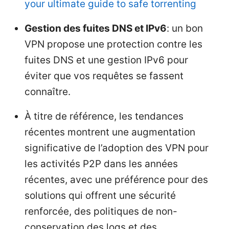
your ultimate guide to safe torrenting
Gestion des fuites DNS et IPv6
: un bon
VPN propose une protection contre les
fuites DNS et une gestion IPv6 pour
éviter que vos requêtes se fassent
connaître.
À titre de référence, les tendances
récentes montrent une augmentation
significative de l’adoption des VPN pour
les activités P2P dans les années
récentes, avec une préférence pour des
solutions qui offrent une sécurité
renforcée, des politiques de non-
conservation des logs et des