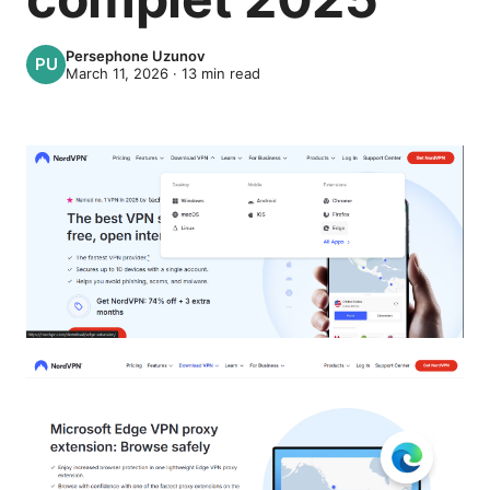
Persephone Uzunov
March 11, 2026
·
13
min read