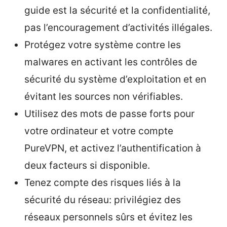
guide est la sécurité et la confidentialité,
pas l’encouragement d’activités illégales.
Protégez votre système contre les
malwares en activant les contrôles de
sécurité du système d’exploitation et en
évitant les sources non vérifiables.
Utilisez des mots de passe forts pour
votre ordinateur et votre compte
PureVPN, et activez l’authentification à
deux facteurs si disponible.
Tenez compte des risques liés à la
sécurité du réseau: privilégiez des
réseaux personnels sûrs et évitez les