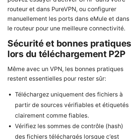
routeur et dans PureVPN, ou configurer
manuellement les ports dans eMule et dans
le routeur pour une meilleure connectivité.
Sécurité et bonnes pratiques
lors du téléchargement P2P
Même avec un VPN, les bonnes pratiques
restent essentielles pour rester sûr:
Téléchargez uniquement des fichiers à
partir de sources vérifiables et étiquetés
clairement comme fiables.
Vérifiez les sommes de contrôle (hash)
des fichiers téléchargés lorsque c’est