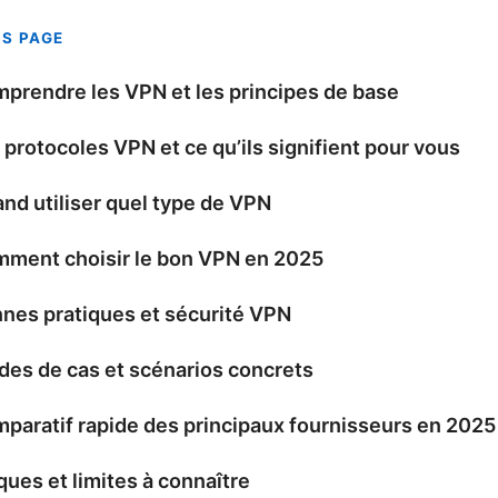
IS PAGE
prendre les VPN et les principes de base
 protocoles VPN et ce qu’ils signifient pour vous
nd utiliser quel type de VPN
ment choisir le bon VPN en 2025
nes pratiques et sécurité VPN
des de cas et scénarios concrets
paratif rapide des principaux fournisseurs en 2025
ques et limites à connaître