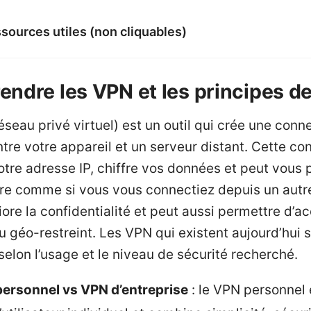
sources utiles (non cliquables)
ndre les VPN et les principes d
seau privé virtuel) est un outil qui crée une conn
ntre votre appareil et un serveur distant. Cette co
tre adresse IP, chiffre vos données et peut vous 
tre comme si vous vous connectiez depuis un autre
ore la confidentialité et peut aussi permettre d’a
 géo-restreint. Les VPN qui existent aujourd’hui 
selon l’usage et le niveau de sécurité recherché.
ersonnel vs VPN d’entreprise
: le VPN personnel