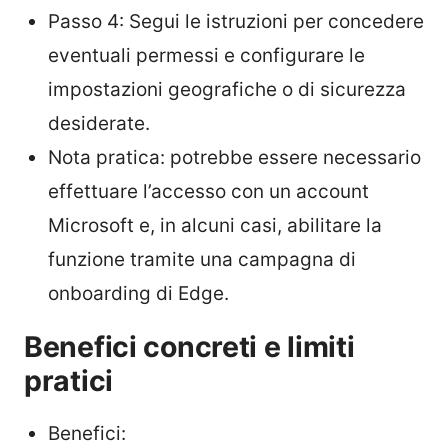
Passo 4: Segui le istruzioni per concedere
eventuali permessi e configurare le
impostazioni geografiche o di sicurezza
desiderate.
Nota pratica: potrebbe essere necessario
effettuare l’accesso con un account
Microsoft e, in alcuni casi, abilitare la
funzione tramite una campagna di
onboarding di Edge.
Benefici concreti e limiti
pratici
Benefici: