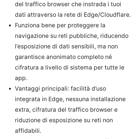
del traffico browser che instrada i tuoi
dati attraverso la rete di Edge/Cloudflare.
Funziona bene per proteggere la
navigazione su reti pubbliche, riducendo
l’esposizione di dati sensibili, ma non
garantisce anonimato completo né
cifratura a livello di sistema per tutte le
app.
Vantaggi principali: facilità d’uso
integrata in Edge, nessuna installazione
extra, cifratura del traffico browser e
riduzione di esposizione su reti non
affidabili.