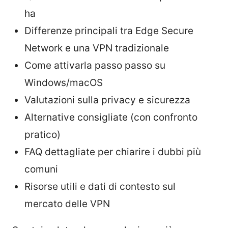
ha
Differenze principali tra Edge Secure
Network e una VPN tradizionale
Come attivarla passo passo su
Windows/macOS
Valutazioni sulla privacy e sicurezza
Alternative consigliate (con confronto
pratico)
FAQ dettagliate per chiarire i dubbi più
comuni
Risorse utili e dati di contesto sul
mercato delle VPN