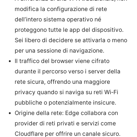
modifica la configurazione di rete
dell’intero sistema operativo né
proteggono tutte le app del dispositivo.
Sei libero di decidere se attivarla o meno
per una sessione di navigazione.
Il traffico del browser viene cifrato
durante il percorso verso i server della
rete sicura, offrendo una maggiore
privacy quando si naviga su reti Wi‑Fi
pubbliche o potenzialmente insicure.
Origine della rete: Edge collabora con
provider di reti privati e servizi come
Cloudflare per offrire un canale sicuro.