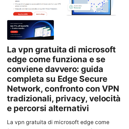
La vpn gratuita di microsoft
edge come funziona e se
conviene davvero: guida
completa su Edge Secure
Network, confronto con VPN
tradizionali, privacy, velocità
e percorsi alternativi
La vpn gratuita di microsoft edge come