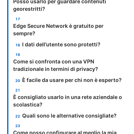
Posso usarlo per guardare contenuti
georestritti?
Edge Secure Network è gratuito per
sempre?
I dati dell’utente sono protetti?
Come si confronta con una VPN
tradizionale in termini di privacy?
È facile da usare per chi non è esperto?
È consigliato usarlo in una rete aziendale o
scolastica?
Quali sono le alternative consigliate?
Come posso configurare al meglio la mia