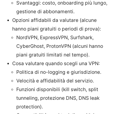
Svantaggi: costo, onboarding più lungo,
gestione di abbonamenti.
Opzioni affidabili da valutare (alcune
hanno piani gratuiti o periodi di prova):
NordVPN, ExpressVPN, Surfshark,
CyberGhost, ProtonVPN (alcuni hanno
piani gratuiti limitati nel tempo).
Cosa valutare quando scegli una VPN:
Politica di no-logging e giurisdizione.
Velocità e affidabilità del servizio.
Funzioni disponibili (kill switch, split
tunneling, protezione DNS, DNS leak
protection).