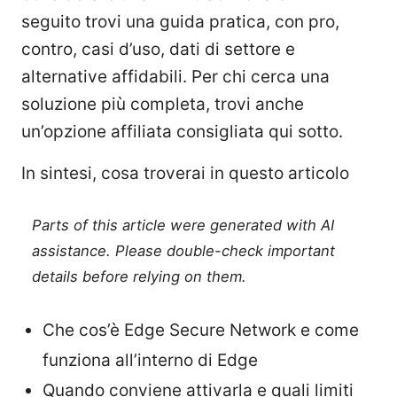
seguito trovi una guida pratica, con pro,
contro, casi d’uso, dati di settore e
alternative affidabili. Per chi cerca una
soluzione più completa, trovi anche
un’opzione affiliata consigliata qui sotto.
In sintesi, cosa troverai in questo articolo
Parts of this article were generated with AI
assistance. Please double-check important
details before relying on them.
Che cos’è Edge Secure Network e come
funziona all’interno di Edge
Quando conviene attivarla e quali limiti