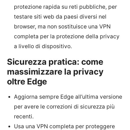
protezione rapida su reti pubbliche, per
testare siti web da paesi diversi nel
browser, ma non sostituisce una VPN
completa per la protezione della privacy
a livello di dispositivo.
Sicurezza pratica: come
massimizzare la privacy
oltre Edge
Aggiorna sempre Edge all’ultima versione
per avere le correzioni di sicurezza più
recenti.
Usa una VPN completa per proteggere