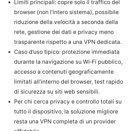
Limiti principali: copre solo il traffico del
browser (non l’intero sistema), possibile
riduzione della velocità a seconda della
rete, gestione dei dati e privacy meno
trasparente rispetto a una VPN dedicata.
Caso d’uso tipico: protezione immediata
durante la navigazione su Wi‑Fi pubblico,
accesso a contenuti geograficamente
limitati all’interno del browser, test rapido
di sicurezza su siti web sensibili.
Per chi cerca privacy e controllo totali su
tutto il dispositivo, la soluzione migliore
resta una VPN completa di un provider