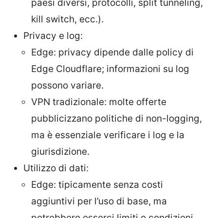
paesi diversi, protocolli, split tunneling,
kill switch, ecc.).
Privacy e log:
Edge: privacy dipende dalle policy di
Edge Cloudflare; informazioni su log
possono variare.
VPN tradizionale: molte offerte
pubblicizzano politiche di non-logging,
ma è essenziale verificare i log e la
giurisdizione.
Utilizzo di dati:
Edge: tipicamente senza costi
aggiuntivi per l’uso di base, ma
potrebbero esserci limiti o condizioni