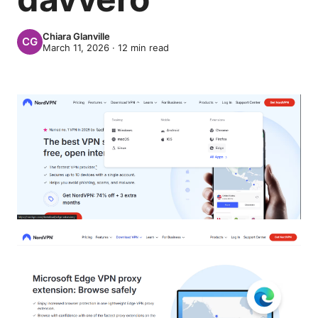
Chiara Glanville
March 11, 2026
·
12
min read