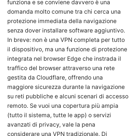
funziona e se conviene davvero è una
domanda molto comune tra chi cerca una
protezione immediata della navigazione
senza dover installare software aggiuntivo.
In breve: non è una VPN completa per tutto
il dispositivo, ma una funzione di protezione
integrata nel browser Edge che instrada il
traffico del browser attraverso una rete
gestita da Cloudflare, offrendo una
maggiore sicurezza durante la navigazione
su reti pubbliche e alcuni scenari di accesso
remoto. Se vuoi una copertura più ampia
(tutto il sistema, tutte le app) o servizi
avanzati di privacy, vale la pena
considerare una VPN tradizionale. Di