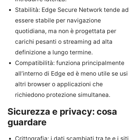
Stabilità: Edge Secure Network tende ad
essere stabile per navigazione
quotidiana, ma non è progettata per
carichi pesanti o streaming ad alta
definizione a lungo termine.
Compatibilità: funziona principalmente
all’interno di Edge ed è meno utile se usi
altri browser o applicazioni che
richiedono protezione simultanea.
Sicurezza e privacy: cosa
guardare
Crittografia: i dati scambiati tra te e i siti