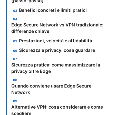
(passo-passo)
Benefici concreti e limiti pratici
Edge Secure Network vs VPN tradizionale:
differenze chiave
Prestazioni, velocità e affidabilità
Sicurezza e privacy: cosa guardare
Sicurezza pratica: come massimizzare la
privacy oltre Edge
Quando conviene usare Edge Secure
Network
Alternative VPN: cosa considerare e come
scegliere