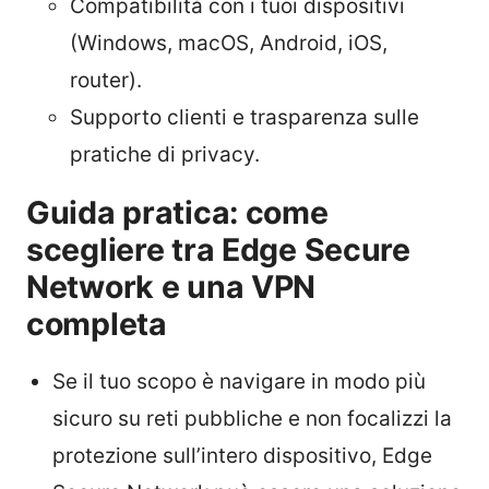
Compatibilità con i tuoi dispositivi
(Windows, macOS, Android, iOS,
router).
Supporto clienti e trasparenza sulle
pratiche di privacy.
Guida pratica: come
scegliere tra Edge Secure
Network e una VPN
completa
Se il tuo scopo è navigare in modo più
sicuro su reti pubbliche e non focalizzi la
protezione sull’intero dispositivo, Edge