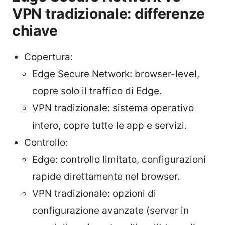
VPN tradizionale: differenze
chiave
Copertura:
Edge Secure Network: browser-level,
copre solo il traffico di Edge.
VPN tradizionale: sistema operativo
intero, copre tutte le app e servizi.
Controllo:
Edge: controllo limitato, configurazioni
rapide direttamente nel browser.
VPN tradizionale: opzioni di
configurazione avanzate (server in