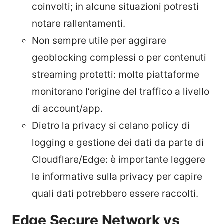
coinvolti; in alcune situazioni potresti
notare rallentamenti.
Non sempre utile per aggirare
geoblocking complessi o per contenuti
streaming protetti: molte piattaforme
monitorano l’origine del traffico a livello
di account/app.
Dietro la privacy si celano policy di
logging e gestione dei dati da parte di
Cloudflare/Edge: è importante leggere
le informative sulla privacy per capire
quali dati potrebbero essere raccolti.
Edge Secure Network vs