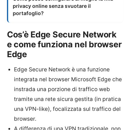
privacy online senza svuotare il
portafoglio?
Cos’è Edge Secure Network
e come funziona nel browser
Edge
Edge Secure Network è una funzione
integrata nel browser Microsoft Edge che
instrada una porzione di traffico web
tramite una rete sicura gestita (in pratica
una VPN-like), focalizzata sul traffico del
browser.
A differenza di una VPN tradizionale, non