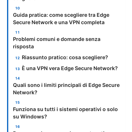
Guida pratica: come scegliere tra Edge
Secure Network e una VPN completa
Problemi comuni e domande senza
risposta
Riassunto pratico: cosa scegliere?
È una VPN vera Edge Secure Network?
Quali sono i limiti principali di Edge Secure
Network?
Funziona su tutti i sistemi operativi o solo
su Windows?