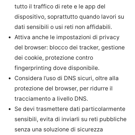
tutto il traffico di rete e le app del
dispositivo, soprattutto quando lavori su
dati sensibili o usi reti non affidabili.
Attiva anche le impostazioni di privacy
del browser: blocco dei tracker, gestione
dei cookie, protezione contro
fingerprinting dove disponibile.
Considera l’uso di DNS sicuri, oltre alla
protezione del browser, per ridurre il
tracciamento a livello DNS.
Se devi trasmettere dati particolarmente
sensibili, evita di inviarli su reti pubbliche
senza una soluzione di sicurezza