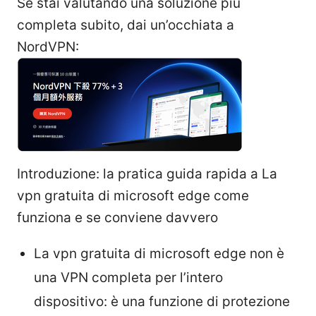
Se stai valutando una soluzione più
completa subito, dai un’occhiata a
NordVPN:
Introduzione: la pratica guida rapida a La
vpn gratuita di microsoft edge come
funziona e se conviene davvero
La vpn gratuita di microsoft edge non è
una VPN completa per l’intero
dispositivo: è una funzione di protezione