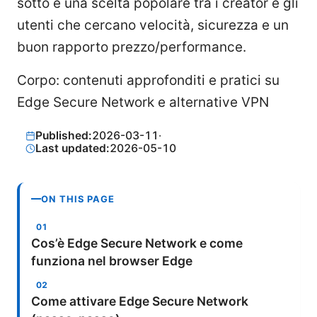
sotto è una scelta popolare tra i creator e gli
utenti che cercano velocità, sicurezza e un
buon rapporto prezzo/performance.
Corpo: contenuti approfonditi e pratici su
Edge Secure Network e alternative VPN
Published:
2026-03-11
·
Last updated:
2026-05-10
ON THIS PAGE
Cos’è Edge Secure Network e come
funziona nel browser Edge
Come attivare Edge Secure Network