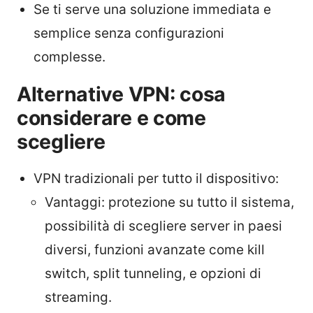
Se ti serve una soluzione immediata e
semplice senza configurazioni
complesse.
Alternative VPN: cosa
considerare e come
scegliere
VPN tradizionali per tutto il dispositivo:
Vantaggi: protezione su tutto il sistema,
possibilità di scegliere server in paesi
diversi, funzioni avanzate come kill
switch, split tunneling, e opzioni di
streaming.