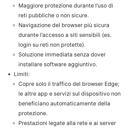
Maggiore protezione durante l’uso di
reti pubbliche o non sicure.
Navigazione del browser più sicura
durante l’accesso a siti sensibili (es.
login su reti non protette).
Soluzione immediata senza dover
installare software aggiuntivo.
Limiti:
Copre solo il traffico del browser Edge;
le altre app e servizi sul dispositivo non
beneficiano automaticamente della
protezione.
Prestazioni legate alla rete e ai server