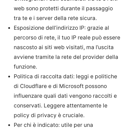
web sono protetti durante il passaggio
tra te e i server della rete sicura.
Esposizione dell’indirizzo IP: grazie al
percorso di rete, il tuo IP reale può essere
nascosto ai siti web visitati, ma l’uscita
avviene tramite la rete del provider della
funzione.
Politica di raccolta dati: leggi e politiche
di Cloudflare e di Microsoft possono
influenzare quali dati vengono raccolti e
conservati. Leggere attentamente le
policy di privacy è cruciale.
Per chi è indicato: utile per una