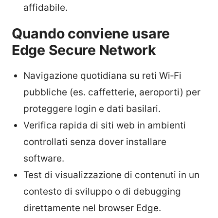
affidabile.
Quando conviene usare
Edge Secure Network
Navigazione quotidiana su reti Wi‑Fi
pubbliche (es. caffetterie, aeroporti) per
proteggere login e dati basilari.
Verifica rapida di siti web in ambienti
controllati senza dover installare
software.
Test di visualizzazione di contenuti in un
contesto di sviluppo o di debugging
direttamente nel browser Edge.