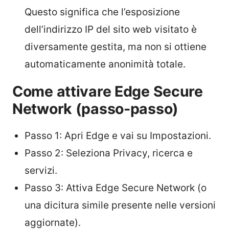
Questo significa che l’esposizione
dell’indirizzo IP del sito web visitato è
diversamente gestita, ma non si ottiene
automaticamente anonimità totale.
Come attivare Edge Secure
Network (passo-passo)
Passo 1: Apri Edge e vai su Impostazioni.
Passo 2: Seleziona Privacy, ricerca e
servizi.
Passo 3: Attiva Edge Secure Network (o
una dicitura simile presente nelle versioni
aggiornate).