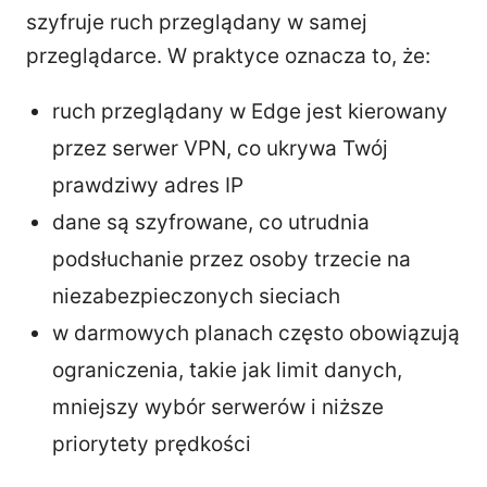
szyfruje ruch przeglądany w samej
przeglądarce. W praktyce oznacza to, że:
ruch przeglądany w Edge jest kierowany
przez serwer VPN, co ukrywa Twój
prawdziwy adres IP
dane są szyfrowane, co utrudnia
podsłuchanie przez osoby trzecie na
niezabezpieczonych sieciach
w darmowych planach często obowiązują
ograniczenia, takie jak limit danych,
mniejszy wybór serwerów i niższe
priorytety prędkości