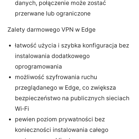
danych, połączenie może zostać
przerwane lub ograniczone
Zalety darmowego VPN w Edge
łatwość użycia i szybka konfiguracja bez
instalowania dodatkowego
oprogramowania
możliwość szyfrowania ruchu
przeglądanego w Edge, co zwiększa
bezpieczeństwo na publicznych sieciach
Wi‑Fi
pewien poziom prywatności bez
konieczności instalowania całego