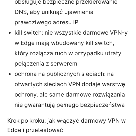
obsługuje bezpieczne przekierowanie
DNS, aby uniknąć ujawnienia
prawdziwego adresu IP
kill switch: nie wszystkie darmowe VPN-y
w Edge mają wbudowany kill switch,
który rozłącza ruch w przypadku utraty
połączenia z serwerem
ochrona na publicznych sieciach: na
otwartych sieciach VPN dodaje warstwę
ochrony, ale same darmowe rozwiązania
nie gwarantują pełnego bezpieczeństwa
Krok po kroku: jak włączyć darmowy VPN w
Edge i przetestować