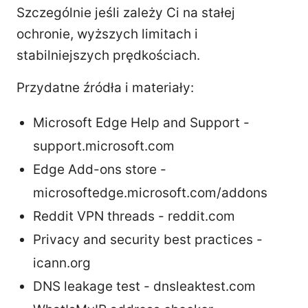
Szczególnie jeśli zależy Ci na stałej
ochronie, wyższych limitach i
stabilniejszych prędkościach.
Przydatne źródła i materiały:
Microsoft Edge Help and Support -
support.microsoft.com
Edge Add-ons store -
microsoftedge.microsoft.com/addons
Reddit VPN threads - reddit.com
Privacy and security best practices -
icann.org
DNS leakage test - dnsleaktest.com