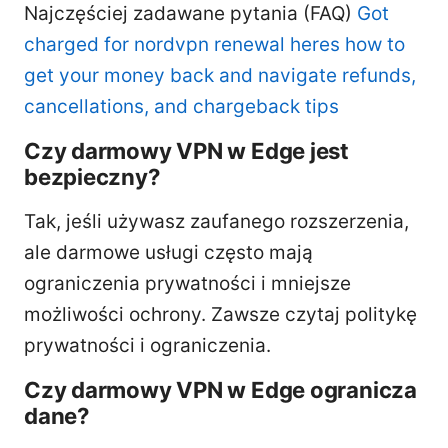
Najczęściej zadawane pytania (FAQ)
Got
charged for nordvpn renewal heres how to
get your money back and navigate refunds,
cancellations, and chargeback tips
Czy darmowy VPN w Edge jest
bezpieczny?
Tak, jeśli używasz zaufanego rozszerzenia,
ale darmowe usługi często mają
ograniczenia prywatności i mniejsze
możliwości ochrony. Zawsze czytaj politykę
prywatności i ograniczenia.
Czy darmowy VPN w Edge ogranicza
dane?