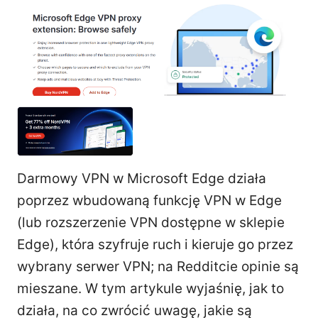
Darmowy VPN w Microsoft Edge działa
poprzez wbudowaną funkcję VPN w Edge
(lub rozszerzenie VPN dostępne w sklepie
Edge), która szyfruje ruch i kieruje go przez
wybrany serwer VPN; na Redditcie opinie są
mieszane. W tym artykule wyjaśnię, jak to
działa, na co zwrócić uwagę, jakie są