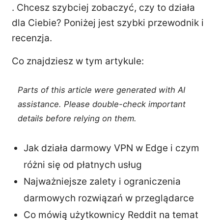
. Chcesz szybciej zobaczyć, czy to działa
dla Ciebie? Poniżej jest szybki przewodnik i
recenzja.
Co znajdziesz w tym artykule:
Parts of this article were generated with AI
assistance. Please double-check important
details before relying on them.
Jak działa darmowy VPN w Edge i czym
różni się od płatnych usług
Najważniejsze zalety i ograniczenia
darmowych rozwiązań w przeglądarce
Co mówią użytkownicy Reddit na temat