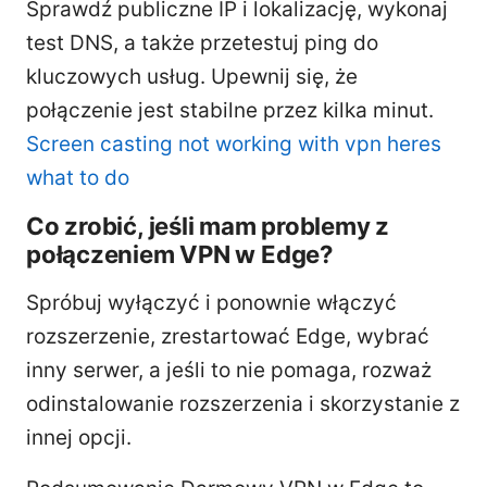
Sprawdź publiczne IP i lokalizację, wykonaj
test DNS, a także przetestuj ping do
kluczowych usług. Upewnij się, że
połączenie jest stabilne przez kilka minut.
Screen casting not working with vpn heres
what to do
Co zrobić, jeśli mam problemy z
połączeniem VPN w Edge?
Spróbuj wyłączyć i ponownie włączyć
rozszerzenie, zrestartować Edge, wybrać
inny serwer, a jeśli to nie pomaga, rozważ
odinstalowanie rozszerzenia i skorzystanie z
innej opcji.