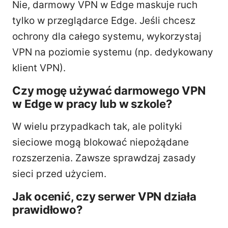
Nie, darmowy VPN w Edge maskuje ruch
tylko w przeglądarce Edge. Jeśli chcesz
ochrony dla całego systemu, wykorzystaj
VPN na poziomie systemu (np. dedykowany
klient VPN).
Czy mogę używać darmowego VPN
w Edge w pracy lub w szkole?
W wielu przypadkach tak, ale polityki
sieciowe mogą blokować niepożądane
rozszerzenia. Zawsze sprawdzaj zasady
sieci przed użyciem.
Jak ocenić, czy serwer VPN działa
prawidłowo?