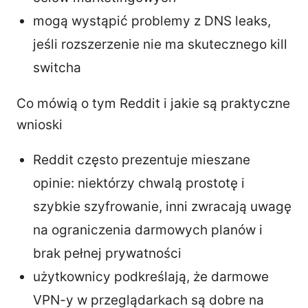
mogą wystąpić problemy z DNS leaks,
jeśli rozszerzenie nie ma skutecznego kill
switcha
Co mówią o tym Reddit i jakie są praktyczne
wnioski
Reddit często prezentuje mieszane
opinie: niektórzy chwalą prostotę i
szybkie szyfrowanie, inni zwracają uwagę
na ograniczenia darmowych planów i
brak pełnej prywatności
użytkownicy podkreślają, że darmowe
VPN-y w przeglądarkach są dobre na