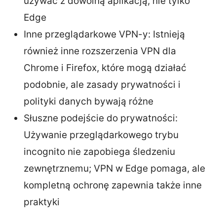
używać z dowolną aplikacją, nie tylko
Edge
Inne przeglądarkowe VPN-y: Istnieją
również inne rozszerzenia VPN dla
Chrome i Firefox, które mogą działać
podobnie, ale zasady prywatności i
polityki danych bywają różne
Słuszne podejście do prywatności:
Używanie przeglądarkowego trybu
incognito nie zapobiega śledzeniu
zewnętrznemu; VPN w Edge pomaga, ale
kompletną ochronę zapewnia także inne
praktyki