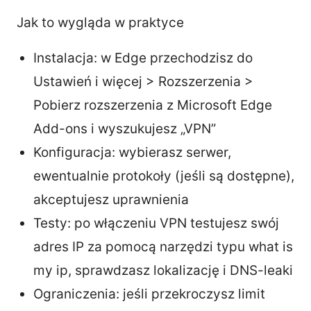
Jak to wygląda w praktyce
Instalacja: w Edge przechodzisz do
Ustawień i więcej > Rozszerzenia >
Pobierz rozszerzenia z Microsoft Edge
Add-ons i wyszukujesz „VPN”
Konfiguracja: wybierasz serwer,
ewentualnie protokoły (jeśli są dostępne),
akceptujesz uprawnienia
Testy: po włączeniu VPN testujesz swój
adres IP za pomocą narzędzi typu what is
my ip, sprawdzasz lokalizację i DNS-leaki
Ograniczenia: jeśli przekroczysz limit