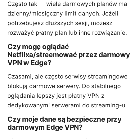
Często tak — wiele darmowych planów ma
dzienny/miesięczny limit danych. Jeżeli
potrzebujesz dłuższych sesji, możesz
rozważyć płatny plan lub inne rozwiązanie.
Czy mogę oglądać
Netflixa/streemować przez darmowy
VPN w Edge?
Czasami, ale często serwisy streamingowe
blokują darmowe serwery. Do stabilnego
oglądania lepszy jest płatny VPN z
dedykowanymi serwerami do streaming-u.
Czy moje dane są bezpieczne przy
darmowym Edge VPN?