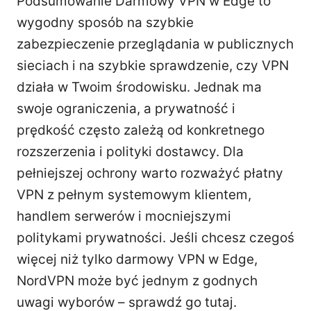
Podsumowanie Darmowy VPN w Edge to
wygodny sposób na szybkie
zabezpieczenie przeglądania w publicznych
sieciach i na szybkie sprawdzenie, czy VPN
działa w Twoim środowisku. Jednak ma
swoje ograniczenia, a prywatność i
prędkość często zależą od konkretnego
rozszerzenia i polityki dostawcy. Dla
pełniejszej ochrony warto rozważyć płatny
VPN z pełnym systemowym klientem,
handlem serwerów i mocniejszymi
politykami prywatności. Jeśli chcesz czegoś
więcej niż tylko darmowy VPN w Edge,
NordVPN może być jednym z godnych
uwagi wyborów – sprawdź go tutaj.