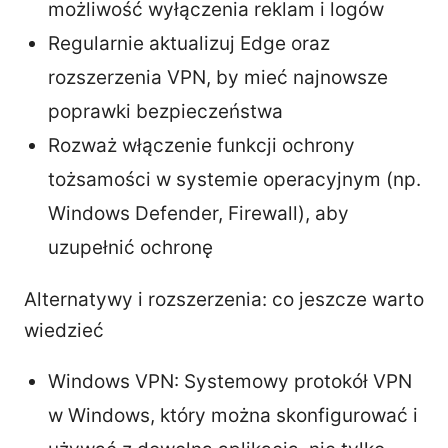
możliwość wyłączenia reklam i logów
Regularnie aktualizuj Edge oraz
rozszerzenia VPN, by mieć najnowsze
poprawki bezpieczeństwa
Rozważ włączenie funkcji ochrony
tożsamości w systemie operacyjnym (np.
Windows Defender, Firewall), aby
uzupełnić ochronę
Alternatywy i rozszerzenia: co jeszcze warto
wiedzieć
Windows VPN: Systemowy protokół VPN
w Windows, który można skonfigurować i