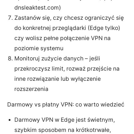
dnsleaktest.com)
Zastanów się, czy chcesz ograniczyć się
do konkretnej przeglądarki (Edge tylko)
czy wolisz pełne połączenie VPN na
poziomie systemu
Monitoruj zużycie danych – jeśli
przekroczysz limit, rozważ przejście na
inne rozwiązanie lub wyłączenie
rozszerzenia
Darmowy vs płatny VPN: co warto wiedzieć
Darmowy VPN w Edge jest świetnym,
szybkim sposobem na krótkotrwałe,