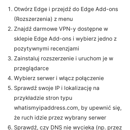
Otwórz Edge i przejdź do Edge Add-ons
(Rozszerzenia) z menu
Znajdź darmowe VPN-y dostępne w
sklepie Edge Add-ons i wybierz jedno z
pozytywnymi recenzjami
Zainstaluj rozszerzenie i uruchom je w
przeglądarce
Wybierz serwer i włącz połączenie
Sprawdź swoje IP i lokalizację na
przykładzie stron typu
whatismyipaddress.com, by upewnić się,
że ruch idzie przez wybrany serwer
Sprawdź, czy DNS nie wycieka (np. przez