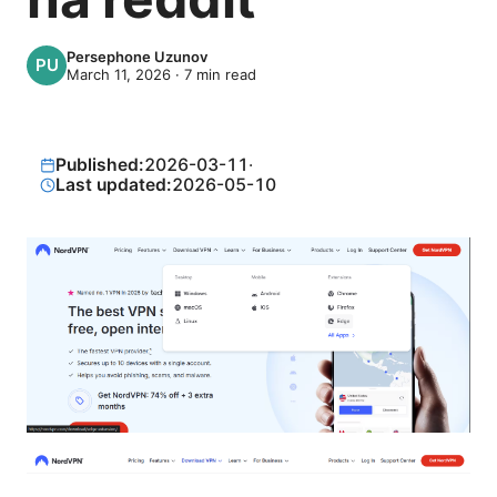
Persephone Uzunov
March 11, 2026
·
7
min read
Published:
2026-03-11
·
Last updated:
2026-05-10