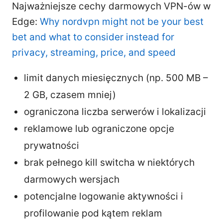
Najważniejsze cechy darmowych VPN-ów w
Edge:
Why nordvpn might not be your best
bet and what to consider instead for
privacy, streaming, price, and speed
limit danych miesięcznych (np. 500 MB –
2 GB, czasem mniej)
ograniczona liczba serwerów i lokalizacji
reklamowe lub ograniczone opcje
prywatności
brak pełnego kill switcha w niektórych
darmowych wersjach
potencjalne logowanie aktywności i
profilowanie pod kątem reklam