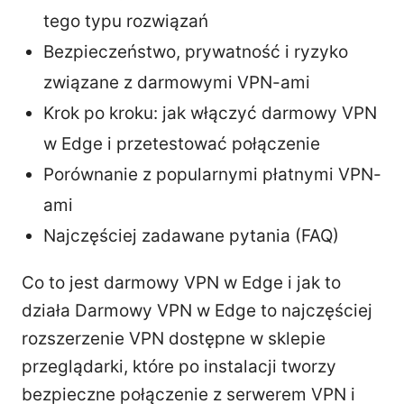
tego typu rozwiązań
Bezpieczeństwo, prywatność i ryzyko
związane z darmowymi VPN-ami
Krok po kroku: jak włączyć darmowy VPN
w Edge i przetestować połączenie
Porównanie z popularnymi płatnymi VPN-
ami
Najczęściej zadawane pytania (FAQ)
Co to jest darmowy VPN w Edge i jak to
działa Darmowy VPN w Edge to najczęściej
rozszerzenie VPN dostępne w sklepie
przeglądarki, które po instalacji tworzy
bezpieczne połączenie z serwerem VPN i