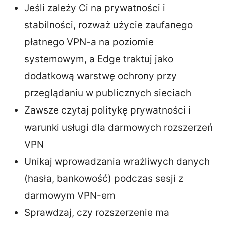
Jeśli zależy Ci na prywatności i
stabilności, rozważ użycie zaufanego
płatnego VPN-a na poziomie
systemowym, a Edge traktuj jako
dodatkową warstwę ochrony przy
przeglądaniu w publicznych sieciach
Zawsze czytaj politykę prywatności i
warunki usługi dla darmowych rozszerzeń
VPN
Unikaj wprowadzania wrażliwych danych
(hasła, bankowość) podczas sesji z
darmowym VPN-em
Sprawdzaj, czy rozszerzenie ma