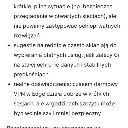
krótkie, pilne sytuacje (np. bezpieczne
przeglądanie w otwartych sieciach), ale
nie powinny zastępować pełnoprwatnych
rozwiązań
sugestie na reddicie często skłaniają do
wybierania płatnych usług, jeśli zależy Ci
na stałej ochronie danych i stabilnych
prędkościach
realne doświadczenia: czasem darmowy
VPN w Edge działa dobrze w krótkich
sesjach, ale w godzinach szczytu może
być wolniejszy i mniej bezpieczny