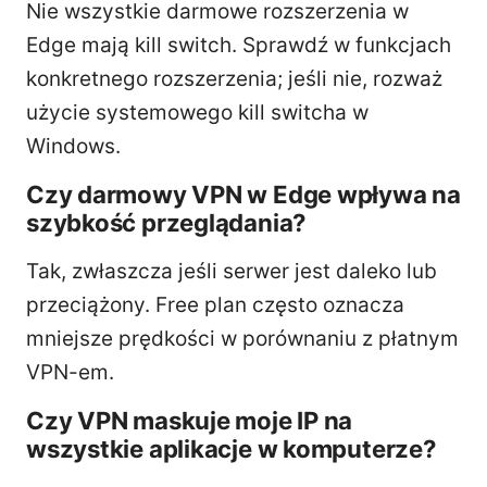
Nie wszystkie darmowe rozszerzenia w
Edge mają kill switch. Sprawdź w funkcjach
konkretnego rozszerzenia; jeśli nie, rozważ
użycie systemowego kill switcha w
Windows.
Czy darmowy VPN w Edge wpływa na
szybkość przeglądania?
Tak, zwłaszcza jeśli serwer jest daleko lub
przeciążony. Free plan często oznacza
mniejsze prędkości w porównaniu z płatnym
VPN-em.
Czy VPN maskuje moje IP na
wszystkie aplikacje w komputerze?