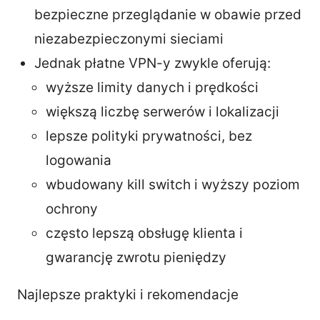
bezpieczne przeglądanie w obawie przed
niezabezpieczonymi sieciami
Jednak płatne VPN-y zwykle oferują:
wyższe limity danych i prędkości
większą liczbę serwerów i lokalizacji
lepsze polityki prywatności, bez
logowania
wbudowany kill switch i wyższy poziom
ochrony
często lepszą obsługę klienta i
gwarancję zwrotu pieniędzy
Najlepsze praktyki i rekomendacje