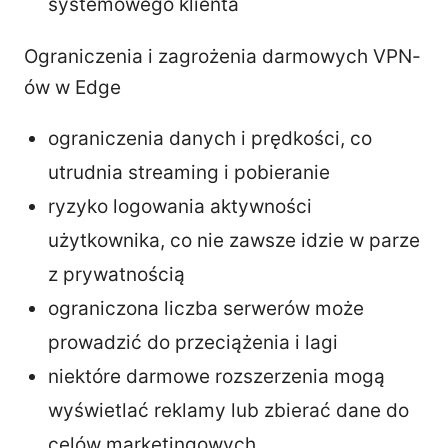
systemowego klienta
Ograniczenia i zagrożenia darmowych VPN-
ów w Edge
ograniczenia danych i prędkości, co
utrudnia streaming i pobieranie
ryzyko logowania aktywności
użytkownika, co nie zawsze idzie w parze
z prywatnością
ograniczona liczba serwerów może
prowadzić do przeciążenia i lagi
niektóre darmowe rozszerzenia mogą
wyświetlać reklamy lub zbierać dane do
celów marketingowych