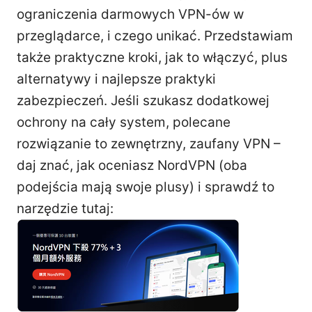
ograniczenia darmowych VPN-ów w
przeglądarce, i czego unikać. Przedstawiam
także praktyczne kroki, jak to włączyć, plus
alternatywy i najlepsze praktyki
zabezpieczeń. Jeśli szukasz dodatkowej
ochrony na cały system, polecane
rozwiązanie to zewnętrzny, zaufany VPN –
daj znać, jak oceniasz NordVPN (oba
podejścia mają swoje plusy) i sprawdź to
narzędzie tutaj: