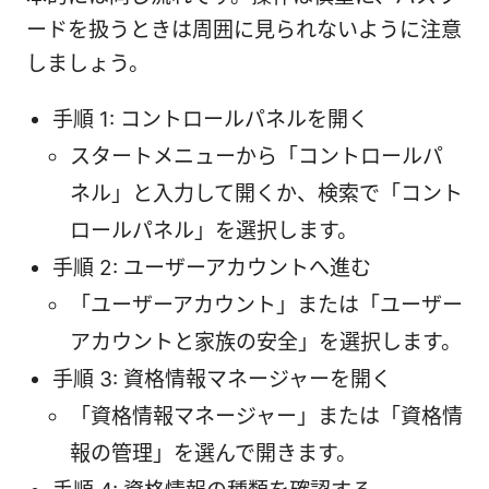
ードを扱うときは周囲に見られないように注意
しましょう。
手順 1: コントロールパネルを開く
スタートメニューから「コントロールパ
ネル」と入力して開くか、検索で「コント
ロールパネル」を選択します。
手順 2: ユーザーアカウントへ進む
「ユーザーアカウント」または「ユーザー
アカウントと家族の安全」を選択します。
手順 3: 資格情報マネージャーを開く
「資格情報マネージャー」または「資格情
報の管理」を選んで開きます。