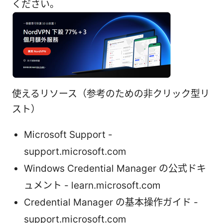
ください。
使えるリソース（参考のための非クリック型リ
スト）
Microsoft Support -
support.microsoft.com
Windows Credential Manager の公式ドキ
ュメント - learn.microsoft.com
Credential Manager の基本操作ガイド -
support.microsoft.com