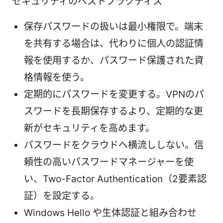
セキュリティのベストプラクティス
保存パスワードの扱いは最小権限で。端末
を共有する場合は、代わりに個人の認証情
報を使用するか、パスワード保護された資
格情報を使う。
定期的にパスワードを変更する。VPNのパ
スワードを長期保存するより、定期的な更
新がセキュリティを高めます。
パスワードをクラウドへ横流ししない。信
頼性の高いパスワードマネージャーを使
い、Two-Factor Authentication（2要素認
証）を設定する。
Windows Hello や生体認証と組み合わせ