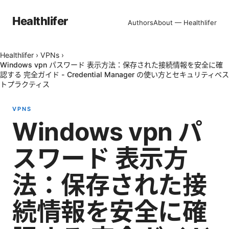
Healthlifer
Authors
About — Healthlifer
Healthlifer
›
VPNs
›
Windows vpn パスワード 表示方法：保存された接続情報を安全に確
認する 完全ガイド - Credential Manager の使い方とセキュリティベス
トプラクティス
VPNS
Windows vpn パ
スワード 表示方
法：保存された接
続情報を安全に確