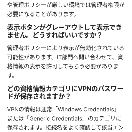
や管理ポリシーが厳しい環境では管理者権限が
必要になることがあります。
表示ボタンがグレーアウトして表示でき
ません。どうすればいいですか？
管理者ポリシーにより表示が無効化されている
可能性があります。IT部門へ問い合わせて、資
格情報の表示を許可してもらう必要がありま
す。
どの資格情報カテゴリにVPNのパスワー
ドが保存されますか？
VPNの情報は通常「Windows Credentials」
または「Generic Credentials」のカテゴリに
保存されます。接続名をよく確認して該当エン