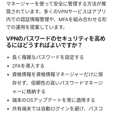
マネージャーを使って安全に管理する方法が推
奨されています。多くのVPNサービスはアプリ
内での認証情報管理や、MFAを組み合わせる形
での運用を提案しています。
VPNのパスワードのセキュリティを高め
るにはどうすればよいですか？
長く複雑なパスワードを設定する
2FAを導入する
資格情報を資格情報マネージャーだけに保
存せず、信頼性の高いパスワードマネージ
ャーに格納する
端末のOSアップデートを常に適用する
共有端末では自動ログインを避け、パスコ