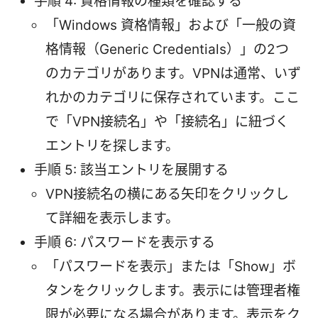
手順 4: 資格情報の種類を確認する
「Windows 資格情報」および「一般の資
格情報（Generic Credentials）」の2つ
のカテゴリがあります。VPNは通常、いず
れかのカテゴリに保存されています。ここ
で「VPN接続名」や「接続名」に紐づく
エントリを探します。
手順 5: 該当エントリを展開する
VPN接続名の横にある矢印をクリックし
て詳細を表示します。
手順 6: パスワードを表示する
「パスワードを表示」または「Show」ボ
タンをクリックします。表示には管理者権
限が必要になる場合があります。表示をク