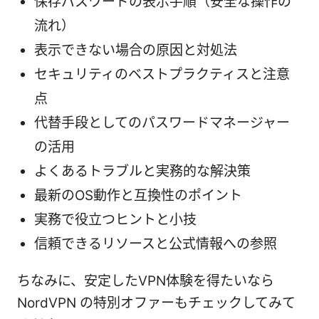
保存パスワードの表示手順（安全な操作の
流れ）
表示できない場合の原因と対処法
セキュリティのベストプラクティスと注意
点
代替手段としてのパスワードマネージャー
の活用
よくあるトラブルと実務的な解決策
最新のOS動作と互換性のポイント
実務で役立つヒントと小技
信頼できるリソースと公式情報への参照
ちなみに、安定したVPN体験を得たいなら
NordVPN の特別オファーもチェックしてみて