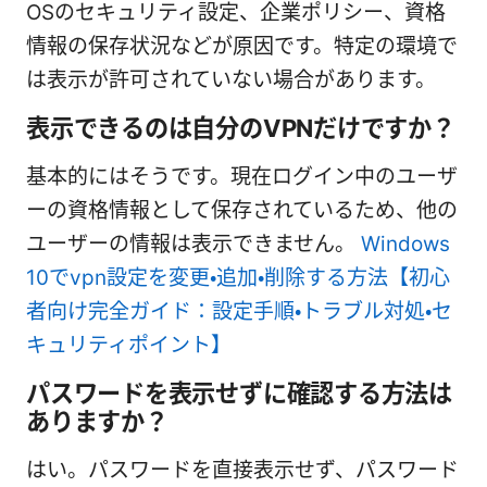
OSのセキュリティ設定、企業ポリシー、資格
情報の保存状況などが原因です。特定の環境で
は表示が許可されていない場合があります。
表示できるのは自分のVPNだけですか？
基本的にはそうです。現在ログイン中のユーザ
ーの資格情報として保存されているため、他の
ユーザーの情報は表示できません。
Windows
10でvpn設定を変更・追加・削除する方法【初心
者向け完全ガイド：設定手順・トラブル対処・セ
キュリティポイント】
パスワードを表示せずに確認する方法は
ありますか？
はい。パスワードを直接表示せず、パスワード