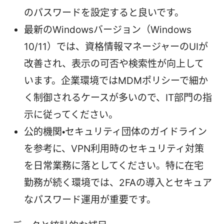
のパスワードを設定すると良いです。
最新のWindowsバージョン（Windows
10/11）では、資格情報マネージャーのUIが
改善され、表示の可否や検索性が向上して
います。企業環境ではMDMポリシーで細か
く制御されるケースが多いので、IT部門の指
示に従ってください。
公的機関・セキュリティ団体のガイドライン
を参考に、VPN利用時のセキュリティ対策
を日常業務に落としてください。特に在宅
勤務が続く環境では、2FAの導入とセキュア
なパスワード運用が重要です。