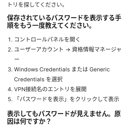
トリを探してください。
保存されているパスワードを表示する手
順をもう一度教えてください。
コントロールパネルを開く
ユーザーアカウント → 資格情報マネージャ
ー
Windows Credentials または Generic
Credentials を選択
VPN接続名のエントリを展開
「パスワードを表示」をクリックして表示
表示してもパスワードが見えません。原
因は何ですか？