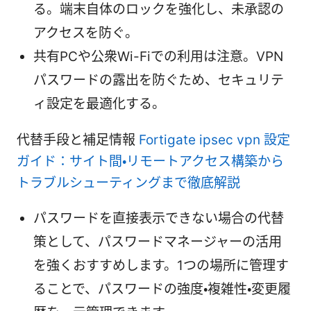
る。端末自体のロックを強化し、未承認の
アクセスを防ぐ。
共有PCや公衆Wi-Fiでの利用は注意。VPN
パスワードの露出を防ぐため、セキュリテ
ィ設定を最適化する。
代替手段と補足情報
Fortigate ipsec vpn 設定
ガイド：サイト間・リモートアクセス構築から
トラブルシューティングまで徹底解説
パスワードを直接表示できない場合の代替
策として、パスワードマネージャーの活用
を強くおすすめします。1つの場所に管理す
ることで、パスワードの強度・複雑性・変更履