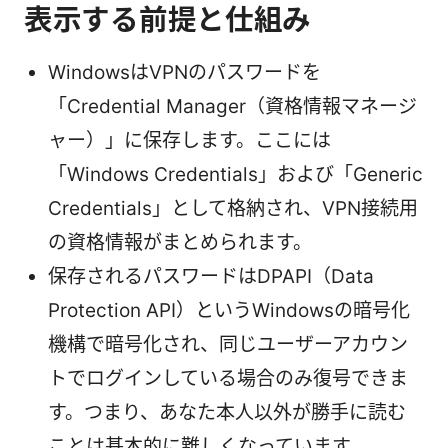
表示する前提と仕組み
WindowsはVPNのパスワードを
「Credential Manager（資格情報マネージ
ャー）」に保存します。ここには
「Windows Credentials」および「Generic
Credentials」として格納され、VPN接続用
の資格情報がまとめられます。
保存されるパスワードはDPAPI（Data
Protection API）というWindowsの暗号化
機構で暗号化され、同じユーザーアカウン
トでログインしている場合のみ復号できま
す。つまり、あなた本人以外が勝手に読む
ことは基本的に難しくなっています。