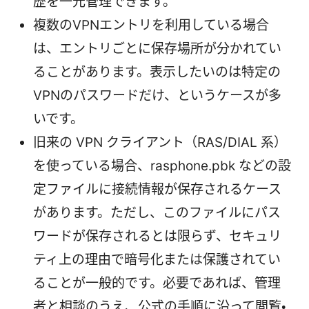
歴を一元管理できます。
複数のVPNエントリを利用している場合
は、エントリごとに保存場所が分かれてい
ることがあります。表示したいのは特定の
VPNのパスワードだけ、というケースが多
いです。
旧来の VPN クライアント（RAS/DIAL 系）
を使っている場合、rasphone.pbk などの設
定ファイルに接続情報が保存されるケース
があります。ただし、このファイルにパス
ワードが保存されるとは限らず、セキュリ
ティ上の理由で暗号化または保護されてい
ることが一般的です。必要であれば、管理
者と相談のうえ、公式の手順に沿って閲覧・