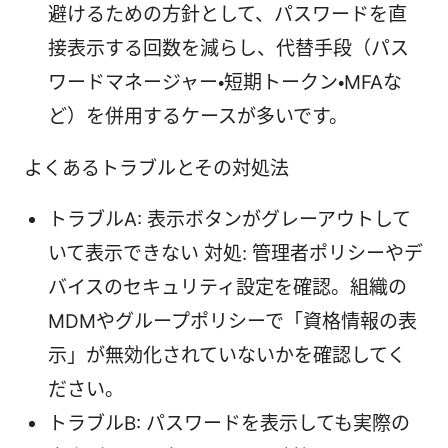
避けるための方針として、パスワードを直
接表示する回数を減らし、代替手段（パス
ワードマネージャー・短期トークン・MFAな
ど）を併用するケースが多いです。
よくあるトラブルとその対処法
トラブルA: 表示ボタンがグレーアウトして
いて表示できない 対処: 管理者ポリシーやデ
バイスのセキュリティ設定を確認。組織の
MDMやグループポリシーで「資格情報の表
示」が無効化されていないかを確認してく
ださい。
トラブルB: パスワードを表示しても実際の