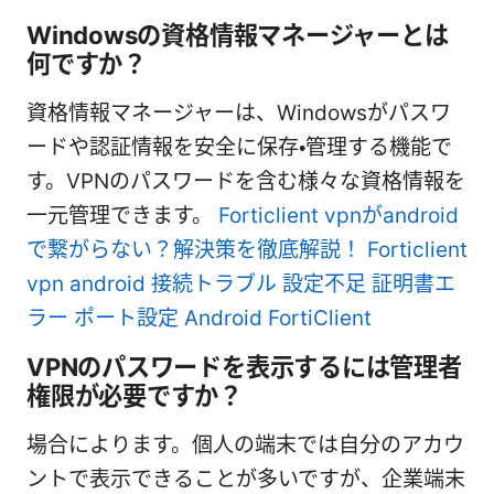
Windowsの資格情報マネージャーとは
何ですか？
資格情報マネージャーは、Windowsがパスワ
ードや認証情報を安全に保存・管理する機能で
す。VPNのパスワードを含む様々な資格情報を
一元管理できます。
Forticlient vpnがandroid
で繋がらない？解決策を徹底解説！ Forticlient
vpn android 接続トラブル 設定不足 証明書エ
ラー ポート設定 Android FortiClient
VPNのパスワードを表示するには管理者
権限が必要ですか？
場合によります。個人の端末では自分のアカウ
ントで表示できることが多いですが、企業端末