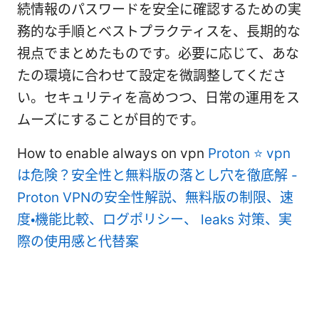
続情報のパスワードを安全に確認するための実
務的な手順とベストプラクティスを、長期的な
視点でまとめたものです。必要に応じて、あな
たの環境に合わせて設定を微調整してくださ
い。セキュリティを高めつつ、日常の運用をス
ムーズにすることが目的です。
How to enable always on vpn
Proton ⭐ vpn
は危険？安全性と無料版の落とし穴を徹底解 -
Proton VPNの安全性解説、無料版の制限、速
度・機能比較、ログポリシー、 leaks 対策、実
際の使用感と代替案