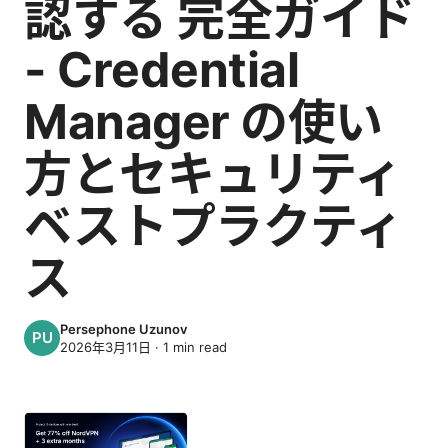
認する 完全ガイド
- Credential
Manager の使い
方とセキュリティ
ベストプラクティ
ス
Persephone Uzunov
2026年3月11日
·
1
min read