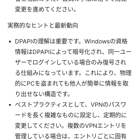
変更を進めてください。
実務的なヒントと最新動向
DPAPIの理解は重要です。Windowsの資格
情報はDPAPIによって暗号化され、同一ユー
ザーでログインしている場合のみ復号され
る仕組みになっています。これにより、物理
的にPCを盗まれても他人が簡単に情報を取
り出せない構造です。
ベストプラクティスとして、VPNのパスワ
ードを長く複雑なものに設定し、定期的に
変更してください。複数のVPNエントリを
管理している場合は、エントリごとに固有