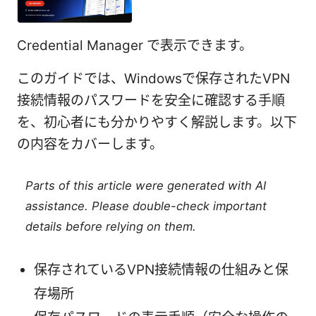
Credential Manager で表示できます。
このガイドでは、Windowsで保存されたVPN
接続情報のパスワードを安全に確認する手順
を、初心者にも分かりやすく解説します。以下
の内容をカバーします。
Parts of this article were generated with AI
assistance. Please double-check important
details before relying on them.
保存されているVPN接続情報の仕組みと保
存場所