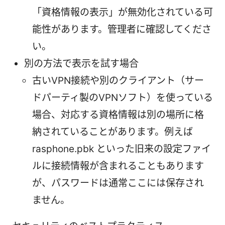
「資格情報の表示」が無効化されている可
能性があります。管理者に確認してくださ
い。
別の方法で表示を試す場合
古いVPN接続や別のクライアント（サー
ドパーティ製のVPNソフト）を使っている
場合、対応する資格情報は別の場所に格
納されていることがあります。例えば
rasphone.pbk といった旧来の設定ファイ
ルに接続情報が含まれることもあります
が、パスワードは通常ここには保存され
ません。