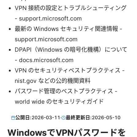
VPN 接続の設定とトラブルシューティング
- support.microsoft.com
最新の Windows セキュリティ関連情報 -
support.microsoft.com
DPAPI（Windows の暗号化機構）について
- docs.microsoft.com
VPN のセキュリティベストプラクティス -
nist.gov などの公的機関資料
パスワード管理のベストプラクティス -
world wide のセキュリティガイド
公開日:
2026-03-11
·
最終更新日:
2026-05-10
WindowsでVPNパスワードを