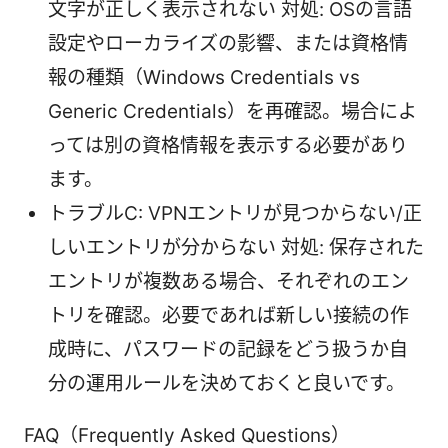
文字が正しく表示されない 対処: OSの言語
設定やローカライズの影響、または資格情
報の種類（Windows Credentials vs
Generic Credentials）を再確認。場合によ
っては別の資格情報を表示する必要があり
ます。
トラブルC: VPNエントリが見つからない/正
しいエントリが分からない 対処: 保存された
エントリが複数ある場合、それぞれのエン
トリを確認。必要であれば新しい接続の作
成時に、パスワードの記録をどう扱うか自
分の運用ルールを決めておくと良いです。
FAQ（Frequently Asked Questions）