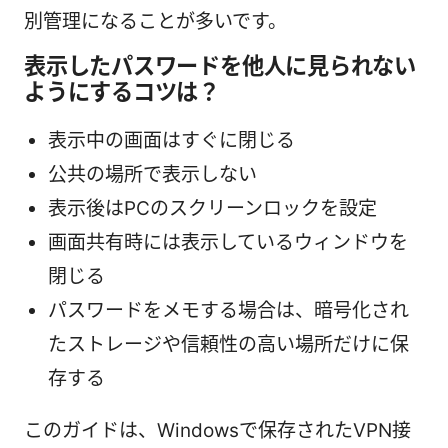
別管理になることが多いです。
表示したパスワードを他人に見られない
ようにするコツは？
表示中の画面はすぐに閉じる
公共の場所で表示しない
表示後はPCのスクリーンロックを設定
画面共有時には表示しているウィンドウを
閉じる
パスワードをメモする場合は、暗号化され
たストレージや信頼性の高い場所だけに保
存する
このガイドは、Windowsで保存されたVPN接