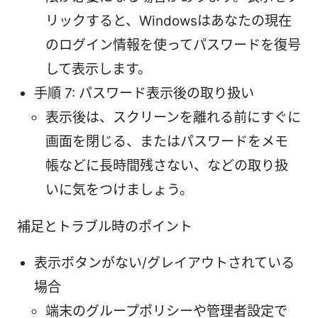
リックすると、Windowsはあなたの現在
のログイン情報を使ってパスワードを復号
して表示します。
手順 7: パスワード表示後の取り扱い
表示後は、スクリーンを離れる前にすぐに
画面を閉じる、またはパスワードをメモ
帳などに長時間残さない、などの取り扱
いに気をつけましょう。
補足とトラブル時のポイント
表示ボタンがない/グレイアウトされている
場合
端末のグループポリシーや管理者設定で