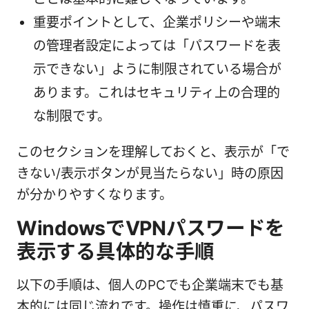
重要ポイントとして、企業ポリシーや端末
の管理者設定によっては「パスワードを表
示できない」ように制限されている場合が
あります。これはセキュリティ上の合理的
な制限です。
このセクションを理解しておくと、表示が「で
きない/表示ボタンが見当たらない」時の原因
が分かりやすくなります。
WindowsでVPNパスワードを
表示する具体的な手順
以下の手順は、個人のPCでも企業端末でも基
本的には同じ流れです。操作は慎重に、パスワ