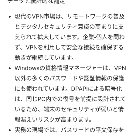
データと統計的な補足
現代のVPN市場は、リモートワークの普及
とデジタルセキュリティ意識の高まりに支
えられて拡大しています。企業・個人を問わ
ず、VPNを利用して安全な接続を確保する
動きが継続しています。
Windowsの資格情報マネージャーは、VPN
以外の多くのパスワードや認証情報の保護
にも使われています。DPAPIによる暗号化
は、同じPC内での復号を前提に設計されて
いるため、端末のセキュリティが弱いと情
報漏えいリスクが高まります。
実務の現場では、パスワードの平文保存を