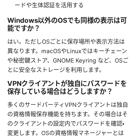
ードや生体認証を活用する
Windows以外のOSでも同様の表示は可
能ですか？
はい。ただしOSごとに保存場所や表示方法は
異なります。macOSやLinuxではキーチェーン
や秘密鍵ストア、GNOME Keyring など、OSご
とに安全なストレージを利用します。
VPNクライアントが独自にパスワードを
保存している場合はどうしますか？
多くのサードパーティVPNクライアントは独自
の資格情報保存機能を持ちます。その場合はそ
のクライアントの設定内でパスワードを確認・
変更します。OSの資格情報マネージャーとは