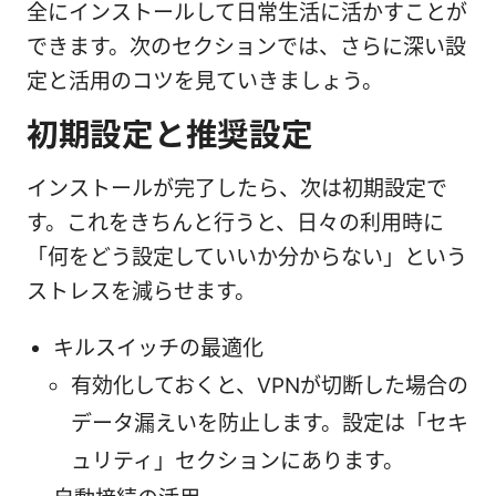
全にインストールして日常生活に活かすことが
できます。次のセクションでは、さらに深い設
定と活用のコツを見ていきましょう。
初期設定と推奨設定
インストールが完了したら、次は初期設定で
す。これをきちんと行うと、日々の利用時に
「何をどう設定していいか分からない」という
ストレスを減らせます。
キルスイッチの最適化
有効化しておくと、VPNが切断した場合の
データ漏えいを防止します。設定は「セキ
ュリティ」セクションにあります。