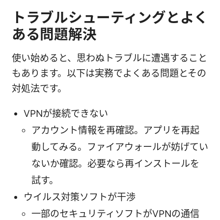
トラブルシューティングとよく
ある問題解決
使い始めると、思わぬトラブルに遭遇すること
もあります。以下は実務でよくある問題とその
対処法です。
VPNが接続できない
アカウント情報を再確認。アプリを再起
動してみる。ファイアウォールが妨げてい
ないか確認。必要なら再インストールを
試す。
ウイルス対策ソフトが干渉
一部のセキュリティソフトがVPNの通信