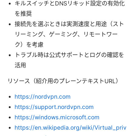
キルスイッチとDNSリキッド設定の有効化
を推奨
接続先を選ぶときは実測速度と用途（スト
リーミング、ゲーミング、リモートワー
ク）を考慮
トラブル時は公式サポートとログの確認を
活用
リソース（紹介用のプレーンテキストURL）
https://nordvpn.com
https://support.nordvpn.com
https://windows.microsoft.com
https://en.wikipedia.org/wiki/Virtual_priv