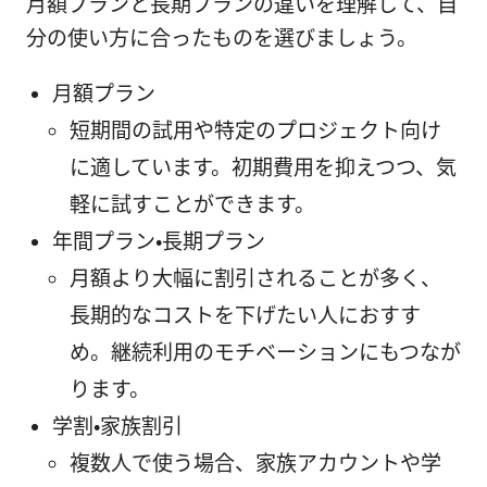
月額プランと長期プランの違いを理解して、自
分の使い方に合ったものを選びましょう。
月額プラン
短期間の試用や特定のプロジェクト向け
に適しています。初期費用を抑えつつ、気
軽に試すことができます。
年間プラン・長期プラン
月額より大幅に割引されることが多く、
長期的なコストを下げたい人におすす
め。継続利用のモチベーションにもつなが
ります。
学割・家族割引
複数人で使う場合、家族アカウントや学