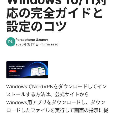
応の完全ガイドと
設定のコツ
Persephone Uzunov
2026年3月11日
·
1
min read
WindowsでNordVPNをダウンロードしてイン
ストールする方法は、公式サイトから
Windows用アプリをダウンロードし、ダウン
ロードしたファイルを実行して画面の指示に従