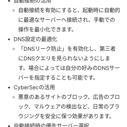
自動接続の活用
自動接続を有効にすると、起動時に自動的
に最適なサーバーへ接続され、手動での
操作を最小化できます。
DNS設定の最適化
「DNSリーク防止」を有効化し、第三者
にDNSクエリを見られないようにしま
す。場合によっては自分の好みのDNSサー
バーを指定することも可能です。
CyberSecの活用
悪意のあるサイトのブロック、広告のブロ
ック、マルウェアの検出など、日常のブラ
ウジングを安全に保つ効果があります。
自動接続時の優先サーバー選択