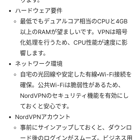
ります。
ハードウェア要件
最低でもデュアルコア相当のCPUと4GB
以上のRAMが望ましいです。VPNは暗号
化処理を行うため、CPU性能が速度に影
響します。
ネットワーク環境
自宅の光回線や安定した有線・Wi-Fi接続を
確保。公共Wi-Fiは脆弱性があるため、
NordVPNのセキュリティ機能を有効にし
ておくと安心です。
NordVPNアカウント
事前にサインアップしておくと、ダウンロ
ード後のログインがスムーズ。ビジネス用