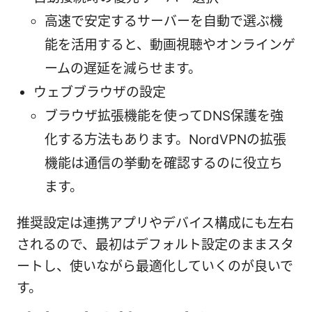
高速で安定するサーバーを自動で選ぶ機
能を活用すると、動画視聴やオンラインゲ
ームの遅延を減らせます。
ウェブブラウザの設定
ブラウザ拡張機能を使ってDNS保護を強
化する方法もあります。NordVPNの拡張
機能は通信の挙動を確認するのに役立ち
ます。
推奨設定は連携アプリやデバイス構成にも左右
されるので、最初はデフォルト設定のままスタ
ートし、使いながら最適化していくのが良いで
す。