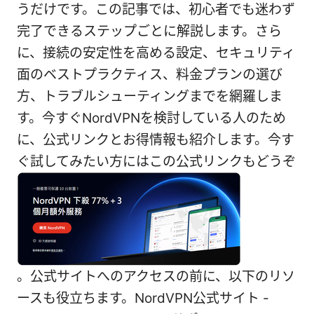
うだけです。この記事では、初心者でも迷わず
完了できるステップごとに解説します。さら
に、接続の安定性を高める設定、セキュリティ
面のベストプラクティス、料金プランの選び
方、トラブルシューティングまでを網羅しま
す。今すぐNordVPNを検討している人のため
に、公式リンクとお得情報も紹介します。今す
ぐ試してみたい方にはこの公式リンクもどうぞ
。公式サイトへのアクセスの前に、以下のリソ
ースも役立ちます。NordVPN公式サイト -