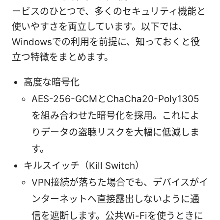
ービスのひとつで、多くのセキュリティ機能と
使いやすさを両立しています。以下では、
Windowsでの利用を前提に、知っておくと役
立つ特徴をまとめます。
高度な暗号化
AES-256-GCMとChaCha20-Poly1305
を組み合わせた暗号化を採用。これによ
りデータの盗聴リスクを大幅に低減しま
す。
キルスイッチ（Kill Switch）
VPN接続が落ちた場合でも、デバイスがイ
ンターネットへ直接露出しないように通
信を遮断します。公共Wi-Fiを使うときに