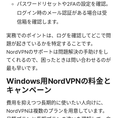
パスワードリセットや2FAの設定を確認。
ログイン時のメール認証がある場合は受
信箱を確認します。
実務でのポイントは、ログを確認してどこで問
題が起きているかを特定することです。
NordVPNのサポートは問題解決の手助けをし
てくれるので、困ったときは問い合わせるのが
最も早いです。
Windows用NordVPNの料金と
キャンペーン
費用を抑えつつ長期的に使いたい人向けに、
NordVPNは複数のプランを用意しています。