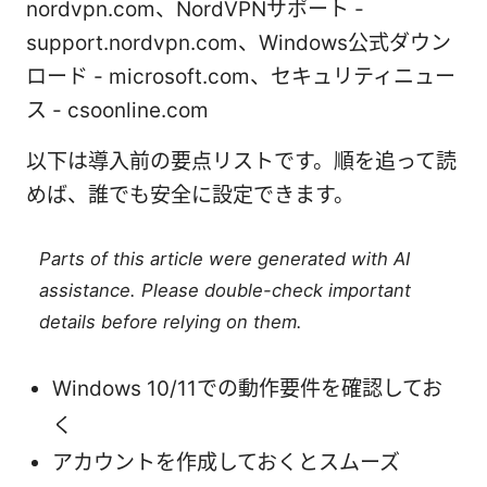
nordvpn.com、NordVPNサポート -
support.nordvpn.com、Windows公式ダウン
ロード - microsoft.com、セキュリティニュー
ス - csoonline.com
以下は導入前の要点リストです。順を追って読
めば、誰でも安全に設定できます。
Parts of this article were generated with AI
assistance. Please double-check important
details before relying on them.
Windows 10/11での動作要件を確認してお
く
アカウントを作成しておくとスムーズ