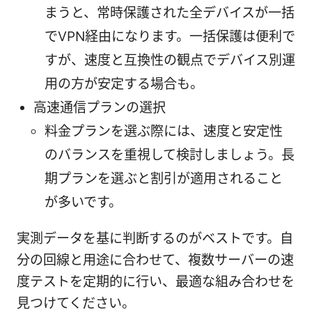
まうと、常時保護された全デバイスが一括
でVPN経由になります。一括保護は便利で
すが、速度と互換性の観点でデバイス別運
用の方が安定する場合も。
高速通信プランの選択
料金プランを選ぶ際には、速度と安定性
のバランスを重視して検討しましょう。長
期プランを選ぶと割引が適用されること
が多いです。
実測データを基に判断するのがベストです。自
分の回線と用途に合わせて、複数サーバーの速
度テストを定期的に行い、最適な組み合わせを
見つけてください。