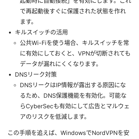
起動時に自動接続」を有効にします。これ
で再起動後すぐに保護された状態を作れ
ます。
キルスイッチの活用
公共Wi-Fiを使う場合、キルスイッチを常
に有効にしておくと、VPNが切断されても
データが漏れにくくなります。
DNSリーク対策
DNSリークはIP情報が露出する原因にな
るため、DNS保護機能を有効化。可能な
らCyberSecも有効にして広告とマルウェ
アのリスクを低減します。
この手順を追えば、WindowsでNordVPNを安