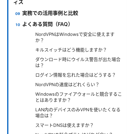
ィス
実務での活用事例と比較
よくある質問（FAQ）
NordVPNはWindowsで安全に使えます
か？
キルスイッチはどう機能しますか？
ダウンロード時にウイルス警告が出た場合
は？
ログイン情報を忘れた場合はどうする？
NordVPNの速度はどれくらい？
Windowsのファイアウォールと競合するこ
とはありますか？
LAN内のデバイスのみVPNを使いたくなる
場合は？
スマートDNSは使えますか？