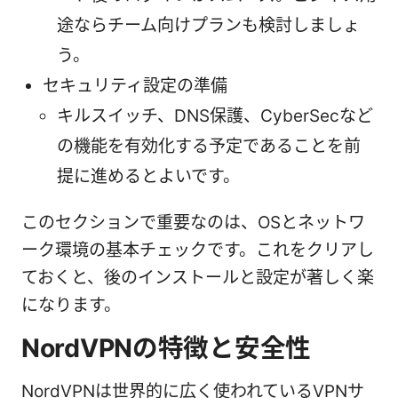
途ならチーム向けプランも検討しましょ
う。
セキュリティ設定の準備
キルスイッチ、DNS保護、CyberSecなど
の機能を有効化する予定であることを前
提に進めるとよいです。
このセクションで重要なのは、OSとネットワ
ーク環境の基本チェックです。これをクリアし
ておくと、後のインストールと設定が著しく楽
になります。
NordVPNの特徴と安全性
NordVPNは世界的に広く使われているVPNサ