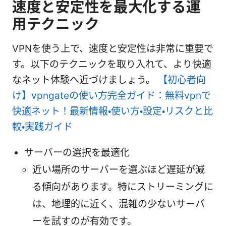
速度と安定性を最大化する運
用テクニック
VPNを使う上で、速度と安定性は非常に重要で
す。以下のテクニックを取り入れて、より快適
なネット体験へ近づけましょう。
【初心者向
け】vpngateの使い方完全ガイド：無料vpnで
快適ネット！最新情報・使い方・設定・リスクと比
較・実践ガイド
サーバーの選択を最適化
近い場所のサーバーを選ぶほど遅延が減
る傾向があります。特にストリーミングに
は、地理的に近く、混雑の少ないサーバ
ーを試すのが有効です。