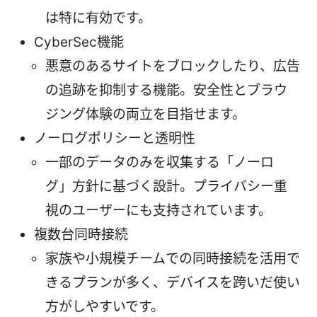
は特に有効です。
CyberSec機能
悪意のあるサイトをブロックしたり、広告
の追跡を抑制する機能。安全性とブラウ
ジング体験の両立を目指せます。
ノーログポリシーと透明性
一部のデータのみを収集する「ノーロ
グ」方針に基づく設計。プライバシー重
視のユーザーにも支持されています。
複数台同時接続
家族や小規模チームでの同時接続を活用で
きるプランが多く、デバイスを跨いだ使い
方がしやすいです。