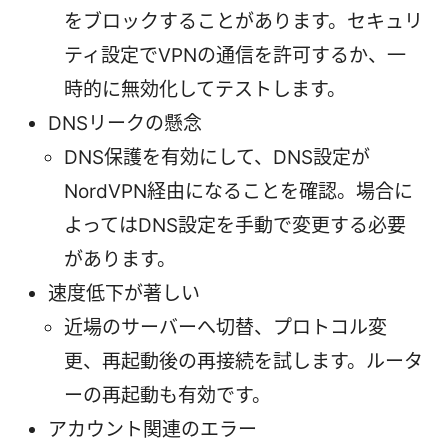
をブロックすることがあります。セキュリ
ティ設定でVPNの通信を許可するか、一
時的に無効化してテストします。
DNSリークの懸念
DNS保護を有効にして、DNS設定が
NordVPN経由になることを確認。場合に
よってはDNS設定を手動で変更する必要
があります。
速度低下が著しい
近場のサーバーへ切替、プロトコル変
更、再起動後の再接続を試します。ルータ
ーの再起動も有効です。
アカウント関連のエラー