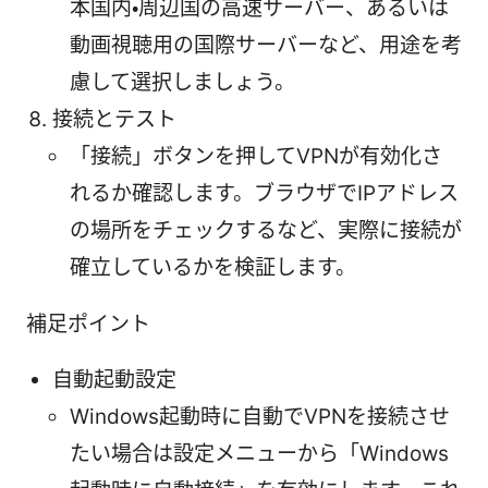
本国内・周辺国の高速サーバー、あるいは
動画視聴用の国際サーバーなど、用途を考
慮して選択しましょう。
接続とテスト
「接続」ボタンを押してVPNが有効化さ
れるか確認します。ブラウザでIPアドレス
の場所をチェックするなど、実際に接続が
確立しているかを検証します。
補足ポイント
自動起動設定
Windows起動時に自動でVPNを接続させ
たい場合は設定メニューから「Windows