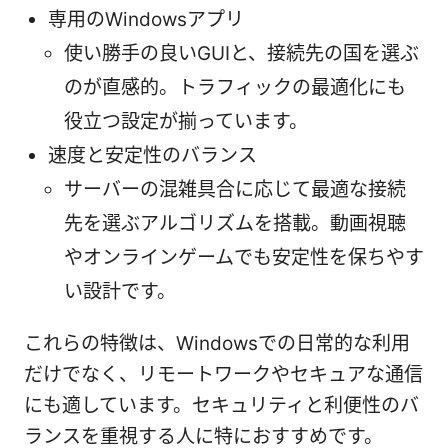
専用のWindowsアプリ
使い勝手の良いGUIと、接続先の国を選ぶ
のが直感的。トラフィックの最適化にも
役立つ設定が揃っています。
速度と安定性のバランス
サーバーの混雑具合に応じて最適な接続
先を選ぶアルゴリズムを搭載。動画視聴
やオンラインゲームでも安定性を保ちやす
い設計です。
これらの特徴は、Windowsでの日常的な利用
だけでなく、リモートワークやセキュアな通信
にも適しています。セキュリティと利便性のバ
ランスを重視する人に特におすすめです。