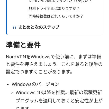
NordVPNの料金プランはどれが良い？
無料トライアルはありますか？
同時接続数はどれくらいですか？
まとめと次のステップ
準備と要件
NordVPNをWindowsで使う前に、まずは準備
と要件を押さえましょう。これを怠ると後半の
設定でつまずくことがあります。
Windowsのバージョン
Windows 10以降を推奨。最新の累積更新
プログラムを適用しておくと安定性が上が