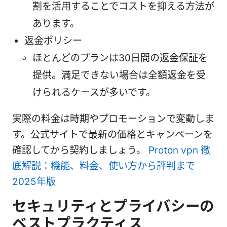
割を活用することでコストを抑える方法が
あります。
返金ポリシー
ほとんどのプランは30日間の返金保証を
提供。満足できない場合は全額返金を受
けられるケースが多いです。
実際の料金は時期やプロモーションで変動しま
す。公式サイトで最新の価格とキャンペーンを
確認してから契約しましょう。
Proton vpn 徹
底解説：機能、料金、使い方から評判まで
2025年版
セキュリティとプライバシーの
ベストプラクティス