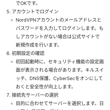
でOKです。
アカウントでログイン
NordVPNアカウントのメールアドレスと
パスワードを入力してログインします。も
しアカウントがない場合は公式サイトで
新規作成を行います。
初期設定の確認
初回起動時に、セキュリティ機能の設定画
面が表示される場合があります。キルスイ
ッチ、DNS保護、CyberSecをオンにして
おくと安全性が向上します。
接続先サーバーの選択
目的に合わせてサーバーを選択します。日