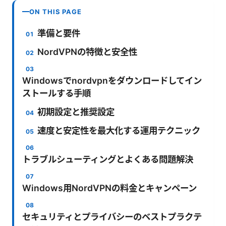
ON THIS PAGE
準備と要件
NordVPNの特徴と安全性
Windowsでnordvpnをダウンロードしてイン
ストールする手順
初期設定と推奨設定
速度と安定性を最大化する運用テクニック
トラブルシューティングとよくある問題解決
Windows用NordVPNの料金とキャンペーン
セキュリティとプライバシーのベストプラクテ