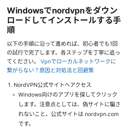
Windowsでnordvpnをダウン
ロードしてインストールする手
順
以下の手順に沿って進めれば、初心者でも1回
の試行で完了します。各ステップを丁寧に追っ
てください。
Vpnでローカルネットワークに
繋がらない？原因と対処法と回避策
NordVPN公式サイトへアクセス
Windows向けのアプリを探してクリック
します。注意点としては、偽サイトに騙さ
れないこと。公式サイトは nordvpn.com
です。