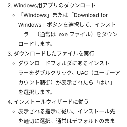
Windows用アプリのダウンロード
「Windows」または「Download for
Windows」ボタンを選択して、インスト
ーラー（通常は .exe ファイル）をダウン
ロードします。
ダウンロードしたファイルを実行
ダウンロードフォルダにあるインストー
ラーをダブルクリック。UAC（ユーザーア
カウント制御）が表示されたら「はい」
を選択します。
インストールウィザードに従う
表示される指示に従い、インストール先
を適切に選択。通常はデフォルトのまま