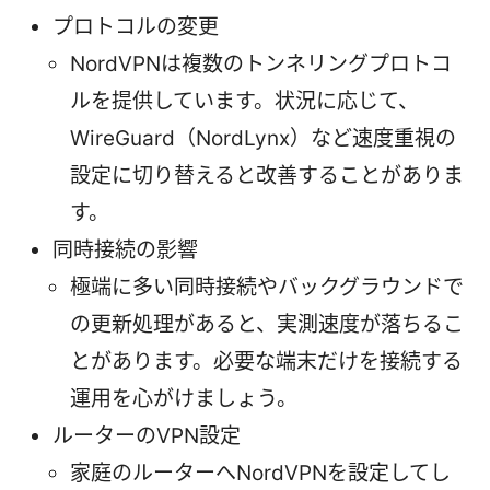
プロトコルの変更
NordVPNは複数のトンネリングプロトコ
ルを提供しています。状況に応じて、
WireGuard（NordLynx）など速度重視の
設定に切り替えると改善することがありま
す。
同時接続の影響
極端に多い同時接続やバックグラウンドで
の更新処理があると、実測速度が落ちるこ
とがあります。必要な端末だけを接続する
運用を心がけましょう。
ルーターのVPN設定
家庭のルーターへNordVPNを設定してし