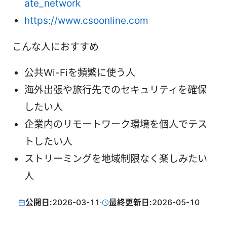
ate_network
https://www.csoonline.com
こんな人におすすめ
公共Wi-Fiを頻繁に使う人
海外出張や旅行先でのセキュリティを確保
したい人
企業内のリモートワーク環境を個人でテス
トしたい人
ストリーミングを地域制限なく楽しみたい
人
公開日:
2026-03-11
·
最終更新日:
2026-05-10