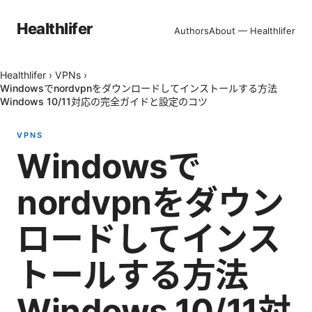
Healthlifer
Authors
About — Healthlifer
Healthlifer
›
VPNs
›
Windowsでnordvpnをダウンロードしてインストールする方法
Windows 10/11対応の完全ガイドと設定のコツ
VPNS
Windowsで
nordvpnをダウン
ロードしてインス
トールする方法
Windows 10/11対