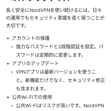
長く安全にNordVPNを使い続けるには、日々
の運用でもセキュリティ意識を高く保つことが
大切です。
アカウントの保護
強力なパスワードと2段階認証を設定。パ
スワードは定期的に変更します。
アプリのアップデート
VPNアプリは最新バージョンを使うこ
と。新機能だけでなく、セキュリティ修正
も含まれます。
公共Wi-Fiでの使用
公共Wi-Fiはリスクが高いです。NordVPN