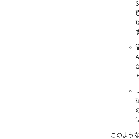
このような