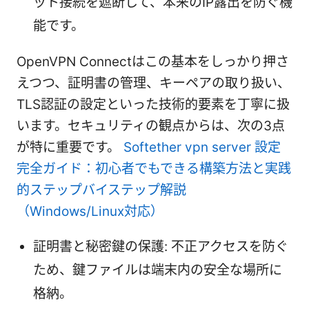
ット接続を遮断して、本来のIP露出を防ぐ機
能です。
OpenVPN Connectはこの基本をしっかり押さ
えつつ、証明書の管理、キーペアの取り扱い、
TLS認証の設定といった技術的要素を丁寧に扱
います。セキュリティの観点からは、次の3点
が特に重要です。
Softether vpn server 設定
完全ガイド：初心者でもできる構築方法と実践
的ステップバイステップ解説
（Windows/Linux対応）
証明書と秘密鍵の保護: 不正アクセスを防ぐ
ため、鍵ファイルは端末内の安全な場所に
格納。