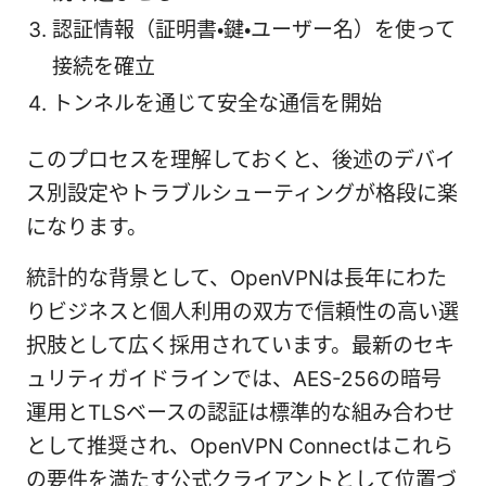
認証情報（証明書・鍵・ユーザー名）を使って
接続を確立
トンネルを通じて安全な通信を開始
このプロセスを理解しておくと、後述のデバイ
ス別設定やトラブルシューティングが格段に楽
になります。
統計的な背景として、OpenVPNは長年にわた
りビジネスと個人利用の双方で信頼性の高い選
択肢として広く採用されています。最新のセキ
ュリティガイドラインでは、AES-256の暗号
運用とTLSベースの認証は標準的な組み合わせ
として推奨され、OpenVPN Connectはこれら
の要件を満たす公式クライアントとして位置づ