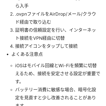
ら入手
.ovpnファイルをAirDrop/メール/クラウ
ド経由で取り込む
証明書の信頼設定を行い、インターネッ
ト接続をVPN経由に切替
接続アイコンをタップして接続
よくある注意点
iOSはモバイル回線とWi-Fiを頻繁に切替
えるため、接続を安定させる設定が重要で
す。
バッテリー消費に敏感な場合、暗号化設
定を見直すと少し改善されることがあり
ます。