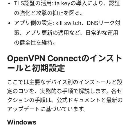
TLS認証の活用: ta keyの導入により、認証
の強化と攻撃の抑止を図る。
アプリ側の設定: kill switch、DNSリーク対
策、アプリ更新の適用など、日常的な運用
の健全性を維持。
OpenVPN Connectのインスト
ールと初期設定
ここでは主要なデバイス別のインストールと設
定のコツを、実務的な手順で解説します。各セ
クションの手順は、公式ドキュメントと最新の
アップデートに基づいています。
Windows