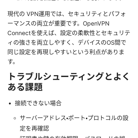
現代の VPN運用では、セキュリティとパフォ
ーマンスの両立が重要です。OpenVPN
Connectを使えば、設定の柔軟性とセキュリテ
ィの強さを両立しやすく、デバイスのOS間で
同じ設定を再現しやすいという利点がありま
す。
トラブルシューティングとよく
ある課題
接続できない場合
サーバーアドレス・ポート・プロトコルの設
定を再確認