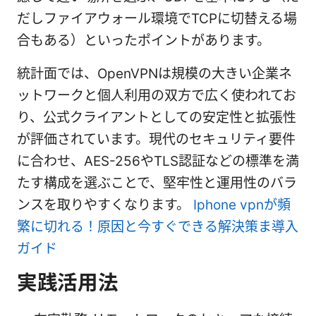
だしファイアウォール環境でTCPに切替える場
合もある）といったポイントがあります。
統計面では、OpenVPNは規模の大きい企業ネ
ットワークと個人利用の双方で広く使われてお
り、公式クライアントとしての安定性と拡張性
が評価されています。現代のセキュリティ要件
に合わせ、AES-256やTLS認証などの標準を満
たす構成を選ぶことで、堅牢性と運用性のバラ
ンスを取りやすくなります。
Iphone vpnが頻
繁に切れる！原因と今すぐできる解決策ま導入
ガイド
実践活用法