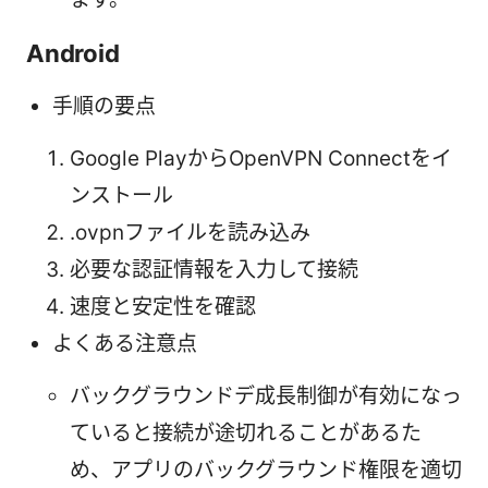
Android
手順の要点
Google PlayからOpenVPN Connectをイ
ンストール
.ovpnファイルを読み込み
必要な認証情報を入力して接続
速度と安定性を確認
よくある注意点
バックグラウンドデ成長制御が有効になっ
ていると接続が途切れることがあるた
め、アプリのバックグラウンド権限を適切