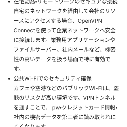
在宅勤務・リモートワークのセキュアな接続
自宅のネットワークを経由して会社のリソ
ースにアクセスする場合、OpenVPN
Connectを使って企業ネットワークへ安全
に接続します。業務用アプリケーションや
ファイルサーバー、社内メールなど、機密
性の高いデータを扱う場面で特に有効で
す。
公共Wi-Fiでのセキュリティ確保
カフェや空港などのパブリックWi-Fiは、盗
聴のリスクが高い環境です。VPNトンネル
を通すことで、 pw・クレジットカード情報・
社内の機密データを第三者に読み取られに
くくなります。