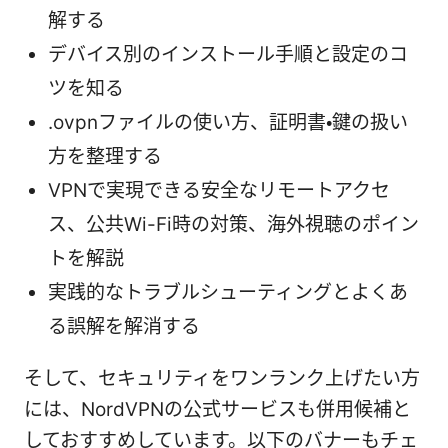
解する
デバイス別のインストール手順と設定のコ
ツを知る
.ovpnファイルの使い方、証明書・鍵の扱い
方を整理する
VPNで実現できる安全なリモートアクセ
ス、公共Wi-Fi時の対策、海外視聴のポイン
トを解説
実践的なトラブルシューティングとよくあ
る誤解を解消する
そして、セキュリティをワンランク上げたい方
には、NordVPNの公式サービスも併用候補と
しておすすめしています。以下のバナーもチェ