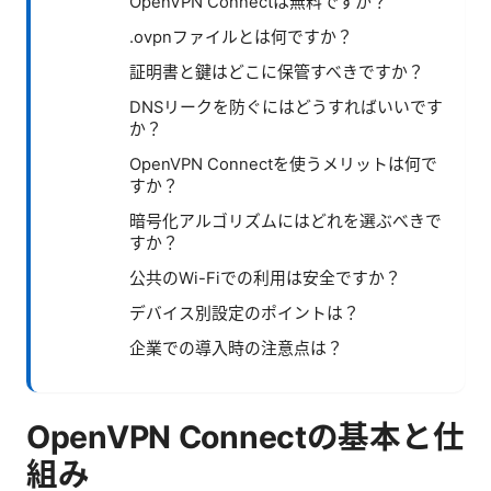
OpenVPN Connectは無料ですか？
.ovpnファイルとは何ですか？
証明書と鍵はどこに保管すべきですか？
DNSリークを防ぐにはどうすればいいです
か？
OpenVPN Connectを使うメリットは何で
すか？
暗号化アルゴリズムにはどれを選ぶべきで
すか？
公共のWi-Fiでの利用は安全ですか？
デバイス別設定のポイントは？
企業での導入時の注意点は？
OpenVPN Connectの基本と仕
組み