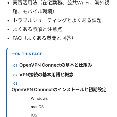
実践活用法（在宅勤務、公共Wi-Fi、海外視
聴、モバイル環境）
トラブルシューティングとよくある課題
よくある誤解と注意点
FAQ（よくある質問と回答）
ON THIS PAGE
OpenVPN Connectの基本と仕組み
VPN接続の基本用語と概念
OpenVPN Connectのインストールと初期設定
Windows
macOS
iOS