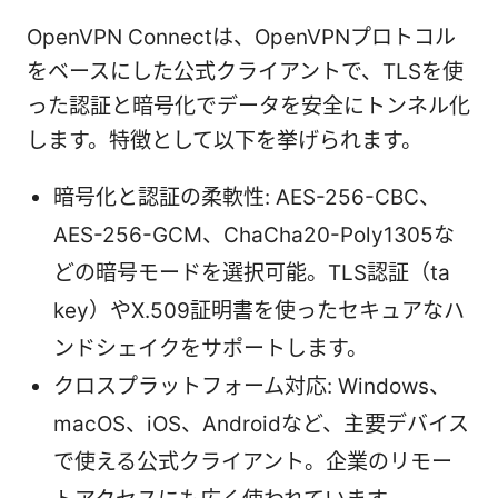
OpenVPN Connectは、OpenVPNプロトコル
をベースにした公式クライアントで、TLSを使
った認証と暗号化でデータを安全にトンネル化
します。特徴として以下を挙げられます。
暗号化と認証の柔軟性: AES-256-CBC、
AES-256-GCM、ChaCha20-Poly1305な
どの暗号モードを選択可能。TLS認証（ta
key）やX.509証明書を使ったセキュアなハ
ンドシェイクをサポートします。
クロスプラットフォーム対応: Windows、
macOS、iOS、Androidなど、主要デバイス
で使える公式クライアント。企業のリモー