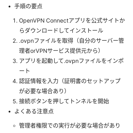
手順の要点
OpenVPN Connectアプリを公式サイトか
らダウンロードしてインストール
.ovpnファイルを取得（自分のサーバー管
理者orVPNサービス提供元から）
アプリを起動して.ovpnファイルをインポ
ート
認証情報を入力（証明書のセットアップ
が必要な場合あり）
接続ボタンを押してトンネルを開始
よくある注意点
管理者権限での実行が必要な場合があり