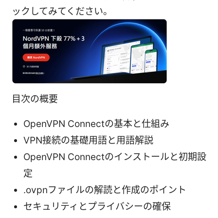
ックしてみてください。
目次の概要
OpenVPN Connectの基本と仕組み
VPN接続の基礎用語と用語解説
OpenVPN Connectのインストールと初期設
定
.ovpnファイルの解読と作成のポイント
セキュリティとプライバシーの確保