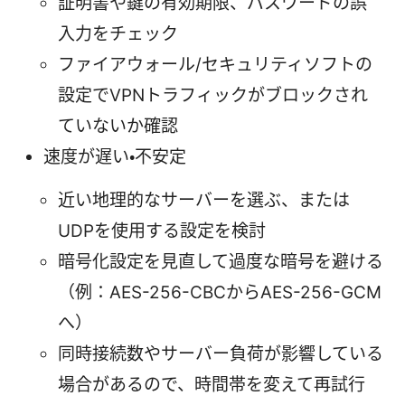
証明書や鍵の有効期限、パスワードの誤
入力をチェック
ファイアウォール/セキュリティソフトの
設定でVPNトラフィックがブロックされ
ていないか確認
速度が遅い・不安定
近い地理的なサーバーを選ぶ、または
UDPを使用する設定を検討
暗号化設定を見直して過度な暗号を避ける
（例：AES-256-CBCからAES-256-GCM
へ）
同時接続数やサーバー負荷が影響している
場合があるので、時間帯を変えて再試行