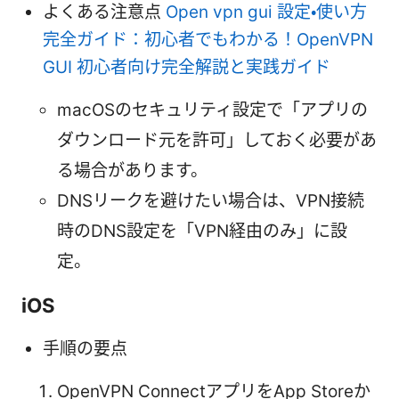
よくある注意点
Open vpn gui 設定・使い方
完全ガイド：初心者でもわかる！OpenVPN
GUI 初心者向け完全解説と実践ガイド
macOSのセキュリティ設定で「アプリの
ダウンロード元を許可」しておく必要があ
る場合があります。
DNSリークを避けたい場合は、VPN接続
時のDNS設定を「VPN経由のみ」に設
定。
iOS
手順の要点
OpenVPN ConnectアプリをApp Storeか