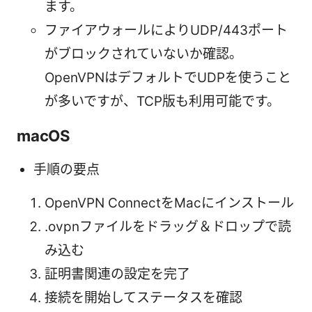
ます。
ファイアウォールによりUDP/443ポート
がブロックされていないか確認。
OpenVPNはデフォルトでUDPを使うこと
が多いですが、TCP版も利用可能です。
macOS
手順の要点
OpenVPN ConnectをMacにインストール
.ovpnファイルをドラッグ＆ドロップで読
み込む
証明書関連の設定を完了
接続を開始してステータスを確認