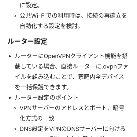
に設定。
公共Wi-Fiでの利用時は、接続の再確立を
自動化する設定を検討。
ルーター設定
ルーターにOpenVPNクライアント機能を搭
載している場合、直接ルーターに.ovpnファ
イルを組み込むことで、家庭内全デバイス
を一括保護できます。
ルーター設定のポイント
VPNサーバーのアドレスとポート、暗号
化方式の一致
DNS設定をVPNのDNSサーバーに向ける