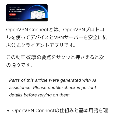
OpenVPN Connectとは、OpenVPNプロトコ
ルを使ってデバイスとVPNサーバーを安全に結
ぶ公式クライアントアプリです。
この動画・記事の要点をサクッと押さえると次
の通りです。
Parts of this article were generated with AI
assistance. Please double-check important
details before relying on them.
OpenVPN Connectの仕組みと基本用語を理