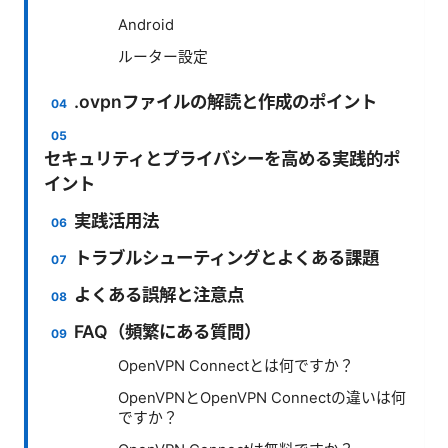
Android
ルーター設定
.ovpnファイルの解読と作成のポイント
セキュリティとプライバシーを高める実践的ポ
イント
実践活用法
トラブルシューティングとよくある課題
よくある誤解と注意点
FAQ（頻繁にある質問）
OpenVPN Connectとは何ですか？
OpenVPNとOpenVPN Connectの違いは何
ですか？