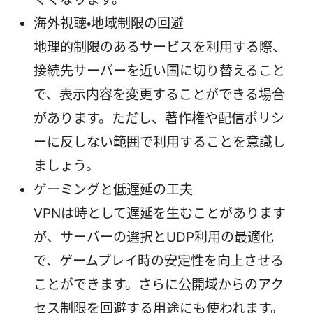
海外視聴・地域制限の回避
地理的制限のあるサービスを利用する際、
接続先サーバーを近い国に切り替えること
で、表示内容を変更することができる場合
があります。ただし、著作権や配信ポリシ
ーに反しない範囲で利用することを意識し
ましょう。
ゲーミングと低遅延の工夫
VPNは時として遅延を生むことがあります
が、サーバーの選択とUDP利用の最適化
で、ゲームプレイ時の安定性を向上させる
ことができます。さらに公開域からのアク
セス制限を回避する用途にも使われます。