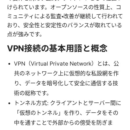
けられています。オープンソースの性質上、コ
ミュニティによる監査・改善が継続して行われて
おり、安全性と安定性のバランスが取れている
点が強みです。
VPN接続の基本用語と概念
VPN（Virtual Private Network）とは、公
共のネットワーク上に仮想的な私設網を作
り、データを暗号化して安全に通信する技
術の総称です。
トンネル方式: クライアントとサーバー間に
「仮想のトンネル」を作り、データをその
中を通すことで外部からの傍受を防ぎま