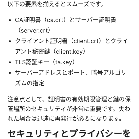
以下の要素を揃えるとスムーズです。
CA証明書（ca.crt）とサーバー証明書
（server.crt）
クライアント証明書（client.crt）とクライ
アント秘密鍵（client.key）
TLS認証キー（ta.key）
サーバーアドレスとポート、暗号アルゴリ
ズムの指定
注意点として、証明書の有効期限管理と鍵の保
管場所のセキュリティが非常に重要です。失わ
れた場合は迅速に再発行が必要になります。
セキュリティとプライバシーを