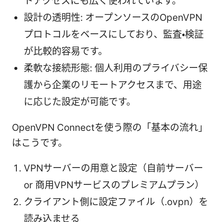
トアクセスにも広く使われています。
設計の透明性: オープンソースのOpenVPN
プロトコルをベースにしており、監査・検証
が比較的容易です。
柔軟な接続形態: 個人利用のプライバシー保
護から企業のリモートアクセスまで、用途
に応じた設定が可能です。
OpenVPN Connectを使う際の「基本の流れ」
はこうです。
VPNサーバーの用意と設定（自前サーバー
or 商用VPNサービスのプレミアムプラン）
クライアント側に設定ファイル（.ovpn）を
読み込ませる