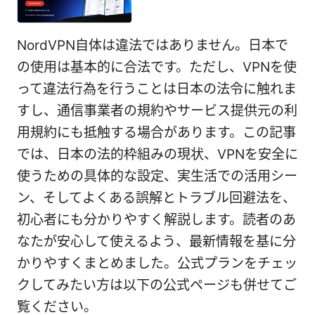
NordVPN自体は違法ではありません。日本で
の使用は基本的に合法です。ただし、VPNを使
って違法行為を行うことは日本の法令に触れま
すし、通信事業者の規約やサービス提供元の利
用規約にも抵触する場合があります。この記事
では、日本の法的枠組みの現状、VPNを安全に
使うための具体的な設定、実生活での活用シー
ン、そしてよくある誤解とトラブル回避法を、
初心者にも分かりやすく解説します。読者のあ
なたが安心して使えるよう、最新情報を基に分
かりやすくまとめました。公式プランをチェッ
クしてみたい方は以下の公式ページも併せてご
覧ください。