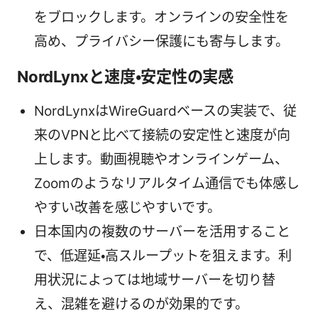
をブロックします。オンラインの安全性を
高め、プライバシー保護にも寄与します。
NordLynxと速度・安定性の実感
NordLynxはWireGuardベースの実装で、従
来のVPNと比べて接続の安定性と速度が向
上します。動画視聴やオンラインゲーム、
Zoomのようなリアルタイム通信でも体感し
やすい改善を感じやすいです。
日本国内の複数のサーバーを活用すること
で、低遅延・高スループットを狙えます。利
用状況によっては地域サーバーを切り替
え、混雑を避けるのが効果的です。