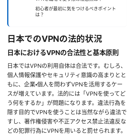
初心者が最初に気をつけるべきポイント
は？
日本でのVPNの法的状況
日本におけるVPNの合法性と基本原則
日本ではVPNの利用自体は合法です。むしろ、
個人情報保護やセキュリティ意識の高まりとと
もに、企業・個人を問わずVPNを活用するケー
スが増えています。法的には「VPNを使ってど
う何をするか」が問題になります。違法行為を
隠す目的でVPNを使うことは当然ながら違法で
すし、著作権侵害や不正アクセス禁止法違反な
どの犯罪行為にVPNを用いると罰せられます。