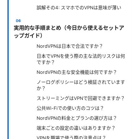
誤解その4: スマホでのVPNは意味が薄い
実用的な手順まとめ（今日から使えるセットア
ップガイド）
NordVPNは日本で合法ですか？
日本でVPNを使う際の主な法的リスクは何
ですか？
NordVPNの主な安全機能は何ですか？
ノーログポリシーはどう検証されています
か？
ストリーミングはVPNで回避できますか？
公共Wi-Fiでの使い方のコツは？
NordVPNの料金とプランの選び方は？
端末ごとの設定の違いはありますか？
VPNを職場で使う際の注意点は？