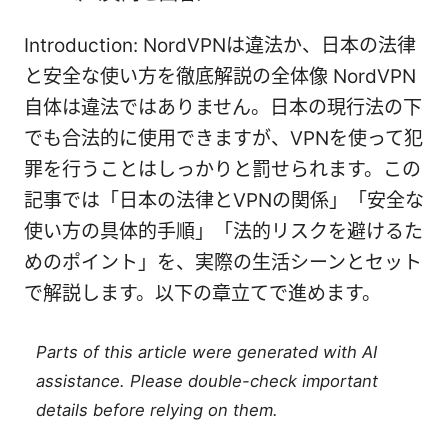
Introduction: NordVPNは違法か、日本の法律
と安全な使い方を徹底解説の全体像 NordVPN
自体は違法ではありません。日本の現行法の下
でも合法的に使用できますが、VPNを使って犯
罪を行うことはしっかりと罰せられます。この
記事では「日本の法律とVPNの関係」「安全な
使い方の具体的手順」「法的リスクを避けるた
めのポイント」を、実際の生活シーンとセット
で解説します。以下の章立てで進めます。
Parts of this article were generated with AI
assistance. Please double-check important
details before relying on them.