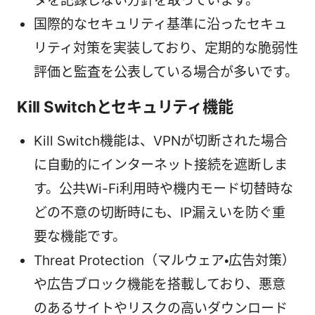
タを記録しない方針を取っています。
国際的なセキュリティ基準に沿ったセキュ
リティ対策を実装しており、定期的な脆弱性
評価と監査を公表している場合が多いです。
Kill Switchとセキュリティ機能
Kill Switch機能は、VPNが切断された場合
に自動的にインターネット接続を遮断しま
す。公共Wi-Fi利用時や機内モード切替時な
どの不意の切断時にも、IP漏えいを防ぐ重
要な機能です。
Threat Protection（マルウェア・広告対策）
や広告ブロック機能を搭載しており、悪意
のあるサイトやリスクの高いダウンロード