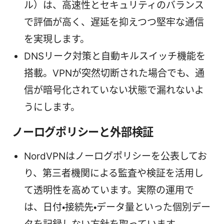
ル）は、高速性とセキュリティのバランス
で評価が高く、遅延を抑えつつ堅牢な通信
を実現します。
DNSリーク対策と自動キルスイッチ機能を
搭載。VPNが突然切断された場合でも、通
信が暗号化されていない状態で漏れないよ
うにします。
ノーログポリシーと外部検証
NordVPNはノーログポリシーを公表してお
り、第三者機関による監査や検証を活用し
て透明性を高めています。実際の運用で
は、日付・接続先・データ量といった個別デー