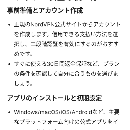
事前準備とアカウント作成
正規のNordVPN公式サイトからアカウント
を作成します。信用できる支払い方法を選
択し、二段階認証を有効にするのがおすす
めです。
すぐに使える30日間返金保証など、プラン
の条件を確認して自分に合うものを選びま
しょう。
アプリのインストールと初期設定
Windows/macOS/iOS/Androidなど、主要
なプラットフォーム向けの公式アプリをイ