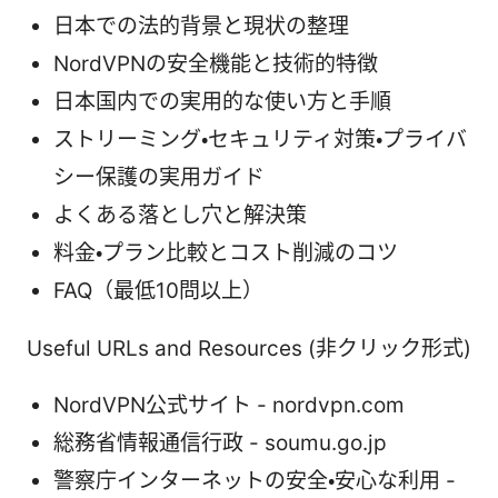
日本での法的背景と現状の整理
NordVPNの安全機能と技術的特徴
日本国内での実用的な使い方と手順
ストリーミング・セキュリティ対策・プライバ
シー保護の実用ガイド
よくある落とし穴と解決策
料金・プラン比較とコスト削減のコツ
FAQ（最低10問以上）
Useful URLs and Resources (非クリック形式)
NordVPN公式サイト - nordvpn.com
総務省情報通信行政 - soumu.go.jp
警察庁インターネットの安全・安心な利用 -