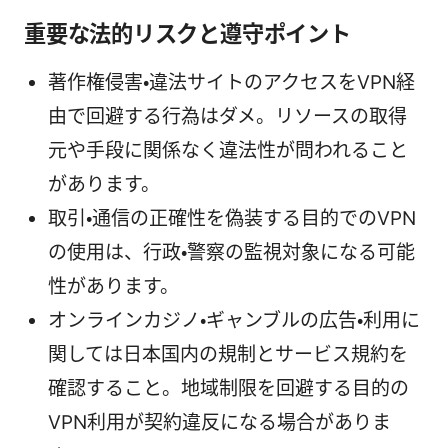
重要な法的リスクと遵守ポイント
著作権侵害・違法サイトのアクセスをVPN経
由で回避する行為はダメ。リソースの取得
元や手段に関係なく違法性が問われること
があります。
取引・通信の正確性を偽装する目的でのVPN
の使用は、行政・警察の監視対象になる可能
性があります。
オンラインカジノ・ギャンブルの広告・利用に
関しては日本国内の規制とサービス規約を
確認すること。地域制限を回避する目的の
VPN利用が契約違反になる場合がありま