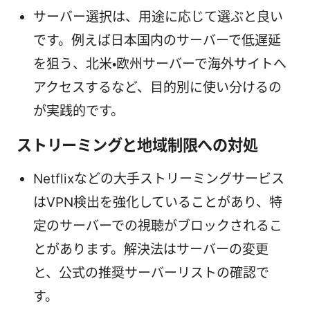
サーバー選択は、用途に応じて選ぶと良い
です。例えば日本国内のサーバーで低遅延
を狙う、北米・欧州サーバーで海外サイトへ
アクセスするなど、目的別に使い分けるの
が実践的です。
ストリーミングと地域制限への対処
Netflixなどの大手ストリーミングサービス
はVPN検出を強化していることがあり、特
定のサーバーでの視聴がブロックされるこ
とがあります。解決法はサーバーの変更
と、公式の推奨サーバーリストの確認で
す。