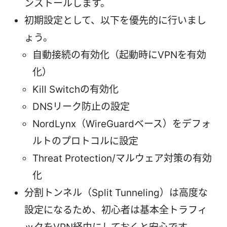
ンストールします。
初期設定として、以下を優先的に行いまし
ょう。
自動接続の有効化（起動時にVPNを有効
化）
Kill Switchの有効化
DNSリーク防止の設定
NordLynx（WireGuardベース）をデフォ
ルトのプロトコルに設定
Threat Protection/マルウェア対策の有効
化
分割トンネル（Split Tunneling）は高度な
設定になるため、初心者は基本全トラフィ