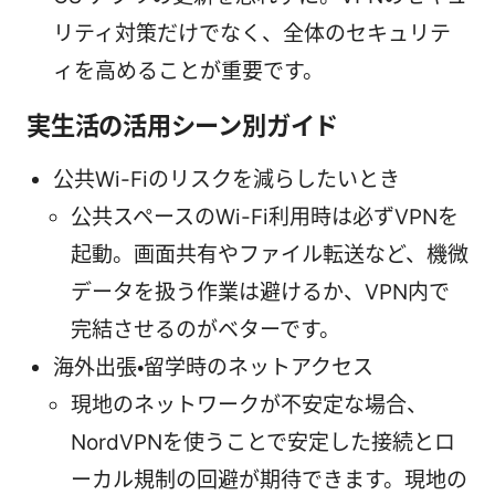
リティ対策だけでなく、全体のセキュリテ
ィを高めることが重要です。
実生活の活用シーン別ガイド
公共Wi-Fiのリスクを減らしたいとき
公共スペースのWi-Fi利用時は必ずVPNを
起動。画面共有やファイル転送など、機微
データを扱う作業は避けるか、VPN内で
完結させるのがベターです。
海外出張・留学時のネットアクセス
現地のネットワークが不安定な場合、
NordVPNを使うことで安定した接続とロ
ーカル規制の回避が期待できます。現地の