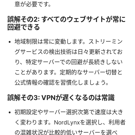
意が必要です。
誤解その2: すべてのウェブサイトが常に
回避できる
地域制限は常に変動します。ストリーミン
グサービスの検出技術は日々更新されてお
り、特定サーバーでの回避が長続きしない
ことがあります。定期的なサーバー切替と
公式情報の確認を習慣化しましょう。
誤解その3: VPNが遅くなるのは常識
初期設定やサーバー選択次第で速度は大き
く変わります。NordLynxを選択し、利用者
の混雑状況が比較的低いサーバーを選べ