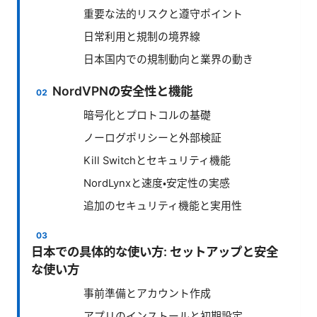
重要な法的リスクと遵守ポイント
日常利用と規制の境界線
日本国内での規制動向と業界の動き
NordVPNの安全性と機能
暗号化とプロトコルの基礎
ノーログポリシーと外部検証
Kill Switchとセキュリティ機能
NordLynxと速度・安定性の実感
追加のセキュリティ機能と実用性
日本での具体的な使い方: セットアップと安全
な使い方
事前準備とアカウント作成
アプリのインストールと初期設定