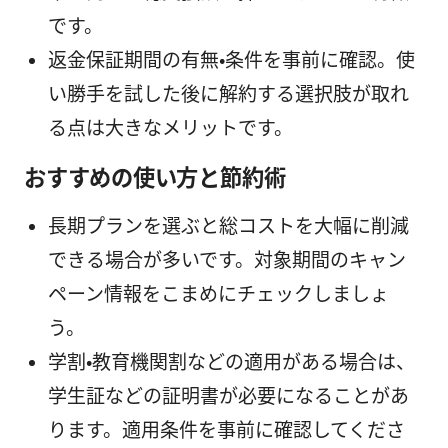
です。
返金保証期間の有無・条件を事前に確認。使
い勝手を試した後に解約する選択肢が取れ
る点は大きなメリットです。
おすすめの使い方と節約術
長期プランを選ぶと総コストを大幅に削減
できる場合が多いです。対象期間のキャン
ペーン情報をこまめにチェックしましょ
う。
学割・教育機関割などの適用がある場合は、
学生証などの証明書が必要になることがあ
ります。適用条件を事前に確認してくださ