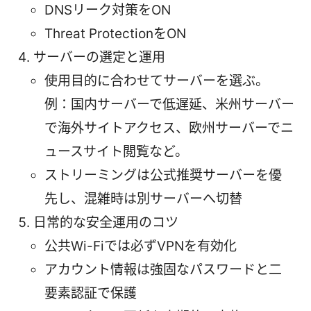
DNSリーク対策をON
Threat ProtectionをON
サーバーの選定と運用
使用目的に合わせてサーバーを選ぶ。
例：国内サーバーで低遅延、米州サーバー
で海外サイトアクセス、欧州サーバーでニ
ュースサイト閲覧など。
ストリーミングは公式推奨サーバーを優
先し、混雑時は別サーバーへ切替
日常的な安全運用のコツ
公共Wi-Fiでは必ずVPNを有効化
アカウント情報は強固なパスワードと二
要素認証で保護