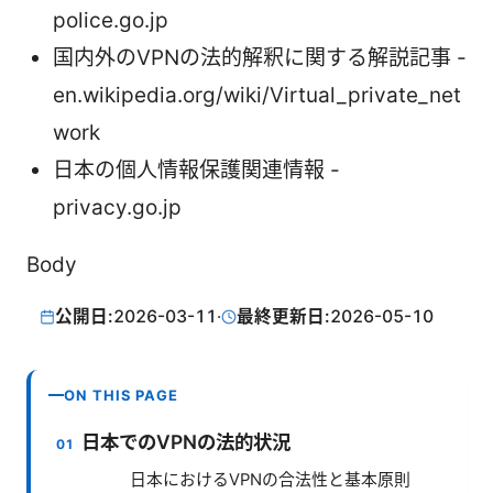
police.go.jp
国内外のVPNの法的解釈に関する解説記事 -
en.wikipedia.org/wiki/Virtual_private_net
work
日本の個人情報保護関連情報 -
privacy.go.jp
Body
公開日:
2026-03-11
·
最終更新日:
2026-05-10
ON THIS PAGE
日本でのVPNの法的状況
日本におけるVPNの合法性と基本原則