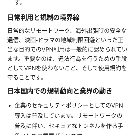
す。
日常利用と規制の境界線
日常的なリモートワーク、海外出張時の安全な
通信、映画・ドラマの地域制限回避といった正
当な目的でのVPN利用は一般的に認められてい
ます。重要なのは、違法行為を行うための手段
としてVPNを使わないこと、そして使用規約を
守ることです。
日本国内での規制動向と業界の動き
企業のセキュリティポリシーとしてのVPN
導入は普及しています。リモートワークの
普及に伴い、セキュアなトンネルを作る手