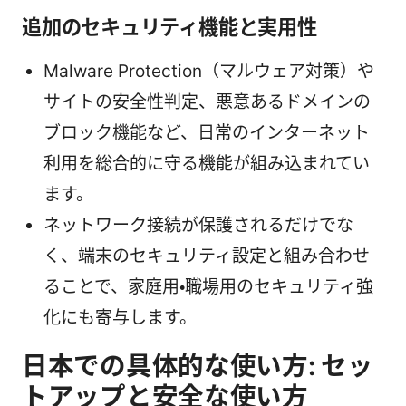
追加のセキュリティ機能と実用性
Malware Protection（マルウェア対策）や
サイトの安全性判定、悪意あるドメインの
ブロック機能など、日常のインターネット
利用を総合的に守る機能が組み込まれてい
ます。
ネットワーク接続が保護されるだけでな
く、端末のセキュリティ設定と組み合わせ
ることで、家庭用・職場用のセキュリティ強
化にも寄与します。
日本での具体的な使い方: セッ
トアップと安全な使い方