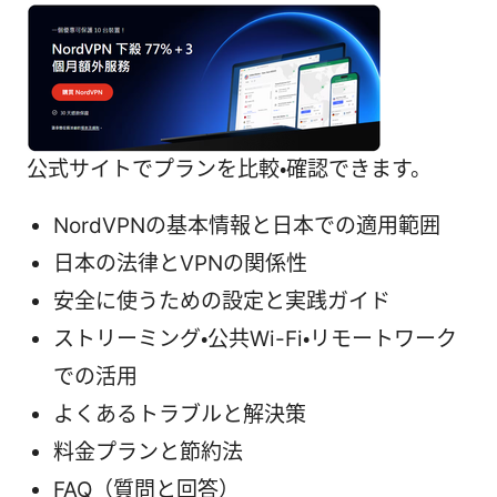
公式サイトでプランを比較・確認できます。
NordVPNの基本情報と日本での適用範囲
日本の法律とVPNの関係性
安全に使うための設定と実践ガイド
ストリーミング・公共Wi-Fi・リモートワーク
での活用
よくあるトラブルと解決策
料金プランと節約法
FAQ（質問と回答）