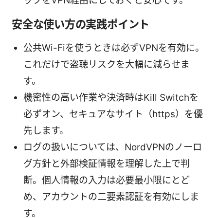
ックをVPN経由にしておくと安心です。
安全な使い方の実践ポイント
公共Wi-Fiを使うときは必ずVPNを有効に。
これだけで盗聴リスクを大幅に減らせま
す。
機密性の高い作業や決済時はKill Switchを
必ずオン、セキュアなサイト（https）を優
先します。
ログの扱いについては、NordVPNのノーロ
グ方針と外部検証情報を理解した上で判
断。個人情報の入力は必要最小限にとど
め、アカウントの二要素認証を有効にしま
す。