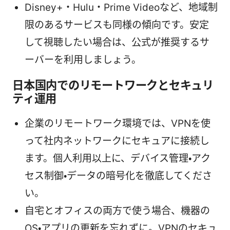
Disney+・Hulu・Prime Videoなど、地域制
限のあるサービスも同様の傾向です。安定
して視聴したい場合は、公式が推奨するサ
ーバーを利用しましょう。
日本国内でのリモートワークとセキュリ
ティ運用
企業のリモートワーク環境では、VPNを使
って社内ネットワークにセキュアに接続し
ます。個人利用以上に、デバイス管理・アク
セス制御・データの暗号化を徹底してくださ
い。
自宅とオフィスの両方で使う場合、機器の
OS・アプリの更新を忘れずに。VPNのセキュ