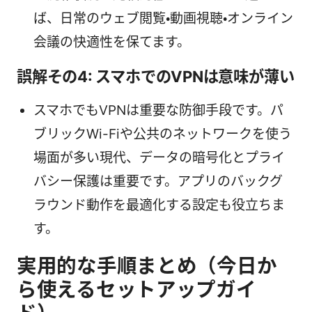
ば、日常のウェブ閲覧・動画視聴・オンライン
会議の快適性を保てます。
誤解その4: スマホでのVPNは意味が薄い
スマホでもVPNは重要な防御手段です。パ
ブリックWi-Fiや公共のネットワークを使う
場面が多い現代、データの暗号化とプライ
バシー保護は重要です。アプリのバックグ
ラウンド動作を最適化する設定も役立ちま
す。
実用的な手順まとめ（今日か
ら使えるセットアップガイ