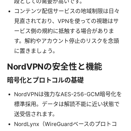
段としての需要が高いです。
コンテンツ配信サービスの地域制限は日々
見直されており、VPNを使っての視聴はサ
ービス側の規約に抵触する場合がありま
す。解約やアカウント停止のリスクを念頭
に置きましょう。
NordVPNの安全性と機能
暗号化とプロトコルの基礎
NordVPNは強力なAES-256-GCM暗号化を
標準採用。データは解読不能に近い状態で
送受信されます。
NordLynx（WireGuardベースのプロトコ