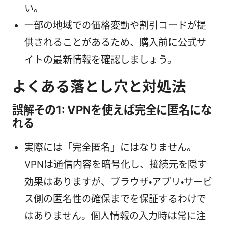
い。
一部の地域での価格変動や割引コードが提
供されることがあるため、購入前に公式サ
イトの最新情報を確認しましょう。
よくある落とし穴と対処法
誤解その1: VPNを使えば完全に匿名にな
れる
実際には「完全匿名」にはなりません。
VPNは通信内容を暗号化し、接続元を隠す
効果はありますが、ブラウザ・アプリ・サービ
ス側の匿名性の確保までを保証するわけで
はありません。個人情報の入力時は常に注