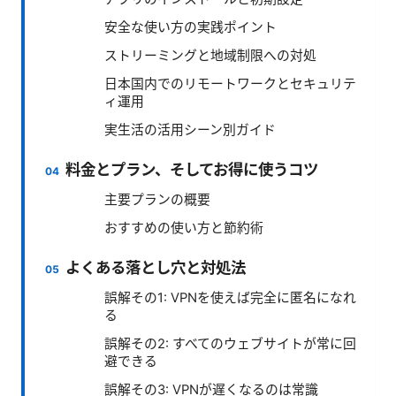
安全な使い方の実践ポイント
ストリーミングと地域制限への対処
日本国内でのリモートワークとセキュリテ
ィ運用
実生活の活用シーン別ガイド
料金とプラン、そしてお得に使うコツ
主要プランの概要
おすすめの使い方と節約術
よくある落とし穴と対処法
誤解その1: VPNを使えば完全に匿名になれ
る
誤解その2: すべてのウェブサイトが常に回
避できる
誤解その3: VPNが遅くなるのは常識