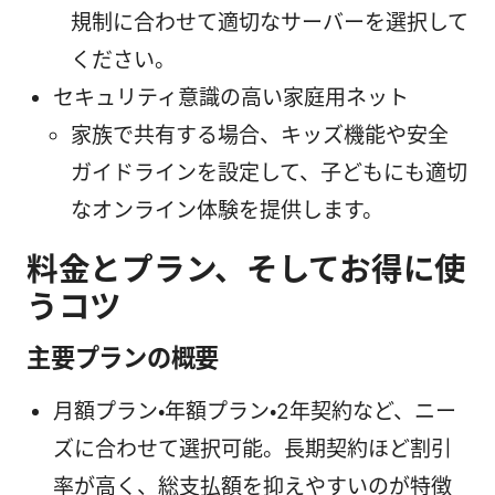
規制に合わせて適切なサーバーを選択して
ください。
セキュリティ意識の高い家庭用ネット
家族で共有する場合、キッズ機能や安全
ガイドラインを設定して、子どもにも適切
なオンライン体験を提供します。
料金とプラン、そしてお得に使
うコツ
主要プランの概要
月額プラン・年額プラン・2年契約など、ニー
ズに合わせて選択可能。長期契約ほど割引
率が高く、総支払額を抑えやすいのが特徴