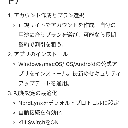
ド）
アカウント作成とプラン選択
正規サイトでアカウントを作成。自分の
用途に合うプランを選び、可能なら長期
契約で割引を狙う。
アプリのインストール
Windows/macOS/iOS/Androidの公式ア
プリをインストール。最新のセキュリティ
アップデートを適用。
初期設定の最適化
NordLynxをデフォルトプロトコルに設定
自動接続を有効化
Kill SwitchをON