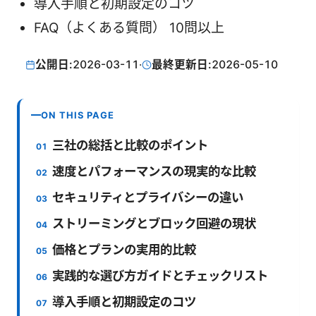
導入手順と初期設定のコツ
FAQ（よくある質問） 10問以上
公開日:
2026-03-11
·
最終更新日:
2026-05-10
ON THIS PAGE
三社の総括と比較のポイント
速度とパフォーマンスの現実的な比較
セキュリティとプライバシーの違い
ストリーミングとブロック回避の現状
価格とプランの実用的比較
実践的な選び方ガイドとチェックリスト
導入手順と初期設定のコツ