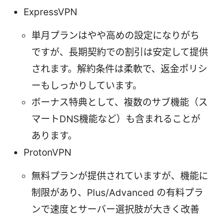
ExpressVPN
単月プランはやや高めの設定になりがち
ですが、長期契約での割引は安定して提供
されます。解約条件は柔軟で、返金ポリシ
ーもしっかりしています。
ボーナス特典として、複数のサブ機能（ス
マートDNS機能など）も含まれることが
あります。
ProtonVPN
無料プランが提供されていますが、機能に
制限があり、Plus/Advanced の有料プラ
ンで速度とサーバー選択肢が大きく改善