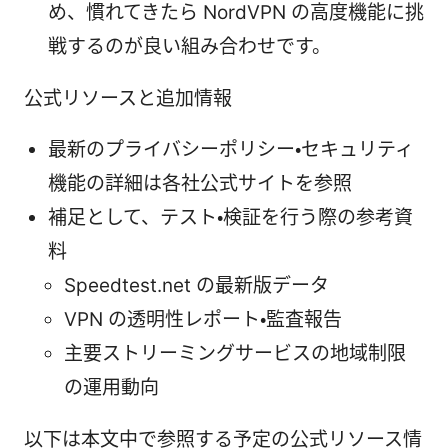
め、慣れてきたら NordVPN の高度機能に挑
戦するのが良い組み合わせです。
公式リソースと追加情報
最新のプライバシーポリシー・セキュリティ
機能の詳細は各社公式サイトを参照
補足として、テスト・検証を行う際の参考資
料
Speedtest.net の最新版データ
VPN の透明性レポート・監査報告
主要ストリーミングサービスの地域制限
の運用動向
以下は本文中で参照する予定の公式リソース情