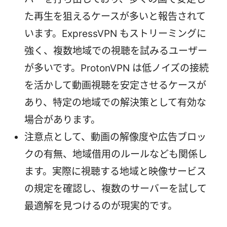
た再生を狙えるケースが多いと報告されて
います。ExpressVPN もストリーミングに
強く、複数地域での視聴を試みるユーザー
が多いです。ProtonVPN は低ノイズの接続
を活かして動画視聴を安定させるケースが
あり、特定の地域での解決策として有効な
場合があります。
注意点として、動画の解像度や広告ブロッ
クの有無、地域借用のルールなども関係し
ます。実際に視聴する地域と映像サービス
の規定を確認し、複数のサーバーを試して
最適解を見つけるのが現実的です。