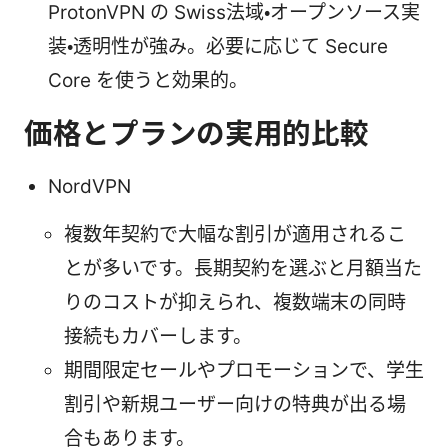
ProtonVPN の Swiss法域・オープンソース実
装・透明性が強み。必要に応じて Secure
Core を使うと効果的。
価格とプランの実用的比較
NordVPN
複数年契約で大幅な割引が適用されるこ
とが多いです。長期契約を選ぶと月額当た
りのコストが抑えられ、複数端末の同時
接続もカバーします。
期間限定セールやプロモーションで、学生
割引や新規ユーザー向けの特典が出る場
合もあります。