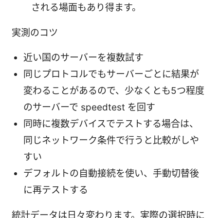
される場面もあり得ます。
実測のコツ
近い国のサーバーを複数試す
同じプロトコルでもサーバーごとに結果が
変わることがあるので、少なくとも5つ程度
のサーバーで speedtest を回す
同時に複数デバイスでテストする場合は、
同じネットワーク条件で行うと比較がしや
すい
デフォルトの自動接続を使い、手動切替後
に再テストする
統計データは日々変わります。実際の選択時に