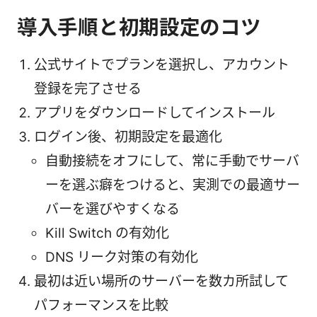
導入手順と初期設定のコツ
公式サイトでプランを選択し、アカウント
登録を完了させる
アプリをダウンロードしてインストール
ログイン後、初期設定を最適化
自動接続をオフにして、常に手動でサーバ
ーを選ぶ癖をつけると、実測での最適サー
バーを選びやすくなる
Kill Switch の有効化
DNS リーク対策の有効化
最初は近い場所のサーバーを数カ所試して
パフォーマンスを比較