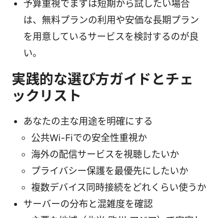
予算重視でまずは短期から試したい場合
は、無料プランの利用や安価な長期プラン
を用意しているサービスを検討するのが良
い。
実践的な選び方ガイドとチェ
ックリスト
あなたの主な用途を明確にする
公共Wi-Fiでの安全性重視か
海外の配信サービスを視聴したいか
プライバシー保護を最優先にしたいか
複数デバイス同時接続をどれくらい使うか
サーバーの分布と混雑度を確認