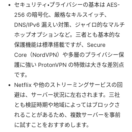
セキュリティ・プライバシーの基本は AES-
256 の暗号化、厳格なキルスイッチ、
DNS/IPv6 漏えい対策、ジャイロ的なマルチ
ホップオプションなど。三者とも基本的な
保護機能は標準搭載ですが、Secure
Core（NordVPN）や多層のプライバシー保
護に強い ProtonVPN の特徴は大きな差別点
です。
Netflix や他のストリーミングサービスの回
避は、サーバー状況に左右されます。三社
とも検証時期や地域によってはブロックさ
れることがあるため、複数サーバーを事前
に試すことをおすすめします。