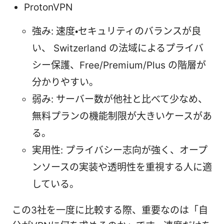
ProtonVPN
強み: 速度・セキュリティのバランスが良
い、 Switzerland の法域によるプライバ
シー保護、Free/Premium/Plus の階層が
分かりやすい。
弱み: サーバー数が他社と比べて少なめ、
無料プランの機能制限が大きいケースがあ
る。
実用性: プライバシー志向が強く、オープ
ンソースの実装や透明性を重視する人に適
している。
この3社を一度に比較する際、重要なのは「自