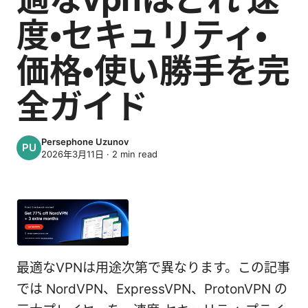
度・セキュリティ・
価格・使い勝手を完
全ガイド
Persephone Uzunov
2026年3月11日
·
2
min read
最適なVPNは用途次第で異なります。この記事
では NordVPN、ExpressVPN、ProtonVPN の