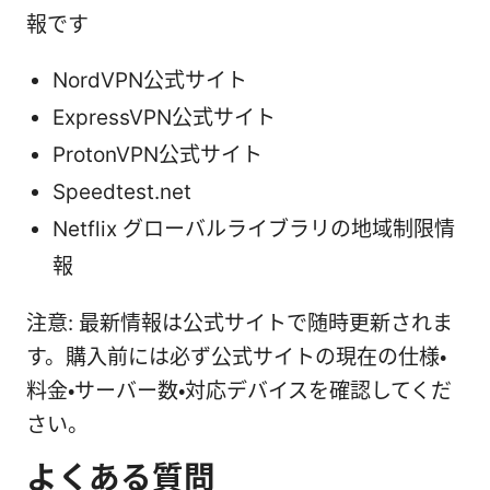
報です
NordVPN公式サイト
ExpressVPN公式サイト
ProtonVPN公式サイト
Speedtest.net
Netflix グローバルライブラリの地域制限情
報
注意: 最新情報は公式サイトで随時更新されま
す。購入前には必ず公式サイトの現在の仕様・
料金・サーバー数・対応デバイスを確認してくだ
さい。
よくある質問