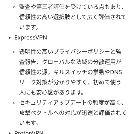
監査や第三者評価を受けている点もあり、
信頼性の高い選択肢として広く評価されて
います。
ExpressVPN
透明性の高いプライバシーポリシーと監
査報告、グローバルな法域の分散運用が
信頼性の源。キルスイッチの挙動やDNS
リーク対策が分かりやすく、初めて使う
人にも安心感があります。
セキュリティアップデートの頻度が高く、
攻撃ベクトルへの対応が迅速と評価されて
います。
ProtonVPN