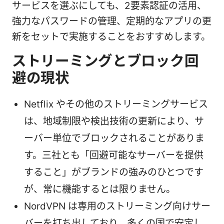
サービスを選ぶにしても、2要素認証の活用、
強力なパスワードの管理、定期的なアプリの更
新をセットで実施することをおすすめします。
ストリーミングとブロック回
避の現状
Netflix やその他のストリーミングサービス
は、地域制限や検出技術の更新により、サ
ーバー単位でブロックされることがありま
す。三社とも「回避可能なサーバーを提供
すること」がブランドの強みのひとつです
が、常に機能するとは限りません。
NordVPN は専用のストリーミング向けサー
バーを打ち出しており、多くの国で安定し