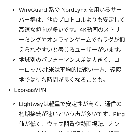
WireGuard 系の NordLynx を用いるサー
バー群は、他のプロトコルよりも安定して
高速な傾向が多いです。4K動画のストリ
ーミングやオンラインゲームでもラグが抑
えられやすいと感じるユーザーがいます。
地域別のパフォーマンス差は大きく、ヨ
ーロッパ・北米は平均的に速い一方、遠隔
地では待ち時間が長くなることも。
ExpressVPN
Lightwayは軽量で安定性が高く、通信の
初期接続が速いという声が多いです。Ping
値が低く、ウェブ閲覧や動画視聴、オン