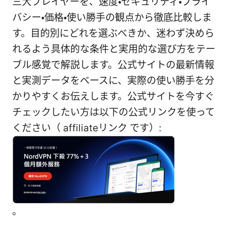
三大プレイヤーを、速度・セキュリティ・プライ
バシー・価格・使い勝手の観点から徹底比較しま
す。目的別にどれを選ぶべきか、迷わず決めら
れるよう具体的な条件と実用的な選び方をテー
ブル感覚で解説します。公式サイトの最新情報
と実測データをベースに、実際の使い勝手を分
かりやすくお伝えします。公式サイトを今すぐ
チェックしたい方は以下の公式リンクを使って
ください（ affiliateリンク です）:
。