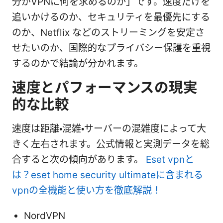
分がVPNに何を求めるのか」です。速度だけを
追いかけるのか、セキュリティを最優先にする
のか、Netflix などのストリーミングを安定さ
せたいのか、国際的なプライバシー保護を重視
するのかで結論が分かれます。
速度とパフォーマンスの現実
的な比較
速度は距離・混雑・サーバーの混雑度によって大
きく左右されます。公式情報と実測データを総
合すると次の傾向があります。
Eset vpnと
は？eset home security ultimateに含まれる
vpnの全機能と使い方を徹底解説！
NordVPN