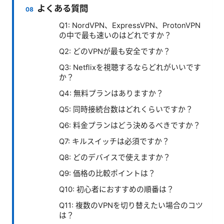
よくある質問
Q1: NordVPN、ExpressVPN、ProtonVPN
の中で最も速いのはどれですか？
Q2: どのVPNが最も安全ですか？
Q3: Netflixを視聴するならどれがいいです
か？
Q4: 無料プランはありますか？
Q5: 同時接続台数はどれくらいですか？
Q6: 料金プランはどう決めるべきですか？
Q7: キルスイッチは必須ですか？
Q8: どのデバイスで使えますか？
Q9: 価格の比較ポイントは？
Q10: 初心者におすすめの順番は？
Q11: 複数のVPNを切り替えたい場合のコツ
は？