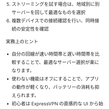
ストリーミングを試す場合は、地域別に別
サーバーを回して最適なものを選択
複数デバイスでの接続確認を行い、同時接
続の安定性を確認
実務上のヒント
自分の回線が速い時間帯と遅い時間帯を比
較することで、最適なサーバー選択が楽に
なります。
使わない機能はオフにすることで、アプリ
の動作が軽くなり、バッテリーの消耗も抑
えられます。
初心者は ExpressVPN の直感的な UI から始