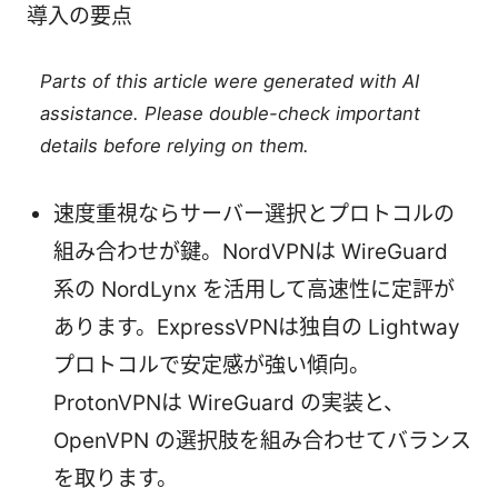
導入の要点
Parts of this article were generated with AI
assistance. Please double-check important
details before relying on them.
速度重視ならサーバー選択とプロトコルの
組み合わせが鍵。NordVPNは WireGuard
系の NordLynx を活用して高速性に定評が
あります。ExpressVPNは独自の Lightway
プロトコルで安定感が強い傾向。
ProtonVPNは WireGuard の実装と、
OpenVPN の選択肢を組み合わせてバランス
を取ります。