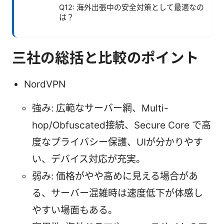
Q12: 海外出張中の安全対策として最適なの
は？
三社の総括と比較のポイント
NordVPN
強み: 広範なサーバー網、Multi-
hop/Obfuscated接続、Secure Core で高
度なプライバシー保護、UIが分かりやす
い、デバイス対応が充実。
弱み: 価格がやや高めに見える場合があ
る、サーバー混雑時は速度低下が体感し
やすい場面もある。