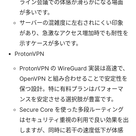
ライン会議での体感が滑らかになる場面
が多いです。
サーバーの混雑度に左右されにくい印象
があり、急激なアクセス増加時でも耐性を
示すケースが多いです。
ProtonVPN
ProtonVPN の WireGuard 実装は高速で、
OpenVPN と組み合わせることで安定性を
保つ設計。特に有料プランはパフォーマ
ンスを安定させる選択肢が豊富です。
Secure Core を使った多段ルーティング
はセキュリティ重視の利用で良い効果を出
しますが、同時に若干の速度低下が体感