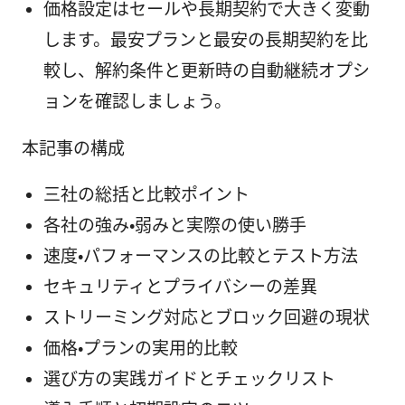
価格設定はセールや長期契約で大きく変動
します。最安プランと最安の長期契約を比
較し、解約条件と更新時の自動継続オプシ
ョンを確認しましょう。
本記事の構成
三社の総括と比較ポイント
各社の強み・弱みと実際の使い勝手
速度・パフォーマンスの比較とテスト方法
セキュリティとプライバシーの差異
ストリーミング対応とブロック回避の現状
価格・プランの実用的比較
選び方の実践ガイドとチェックリスト