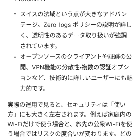
スイスの法域という点が大きなアドバン
テージ。Zero-logs ポリシーの説明が詳し
く、透明性のあるデータ取り扱いが強調
されています。
オープンソースのクライアントや証跡の公
開、VPN機能の分散性・複数の認証オプシ
ョンなど、技術的に詳しいユーザーにも魅
力的です。
実際の運用で見ると、セキュリティは「使い
方」にも大きく左右されます。例えば家庭内の
Wi-Fiだけで使う場合と、旅先の公衆Wi-Fiを使
う場合ではリスクの度合いが変わります。どの