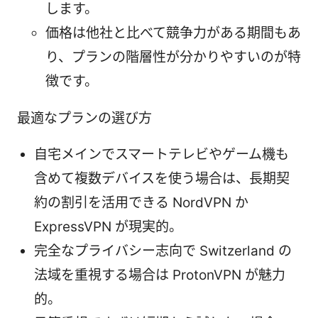
します。
価格は他社と比べて競争力がある期間もあ
り、プランの階層性が分かりやすいのが特
徴です。
最適なプランの選び方
自宅メインでスマートテレビやゲーム機も
含めて複数デバイスを使う場合は、長期契
約の割引を活用できる NordVPN か
ExpressVPN が現実的。
完全なプライバシー志向で Switzerland の
法域を重視する場合は ProtonVPN が魅力
的。