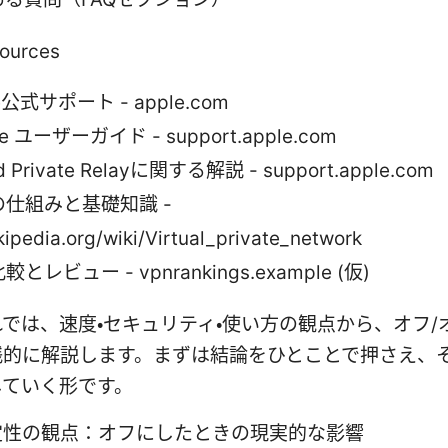
sources
e公式サポート - apple.com
ne ユーザーガイド - support.apple.com
ud Private Relayに関する解説 - support.apple.com
の仕組みと基礎知識 -
kipedia.org/wiki/Virtual_private_network
較とレビュー - vpnrankings.example (仮)
では、速度・セキュリティ・使い方の観点から、オフ/
践的に解説します。まずは結論をひとことで押さえ、
していく形です。
定性の観点：オフにしたときの現実的な影響