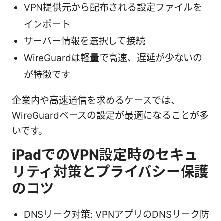
VPN提供元から配布される設定ファイルを
インポート
サーバー情報を選択して接続
WireGuardは軽量で高速、遅延が少ないの
が特徴です
企業内や高速通信を求めるケースでは、
WireGuardベースの設定が最適になることが多
いです。
iPadでのVPN設定時のセキュ
リティ対策とプライバシー保護
のコツ
DNSリーク対策: VPNアプリのDNSリーク防