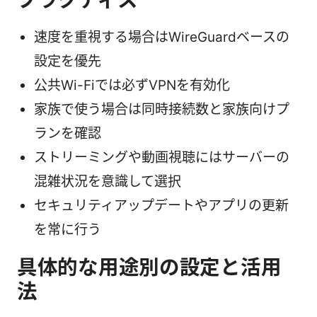
速度を重視する場合はWireGuardベースの
設定を優先
公共Wi-Fiでは必ずVPNを有効化
家族で使う場合は同時接続数と家族向けプ
ランを確認
ストリーミングや動画視聴にはサーバーの
混雑状況を意識して選択
セキュリティアップデートやアプリの更新
を常に行う
具体的な用途別の設定と活用
法