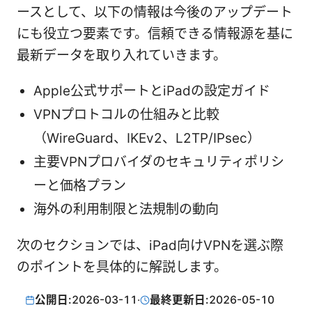
ースとして、以下の情報は今後のアップデート
にも役立つ要素です。信頼できる情報源を基に
最新データを取り入れていきます。
Apple公式サポートとiPadの設定ガイド
VPNプロトコルの仕組みと比較
（WireGuard、IKEv2、L2TP/IPsec）
主要VPNプロバイダのセキュリティポリシ
ーと価格プラン
海外の利用制限と法規制の動向
次のセクションでは、iPad向けVPNを選ぶ際
のポイントを具体的に解説します。
公開日:
2026-03-11
·
最終更新日:
2026-05-10