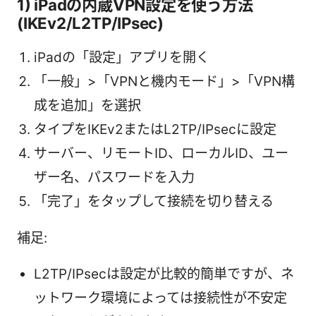
1) iPadの内蔵VPN設定を使う方法
(IKEv2/L2TP/IPsec)
iPadの「設定」アプリを開く
「一般」>「VPNと機内モード」>「VPN構
成を追加」を選択
タイプをIKEv2またはL2TP/IPsecに設定
サーバー、リモートID、ローカルID、ユー
ザー名、パスワードを入力
「完了」をタップして接続を切り替える
補足:
L2TP/IPsecは設定が比較的簡単ですが、ネ
ットワーク環境によっては接続性が不安定