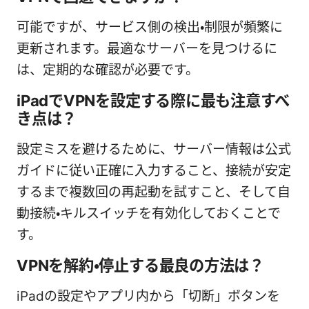
可能ですが、サービス側の検出・制限が頻繁に
更新されます。最適なサーバーを見つけるに
は、定期的な確認が必要です。
iPadでVPNを設定する際に最も注意すべ
き点は？
設定ミスを避けるために、サーバー情報は公式
ガイドに従い正確に入力すること、接続が安定
するまで複数回の再起動を試すこと、そして自
動接続・キルスイッチを有効化しておくことで
す。
VPNを解約・停止する最良の方法は？
iPadの設定やアプリ内から「切断」ボタンを