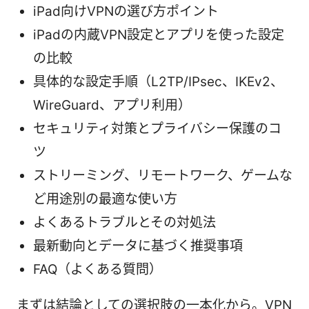
iPad向けVPNの選び方ポイント
iPadの内蔵VPN設定とアプリを使った設定
の比較
具体的な設定手順（L2TP/IPsec、IKEv2、
WireGuard、アプリ利用）
セキュリティ対策とプライバシー保護のコ
ツ
ストリーミング、リモートワーク、ゲームな
ど用途別の最適な使い方
よくあるトラブルとその対処法
最新動向とデータに基づく推奨事項
FAQ（よくある質問）
まずは結論としての選択肢の一本化から。VPN