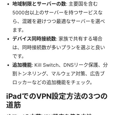
地域制限とサーバーの数
: 主要国を含む
5000台以上のサーバーを持つサービスな
ら、混雑を避けつつ最適なサーバーを選べ
ます。
デバイス同時接続数
: 家族で共有する場合
は、同時接続数が多いプランを選ぶと良い
です。
追加機能
: Kill Switch、DNSリーク保護、分
割トンネリング、マルウェア対策、広告ブ
ロッカーなどの追加機能をチェック。
iPadでのVPN設定方法の3つの
道筋