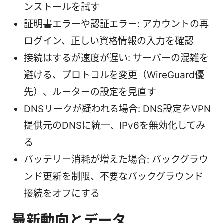
ンストールを試す
証明書エラーや認証エラー: アカウントの再
ログイン、正しい資格情報の入力を確認
接続はするが速度が遅い: サーバーの混雑を
避ける、プロトコルを変更（WireGuard優
先）、ルーターの設定を見直す
DNSリークが疑われる場合: DNS設定をVPN
提供元のDNSに統一、IPv6を無効化してみ
る
バッテリー消耗が増えた場合: バックグラウ
ンド更新を制限、不要なバックグラウンド
接続をオフにする
最新動向とデータ