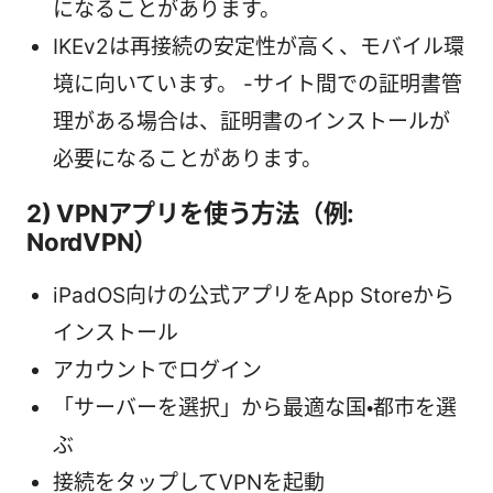
になることがあります。
IKEv2は再接続の安定性が高く、モバイル環
境に向いています。 -サイト間での証明書管
理がある場合は、証明書のインストールが
必要になることがあります。
2) VPNアプリを使う方法（例:
NordVPN）
iPadOS向けの公式アプリをApp Storeから
インストール
アカウントでログイン
「サーバーを選択」から最適な国・都市を選
ぶ
接続をタップしてVPNを起動