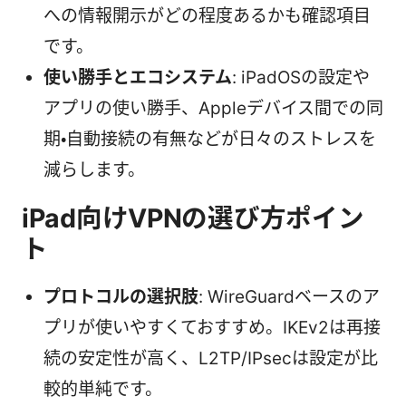
への情報開示がどの程度あるかも確認項目
です。
使い勝手とエコシステム
: iPadOSの設定や
アプリの使い勝手、Appleデバイス間での同
期・自動接続の有無などが日々のストレスを
減らします。
iPad向けVPNの選び方ポイン
ト
プロトコルの選択肢
: WireGuardベースのア
プリが使いやすくておすすめ。IKEv2は再接
続の安定性が高く、L2TP/IPsecは設定が比
較的単純です。