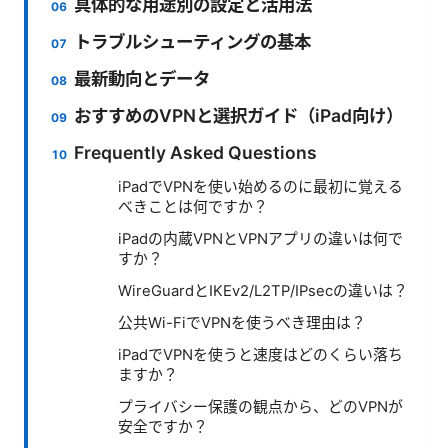
具体的な用途別の設定と活用法
トラブルシューティングの基本
最新動向とデータ
おすすめのVPNと選択ガイド（iPad向け）
Frequently Asked Questions
iPadでVPNを使い始めるのに最初に覚える
べきことは何ですか？
iPadの内蔵VPNとVPNアプリの違いは何で
すか？
WireGuardとIKEv2/L2TP/IPsecの違いは？
公共Wi-FiでVPNを使うべき理由は？
iPadでVPNを使うと速度はどのくらい落ち
ますか？
プライバシー保護の観点から、どのVPNが
安全ですか？