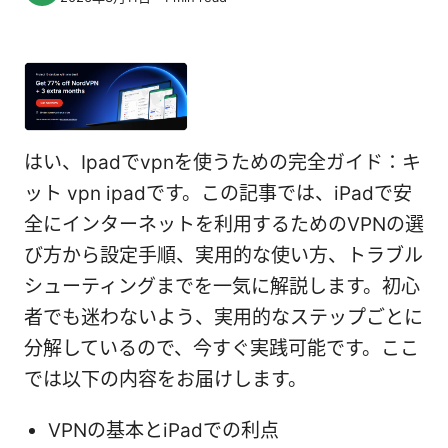
はい、Ipadでvpnを使うための完全ガイド：キ
ット vpn ipadです。この記事では、iPadで安
全にインターネットを利用するためのVPNの選
び方から設定手順、実用的な使い方、トラブル
シューティングまでを一気に解説します。初心
者でも迷わないよう、実用的なステップごとに
分解しているので、今すぐ実践可能です。ここ
では以下の内容をお届けします。
VPNの基本とiPadでの利点