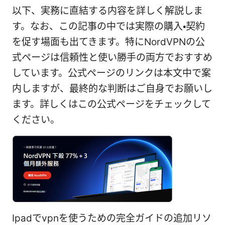
以下、実務に直結する内容を詳しく解説しま
す。なお、この記事の中では実際の購入・契約
を促す場面も出てきます。特にNordVPNの公
式ページは信頼性と使い勝手の両方でおすすめ
しています。公式ページのリンクは本文中で案
内しますが、最終的な判断はご自身でお願いし
ます。詳しくはこの公式ページをチェックして
ください。
Ipadでvpnを使うための完全ガイドの追加リソ