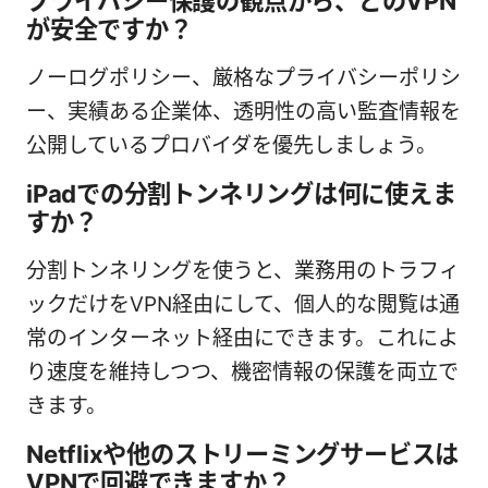
プライバシー保護の観点から、どのVPN
が安全ですか？
ノーログポリシー、厳格なプライバシーポリシ
ー、実績ある企業体、透明性の高い監査情報を
公開しているプロバイダを優先しましょう。
iPadでの分割トンネリングは何に使えま
すか？
分割トンネリングを使うと、業務用のトラフィ
ックだけをVPN経由にして、個人的な閲覧は通
常のインターネット経由にできます。これによ
り速度を維持しつつ、機密情報の保護を両立で
きます。
Netflixや他のストリーミングサービスは
VPNで回避できますか？