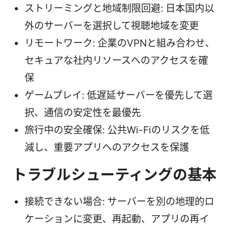
ストリーミングと地域制限回避: 日本国内以
外のサーバーを選択して視聴地域を変更
リモートワーク: 企業のVPNと組み合わせ、
セキュアな社内リソースへのアクセスを確
保
ゲームプレイ: 低遅延サーバーを優先して選
択、通信の安定性を最優先
旅行中の安全確保: 公共Wi-Fiのリスクを低
減し、重要アプリへのアクセスを保護
トラブルシューティングの基本
接続できない場合: サーバーを別の地理的ロ
ケーションに変更、再起動、アプリの再イ