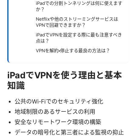
iPadでの分割トンネリングは何に使えます
か？
Netflixや他のストリーミングサービスは
VPNで回避できますか？
iPadでVPNを設定する際に最も注意すべき
点は？
VPNを解約・停止する最良の方法は？
iPadでVPNを使う理由と基本
知識
公共のWi‑Fiでのセキュリティ強化
地域制限のあるサービスの利用
安全なリモートワーク環境の構築
データの暗号化と第三者による監視の抑止