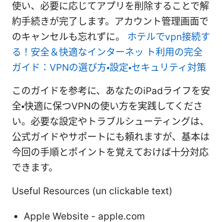
使い、必要に応じてアプリを削除することで解
約手続きが完了します。アカウント管理画面で
のキャンセルも忘れずに。
ホテルでvpn接続す
る！安全＆快適なインターネッ ト利用の完全
ガイド：VPNの選び方・設定・セキュリティ対策
このガイドを参考に、あなたのiPadライフを安
全・快適に保つVPNの使い方を実践してくださ
い。必要な設定やトラブルシューティングは、
公式ガイドやサポートにも頼れますが、基本は
今回の手順とポイントを覚えておけば十分対応
できます。
Useful Resources (un clickable text)
Apple Website - apple.com