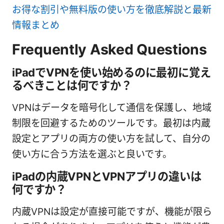
お得な割引や無料版の使い方を徹底解説と最新
情報まとめ
Frequently Asked Questions
iPadでVPNを使い始めるのに最初に覚え
るべきことは何ですか？
VPNはデータを暗号化して通信を保護し、地域
制限を回避するためのツールです。最初は内蔵
設定とアプリの両方の使い方を試して、自分の
使い方に合う方法を選ぶと良いです。
iPadの内蔵VPNとVPNアプリの違いは
何ですか？
内蔵VPNは設定が直接可能ですが、機能が限ら