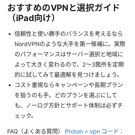
おすすめのVPNと選択ガイド
（iPad向け）
信頼性と使い勝手のバランスを考えるなら
NordVPNのような大手を第一候補に。実際
のパフォーマンスはサーバー選択と地域に
よって大きく変わるので、2〜3箇所を定期
的に試してみて最適解を見つけましょう。
コスト重視ならキャンペーンや長期プラン
を狙うのも手。どのプランを選ぶにして
も、ノーログ方針とサポート体制は必ずチ
ェック。
FAQ（よくある質問）
Proton ⭐ vpn コード：