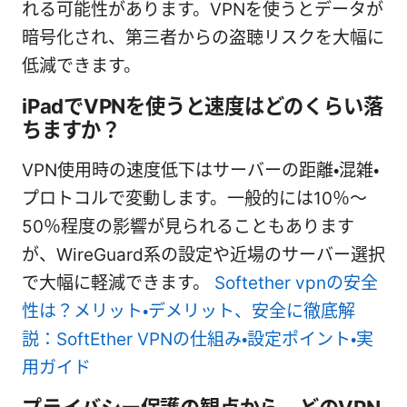
れる可能性があります。VPNを使うとデータが
暗号化され、第三者からの盗聴リスクを大幅に
低減できます。
iPadでVPNを使うと速度はどのくらい落
ちますか？
VPN使用時の速度低下はサーバーの距離・混雑・
プロトコルで変動します。一般的には10％〜
50％程度の影響が見られることもあります
が、WireGuard系の設定や近場のサーバー選択
で大幅に軽減できます。
Softether vpnの安全
性は？メリット・デメリット、安全に徹底解
説：SoftEther VPNの仕組み・設定ポイント・実
用ガイド