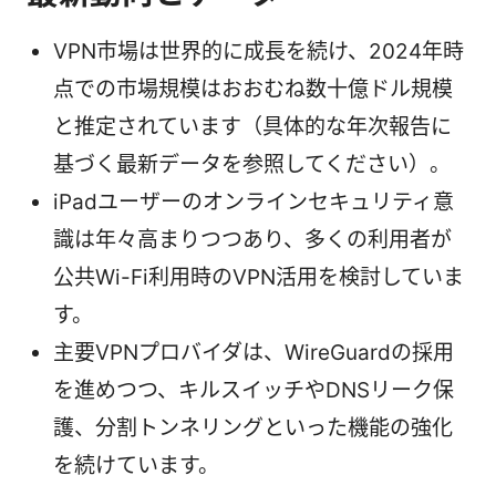
VPN市場は世界的に成長を続け、2024年時
点での市場規模はおおむね数十億ドル規模
と推定されています（具体的な年次報告に
基づく最新データを参照してください）。
iPadユーザーのオンラインセキュリティ意
識は年々高まりつつあり、多くの利用者が
公共Wi-Fi利用時のVPN活用を検討していま
す。
主要VPNプロバイダは、WireGuardの採用
を進めつつ、キルスイッチやDNSリーク保
護、分割トンネリングといった機能の強化
を続けています。