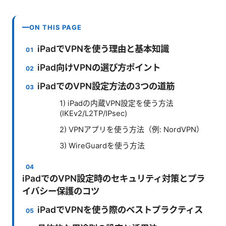
ON THIS PAGE
iPadでVPNを使う理由と基本知識
iPad向けVPNの選び方ポイント
iPadでのVPN設定方法の3つの道筋
1) iPadの内蔵VPN設定を使う方法
(IKEv2/L2TP/IPsec)
2) VPNアプリを使う方法（例: NordVPN）
3) WireGuardを使う方法
iPadでのVPN設定時のセキュリティ対策とプラ
イバシー保護のコツ
iPadでVPNを使う際のベストプラクティス