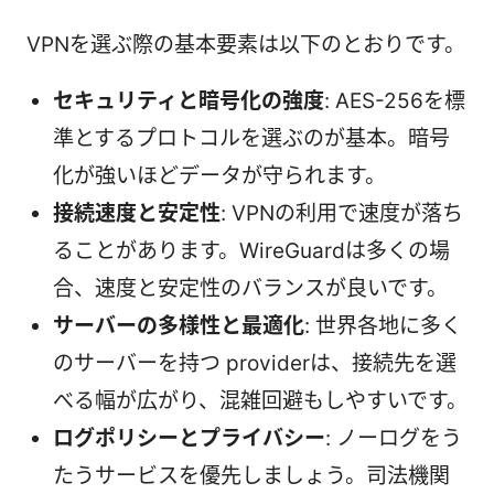
VPNを選ぶ際の基本要素は以下のとおりです。
セキュリティと暗号化の強度
: AES-256を標
準とするプロトコルを選ぶのが基本。暗号
化が強いほどデータが守られます。
接続速度と安定性
: VPNの利用で速度が落ち
ることがあります。WireGuardは多くの場
合、速度と安定性のバランスが良いです。
サーバーの多様性と最適化
: 世界各地に多く
のサーバーを持つ providerは、接続先を選
べる幅が広がり、混雑回避もしやすいです。
ログポリシーとプライバシー
: ノーログをう
たうサービスを優先しましょう。司法機関