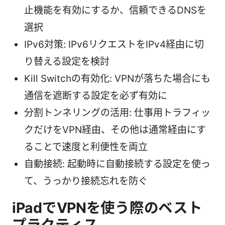
止機能を有効にするか、信頼できるDNSを
選択
IPv6対策: IPv6リクエストをIPv4経由に切
り替える設定を検討
Kill Switchの有効化: VPNが落ちた場合にも
通信を遮断する設定を必ず有効に
分割トンネリングの活用: 仕事用トラフィッ
クだけをVPN経由、その他は通常経由にす
ることで速度と利便性を両立
自動接続: 起動時に自動接続する設定を使っ
て、うっかり接続忘れを防ぐ
iPadでVPNを使う際のベスト
プラクティス