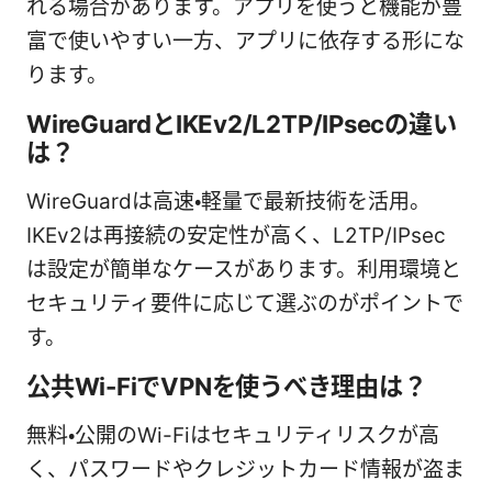
れる場合があります。アプリを使うと機能が豊
富で使いやすい一方、アプリに依存する形にな
ります。
WireGuardとIKEv2/L2TP/IPsecの違い
は？
WireGuardは高速・軽量で最新技術を活用。
IKEv2は再接続の安定性が高く、L2TP/IPsec
は設定が簡単なケースがあります。利用環境と
セキュリティ要件に応じて選ぶのがポイントで
す。
公共Wi-FiでVPNを使うべき理由は？
無料・公開のWi-Fiはセキュリティリスクが高
く、パスワードやクレジットカード情報が盗ま