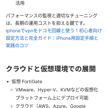
活用
パフォーマンスの監視と適切なチューニング
は、長期の運用コストを抑える鍵です。
Iphoneでvpnをドコモ回線と使う！初心者向け
設定方法と完全ガイド：iPhone用設定手順と
実践のコツ
クラウドと仮想環境での展開
仮想 FortiGate
VMware、Hyper-V、KVMなどの仮想化
プラットフォーム上にデプロイ可能
クラウド（AWS、Azure、Google