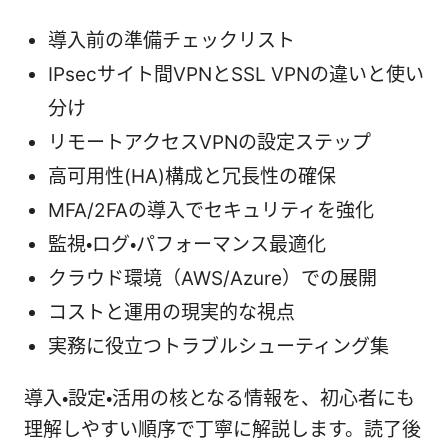
導入前の準備チェックリスト
IPsecサイト間VPNとSSL VPNの違いと使い
分け
リモートアクセスVPNの設定ステップ
高可用性(HA)構成と冗長性の確保
MFA/2FAの導入でセキュリティを強化
監視・ログ・パフォーマンス最適化
クラウド環境（AWS/Azure）での展開
コストと運用の現実的な視点
実務に役立つトラブルシューティング集
導入・設定・活用の核となる情報を、初心者にも
理解しやすい順序で丁寧に解説します。読了後