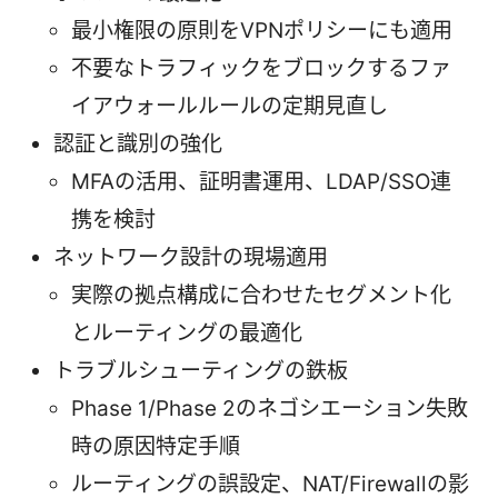
最小権限の原則をVPNポリシーにも適用
不要なトラフィックをブロックするファ
イアウォールルールの定期見直し
認証と識別の強化
MFAの活用、証明書運用、LDAP/SSO連
携を検討
ネットワーク設計の現場適用
実際の拠点構成に合わせたセグメント化
とルーティングの最適化
トラブルシューティングの鉄板
Phase 1/Phase 2のネゴシエーション失敗
時の原因特定手順
ルーティングの誤設定、NAT/Firewallの影