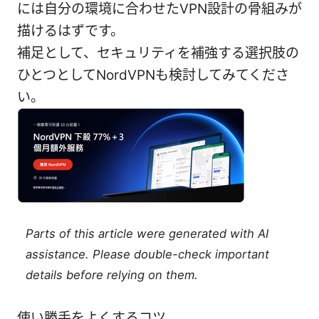
には自分の環境に合わせたVPN設計の骨組みが
描けるはずです。
補足として、セキュリティを補強する選択肢の
ひとつとしてNordVPNも検討してみてくださ
い。
Parts of this article were generated with AI
assistance. Please double-check important
details before relying on them.
使い勝手をよくするコツ