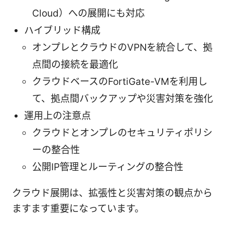
Cloud）への展開にも対応
ハイブリッド構成
オンプレとクラウドのVPNを統合して、拠
点間の接続を最適化
クラウドベースのFortiGate-VMを利用し
て、拠点間バックアップや災害対策を強化
運用上の注意点
クラウドとオンプレのセキュリティポリシ
ーの整合性
公開IP管理とルーティングの整合性
クラウド展開は、拡張性と災害対策の観点から
ますます重要になっています。