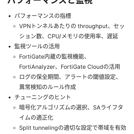
パフォーマンスと監視
パフォーマンスの指標
VPNトンネルあたりの throughput、セッ
ション数、CPU/メモリの使用率、遅延
監視ツールの活用
FortiGate内蔵の監視機能、
FortiAnalyzer、FortiGate Cloudの活用
ログの保全期間、アラートの閾値設定、
異常検知のルール作成
チューニングのヒント
暗号化アルゴリズムの選択、SAライフタ
イムの適正化
Split tunnelingの適切な設定で帯域を有効