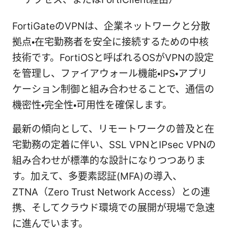
FortiGateのVPNは、企業ネットワークと分散
拠点・在宅勤務者を安全に接続するための中核
技術です。FortiOSと呼ばれるOSがVPNの設定
を管理し、ファイアウォール機能・IPS・アプリ
ケーション制御と組み合わせることで、通信の
機密性・完全性・可用性を確保します。
最新の傾向として、リモートワークの普及と在
宅勤務の定着に伴い、SSL VPNとIPsec VPNの
組み合わせが標準的な設計になりつつありま
す。加えて、多要素認証(MFA)の導入、
ZTNA（Zero Trust Network Access）との連
携、そしてクラウド環境での展開が現場で急速
に進んでいます。