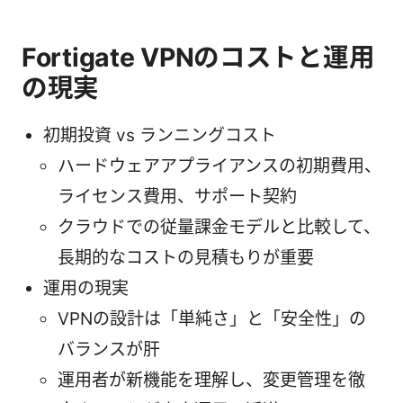
Fortigate VPNのコストと運用
の現実
初期投資 vs ランニングコスト
ハードウェアアプライアンスの初期費用、
ライセンス費用、サポート契約
クラウドでの従量課金モデルと比較して、
長期的なコストの見積もりが重要
運用の現実
VPNの設計は「単純さ」と「安全性」の
バランスが肝
運用者が新機能を理解し、変更管理を徹