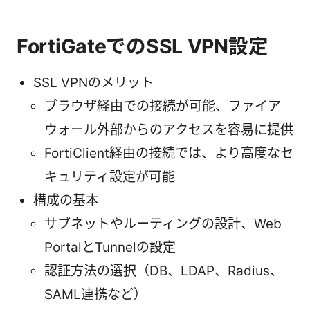
FortiGateでのSSL VPN設定
SSL VPNのメリット
ブラウザ経由での接続が可能、ファイア
ウォール外部からのアクセスを容易に提供
FortiClient経由の接続では、より高度なセ
キュリティ設定が可能
構成の基本
サブネットやルーティングの設計、Web
PortalとTunnelの設定
認証方法の選択（DB、LDAP、Radius、
SAML連携など）