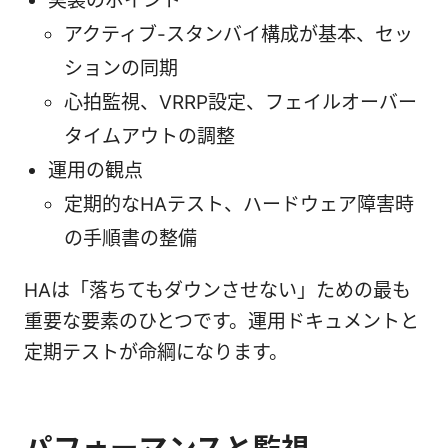
実装のポイント
アクティブ-スタンバイ構成が基本、セッ
ションの同期
心拍監視、VRRP設定、フェイルオーバー
タイムアウトの調整
運用の観点
定期的なHAテスト、ハードウェア障害時
の手順書の整備
HAは「落ちてもダウンさせない」ための最も
重要な要素のひとつです。運用ドキュメントと
定期テストが命綱になります。