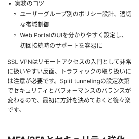
実務のコツ
ユーザーグループ別のポリシー設計、適切
な帯域制御
Web PortalのUIを分かりやすく設定し、
初回接続時のサポートを容易に
SSL VPNはリモートアクセスの入門として非常
に扱いやすい反面、トラフィックの取り扱いに
は注意が必要です。Split tunnelingの設定次第
でセキュリティとパフォーマンスのバランスが
変わるので、最初に方針を決めておくと後々楽
です。