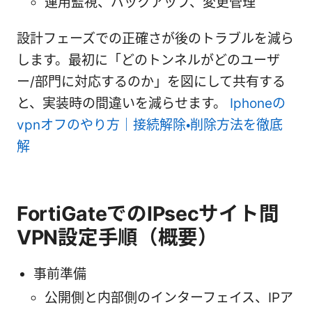
運用監視、バックアップ、変更管理
設計フェーズでの正確さが後のトラブルを減ら
します。最初に「どのトンネルがどのユーザ
ー/部門に対応するのか」を図にして共有する
と、実装時の間違いを減らせます。
Iphoneの
vpnオフのやり方｜接続解除・削除方法を徹底
解
FortiGateでのIPsecサイト間
VPN設定手順（概要）
事前準備
公開側と内部側のインターフェイス、IPア