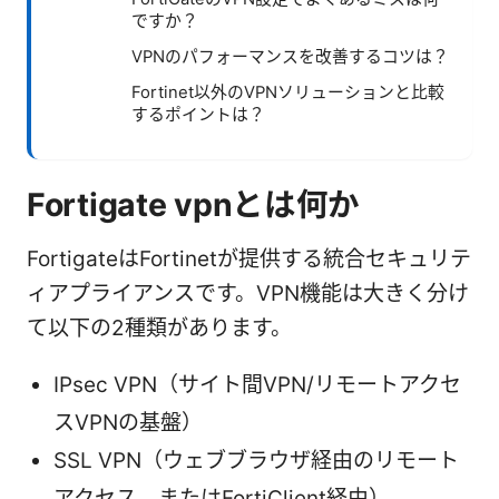
ですか？
VPNのパフォーマンスを改善するコツは？
Fortinet以外のVPNソリューションと比較
するポイントは？
Fortigate vpnとは何か
FortigateはFortinetが提供する統合セキュリテ
ィアプライアンスです。VPN機能は大きく分け
て以下の2種類があります。
IPsec VPN（サイト間VPN/リモートアクセ
スVPNの基盤）
SSL VPN（ウェブブラウザ経由のリモート
アクセス、またはFortiClient経由）