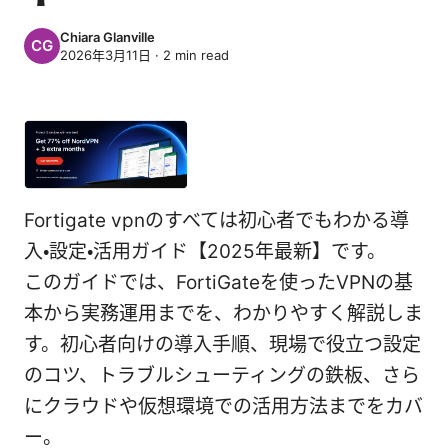
Chiara Glanville
2026年3月11日
·
2
min read
Fortigate vpnのすべては初心者でもわかる導
入・設定・活用ガイド【2025年最新】です。
このガイドでは、FortiGateを使ったVPNの基
本から実務運用までを、わかりやすく解説しま
す。初心者向けの導入手順、現場で役立つ設定
のコツ、トラブルシューティングの鉄板、さら
にクラウドや仮想環境での活用方法までをカバ
ー。