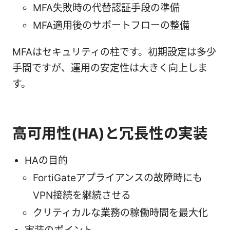
MFA失敗時の代替認証手段の準備
MFA適用後のサポートフローの整備
MFAはセキュリティの柱です。初期設定は多少
手間ですが、運用の安定性は大きく向上しま
す。
高可用性(HA)と冗長性の実装
HAの目的
FortiGateアプライアンスの故障時にも
VPN接続を継続させる
クリティカルな業務の稼働時間を最大化