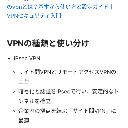
のvpnとは？基本から使い方と設定ガイド｜
VPNセキュリティ入門
VPNの種類と使い分け
IPsec VPN
サイト間VPNとリモートアクセスVPNの
土台
暗号化と認証をIPsecで行い、安定的なト
ンネルを確立
企業内の拠点を結ぶ「サイト間VPN」に
最適