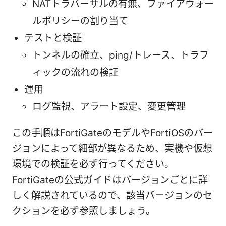
NATトラバーサルの有無、ファイアウォー
ルポリシーの割り当て
テストと検証
トンネルの確立、ping/トレース、トラフ
ィックの流れの検証
運用
ログ監視、アラート設定、変更管理
この手順はFortiGateのモデルやFortiOSのバー
ジョンによって細部が異なるため、実機や仮想
環境での検証を必ず行ってください。
FortiGateの公式ガイドはバージョンごとに詳
しく解説されているので、該当バージョンのセ
クションを必ず参照しましょう。