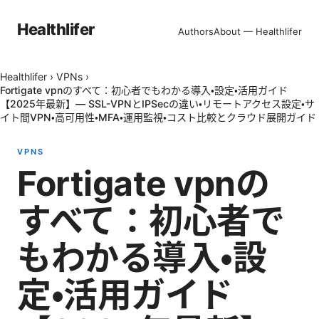
Healthlifer
Authors
About — Healthlifer
Healthlifer
›
VPNs
›
Fortigate vpnのすべて：初心者でもわかる導入・設定・活用ガイド
【2025年最新】— SSL-VPNとIPSecの違い・リモートアクセス設定・サ
イト間VPN・高可用性・MFA・運用監視・コスト比較とクラウド展開ガイド
VPNS
Fortigate vpnの
すべて：初心者で
もわかる導入・設
定・活用ガイド