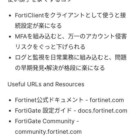
FortiClientをクライアントとして使うと接
続設定が楽になる
MFAを組み込むと、万一のアカウント侵害
リスクをぐっと下げられる
ログと監視を日常業務に組み込むと、問題
の早期発見・解決が格段に楽になる
Useful URLs and Resources
Fortinet公式ドキュメント - fortinet.com
FortiGate 設定ガイド - docs.fortinet.com
FortiGate Community -
community.fortinet.com