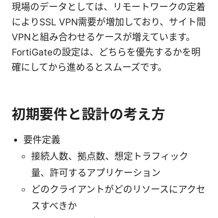
現場のデータとしては、リモートワークの定着
によりSSL VPN需要が増加しており、サイト間
VPNと組み合わせるケースが増えています。
FortiGateの設定は、どちらを優先するかを明
確にしてから進めるとスムーズです。
初期要件と設計の考え方
要件定義
接続人数、拠点数、想定トラフィック
量、許可するアプリケーション
どのクライアントがどのリソースにアクセ
スすべきか