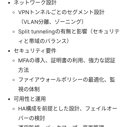
ネットワーク設計
VPNトンネルごとのセグメント設計
（VLAN分離、ゾーニング）
Split tunnelingの有無と影響（セキュリテ
ィと帯域のバランス）
セキュリティ要件
MFAの導入、証明書の利用、強力な認証
方法
ファイアウォールポリシーの最適化、監
視の体制
可用性と運用
HA構成を前提とした設計、フェイルオー
バーの検討