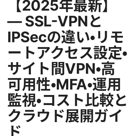
【2025年最新】
— SSL-VPNと
IPSecの違い・リモ
ートアクセス設定・
サイト間VPN・高
可用性・MFA・運用
監視・コスト比較と
クラウド展開ガイ
ド