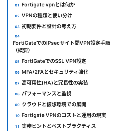
Fortigate vpnとは何か
VPNの種類と使い分け
初期要件と設計の考え方
FortiGateでのIPsecサイト間VPN設定手順
（概要）
FortiGateでのSSL VPN設定
MFA/2FAとセキュリティ強化
高可用性(HA)と冗長性の実装
パフォーマンスと監視
クラウドと仮想環境での展開
Fortigate VPNのコストと運用の現実
実務ヒントとベストプラクティス