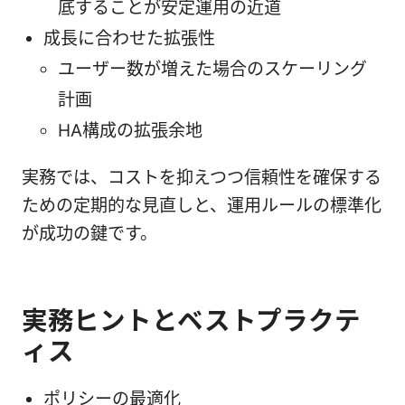
底することが安定運用の近道
成長に合わせた拡張性
ユーザー数が増えた場合のスケーリング
計画
HA構成の拡張余地
実務では、コストを抑えつつ信頼性を確保する
ための定期的な見直しと、運用ルールの標準化
が成功の鍵です。
実務ヒントとベストプラクテ
ィス
ポリシーの最適化