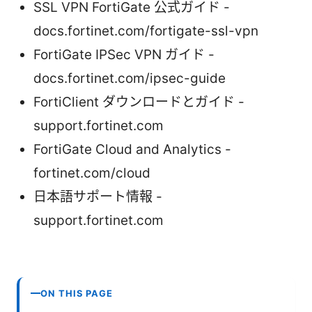
SSL VPN FortiGate 公式ガイド -
docs.fortinet.com/fortigate-ssl-vpn
FortiGate IPSec VPN ガイド -
docs.fortinet.com/ipsec-guide
FortiClient ダウンロードとガイド -
support.fortinet.com
FortiGate Cloud and Analytics -
fortinet.com/cloud
日本語サポート情報 -
support.fortinet.com
ON THIS PAGE