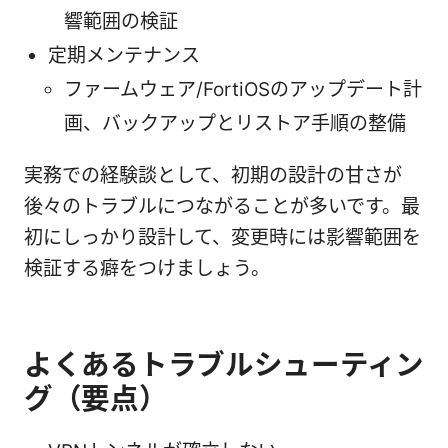
響範囲の検証
定期メンテナンス
ファームウェア/FortiOSのアップデート計
画、バックアップとリストア手順の整備
実務での経験談として、初期の設計の甘さが
後々のトラブルにつながることが多いです。最
初にしっかり設計して、変更時には影響範囲を
検証する癖をつけましょう。
よくあるトラブルシューティン
グ（要点）