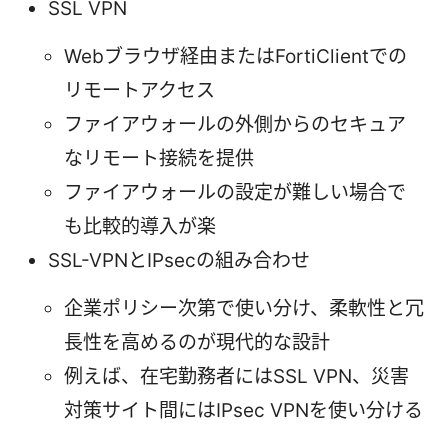
SSL VPN
Webブラウザ経由またはFortiClientでの
リモートアクセス
ファイアウォールの外側からのセキュア
なリモート接続を提供
ファイアウォールの設定が難しい場合で
も比較的導入が楽
SSL-VPNとIPsecの組み合わせ
企業ポリシー次第で使い分け、柔軟性と冗
長性を高めるのが現代的な設計
例えば、在宅勤務者にはSSL VPN、災害
対策サイト間にはIPsec VPNを使い分ける