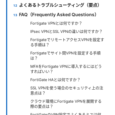
よくあるトラブルシューティング（要点）
FAQ（Frequently Asked Questions）
Fortigate VPNとは何ですか？
IPsec VPNとSSL VPNの違いは何ですか？
FortigateでリモートアクセスVPNを設定す
る手順は？
Fortigateでサイト間VPNを設定する手順
は？
MFAをFortigate VPNに導入するにはどう
すればいい？
FortiGate HAとは何ですか？
SSL VPNを使う場合のセキュリティ上の注
意点は？
クラウド環境にFortigate VPNを展開する
際の要点は？
FortiGateのVPN設定でよくあるミスは何