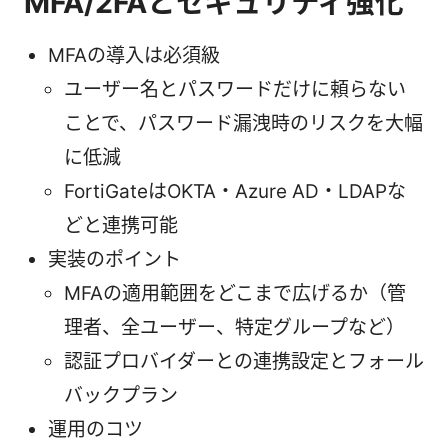
MFA/2FAとセキュリティ強化
MFAの導入は必須級
ユーザー名とパスワードだけに頼らない
ことで、パスワード漏洩時のリスクを大幅
に低減
FortiGateはOKTA・Azure AD・LDAPな
どと連携可能
実装のポイント
MFAの適用範囲をどこまで広げるか（管
理者、全ユーザー、特定グループなど）
認証プロバイダーとの連携設定とフォール
バックプラン
運用のコツ