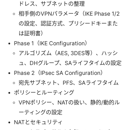
ドレス、サブネットの整理
相手側のVPNパラメータ（IKE Phase 1/2
の設定、認証方式、プリシードキーまた
は証明書）
Phase 1（IKE Configuration）
アルゴリズム（AES, 3DES等）、ハッシ
ュ、DHグループ、SAライフタイムの設定
Phase 2（IPsec SA Configuration）
宛先サブネット、PFS、SAライフタイム
ポリシーとルーティング
VPNポリシー、NATの扱い、静的/動的ル
ーティングの設定
NATとセキュリティ