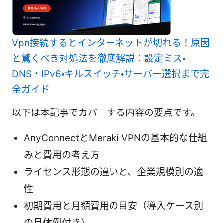
Vpn接続するとインターネットが切れる！原因
と驚くべき対処法を徹底解説：設定ミス・
DNS・IPv6・キルスイッチ・サーバー選択まで完
全ガイド
以下は本記事でカバーする内容の要点です。
AnyConnectとMeraki VPNの基本的な仕組
みと費用の考え方
ライセンス形態の違いと、企業規模別の適
性
初期費用と月額費用の目安（導入ケース別
の具体例付き）