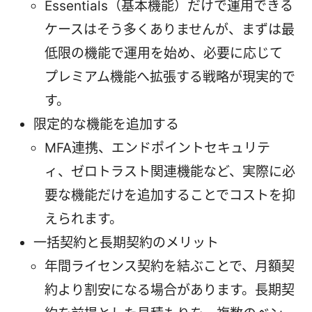
Essentials（基本機能）だけで運用できる
ケースはそう多くありませんが、まずは最
低限の機能で運用を始め、必要に応じて
プレミアム機能へ拡張する戦略が現実的で
す。
限定的な機能を追加する
MFA連携、エンドポイントセキュリテ
ィ、ゼロトラスト関連機能など、実際に必
要な機能だけを追加することでコストを抑
えられます。
一括契約と長期契約のメリット
年間ライセンス契約を結ぶことで、月額契
約より割安になる場合があります。長期契