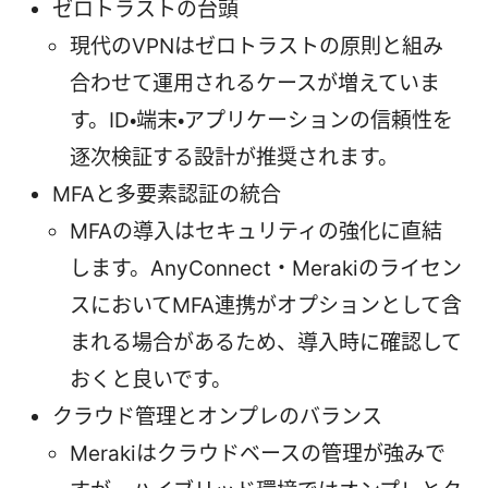
ゼロトラストの台頭
現代のVPNはゼロトラストの原則と組み
合わせて運用されるケースが増えていま
す。ID・端末・アプリケーションの信頼性を
逐次検証する設計が推奨されます。
MFAと多要素認証の統合
MFAの導入はセキュリティの強化に直結
します。AnyConnect・Merakiのライセン
スにおいてMFA連携がオプションとして含
まれる場合があるため、導入時に確認して
おくと良いです。
クラウド管理とオンプレのバランス
Merakiはクラウドベースの管理が強みで