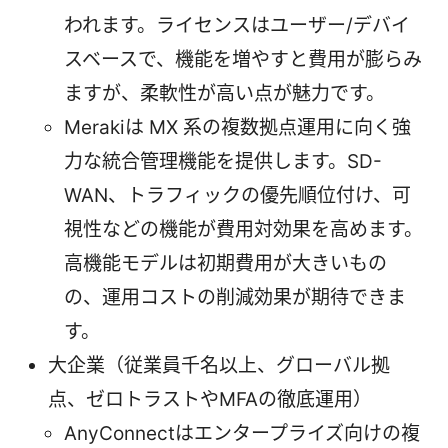
われます。ライセンスはユーザー/デバイ
スベースで、機能を増やすと費用が膨らみ
ますが、柔軟性が高い点が魅力です。
Merakiは MX 系の複数拠点運用に向く強
力な統合管理機能を提供します。SD-
WAN、トラフィックの優先順位付け、可
視性などの機能が費用対効果を高めます。
高機能モデルは初期費用が大きいもの
の、運用コストの削減効果が期待できま
す。
大企業（従業員千名以上、グローバル拠
点、ゼロトラストやMFAの徹底運用）
AnyConnectはエンタープライズ向けの複