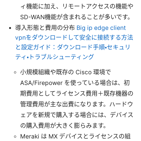
ィ機能に加え、リモートアクセスの機能や
SD-WAN機能が含まれることが多いです。
導入形態と費用の分布
Big ip edge client
vpnをダウンロードして安全に接続する方法
と設定ガイド：ダウンロード手順・セキュリ
ティ・トラブルシューティング
小規模組織や既存の Cisco 環境で
ASA/Firepower を使っている場合は、初
期費用としてライセンス費用＋既存機器の
管理費用が主な出費になります。ハードウ
ェアを新規で購入する場合には、デバイス
の購入費用が大きく膨らみます。
Meraki は MX デバイスとライセンスの組