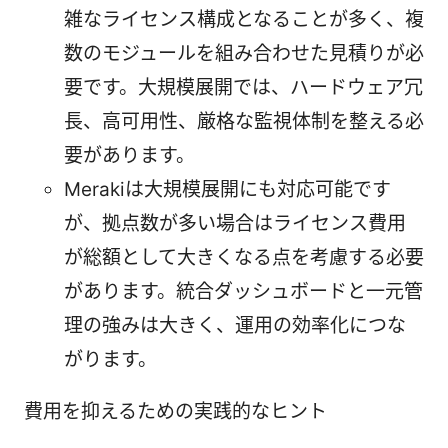
雑なライセンス構成となることが多く、複
数のモジュールを組み合わせた見積りが必
要です。大規模展開では、ハードウェア冗
長、高可用性、厳格な監視体制を整える必
要があります。
Merakiは大規模展開にも対応可能です
が、拠点数が多い場合はライセンス費用
が総額として大きくなる点を考慮する必要
があります。統合ダッシュボードと一元管
理の強みは大きく、運用の効率化につな
がります。
費用を抑えるための実践的なヒント