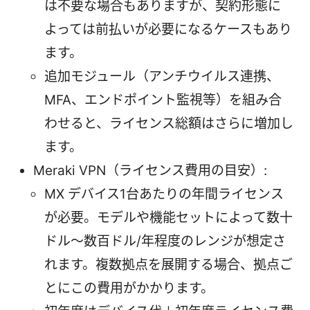
は不要な場合もありますが、契約形態に
よっては前払いが必要になるケースもあり
ます。
追加モジュール（アンチウイルス連携、
MFA、エンドポイント監視等）を組み合
わせると、ライセンス総額はさらに増加し
ます。
Meraki VPN（ライセンス費用の目安）:
MX デバイス1台あたりの年間ライセンス
が必要。モデルや機能セットによって数十
ドル〜数百ドル/年程度のレンジが想定さ
れます。複数拠点を展開する場合、拠点ご
とにこの費用がかかります。