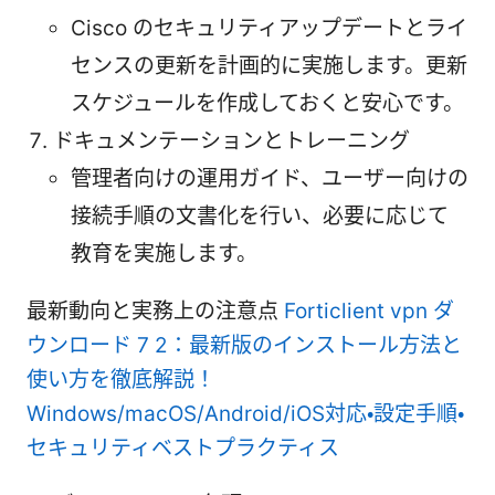
Cisco のセキュリティアップデートとライ
センスの更新を計画的に実施します。更新
スケジュールを作成しておくと安心です。
ドキュメンテーションとトレーニング
管理者向けの運用ガイド、ユーザー向けの
接続手順の文書化を行い、必要に応じて
教育を実施します。
最新動向と実務上の注意点
Forticlient vpn ダ
ウンロード 7 2：最新版のインストール方法と
使い方を徹底解説！
Windows/macOS/Android/iOS対応・設定手順・
セキュリティベストプラクティス