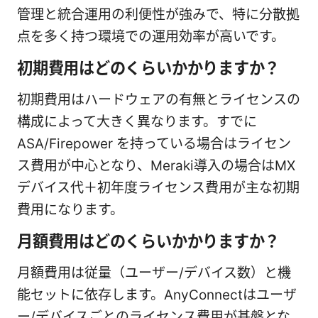
管理と統合運用の利便性が強みで、特に分散拠
点を多く持つ環境での運用効率が高いです。
初期費用はどのくらいかかりますか？
初期費用はハードウェアの有無とライセンスの
構成によって大きく異なります。すでに
ASA/Firepower を持っている場合はライセン
ス費用が中心となり、Meraki導入の場合はMX
デバイス代＋初年度ライセンス費用が主な初期
費用になります。
月額費用はどのくらいかかりますか？
月額費用は従量（ユーザー/デバイス数）と機
能セットに依存します。AnyConnectはユーザ
ー/デバイスごとのライセンス費用が基盤とな