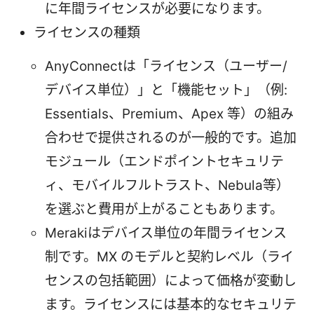
に年間ライセンスが必要になります。
ライセンスの種類
AnyConnectは「ライセンス（ユーザー/
デバイス単位）」と「機能セット」（例:
Essentials、Premium、Apex 等）の組み
合わせで提供されるのが一般的です。追加
モジュール（エンドポイントセキュリテ
ィ、モバイルフルトラスト、Nebula等）
を選ぶと費用が上がることもあります。
Merakiはデバイス単位の年間ライセンス
制です。MX のモデルと契約レベル（ライ
センスの包括範囲）によって価格が変動し
ます。ライセンスには基本的なセキュリテ