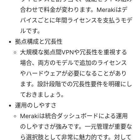
合わせで料金が変わります。Merakiはデ
バイスごとに年間ライセンスを支払うモデ
ルです。
拠点構成と冗長性
大規模な拠点間VPNや冗長性を重視する
場合、両方のモデルで追加のライセンス
やハードウェアが必要になることがあり
ます。設計段階での冗長性要件を明確にし
ておきましょう。
運用のしやすさ
Merakiは統合ダッシュボードによる運用
のしやすさが強みです。一元管理が重要な
ら選択肢として非常に魅力的です。対して