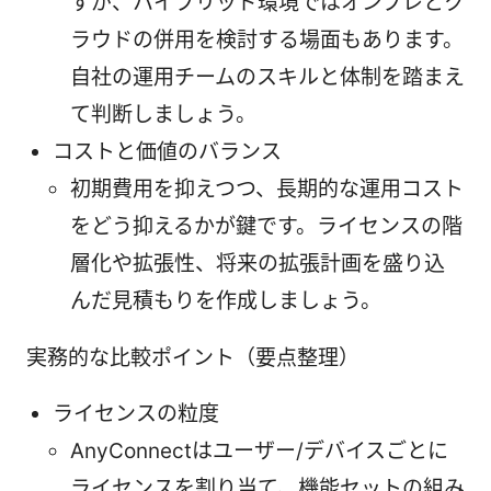
すが、ハイブリッド環境ではオンプレとク
ラウドの併用を検討する場面もあります。
自社の運用チームのスキルと体制を踏まえ
て判断しましょう。
コストと価値のバランス
初期費用を抑えつつ、長期的な運用コスト
をどう抑えるかが鍵です。ライセンスの階
層化や拡張性、将来の拡張計画を盛り込
んだ見積もりを作成しましょう。
実務的な比較ポイント（要点整理）
ライセンスの粒度
AnyConnectはユーザー/デバイスごとに
ライセンスを割り当て、機能セットの組み