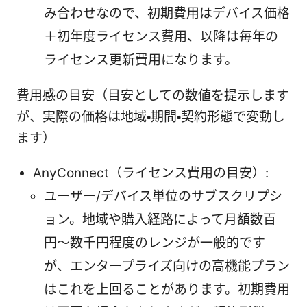
み合わせなので、初期費用はデバイス価格
＋初年度ライセンス費用、以降は毎年の
ライセンス更新費用になります。
費用感の目安（目安としての数値を提示します
が、実際の価格は地域・期間・契約形態で変動し
ます）
AnyConnect（ライセンス費用の目安）:
ユーザー/デバイス単位のサブスクリプシ
ョン。地域や購入経路によって月額数百
円〜数千円程度のレンジが一般的です
が、エンタープライズ向けの高機能プラン
はこれを上回ることがあります。初期費用