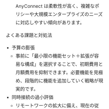
AnyConnect は柔軟性が高く、複雑なポ
リシーや大規模エンタープライズのニーズ
に対応しやすい傾向があります。
よくある課題と対処法
予算の膨張
事前に「最小限の機能セット＋拡張が容
易な構成」を選択することで、初期費用と
月額費用を抑制できます。必要機能を見極
め、段階的に機能を追加していく戦略が現
実的です。
同時接続の過小評価
リモートワークの拡大に備え、現在の従