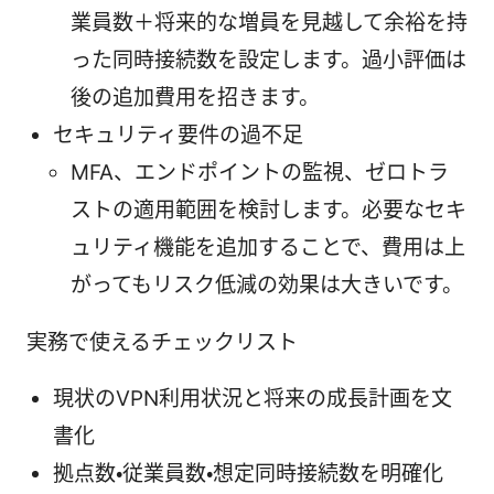
業員数＋将来的な増員を見越して余裕を持
った同時接続数を設定します。過小評価は
後の追加費用を招きます。
セキュリティ要件の過不足
MFA、エンドポイントの監視、ゼロトラ
ストの適用範囲を検討します。必要なセキ
ュリティ機能を追加することで、費用は上
がってもリスク低減の効果は大きいです。
実務で使えるチェックリスト
現状のVPN利用状況と将来の成長計画を文
書化
拠点数・従業員数・想定同時接続数を明確化