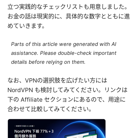
立つ実践的なチェックリストも用意しました。
お金の話は現実的に、具体的な数字とともに進
めていきます。
Parts of this article were generated with AI
assistance. Please double-check important
details before relying on them.
なお、VPNの選択肢を広げたい方には
NordVPN も検討してみてください。リンクは
下の Affiliate セクションにあるので、用途に
合わせて比較してみてください。