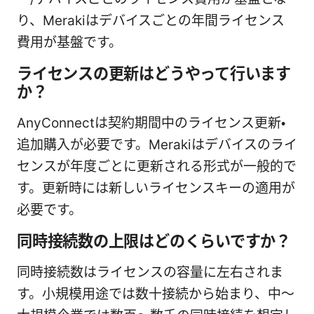
り、Merakiはデバイスごとの年間ライセンス
費用が基盤です。
ライセンスの更新はどうやって行います
か？
AnyConnectは契約期間中のライセンス更新・
追加購入が必要です。Merakiはデバイスのライ
センスが年度ごとに更新される形式が一般的で
す。更新時には新しいライセンスキーの適用が
必要です。
同時接続数の上限はどのくらいですか？
同時接続数はライセンスの容量に左右されま
す。小規模用途では数十接続から始まり、中〜