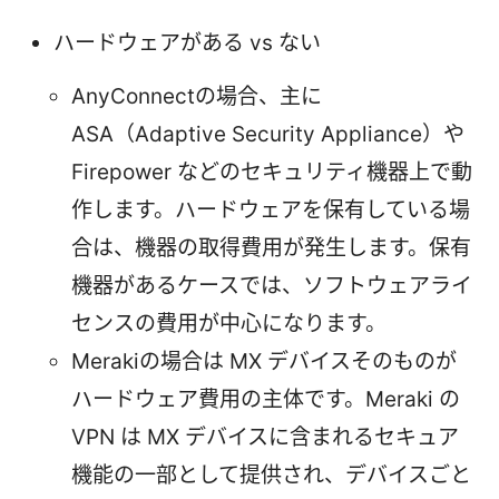
ハードウェアがある vs ない
AnyConnectの場合、主に
ASA（Adaptive Security Appliance）や
Firepower などのセキュリティ機器上で動
作します。ハードウェアを保有している場
合は、機器の取得費用が発生します。保有
機器があるケースでは、ソフトウェアライ
センスの費用が中心になります。
Merakiの場合は MX デバイスそのものが
ハードウェア費用の主体です。Meraki の
VPN は MX デバイスに含まれるセキュア
機能の一部として提供され、デバイスごと