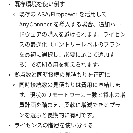
既存環境を使い倒す
既存の ASA/Firepower を活用して
AnyConnect を導入する場合、追加ハー
ドウェアの購入を避けられます。ライセン
スの最適化（エントリーレベルのプラン
を最初に選択し、必要に応じて追加す
る）で初期費用を抑えられます。
拠点数と同時接続の見積もりを正確に
同時接続数の見積もりは費用に直結しま
す。現状のリモートワーカー数と将来の増
員計画を踏まえ、柔軟に増減できるプラ
ンを選ぶと長期的に有利です。
ライセンスの階層を使い分ける