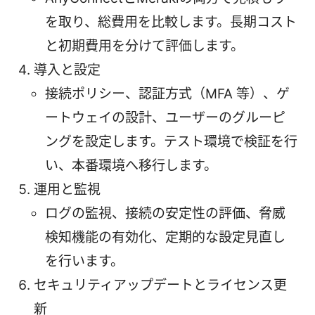
を取り、総費用を比較します。長期コスト
と初期費用を分けて評価します。
導入と設定
接続ポリシー、認証方式（MFA 等）、ゲ
ートウェイの設計、ユーザーのグルーピ
ングを設定します。テスト環境で検証を行
い、本番環境へ移行します。
運用と監視
ログの監視、接続の安定性の評価、脅威
検知機能の有効化、定期的な設定見直し
を行います。
セキュリティアップデートとライセンス更
新