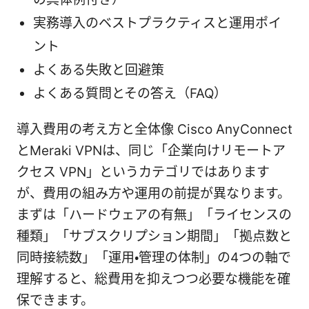
実務導入のベストプラクティスと運用ポイ
ント
よくある失敗と回避策
よくある質問とその答え（FAQ）
導入費用の考え方と全体像 Cisco AnyConnect
とMeraki VPNは、同じ「企業向けリモートア
クセス VPN」というカテゴリではあります
が、費用の組み方や運用の前提が異なります。
まずは「ハードウェアの有無」「ライセンスの
種類」「サブスクリプション期間」「拠点数と
同時接続数」「運用・管理の体制」の4つの軸で
理解すると、総費用を抑えつつ必要な機能を確
保できます。