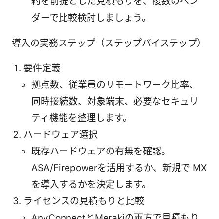
約を前提とした見積もりを、複数のベン
ダーで比較検討しましょう。
導入の実務ステップ（ステップバイステップ）
要件定義
拠点数、従業員のリモートワーク比率、
同時接続数、対象端末、必要なセキュリ
ティ機能を整理します。
ハードウェア選択
既存ハードウェアの有無を確認。
ASA/Firepowerを活用するか、新規で MX
を導入するかを決定します。
ライセンスの見積もりと比較
AnyConnectとMerakiの両方で見積もり