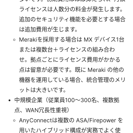
ライセンスは人数分の料金が発生します。
追加のセキュリティ機能を必要とする場合
は追加費用が生じます。
Merakiを採用する場合は MX デバイス1台
または複数台＋ライセンスの組み合わ
せ。拠点ごとにライセンス費用がかかる
点は留意が必要です。既に Meraki の他の
機器を運用している場合、統合管理のメリ
ットは大きいです。
中規模企業（従業員100〜300名、複数拠
点、WAN冗長性重視）
AnyConnectは複数の ASA/Firepower を
用いたハイブリッド構成が実務でよく使