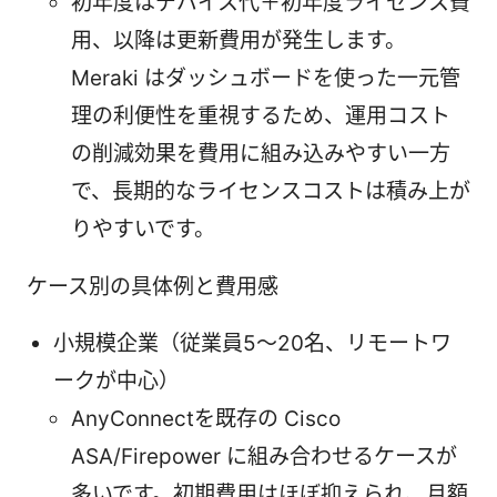
初年度はデバイス代＋初年度ライセンス費
用、以降は更新費用が発生します。
Meraki はダッシュボードを使った一元管
理の利便性を重視するため、運用コスト
の削減効果を費用に組み込みやすい一方
で、長期的なライセンスコストは積み上が
りやすいです。
ケース別の具体例と費用感
小規模企業（従業員5〜20名、リモートワ
ークが中心）
AnyConnectを既存の Cisco
ASA/Firepower に組み合わせるケースが
多いです。初期費用はほぼ抑えられ、月額