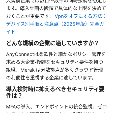
大規模企業では数百〜数千の同時接続を想定し
ます。導入計画の段階で具体的な上限を決めて
おくことが重要です。
Vpnをオフにする方法：
デバイス別手順と注意点（2025年版）完全ガ
イド
どんな規模の企業に適していますか？
AnyConnectは柔軟性と細かなポリシー管理を
求める大企業・複雑なセキュリティ要件を持つ
組織、Merakiは分散拠点が多くクラウド管理
の利便性を重視する企業に適しています。
導入検討時に抑えるべきセキュリティ要
件は？
MFAの導入、エンドポイントの統合監視、ゼロ