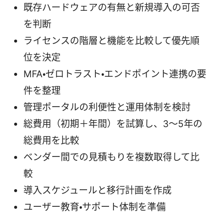
既存ハードウェアの有無と新規導入の可否
を判断
ライセンスの階層と機能を比較して優先順
位を決定
MFA・ゼロトラスト・エンドポイント連携の要
件を整理
管理ポータルの利便性と運用体制を検討
総費用（初期＋年間）を試算し、3〜5年の
総費用を比較
ベンダー間での見積もりを複数取得して比
較
導入スケジュールと移行計画を作成
ユーザー教育・サポート体制を準備