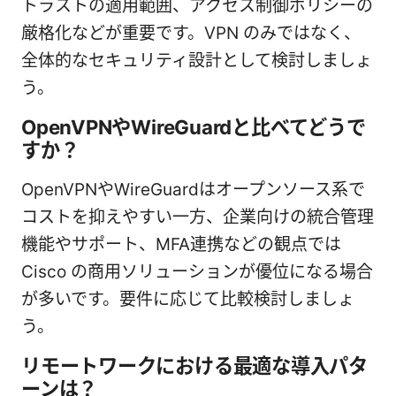
トラストの適用範囲、アクセス制御ポリシーの
厳格化などが重要です。VPN のみではなく、
全体的なセキュリティ設計として検討しましょ
う。
OpenVPNやWireGuardと比べてどうで
すか？
OpenVPNやWireGuardはオープンソース系で
コストを抑えやすい一方、企業向けの統合管理
機能やサポート、MFA連携などの観点では
Cisco の商用ソリューションが優位になる場合
が多いです。要件に応じて比較検討しましょ
う。
リモートワークにおける最適な導入パタ
ーンは？