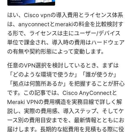
はい、Cisco vpnの導入費用とライセンス体系
は、anyconnectとmerakiの料金を比較検討す
る形で、ライセンスは主にユーザー/デバイス
単位で課金され、導入時の費用はハードウェア
の有無や契約形態によって変動します。
任意のVPN選択を検討しているとき、まずは
「どのような環境で使うか」「誰が使うか」
「拠点は何箇所あるか」を把握することが肝心
です。この記事では、Cisco AnyConnectと
Meraki VPNの費用構造を実務目線で詳しく解
説し、実際の費用感、導入ステップ、そしてケ
ース別の費用目安までを、最新情報とともにお
届けします。長期的な総費用を見積もる際に役