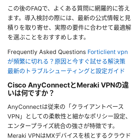
この後のFAQで、よくある質問に網羅的に答え
ます。導入検討の際には、最新の公式情報と見
積りを取り寄せ、実際の要件に合わせて最適解
を選ぶことをおすすめします。
Frequently Asked Questions
Forticlient vpn
が頻繁に切れる？原因と今すぐ試せる解決策
最新のトラブルシューティングと設定ガイド
Cisco AnyConnectとMeraki VPNの違
いは何ですか？
AnyConnectは従来の「クライアントベース
VPN」としての柔軟性と細かなポリシー設定、
エンタープライズ統合の強さが特徴です。
Meraki VPNはMXデバイスを核とするクラウド