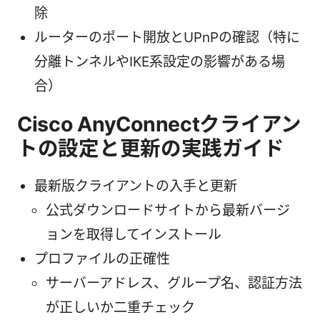
除
ルーターのポート開放とUPnPの確認（特に
分離トンネルやIKE系設定の影響がある場
合）
Cisco AnyConnectクライアン
トの設定と更新の実践ガイド
最新版クライアントの入手と更新
公式ダウンロードサイトから最新バージ
ョンを取得してインストール
プロファイルの正確性
サーバーアドレス、グループ名、認証方法
が正しいか二重チェック