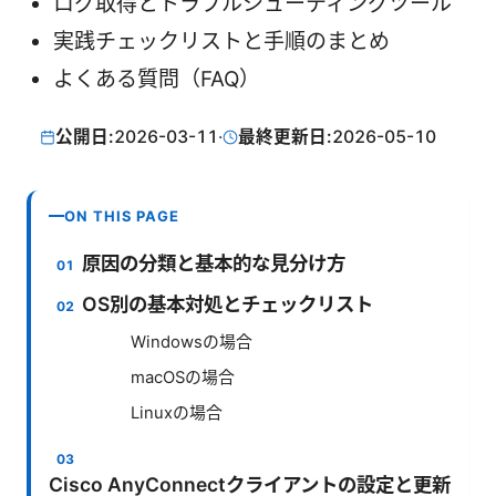
ログ取得とトラブルシューティングツール
実践チェックリストと手順のまとめ
よくある質問（FAQ）
公開日:
2026-03-11
·
最終更新日:
2026-05-10
ON THIS PAGE
原因の分類と基本的な見分け方
OS別の基本対処とチェックリスト
Windowsの場合
macOSの場合
Linuxの場合
Cisco AnyConnectクライアントの設定と更新