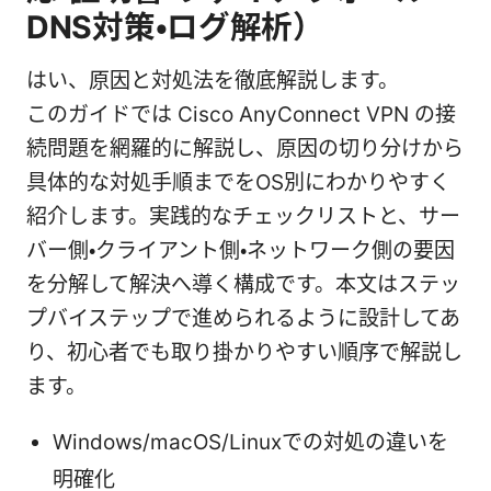
DNS対策・ログ解析）
はい、原因と対処法を徹底解説します。
このガイドでは Cisco AnyConnect VPN の接
続問題を網羅的に解説し、原因の切り分けから
具体的な対処手順までをOS別にわかりやすく
紹介します。実践的なチェックリストと、サー
バー側・クライアント側・ネットワーク側の要因
を分解して解決へ導く構成です。本文はステッ
プバイステップで進められるように設計してあ
り、初心者でも取り掛かりやすい順序で解説し
ます。
Windows/macOS/Linuxでの対処の違いを
明確化