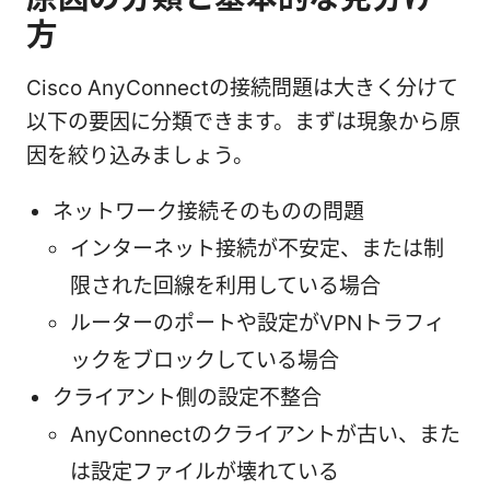
方
Cisco AnyConnectの接続問題は大きく分けて
以下の要因に分類できます。まずは現象から原
因を絞り込みましょう。
ネットワーク接続そのものの問題
インターネット接続が不安定、または制
限された回線を利用している場合
ルーターのポートや設定がVPNトラフィ
ックをブロックしている場合
クライアント側の設定不整合
AnyConnectのクライアントが古い、また
は設定ファイルが壊れている