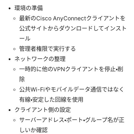
環境の準備
最新のCisco AnyConnectクライアントを
公式サイトからダウンロードしてインスト
ール
管理者権限で実行する
ネットワークの整理
一時的に他のVPNクライアントを停止・削
除
公共Wi-Fiやモバイルデータ通信ではなく
有線・安定した回線を使用
クライアント側の設定
サーバーアドレス・ポート・グループ名が正
しいか確認