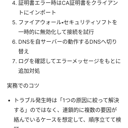
証明書エラー時はCA証明書をクライアン
トにインポート
ファイアウォール・セキュリティソフトを
一時的に無効化して接続を試行
DNSを自サーバーの動作するDNSへ切り
替え
ログを確認してエラーメッセージをもとに
追加対処
実務でのコツ
トラブル発生時は「1つの原因に絞って解決
する」のではなく、連鎖的に複数の要因が
絡んでいるケースを想定して、順序立てて検