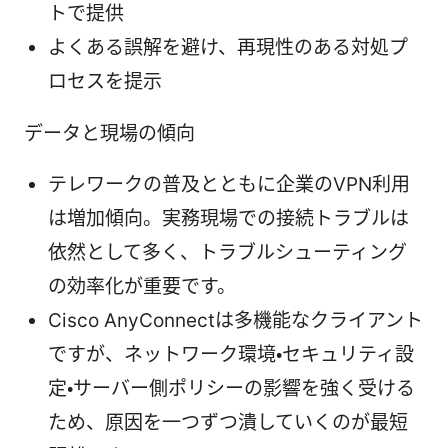
トで提供
よくある誤解を避け、再現性のある対処プ
ロセスを提示
データと現場の傾向
テレワークの普及とともに企業のVPN利用
は増加傾向。実務現場での接続トラブルは
依然として多く、トラブルシューティング
の効率化が重要です。
Cisco AnyConnectは多機能なクライアント
ですが、ネットワーク環境・セキュリティ設
定・サーバー側ポリシーの影響を強く受ける
ため、原因を一つずつ潰していくのが最短