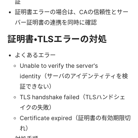
証
証明書エラーの場合は、CAの信頼性とサー
バー証明書の連携を同時に確認
証明書・TLSエラーの対処
よくあるエラー
Unable to verify the server's
identity（サーバのアイデンティティを検
証できない）
TLS handshake failed（TLSハンドシェ
イクの失敗）
Certificate expired（証明書の有効期限切
れ）