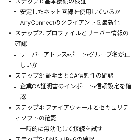
ステップ1: 基本接続の検証
安定したネット回線を使用しているか -
AnyConnectのクライアントを最新化
ステップ2: プロファイルとサーバー情報の
確認
サーバーアドレス・ポート・グループ名が正
しいか
ステップ3: 証明書とCA信頼性の確認
企業CA証明書のインポート・信頼設定を確
認
ステップ4: ファイアウォールとセキュリテ
ィソフトの確認
一時的に無効化して接続を試す
ステップ5: DNS・IPv6の確認