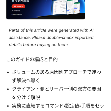
Parts of this article were generated with AI
assistance. Please double-check important
details before relying on them.
このガイドの構成と目的
ボリュームのある原因別アプローチで迷わ
ず解決へ導く
クライアント側とサーバー側の双方の要因
を分けて解説
実務に直結するコマンド・設定値・手順をセッ