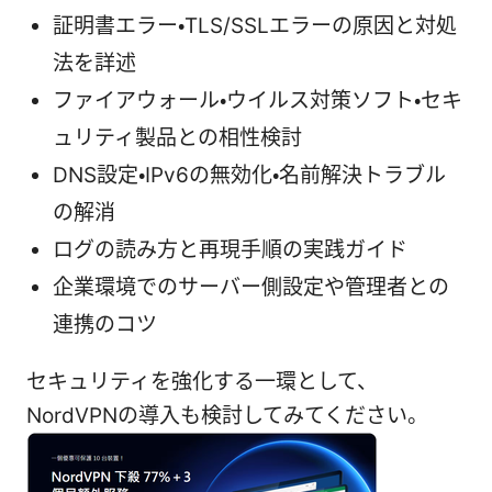
証明書エラー・TLS/SSLエラーの原因と対処
法を詳述
ファイアウォール・ウイルス対策ソフト・セキ
ュリティ製品との相性検討
DNS設定・IPv6の無効化・名前解決トラブル
の解消
ログの読み方と再現手順の実践ガイド
企業環境でのサーバー側設定や管理者との
連携のコツ
セキュリティを強化する一環として、
NordVPNの導入も検討してみてください。