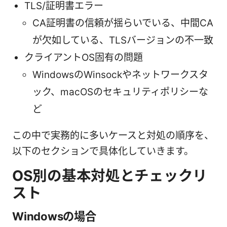
TLS/証明書エラー
CA証明書の信頼が揺らいでいる、中間CA
が欠如している、TLSバージョンの不一致
クライアントOS固有の問題
WindowsのWinsockやネットワークスタ
ック、macOSのセキュリティポリシーな
ど
この中で実務的に多いケースと対処の順序を、
以下のセクションで具体化していきます。
OS別の基本対処とチェックリ
スト
Windowsの場合