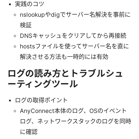
実践のコツ
nslookupやdigでサーバー名解決を事前に
検証
DNSキャッシュをクリアしてから再接続
hostsファイルを使ってサーバー名を直に
解決させる方法も一時的には有効
ログの読み方とトラブルシュ
ーティングツール
ログの取得ポイント
AnyConnect本体のログ、OSのイベント
ログ、ネットワークスタックのログを同時
に確認