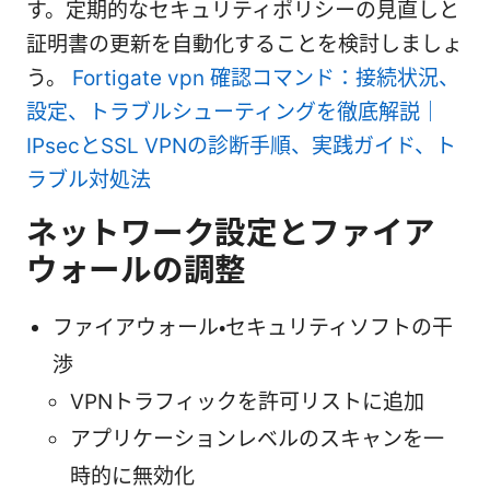
す。定期的なセキュリティポリシーの見直しと
証明書の更新を自動化することを検討しましょ
う。
Fortigate vpn 確認コマンド：接続状況、
設定、トラブルシューティングを徹底解説｜
IPsecとSSL VPNの診断手順、実践ガイド、ト
ラブル対処法
ネットワーク設定とファイア
ウォールの調整
ファイアウォール・セキュリティソフトの干
渉
VPNトラフィックを許可リストに追加
アプリケーションレベルのスキャンを一
時的に無効化