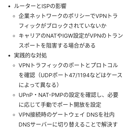
ルーターとISPの影響
企業ネットワークのポリシーでVPNトラ
フィックがブロックされていないか
キャリアのNATやIGW設定がVPNのトラン
スポートを阻害する場合がある
実践的な対処
VPNトラフィックのポートとプロトコル
を確認（UDPポート47/1194などはケース
によって異なる）
UPnP・NAT-PMPの設定を確認し、必要
に応じて手動でポート開放を設定
VPN接続時のゲートウェイ DNSを社内
DNSサーバーに切り替えることで解決す