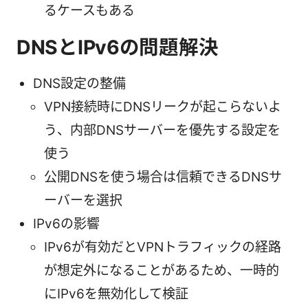
るケースもある
DNSとIPv6の問題解決
DNS設定の整備
VPN接続時にDNSリークが起こらないよ
う、内部DNSサーバーを優先する設定を
使う
公開DNSを使う場合は信頼できるDNSサ
ーバーを選択
IPv6の影響
IPv6が有効だとVPNトラフィックの経路
が想定外になることがあるため、一時的
にIPv6を無効化して検証