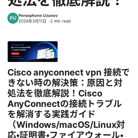
Persephone Uzunov
2026年3月11日
·
2
min read
Cisco anyconnect vpn 接続で
きない時の解決策：原因と対
処法を徹底解説！Cisco
AnyConnectの接続トラブル
を解消する実践ガイド
（Windows/macOS/Linux対
応・証明書・ファイアウォール・