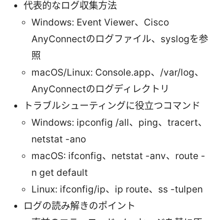
代表的なログ収集方法
Windows: Event Viewer、Cisco
AnyConnectのログファイル、syslogを参
照
macOS/Linux: Console.app、/var/log、
AnyConnectのログディレクトリ
トラブルシューティングに役立つコマンド
Windows: ipconfig /all、ping、tracert、
netstat -ano
macOS: ifconfig、netstat -anv、route -
n get default
Linux: ifconfig/ip、ip route、ss -tulpen
ログの読み解きのポイント