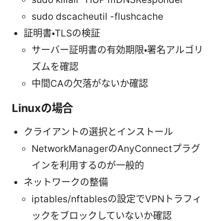
sudo dscacheutil -flushcache
証明書・TLSの検証
サーバー証明書の有効期限・署名アルゴリ
ズムを確認
中間CAの欠落がないか確認
Linuxの場合
クライアントの選択とインストール
NetworkManagerのAnyConnectプラグ
インを利用するのが一般的
ネットワークの整備
iptables/nftablesの設定でVPNトラフィ
ックをブロックしていないか確認