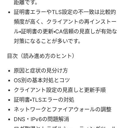
距離です。
証明書エラーやTLS設定の不一致は比較的
頻度が高く、クライアントの再インストー
ル・証明書の更新・CA信頼の見直しが有効な
対策になることが多いです。
目次（読み進め方のヒント）
原因と症状の見分け方
OS別の基本対処とコツ
クライアント設定の見直しと更新手順
証明書・TLSエラーの対処
ネットワークとファイアウォールの調整
DNS・IPv6の問題解消