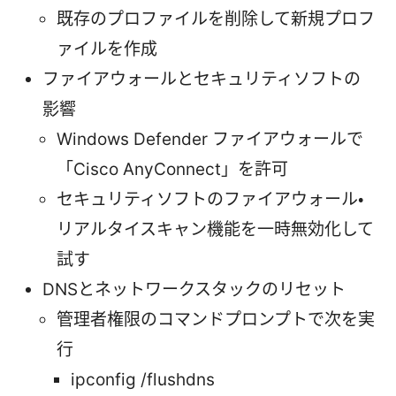
既存のプロファイルを削除して新規プロフ
ァイルを作成
ファイアウォールとセキュリティソフトの
影響
Windows Defender ファイアウォールで
「Cisco AnyConnect」を許可
セキュリティソフトのファイアウォール・
リアルタイスキャン機能を一時無効化して
試す
DNSとネットワークスタックのリセット
管理者権限のコマンドプロンプトで次を実
行
ipconfig /flushdns