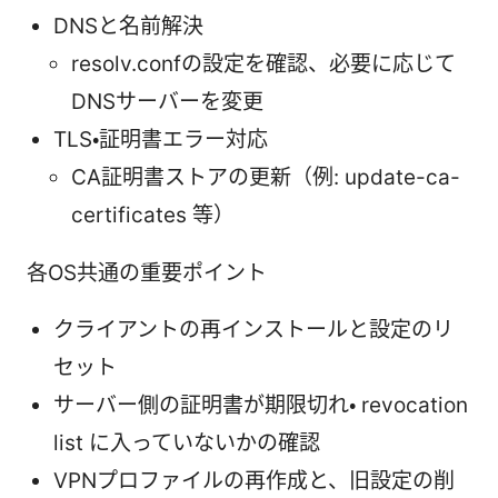
DNSと名前解決
resolv.confの設定を確認、必要に応じて
DNSサーバーを変更
TLS・証明書エラー対応
CA証明書ストアの更新（例: update-ca-
certificates 等）
各OS共通の重要ポイント
クライアントの再インストールと設定のリ
セット
サーバー側の証明書が期限切れ・ revocation
list に入っていないかの確認
VPNプロファイルの再作成と、旧設定の削