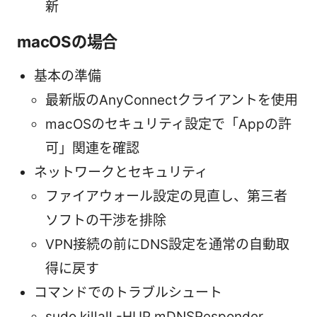
新
macOSの場合
基本の準備
最新版のAnyConnectクライアントを使用
macOSのセキュリティ設定で「Appの許
可」関連を確認
ネットワークとセキュリティ
ファイアウォール設定の見直し、第三者
ソフトの干渉を排除
VPN接続の前にDNS設定を通常の自動取
得に戻す
コマンドでのトラブルシュート
sudo killall -HUP mDNSResponder