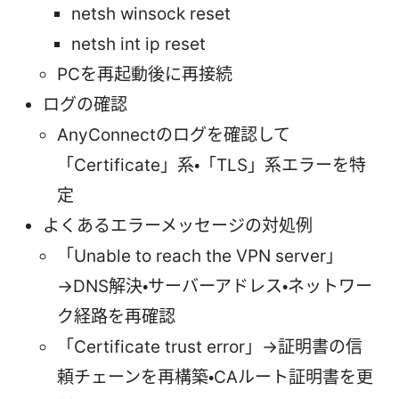
netsh winsock reset
netsh int ip reset
PCを再起動後に再接続
ログの確認
AnyConnectのログを確認して
「Certificate」系・「TLS」系エラーを特
定
よくあるエラーメッセージの対処例
「Unable to reach the VPN server」
→DNS解決・サーバーアドレス・ネットワー
ク経路を再確認
「Certificate trust error」→証明書の信
頼チェーンを再構築・CAルート証明書を更