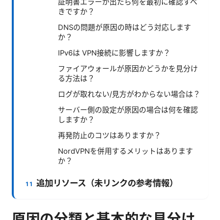
証明書エラーが出たら何を最初に確認すべ
きですか？
DNSの問題が原因の時はどう対応します
か？
IPv6は VPN接続に影響しますか？
ファイアウォールが原因かどうかを見分け
る方法は？
ログが取れない/見方がわからない場合は？
サーバー側の設定が原因の場合は何を確認
しますか？
再発防止のコツはありますか？
NordVPNを併用するメリットはあります
か？
追加リソース（未リンクの参考情報）
原因の分類と基本的な見分け