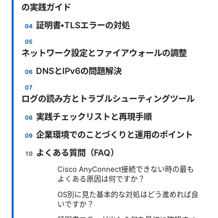
の実践ガイド
証明書・TLSエラーの対処
ネットワーク設定とファイアウォールの調整
DNSとIPv6の問題解決
ログの読み方とトラブルシューティングツール
実践チェックリストと再現手順
企業環境でのことづくりと運用のポイント
よくある質問（FAQ）
Cisco AnyConnect接続できない時の最も
よくある原因は何ですか？
OS別に見た基本的な対処はどう進めれば良
いですか？