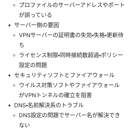
プロファイルのサーバーアドレスやポート
が誤っている
サーバー側の要因
VPNサーバーの証明書の失効・失格・更新待
ち
ライセンス制限・同時接続数超過・ポリシー
設定の問題
セキュリティソフトとファイアウォール
ウイルス対策ソフトやファイアウォール
がVPNトンネルの確立を阻害
DNS・名前解決系のトラブル
DNS設定の問題でサーバー名が解決でき
ない