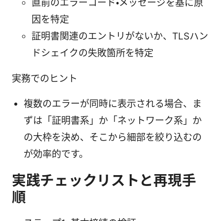
直前のエラーコード・メッセージを基に原
因を特定
証明書関連のエントリがないか、TLSハン
ドシェイクの失敗箇所を特定
実務でのヒント
複数のエラーが同時に表示される場合、ま
ずは「証明書系」か「ネットワーク系」か
の大枠を決め、そこから細部を絞り込むの
が効率的です。
実践チェックリストと再現手
順