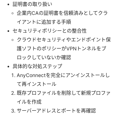
証明書の取り扱い
企業内CAの証明書を信頼済みとしてクラ
イアントに追加する手順
セキュリティポリシーとの整合性
クラウドセキュリティやエンドポイント保
護ソフトのポリシーがVPNトンネルをブ
ロックしていないか確認
具体的な対処ステップ
AnyConnectを完全にアンインストールし
て再インストール
既存プロファイルを削除して新規プロファ
イルを作成
サーバーアドレスとポートを再確認