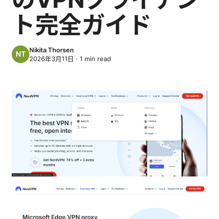
ト完全ガイド
Nikita Thorsen
2026年3月11日
·
1
min read