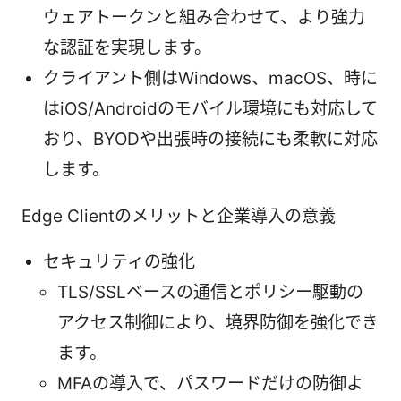
ウェアトークンと組み合わせて、より強力
な認証を実現します。
クライアント側はWindows、macOS、時に
はiOS/Androidのモバイル環境にも対応して
おり、BYODや出張時の接続にも柔軟に対応
します。
Edge Clientのメリットと企業導入の意義
セキュリティの強化
TLS/SSLベースの通信とポリシー駆動の
アクセス制御により、境界防御を強化でき
ます。
MFAの導入で、パスワードだけの防御よ