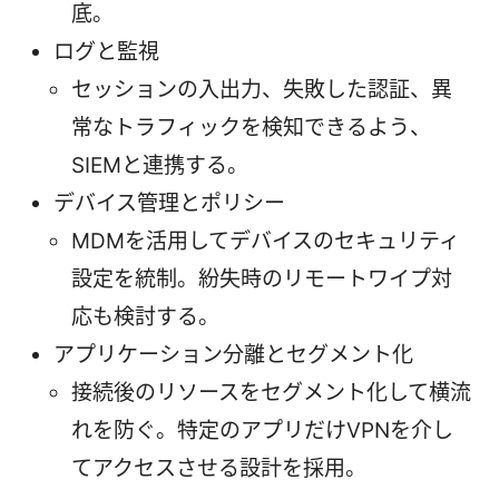
底。
ログと監視
セッションの入出力、失敗した認証、異
常なトラフィックを検知できるよう、
SIEMと連携する。
デバイス管理とポリシー
MDMを活用してデバイスのセキュリティ
設定を統制。紛失時のリモートワイプ対
応も検討する。
アプリケーション分離とセグメント化
接続後のリソースをセグメント化して横流
れを防ぐ。特定のアプリだけVPNを介し
てアクセスさせる設計を採用。