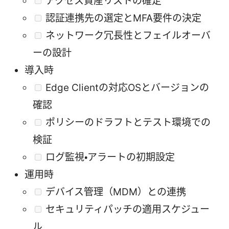
アクセス資産リストの確定
認証連携先の選定とMFA要件の決定
ネットワーク冗長性とフェイルオーバ
ーの設計
導入時
Edge Clientの対応OSとバージョンの
確認
ポリシーのドラフトとテスト環境での
検証
ログ監視・アラートの初期設定
運用時
デバイス管理（MDM）との連携
セキュリティパッチの適用スケジュー
ル