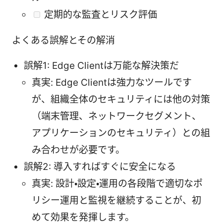
定期的な監査とリスク評価
よくある誤解とその解消
誤解1: Edge Clientは万能な解決策だ
真実: Edge Clientは強力なツールです
が、組織全体のセキュリティには他の対策
（端末管理、ネットワークセグメント、
アプリケーションのセキュリティ）との組
み合わせが必要です。
誤解2: 導入すればすぐに安全になる
真実: 設計・設定・運用の各段階で適切なポ
リシー運用と監視を継続することが、初
めて効果を発揮します。