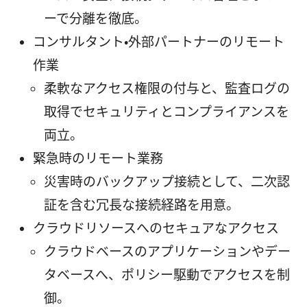
ーで分離を徹底。
コンサルタント・外部パートナーのリモート
作業
柔軟なアクセス権限の付与と、監査ログの
取得でセキュリティとコンプライアンスを
両立。
緊急時のリモート業務
災害時のバックアップ接続として、二次認
証を含む冗長な接続経路を用意。
クラウドリソースへのセキュアなアクセス
クラウドベースのアプリケーションやデー
タベースへ、ポリシー駆動でアクセスを制
御。