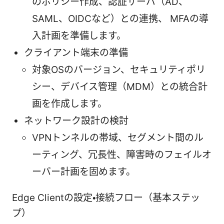
のポリシー作成、認証サーバ（AD、
SAML、OIDCなど）との連携、 MFAの導
入計画を準備します。
クライアント端末の準備
対象OSのバージョン、セキュリティポリ
シー、デバイス管理（MDM）との統合計
画を作成します。
ネットワーク設計の検討
VPNトンネルの帯域、セグメント間のル
ーティング、冗長性、障害時のフェイルオ
ーバー計画を固めます。
Edge Clientの設定・接続フロー（基本ステッ
プ）