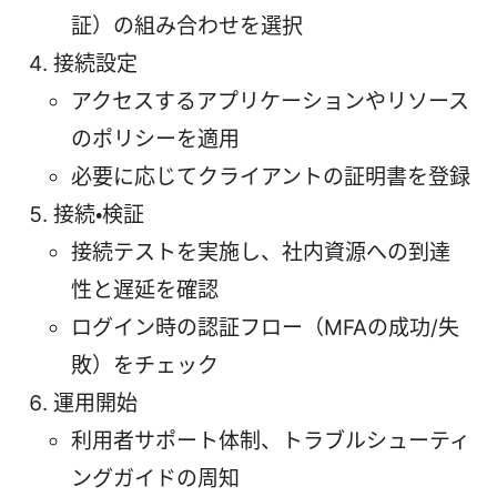
証）の組み合わせを選択
接続設定
アクセスするアプリケーションやリソース
のポリシーを適用
必要に応じてクライアントの証明書を登録
接続・検証
接続テストを実施し、社内資源への到達
性と遅延を確認
ログイン時の認証フロー（MFAの成功/失
敗）をチェック
運用開始
利用者サポート体制、トラブルシューティ
ングガイドの周知