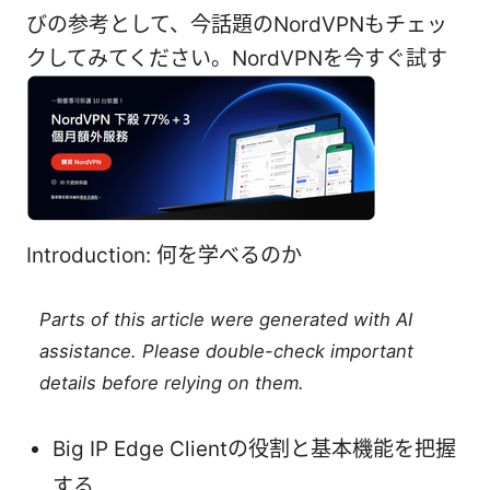
びの参考として、今話題のNordVPNもチェッ
クしてみてください。NordVPNを今すぐ試す
Introduction: 何を学べるのか
Parts of this article were generated with AI
assistance. Please double-check important
details before relying on them.
Big IP Edge Clientの役割と基本機能を把握
する