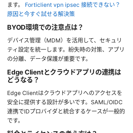
ます。
Forticlient vpn ipsec 接続できない？
原因と今すぐ試せる解決策
BYOD環境での注意点は？
デバイス管理（MDM）を活用して、セキュリ
ティ設定を統一します。紛失時の対策、アプリ
の分離、データ保護が重要です。
Edge Clientとクラウドアプリの連携は
どうなる？
Edge Clientはクラウドアプリへのアクセスを
安全に提供する設計が多いです。SAML/OIDC
連携でIDプロバイダと統合するケースが一般的
です。