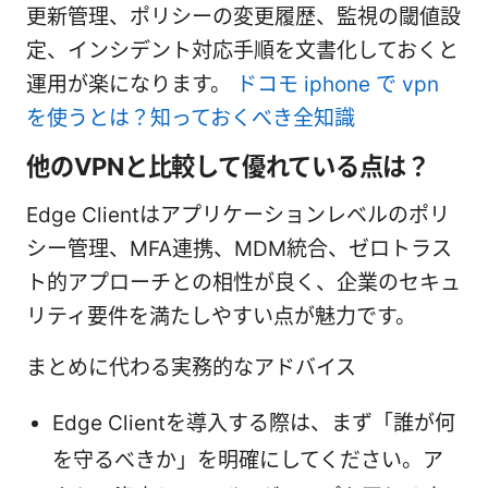
更新管理、ポリシーの変更履歴、監視の閾値設
定、インシデント対応手順を文書化しておくと
運用が楽になります。
ドコモ iphone で vpn
を使うとは？知っておくべき全知識
他のVPNと比較して優れている点は？
Edge Clientはアプリケーションレベルのポリ
シー管理、MFA連携、MDM統合、ゼロトラス
ト的アプローチとの相性が良く、企業のセキュ
リティ要件を満たしやすい点が魅力です。
まとめに代わる実務的なアドバイス
Edge Clientを導入する際は、まず「誰が何
を守るべきか」を明確にしてください。ア