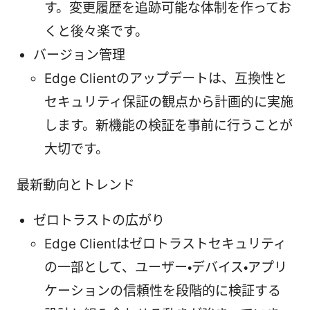
す。変更履歴を追跡可能な体制を作ってお
くと後々楽です。
バージョン管理
Edge Clientのアップデートは、互換性と
セキュリティ保証の観点から計画的に実施
します。新機能の検証を事前に行うことが
大切です。
最新動向とトレンド
ゼロトラストの広がり
Edge Clientはゼロトラストセキュリティ
の一部として、ユーザー・デバイス・アプリ
ケーションの信頼性を段階的に検証する