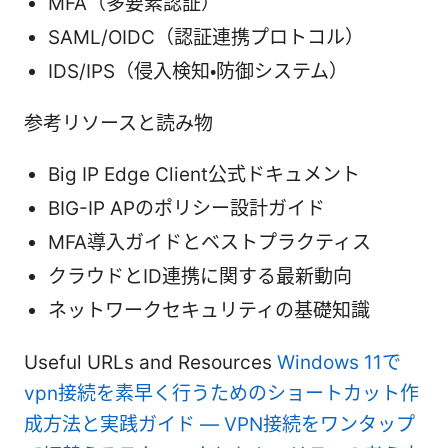
MFA（多要素認証）
SAML/OIDC（認証連携プロトコル）
IDS/IPS（侵入検知・防御システム）
参考リソースと読み物
Big IP Edge Client公式ドキュメント
BIG-IP APのポリシー設計ガイド
MFA導入ガイドとベストプラクティス
クラウドとID連携に関する最新動向
ネットワークセキュリティの基礎知識
Useful URLs and Resources
Windows 11で
vpn接続を素早く行うためのショートカット作
成方法と実践ガイド — VPN接続をワンタップ