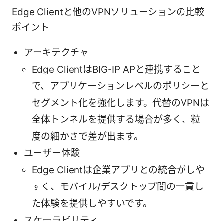
Edge Clientと他のVPNソリューションの比較
ポイント
アーキテクチャ
Edge ClientはBIG-IP APと連携すること
で、アプリケーションレベルのポリシーと
セグメント化を強化します。代替のVPNは
全体トンネルを提供する場合が多く、粒
度の細かさで差が出ます。
ユーザー体験
Edge Clientは企業アプリとの統合がしや
すく、モバイル/デスクトップ間の一貫し
た体験を提供しやすいです。
スケーラビリティ