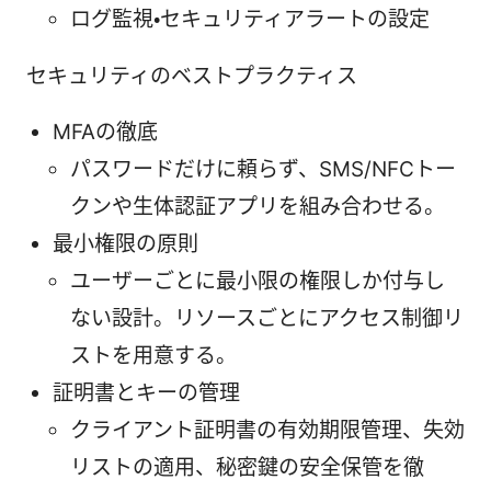
ログ監視・セキュリティアラートの設定
セキュリティのベストプラクティス
MFAの徹底
パスワードだけに頼らず、SMS/NFCトー
クンや生体認証アプリを組み合わせる。
最小権限の原則
ユーザーごとに最小限の権限しか付与し
ない設計。リソースごとにアクセス制御リ
ストを用意する。
証明書とキーの管理
クライアント証明書の有効期限管理、失効
リストの適用、秘密鍵の安全保管を徹