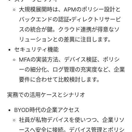
大規模展開時は、APMのポリシー設計と
バックエンドの認証・ディレクトリサービ
スの統合が鍵。クラウド連携が得意なソ
リューションとの差異に注目します。
セキュリティ機能
MFAの実装方法、デバイス検証、ポリシ
ーの細分化、ログ管理の充実度など、企業
要件に合わせて比較検討します。
実務での活用ケースとシナリオ
BYOD時代の企業アクセス
社員が私物デバイスを使いつつ、企業リソ
ースへ安全に接続。デバイス管理とポリシ