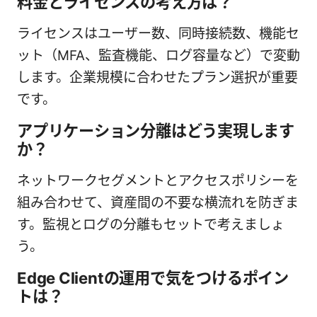
料金とライセンスの考え方は？
ライセンスはユーザー数、同時接続数、機能セ
ット（MFA、監査機能、ログ容量など）で変動
します。企業規模に合わせたプラン選択が重要
です。
アプリケーション分離はどう実現します
か？
ネットワークセグメントとアクセスポリシーを
組み合わせて、資産間の不要な横流れを防ぎま
す。監視とログの分離もセットで考えましょ
う。
Edge Clientの運用で気をつけるポイン
トは？