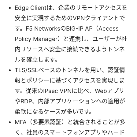
Edge Clientは、企業のリモートアクセスを
安全に実現するためのVPNクライアントで
す。F5 NetworksのBIG-IP AP（Access
Policy Manager）と連携し、ユーザーが社
内リソースへ安全に接続できるようトンネ
ルを確立します。
TLS/SSLベースのトンネルを用い、認証情
報とポリシーに基づくアクセスを実現しま
す。従来のIPsec VPNに比べ、Webアプリ
やRDP、内部アプリケーションへの適用が
柔軟になるケースが多いです。
MFA（多要素認証）と統合されることが多
く、社員のスマートフォンアプリやハード