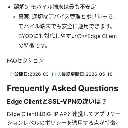
誤解3: モバイル端末は最も不安定
真実: 適切なデバイス管理とポリシーで、
モバイル端末でも安全に運用できます。
BYODにも対応しやすいのがEdge Client
の特徴です。
FAQセクション
公開日:
2026-03-11
·
最終更新日:
2026-05-10
Frequently Asked Questions
Edge ClientとSSL-VPNの違いは？
Edge ClientはBIG-IP APと連携してアプリケー
ションレベルのポリシーを適用する点が特徴。