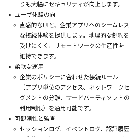
りも大幅にセキュリティが向上します。
ユーザ体験の向上
直感的なUIと、企業アプリへのシームレス
な接続体験を提供します。地理的な制約を
受けにくく、リモートワークの生産性を
維持できます。
柔軟な運用
企業のポリシーに合わせた接続ルール
（アプリ単位のアクセス、ネットワークセ
グメントの分離、サードパーティソフトの
利用制限）を適用可能です。
可観測性と監査
セッションログ、イベントログ、認証履歴