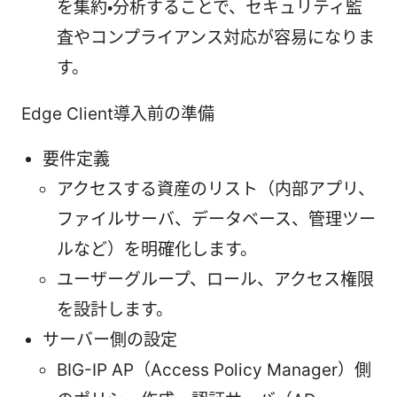
を集約・分析することで、セキュリティ監
査やコンプライアンス対応が容易になりま
す。
Edge Client導入前の準備
要件定義
アクセスする資産のリスト（内部アプリ、
ファイルサーバ、データベース、管理ツー
ルなど）を明確化します。
ユーザーグループ、ロール、アクセス権限
を設計します。
サーバー側の設定
BIG-IP AP（Access Policy Manager）側