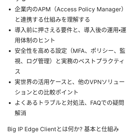
企業内のAPM（Access Policy Manager）
と連携する仕組みを理解する
導入前に押さえる要件と、導入後の運用・運
用体制のヒント
安全性を高める設定（MFA、ポリシー、監
視、ログ管理）と実務のベストプラクティ
ス
実世界の活用ケースと、他のVPNソリュー
ションとの比較ポイント
よくあるトラブルと対処法、FAQでの疑問
解消
Big IP Edge Clientとは何か? 基本と仕組み