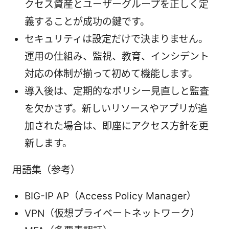
クセス資産とユーザーグループを正しく定
義することが成功の鍵です。
セキュリティは設定だけで決まりません。
運用の仕組み、監視、教育、インシデント
対応の体制が揃って初めて機能します。
導入後は、定期的なポリシー見直しと監査
を欠かさず。新しいリソースやアプリが追
加された場合は、即座にアクセス方針を更
新します。
用語集（参考）
BIG-IP AP（Access Policy Manager）
VPN（仮想プライベートネットワーク）