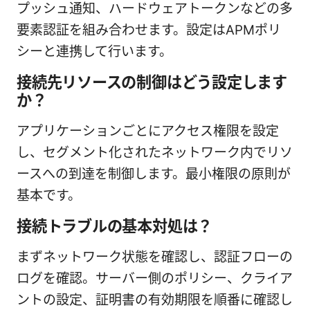
プッシュ通知、ハードウェアトークンなどの多
要素認証を組み合わせます。設定はAPMポリ
シーと連携して行います。
接続先リソースの制御はどう設定します
か？
アプリケーションごとにアクセス権限を設定
し、セグメント化されたネットワーク内でリソ
ースへの到達を制御します。最小権限の原則が
基本です。
接続トラブルの基本対処は？
まずネットワーク状態を確認し、認証フローの
ログを確認。サーバー側のポリシー、クライア
ントの設定、証明書の有効期限を順番に確認し