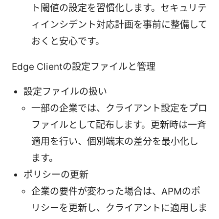
ト閾値の設定を習慣化します。セキュリテ
ィインシデント対応計画を事前に整備して
おくと安心です。
Edge Clientの設定ファイルと管理
設定ファイルの扱い
一部の企業では、クライアント設定をプロ
ファイルとして配布します。更新時は一斉
適用を行い、個別端末の差分を最小化し
ます。
ポリシーの更新
企業の要件が変わった場合は、APMのポ
リシーを更新し、クライアントに適用しま