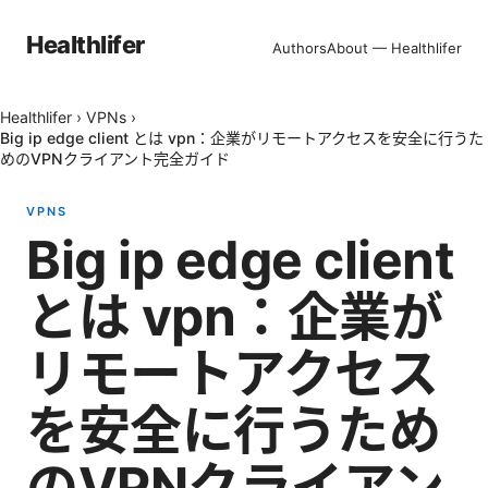
Healthlifer
Authors
About — Healthlifer
Healthlifer
›
VPNs
›
Big ip edge client とは vpn：企業がリモートアクセスを安全に行うた
めのVPNクライアント完全ガイド
VPNS
Big ip edge client
とは vpn：企業が
リモートアクセス
を安全に行うため
のVPNクライアン