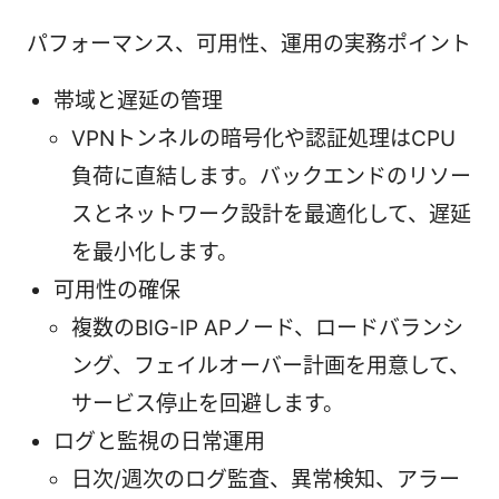
パフォーマンス、可用性、運用の実務ポイント
帯域と遅延の管理
VPNトンネルの暗号化や認証処理はCPU
負荷に直結します。バックエンドのリソー
スとネットワーク設計を最適化して、遅延
を最小化します。
可用性の確保
複数のBIG-IP APノード、ロードバランシ
ング、フェイルオーバー計画を用意して、
サービス停止を回避します。
ログと監視の日常運用
日次/週次のログ監査、異常検知、アラー