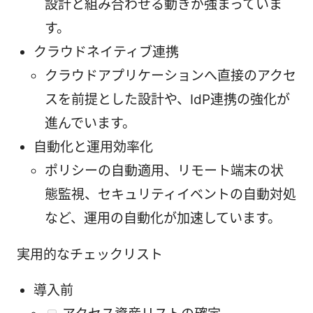
設計と組み合わせる動きが強まっていま
す。
クラウドネイティブ連携
クラウドアプリケーションへ直接のアクセ
スを前提とした設計や、IdP連携の強化が
進んでいます。
自動化と運用効率化
ポリシーの自動適用、リモート端末の状
態監視、セキュリティイベントの自動対処
など、運用の自動化が加速しています。
実用的なチェックリスト
導入前