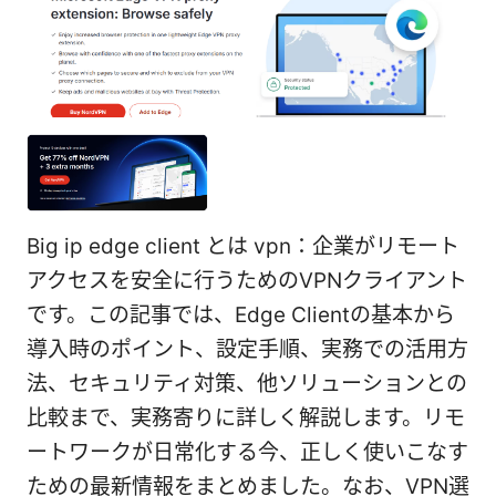
Big ip edge client とは vpn：企業がリモート
アクセスを安全に行うためのVPNクライアント
です。この記事では、Edge Clientの基本から
導入時のポイント、設定手順、実務での活用方
法、セキュリティ対策、他ソリューションとの
比較まで、実務寄りに詳しく解説します。リモ
ートワークが日常化する今、正しく使いこなす
ための最新情報をまとめました。なお、VPN選