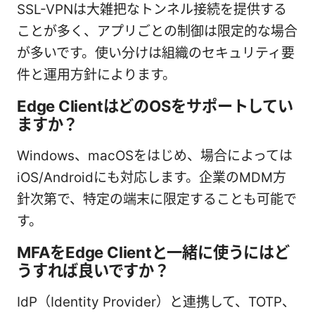
SSL-VPNは大雑把なトンネル接続を提供する
ことが多く、アプリごとの制御は限定的な場合
が多いです。使い分けは組織のセキュリティ要
件と運用方針によります。
Edge ClientはどのOSをサポートしてい
ますか？
Windows、macOSをはじめ、場合によっては
iOS/Androidにも対応します。企業のMDM方
針次第で、特定の端末に限定することも可能で
す。
MFAをEdge Clientと一緒に使うにはど
うすれば良いですか？
IdP（Identity Provider）と連携して、TOTP、