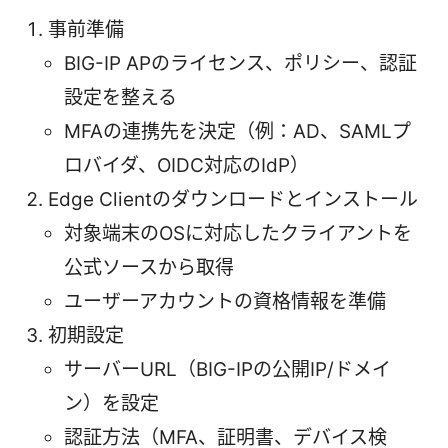
事前準備
BIG-IP APのライセンス、ポリシー、認証
設定を整える
MFAの連携先を決定（例：AD、SAMLプ
ロバイダ、OIDC対応のIdP）
Edge Clientのダウンロードとインストール
対象端末のOSに対応したクライアントを
公式ソースから取得
ユーザーアカウントの資格情報を準備
初期設定
サーバーURL（BIG-IPの公開IP/ドメイ
ン）を設定
認証方法（MFA、証明書、デバイス検