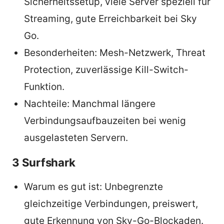
Sicherheitssetup, viele Server speziell für
Streaming, gute Erreichbarkeit bei Sky
Go.
Besonderheiten: Mesh-Netzwerk, Threat
Protection, zuverlässige Kill-Switch-
Funktion.
Nachteile: Manchmal längere
Verbindungsaufbauzeiten bei wenig
ausgelasteten Servern.
3 Surfshark
Warum es gut ist: Unbegrenzte
gleichzeitige Verbindungen, preiswert,
gute Erkennung von Sky-Go-Blockaden.