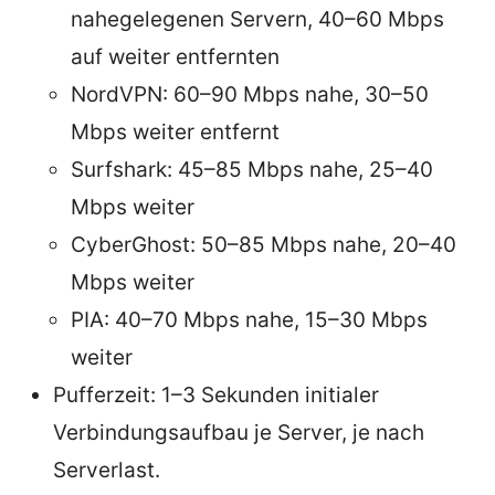
nahegelegenen Servern, 40–60 Mbps
auf weiter entfernten
NordVPN: 60–90 Mbps nahe, 30–50
Mbps weiter entfernt
Surfshark: 45–85 Mbps nahe, 25–40
Mbps weiter
CyberGhost: 50–85 Mbps nahe, 20–40
Mbps weiter
PIA: 40–70 Mbps nahe, 15–30 Mbps
weiter
Pufferzeit: 1–3 Sekunden initialer
Verbindungsaufbau je Server, je nach
Serverlast.