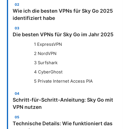
Wie ich die besten VPNs für Sky Go 2025
identifiziert habe
Die besten VPNs für Sky Go im Jahr 2025
1 ExpressVPN
2 NordVPN
3 Surfshark
4 CyberGhost
5 Private Internet Access PIA
Schritt-für-Schritt-Anleitung: Sky Go mit
VPN nutzen
Technische Details: Wie funktioniert das