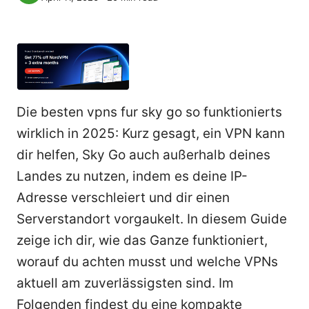
Die besten vpns fur sky go so funktionierts
wirklich in 2025: Kurz gesagt, ein VPN kann
dir helfen, Sky Go auch außerhalb deines
Landes zu nutzen, indem es deine IP-
Adresse verschleiert und dir einen
Serverstandort vorgaukelt. In diesem Guide
zeige ich dir, wie das Ganze funktioniert,
worauf du achten musst und welche VPNs
aktuell am zuverlässigsten sind. Im
Folgenden findest du eine kompakte