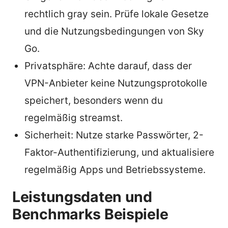
rechtlich gray sein. Prüfe lokale Gesetze
und die Nutzungsbedingungen von Sky
Go.
Privatsphäre: Achte darauf, dass der
VPN-Anbieter keine Nutzungsprotokolle
speichert, besonders wenn du
regelmäßig streamst.
Sicherheit: Nutze starke Passwörter, 2-
Faktor-Authentifizierung, und aktualisiere
regelmäßig Apps und Betriebssysteme.
Leistungsdaten und
Benchmarks Beispiele