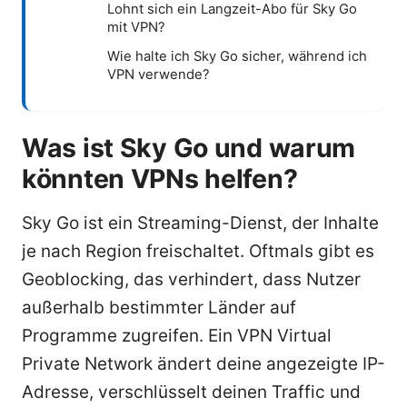
Lohnt sich ein Langzeit-Abo für Sky Go
mit VPN?
Wie halte ich Sky Go sicher, während ich
VPN verwende?
Was ist Sky Go und warum
könnten VPNs helfen?
Sky Go ist ein Streaming-Dienst, der Inhalte
je nach Region freischaltet. Oftmals gibt es
Geoblocking, das verhindert, dass Nutzer
außerhalb bestimmter Länder auf
Programme zugreifen. Ein VPN Virtual
Private Network ändert deine angezeigte IP-
Adresse, verschlüsselt deinen Traffic und