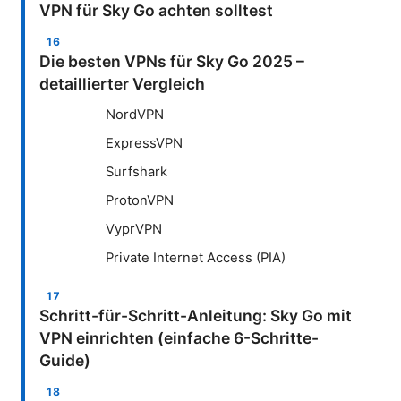
VPN für Sky Go achten solltest
Die besten VPNs für Sky Go 2025 –
detaillierter Vergleich
NordVPN
ExpressVPN
Surfshark
ProtonVPN
VyprVPN
Private Internet Access (PIA)
Schritt-für-Schritt-Anleitung: Sky Go mit
VPN einrichten (einfache 6-Schritte-
Guide)