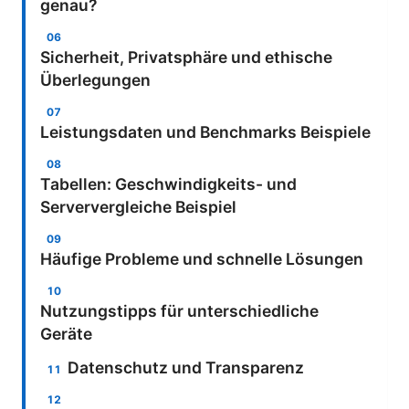
genau?
Sicherheit, Privatsphäre und ethische
Überlegungen
Leistungsdaten und Benchmarks Beispiele
Tabellen: Geschwindigkeits- und
Serververgleiche Beispiel
Häufige Probleme und schnelle Lösungen
Nutzungstipps für unterschiedliche
Geräte
Datenschutz und Transparenz