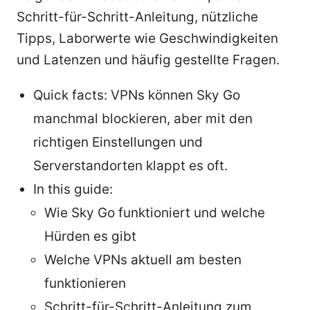
Schritt-für-Schritt-Anleitung, nützliche
Tipps, Laborwerte wie Geschwindigkeiten
und Latenzen und häufig gestellte Fragen.
Quick facts: VPNs können Sky Go
manchmal blockieren, aber mit den
richtigen Einstellungen und
Serverstandorten klappt es oft.
In this guide:
Wie Sky Go funktioniert und welche
Hürden es gibt
Welche VPNs aktuell am besten
funktionieren
Schritt-für-Schritt-Anleitung zum