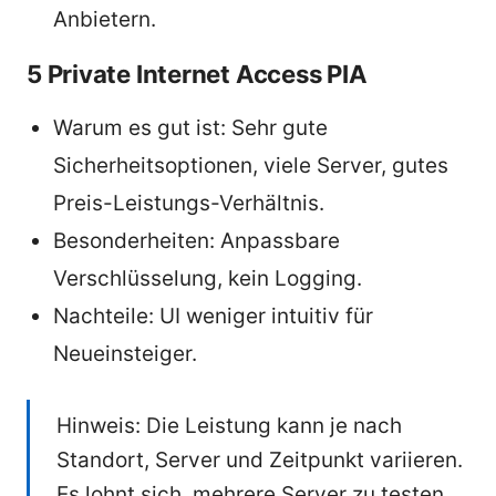
Anbietern.
5 Private Internet Access PIA
Warum es gut ist: Sehr gute
Sicherheitsoptionen, viele Server, gutes
Preis-Leistungs-Verhältnis.
Besonderheiten: Anpassbare
Verschlüsselung, kein Logging.
Nachteile: UI weniger intuitiv für
Neueinsteiger.
Hinweis: Die Leistung kann je nach
Standort, Server und Zeitpunkt variieren.
Es lohnt sich, mehrere Server zu testen,