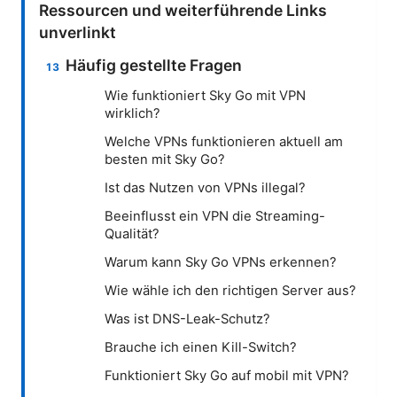
Ressourcen und weiterführende Links
unverlinkt
Häufig gestellte Fragen
Wie funktioniert Sky Go mit VPN
wirklich?
Welche VPNs funktionieren aktuell am
besten mit Sky Go?
Ist das Nutzen von VPNs illegal?
Beeinflusst ein VPN die Streaming-
Qualität?
Warum kann Sky Go VPNs erkennen?
Wie wähle ich den richtigen Server aus?
Was ist DNS-Leak-Schutz?
Brauche ich einen Kill-Switch?
Funktioniert Sky Go auf mobil mit VPN?