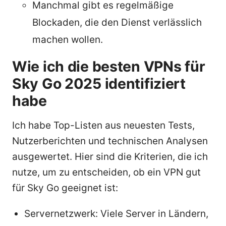
Manchmal gibt es regelmäßige
Blockaden, die den Dienst verlässlich
machen wollen.
Wie ich die besten VPNs für
Sky Go 2025 identifiziert
habe
Ich habe Top-Listen aus neuesten Tests,
Nutzerberichten und technischen Analysen
ausgewertet. Hier sind die Kriterien, die ich
nutze, um zu entscheiden, ob ein VPN gut
für Sky Go geeignet ist:
Servernetzwerk: Viele Server in Ländern,