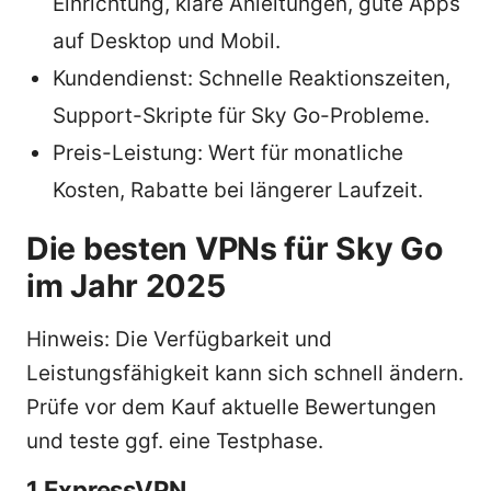
Einrichtung, klare Anleitungen, gute Apps
auf Desktop und Mobil.
Kundendienst: Schnelle Reaktionszeiten,
Support-Skripte für Sky Go-Probleme.
Preis-Leistung: Wert für monatliche
Kosten, Rabatte bei längerer Laufzeit.
Die besten VPNs für Sky Go
im Jahr 2025
Hinweis: Die Verfügbarkeit und
Leistungsfähigkeit kann sich schnell ändern.
Prüfe vor dem Kauf aktuelle Bewertungen
und teste ggf. eine Testphase.
1 ExpressVPN