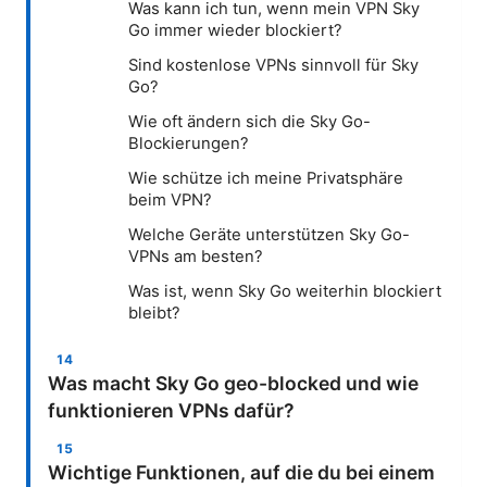
Was kann ich tun, wenn mein VPN Sky
Go immer wieder blockiert?
Sind kostenlose VPNs sinnvoll für Sky
Go?
Wie oft ändern sich die Sky Go-
Blockierungen?
Wie schütze ich meine Privatsphäre
beim VPN?
Welche Geräte unterstützen Sky Go-
VPNs am besten?
Was ist, wenn Sky Go weiterhin blockiert
bleibt?
Was macht Sky Go geo-blocked und wie
funktionieren VPNs dafür?
Wichtige Funktionen, auf die du bei einem