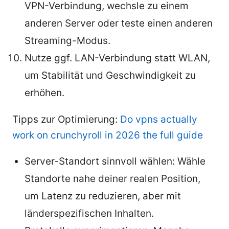
VPN-Verbindung, wechsle zu einem
anderen Server oder teste einen anderen
Streaming-Modus.
Nutze ggf. LAN-Verbindung statt WLAN,
um Stabilität und Geschwindigkeit zu
erhöhen.
Tipps zur Optimierung:
Do vpns actually
work on crunchyroll in 2026 the full guide
Server-Standort sinnvoll wählen: Wähle
Standorte nahe deiner realen Position,
um Latenz zu reduzieren, aber mit
länderspezifischen Inhalten.