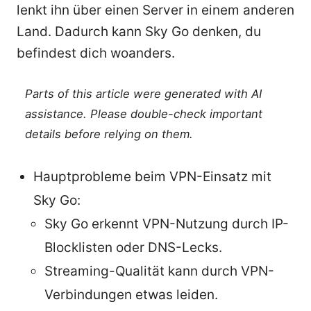
lenkt ihn über einen Server in einem anderen
Land. Dadurch kann Sky Go denken, du
befindest dich woanders.
Parts of this article were generated with AI
assistance. Please double-check important
details before relying on them.
Hauptprobleme beim VPN-Einsatz mit
Sky Go:
Sky Go erkennt VPN-Nutzung durch IP-
Blocklisten oder DNS-Lecks.
Streaming-Qualität kann durch VPN-
Verbindungen etwas leiden.