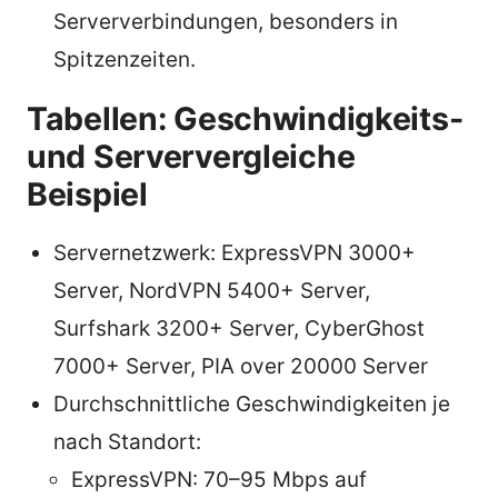
Serververbindungen, besonders in
Spitzenzeiten.
Tabellen: Geschwindigkeits-
und Serververgleiche
Beispiel
Servernetzwerk: ExpressVPN 3000+
Server, NordVPN 5400+ Server,
Surfshark 3200+ Server, CyberGhost
7000+ Server, PIA over 20000 Server
Durchschnittliche Geschwindigkeiten je
nach Standort:
ExpressVPN: 70–95 Mbps auf