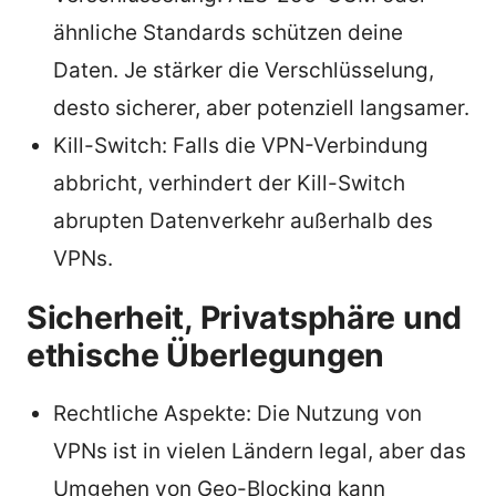
ähnliche Standards schützen deine
Daten. Je stärker die Verschlüsselung,
desto sicherer, aber potenziell langsamer.
Kill-Switch: Falls die VPN-Verbindung
abbricht, verhindert der Kill-Switch
abrupten Datenverkehr außerhalb des
VPNs.
Sicherheit, Privatsphäre und
ethische Überlegungen
Rechtliche Aspekte: Die Nutzung von
VPNs ist in vielen Ländern legal, aber das
Umgehen von Geo-Blocking kann