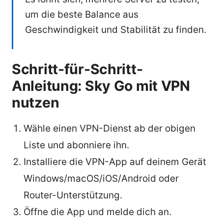
um die beste Balance aus
Geschwindigkeit und Stabilität zu finden.
Schritt-für-Schritt-
Anleitung: Sky Go mit VPN
nutzen
Wähle einen VPN-Dienst ab der obigen
Liste und abonniere ihn.
Installiere die VPN-App auf deinem Gerät
Windows/macOS/iOS/Android oder
Router-Unterstützung.
Öffne die App und melde dich an.