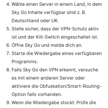
Wähle einen Server in einem Land, in dem
Sky Go Inhalte verfügbar sind z. B.
Deutschland oder UK.
Stelle sicher, dass der VPN-Schutz aktiv
ist und der Kill-Switch eingeschaltet ist.
Öffne Sky Go und melde dich an.
Starte die Wiedergabe eines verfügbaren
Programms.
Falls Sky Go den VPN erkennt, versuche
es mit einem anderen Server oder
aktiviere die Obfuskation/Smart-Routing-
Option falls vorhanden.
Wenn die Wiedergabe stockt: Prüfe die