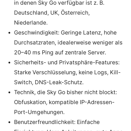
in denen Sky Go verfügbar ist z. B.
Deutschland, UK, Österreich,
Niederlande.
Geschwindigkeit: Geringe Latenz, hohe
Durchsatzraten, idealerweise weniger als
20–40 ms Ping auf zentrale Server.
Sicherheits- und Privatsphäre-Features:
Starke Verschlüsselung, keine Logs, Kill-
Switch, DNS-Leak-Schutz.
Technik, die Sky Go bisher nicht blockt:
Obfuskation, kompatible IP-Adressen-
Port-Umgehungen.
Benutzerfreundlichkeit: Einfache