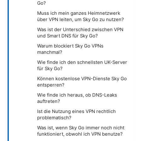
Go?
Muss ich mein ganzes Heimnetzwerk
über VPN leiten, um Sky Go zu nutzen?
Was ist der Unterschied zwischen VPN
und Smart DNS für Sky Go?
Warum blockiert Sky Go VPNs
manchmal?
Wie finde ich den schnellsten UK-Server
für Sky Go?
Können kostenlose VPN-Dienste Sky Go
entsperren?
Wie finde ich heraus, ob DNS-Leaks
auftreten?
Ist die Nutzung eines VPN rechtlich
problematisch?
Was ist, wenn Sky Go immer noch nicht
funktioniert, obwohl ich VPN benutze?