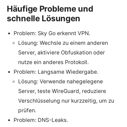
Häufige Probleme und
schnelle Lösungen
Problem: Sky Go erkennt VPN.
Lösung: Wechsle zu einem anderen
Server, aktiviere Obfuskation oder
nutze ein anderes Protokoll.
Problem: Langsame Wiedergabe.
Lösung: Verwende nahegelegene
Server, teste WireGuard, reduziere
Verschlüsselung nur kurzzeitig, um zu
prüfen.
Problem: DNS-Leaks.