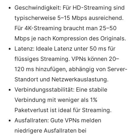
Geschwindigkeit: Für HD-Streaming sind
typischerweise 5–15 Mbps ausreichend.
Für 4K-Streaming braucht man 25–50
Mbps je nach Kompression des Originals.
Latenz: Ideale Latenz unter 50 ms für
flüssiges Streaming. VPNs können 20–
120 ms hinzufügen, abhängig von Server-
Standort und Netzwerkauslastung.
Verbindungsstabilität: Eine stabile
Verbindung mit weniger als 1%
Paketverlust ist ideal für Streaming.
Ausfallraten: Gute VPNs melden
niedrigere Ausfallraten bei