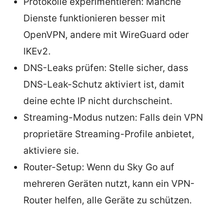
Protokolle experimentieren: Manche
Dienste funktionieren besser mit
OpenVPN, andere mit WireGuard oder
IKEv2.
DNS-Leaks prüfen: Stelle sicher, dass
DNS-Leak-Schutz aktiviert ist, damit
deine echte IP nicht durchscheint.
Streaming-Modus nutzen: Falls dein VPN
proprietäre Streaming-Profile anbietet,
aktiviere sie.
Router-Setup: Wenn du Sky Go auf
mehreren Geräten nutzt, kann ein VPN-
Router helfen, alle Geräte zu schützen.