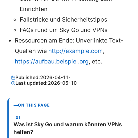
Einrichten
Fallstricke und Sicherheitstipps
FAQs rund um Sky Go und VPNs
Ressourcen am Ende: Unverlinkte Text-
Quellen wie
http://example.com
,
https://aufbau.beispiel.org
, etc.
Published:
2026-04-11
·
Last updated:
2026-05-10
ON THIS PAGE
Was ist Sky Go und warum könnten VPNs
helfen?