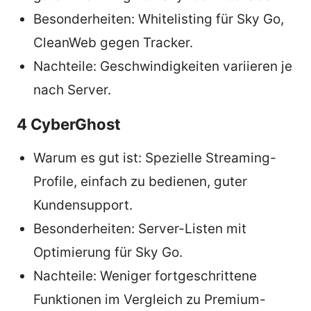
Besonderheiten: Whitelisting für Sky Go,
CleanWeb gegen Tracker.
Nachteile: Geschwindigkeiten variieren je
nach Server.
4 CyberGhost
Warum es gut ist: Spezielle Streaming-
Profile, einfach zu bedienen, guter
Kundensupport.
Besonderheiten: Server-Listen mit
Optimierung für Sky Go.
Nachteile: Weniger fortgeschrittene
Funktionen im Vergleich zu Premium-