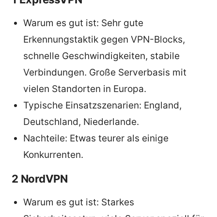
Warum es gut ist: Sehr gute
Erkennungstaktik gegen VPN-Blocks,
schnelle Geschwindigkeiten, stabile
Verbindungen. Große Serverbasis mit
vielen Standorten in Europa.
Typische Einsatzszenarien: England,
Deutschland, Niederlande.
Nachteile: Etwas teurer als einige
Konkurrenten.
2 NordVPN
Warum es gut ist: Starkes