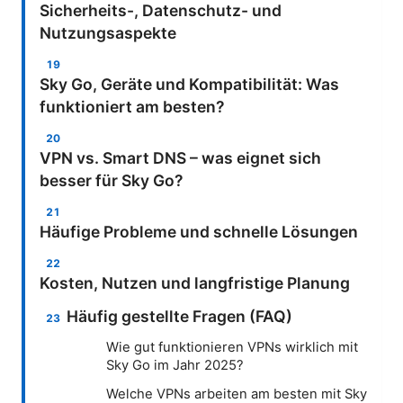
Sicherheits-, Datenschutz- und
Nutzungsaspekte
Sky Go, Geräte und Kompatibilität: Was
funktioniert am besten?
VPN vs. Smart DNS – was eignet sich
besser für Sky Go?
Häufige Probleme und schnelle Lösungen
Kosten, Nutzen und langfristige Planung
Häufig gestellte Fragen (FAQ)
Wie gut funktionieren VPNs wirklich mit
Sky Go im Jahr 2025?
Welche VPNs arbeiten am besten mit Sky