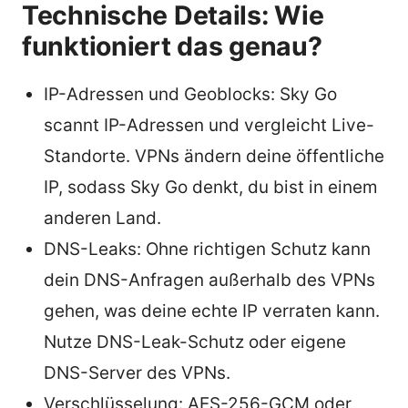
Technische Details: Wie
funktioniert das genau?
IP-Adressen und Geoblocks: Sky Go
scannt IP-Adressen und vergleicht Live-
Standorte. VPNs ändern deine öffentliche
IP, sodass Sky Go denkt, du bist in einem
anderen Land.
DNS-Leaks: Ohne richtigen Schutz kann
dein DNS-Anfragen außerhalb des VPNs
gehen, was deine echte IP verraten kann.
Nutze DNS-Leak-Schutz oder eigene
DNS-Server des VPNs.
Verschlüsselung: AES-256-GCM oder