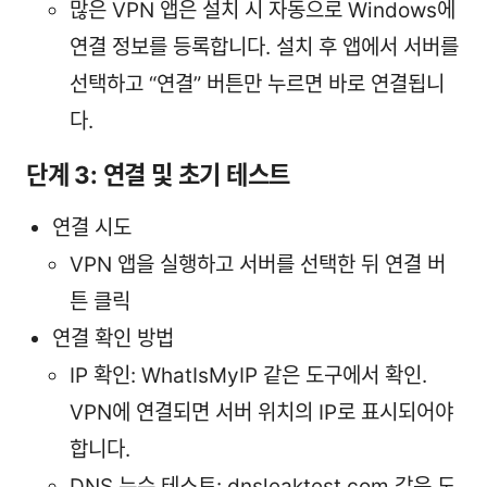
많은 VPN 앱은 설치 시 자동으로 Windows에
연결 정보를 등록합니다. 설치 후 앱에서 서버를
선택하고 “연결” 버튼만 누르면 바로 연결됩니
다.
단계 3: 연결 및 초기 테스트
연결 시도
VPN 앱을 실행하고 서버를 선택한 뒤 연결 버
튼 클릭
연결 확인 방법
IP 확인: WhatIsMyIP 같은 도구에서 확인.
VPN에 연결되면 서버 위치의 IP로 표시되어야
합니다.
DNS 누수 테스트: dnsleaktest.com 같은 도