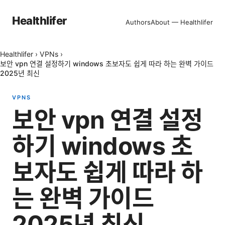
Healthlifer
Authors
About — Healthlifer
Healthlifer
›
VPNs
›
보안 vpn 연결 설정하기 windows 초보자도 쉽게 따라 하는 완벽 가이드
2025년 최신
VPNS
보안 vpn 연결 설정
하기 windows 초
보자도 쉽게 따라 하
는 완벽 가이드
2025년 최신