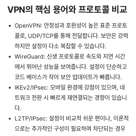
VPN의 핵심 용어와 프로토콜 비교
OpenVPN: 안정성과 호환성이 높은 표준 프로토
콜로, UDP/TCP를 통해 전달합니다. 보안은 강력
하지만 설정이 다소 복잡할 수 있습니다.
WireGuard: 신생 프로토콜로 속도와 지연 시간
에서 뛰어난 성능을 보여줍니다. 설정이 단순하고
코드 베이스가 작아 보안 업데이트가 빠릅니다.
IKEv2/IPsec: 모바일 환경에 강점이 있으며, 네
트워크 전환 시 빠르게 재연결되는 경향이 있습니
다.
L2TP/IPsec: 설정이 비교적 쉬운 편이나, 이론적
으로는 추가적인 구성이 필요하며 차단되는 경우