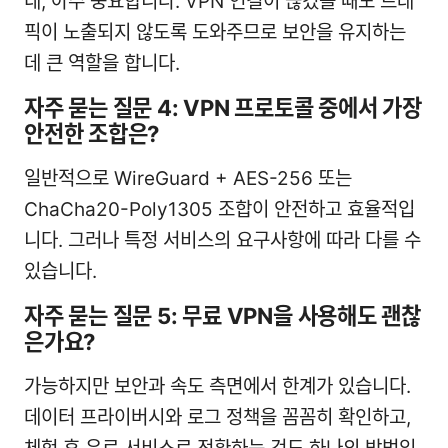
네, 아주 중요합니다. VPN 연결이 끊겼을 때도 트래
픽이 노출되지 않도록 도와주므로 보안을 유지하는
데 큰 역할을 합니다.
자주 묻는 질문 4: VPN 프로토콜 중에서 가장
안전한 조합은?
일반적으로 WireGuard + AES-256 또는
ChaCha20-Poly1305 조합이 안전하고 효율적입
니다. 그러나 특정 서비스의 요구사항에 따라 다를 수
있습니다.
자주 묻는 질문 5: 무료 VPN을 사용해도 괜찮
은가요?
가능하지만 보안과 속도 측면에서 한계가 있습니다.
데이터 프라이버시와 로그 정책을 꼼꼼히 확인하고,