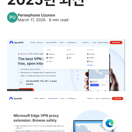
Persephone Uzunov
March 11, 2026
·
8
min read