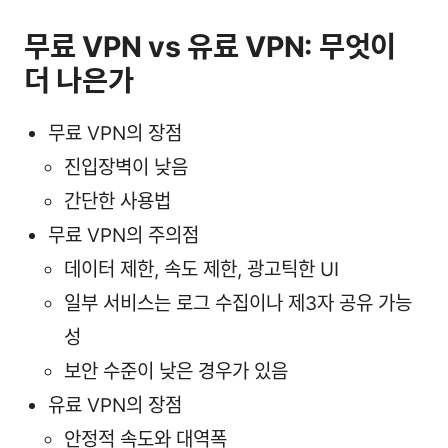
무료 VPN vs 유료 VPN: 무엇이
더 나은가
무료 VPN의 장점
진입장벽이 낮음
간단한 사용법
무료 VPN의 주의점
데이터 제한, 속도 제한, 광고틱한 UI
일부 서비스는 로그 수집이나 제3자 공유 가능
성
보안 수준이 낮은 경우가 있음
유료 VPN의 장점
안정적 속도와 대역폭