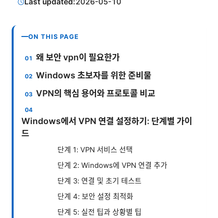
Last updated:
2026-05-10
ON THIS PAGE
왜 보안 vpn이 필요한가
Windows 초보자를 위한 준비물
VPN의 핵심 용어와 프로토콜 비교
Windows에서 VPN 연결 설정하기: 단계별 가이
드
단계 1: VPN 서비스 선택
단계 2: Windows에 VPN 연결 추가
단계 3: 연결 및 초기 테스트
단계 4: 보안 설정 최적화
단계 5: 실전 팁과 상황별 팁