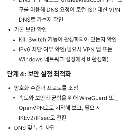
구를 이용해 DNS 요청이 로컬 ISP 대신 VPN
DNS로 가는지 확인
기본 보안 확인
Kill Switch 기능이 활성화되어 있는지 확인
IPv6 차단 여부 확인(필요시 VPN 앱 또는
Windows 네트워크 설정에서 비활성화)
단계 4: 보안 설정 최적화
암호화 수준과 프로토콜 조정
속도와 보안의 균형을 위해 WireGuard 또는
OpenVPN으로 시작해 보고, 필요 시
IKEv2/IPsec로 전환
DNS 및 누수 차단