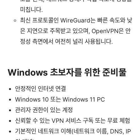
미칩니다.
최신 프로토콜인 WireGuard는 빠른 속도와 낮
은 지연으로 주목받고 있으며, OpenVPN은 안
정성 측면에서 여전히 널리 사용됩니다.
Windows 초보자를 위한 준비물
안정적인 인터넷 연결
Windows 10 또는 Windows 11 PC
관리자 권한이 있는 계정
신뢰할 수 있는 VPN 서비스 구독 또는 무료 체험
기본적인 네트워크 이해(네트워크 이름, DNS, IP