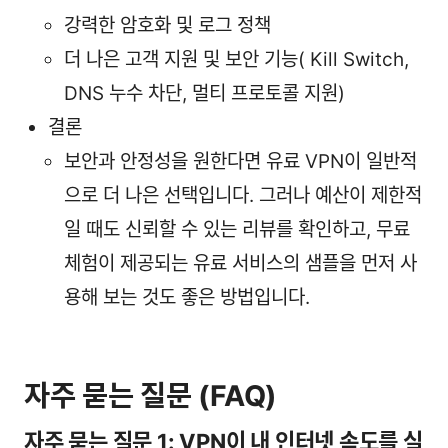
강력한 암호화 및 로그 정책
더 나은 고객 지원 및 보안 기능( Kill Switch,
DNS 누수 차단, 멀티 프로토콜 지원)
결론
보안과 안정성을 원한다면 유료 VPN이 일반적
으로 더 나은 선택입니다. 그러나 예산이 제한적
일 때도 신뢰할 수 있는 리뷰를 확인하고, 무료
체험이 제공되는 유료 서비스의 샘플을 먼저 사
용해 보는 것도 좋은 방법입니다.
자주 묻는 질문 (FAQ)
자주 묻는 질문 1: VPN이 내 인터넷 속도를 실