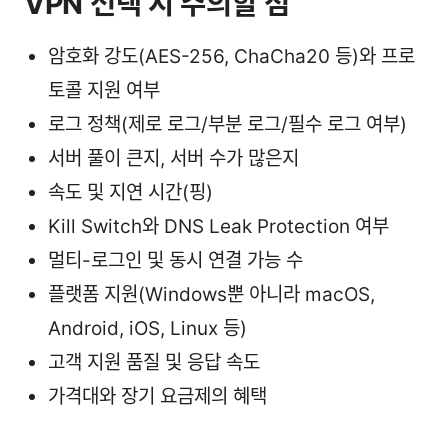
VPN 선택 시 주의할 점
암호화 강도(AES-256, ChaCha20 등)와 프로
토콜 지원 여부
로그 정책(제로 로그/부분 로그/필수 로그 여부)
서버 풀이 큰지, 서버 수가 많은지
속도 및 지연 시간(핑)
Kill Switch와 DNS Leak Protection 여부
멀티-로그인 및 동시 연결 가능 수
플랫폼 지원(Windows뿐 아니라 macOS,
Android, iOS, Linux 등)
고객 지원 품질 및 응답 속도
가격대와 장기 요금제의 혜택