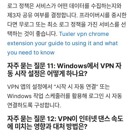
로그 정책은 서비스가 어떤 데이터를 수집하는지와
제3자 공유 여부를 결정합니다. 프라이버시를 중시한
다면 무로그 또는 최소 로그 정책을 가진 서비스를 선
택하는 것이 좋습니다.
Tuxler vpn chrome
extension your guide to using it and what
you need to know
자주 묻는 질문 11: Windows에서 VPN 자
동 시작 설정은 어떻게 하나요?
VPN 앱의 설정에서 “시작 시 자동 연결” 또는
Windows 작업 스케줄러를 활용해 로그인 시 자동
연결하도록 구성합니다.
자주 묻는 질문 12: VPN이 인터넷 댄스 속도
에 미치는 영향과 대처 방법은?