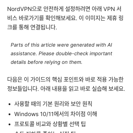
NordVPN으로 안전하게 설정하려면 아래 VPN 서
비스 바로가기를 확인해보세요. 이 이미지는 제휴 링
크를 통해 연결됩니다.
Parts of this article were generated with AI
assistance. Please double-check important
details before relying on them.
다음은 이 가이드의 핵심 포인트와 바로 적용 가능한
정보들입니다. 아래 내용을 읽고 바로 실습해 보세요.
사용할 때의 기본 원리와 보안 원칙
Windows 10/11에서의 차이점 이해
프로토콜 비교와 상황별 선택 팁