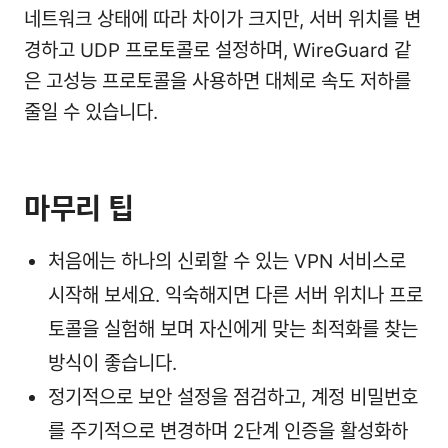
네트워크 상태에 따라 차이가 크지만, 서버 위치를 변
경하고 UDP 프로토콜로 설정하며, WireGuard 같
은 고성능 프로토콜을 사용하면 대체로 속도 저하를
줄일 수 있습니다.
마무리 팁
처음에는 하나의 신뢰할 수 있는 VPN 서비스로
시작해 보세요. 익숙해지면 다른 서버 위치나 프로
토콜을 실험해 보며 자신에게 맞는 최적화를 찾는
방식이 좋습니다.
정기적으로 보안 설정을 점검하고, 계정 비밀번호
를 주기적으로 변경하며 2단계 인증을 활성화하