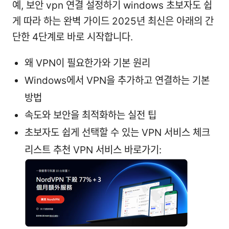
예, 보안 vpn 연결 설정하기 windows 초보자도 쉽
게 따라 하는 완벽 가이드 2025년 최신은 아래의 간
단한 4단계로 바로 시작합니다.
왜 VPN이 필요한가와 기본 원리
Windows에서 VPN을 추가하고 연결하는 기본
방법
속도와 보안을 최적화하는 실전 팁
초보자도 쉽게 선택할 수 있는 VPN 서비스 체크
리스트 추천 VPN 서비스 바로가기: