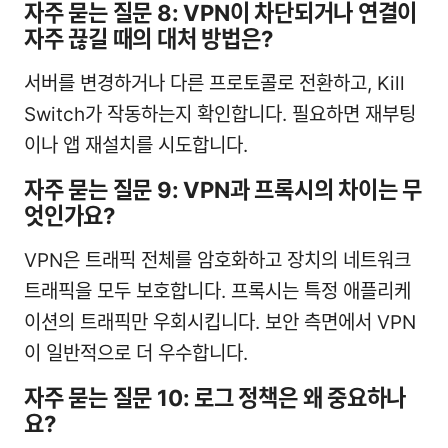
자주 묻는 질문 8: VPN이 차단되거나 연결이
자주 끊길 때의 대처 방법은?
서버를 변경하거나 다른 프로토콜로 전환하고, Kill
Switch가 작동하는지 확인합니다. 필요하면 재부팅
이나 앱 재설치를 시도합니다.
자주 묻는 질문 9: VPN과 프록시의 차이는 무
엇인가요?
VPN은 트래픽 전체를 암호화하고 장치의 네트워크
트래픽을 모두 보호합니다. 프록시는 특정 애플리케
이션의 트래픽만 우회시킵니다. 보안 측면에서 VPN
이 일반적으로 더 우수합니다.
자주 묻는 질문 10: 로그 정책은 왜 중요하나
요?