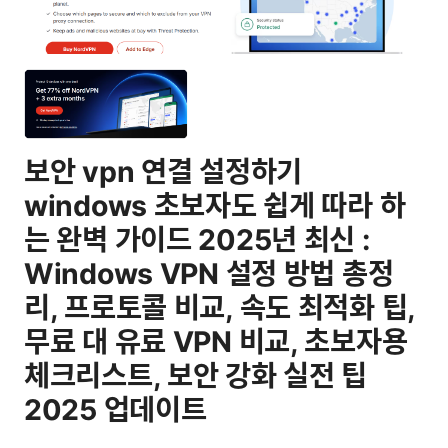
보안 vpn 연결 설정하기
windows 초보자도 쉽게 따라 하
는 완벽 가이드 2025년 최신 :
Windows VPN 설정 방법 총정
리, 프로토콜 비교, 속도 최적화 팁,
무료 대 유료 VPN 비교, 초보자용
체크리스트, 보안 강화 실전 팁
2025 업데이트