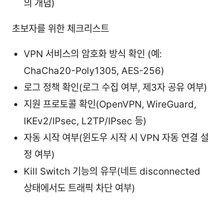
의 개념)
초보자를 위한 체크리스트
VPN 서비스의 암호화 방식 확인 (예:
ChaCha20-Poly1305, AES-256)
로그 정책 확인(로그 수집 여부, 제3자 공유 여부)
지원 프로토콜 확인(OpenVPN, WireGuard,
IKEv2/IPsec, L2TP/IPsec 등)
자동 시작 여부(윈도우 시작 시 VPN 자동 연결 설
정 여부)
Kill Switch 기능의 유무(네트 disconnected
상태에서도 트래픽 차단 여부)