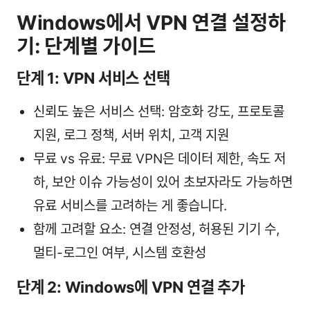
Windows에서 VPN 연결 설정하
기: 단계별 가이드
단계 1: VPN 서비스 선택
신뢰도 높은 서비스 선택: 암호화 강도, 프로토콜
지원, 로그 정책, 서버 위치, 고객 지원
무료 vs 유료: 무료 VPN은 데이터 제한, 속도 저
하, 보안 이슈 가능성이 있어 초보자라도 가능하면
유료 서비스를 고려하는 게 좋습니다.
함께 고려할 요소: 연결 안정성, 허용된 기기 수,
멀티-로그인 여부, 시스템 호환성
단계 2: Windows에 VPN 연결 추가