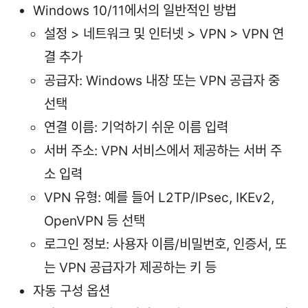
Windows 10/11에서의 일반적인 방법
설정 > 네트워크 및 인터넷 > VPN > VPN 연
결 추가
공급자: Windows 내장 또는 VPN 공급자 중
선택
연결 이름: 기억하기 쉬운 이름 입력
서버 주소: VPN 서비스에서 제공하는 서버 주
소 입력
VPN 유형: 예를 들어 L2TP/IPsec, IKEv2,
OpenVPN 등 선택
로그인 정보: 사용자 이름/비밀번호, 인증서, 또
는 VPN 공급자가 제공하는 키 등
자동 구성 옵션