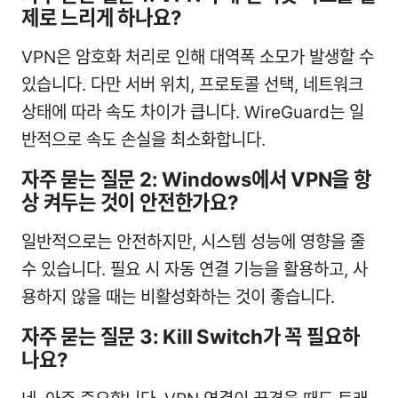
제로 느리게 하나요?
VPN은 암호화 처리로 인해 대역폭 소모가 발생할 수
있습니다. 다만 서버 위치, 프로토콜 선택, 네트워크
상태에 따라 속도 차이가 큽니다. WireGuard는 일
반적으로 속도 손실을 최소화합니다.
자주 묻는 질문 2: Windows에서 VPN을 항
상 켜두는 것이 안전한가요?
일반적으로는 안전하지만, 시스템 성능에 영향을 줄
수 있습니다. 필요 시 자동 연결 기능을 활용하고, 사
용하지 않을 때는 비활성화하는 것이 좋습니다.
자주 묻는 질문 3: Kill Switch가 꼭 필요하
나요?