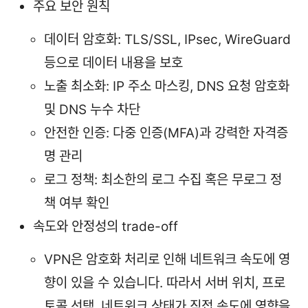
주요 보안 원칙
데이터 암호화: TLS/SSL, IPsec, WireGuard
등으로 데이터 내용을 보호
노출 최소화: IP 주소 마스킹, DNS 요청 암호화
및 DNS 누수 차단
안전한 인증: 다중 인증(MFA)과 강력한 자격증
명 관리
로그 정책: 최소한의 로그 수집 혹은 무로그 정
책 여부 확인
속도와 안정성의 trade-off
VPN은 암호화 처리로 인해 네트워크 속도에 영
향이 있을 수 있습니다. 따라서 서버 위치, 프로
토콜 선택, 네트워크 상태가 직접 속도에 영향을