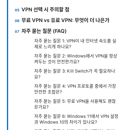
VPN 선택 시 주의할 점
무료 VPN vs 유료 VPN: 무엇이 더 나은가
자주 묻는 질문 (FAQ)
자주 묻는 질문 1: VPN이 내 인터넷 속도를 실
제로 느리게 하나요?
자주 묻는 질문 2: Windows에서 VPN을 항상
켜두는 것이 안전한가요?
자주 묻는 질문 3: Kill Switch가 꼭 필요하나
요?
자주 묻는 질문 4: VPN 프로토콜 중에서 가장
안전한 조합은?
자주 묻는 질문 5: 무료 VPN을 사용해도 괜찮
은가요?
자주 묻는 질문 6: Windows 11에서 VPN 설정
과 Windows 10의 차이가 있나요?