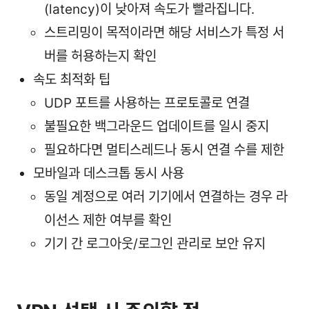
(latency)이 낮아져 속도가 빨라집니다.
스트리밍이 목적이라면 해당 서비스가 특정 서
버를 허용하는지 확인
속도 최적화 팁
UDP 포트를 사용하는 프로토콜로 연결
불필요한 백그라운드 업데이트를 일시 중지
필요하다면 멀티스레드나 동시 연결 수를 제한
모바일과 데스크톱 동시 사용
동일 계정으로 여러 기기에서 연결하는 경우 라
이선스 제한 여부를 확인
기기 간 로그아웃/로그인 관리로 보안 유지