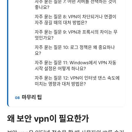
자주 묻는 질문 7: 어떤 서버를 선택하는 것이
좋나요?
자주 묻는 질문 8: VPN이 차단되거나 연결이
자주 끊길 때의 대처 방법은?
자주 묻는 질문 9: VPN과 프록시의 차이는 무
엇인가요?
자주 묻는 질문 10: 로그 정책은 왜 중요하나
요?
자주 묻는 질문 11: Windows에서 VPN 자동
시작 설정은 어떻게 하나요?
자주 묻는 질문 12: VPN이 인터넷 댄스 속도에
미치는 영향과 대처 방법은?
마무리 팁
왜 보안 vpn이 필요한가