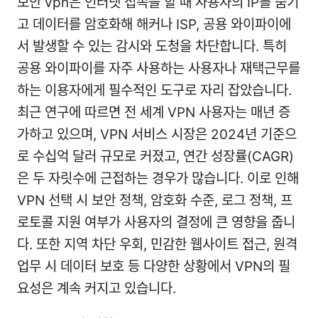
보안 vpn은 인터넷 접속을 할 때 사용자의 IP를 숨기
고 데이터를 암호화해 해커나 ISP, 공용 와이파이에
서 발생할 수 있는 감시와 도청을 차단합니다. 특히
공용 와이파이를 자주 사용하는 사용자나 재택근무를
하는 이용자에게 필수적인 도구로 자리 잡았습니다.
최근 연구에 따르면 전 세계 VPN 사용자는 매년 증
가하고 있으며, VPN 서비스 시장은 2024년 기준으
로 수십억 달러 규모로 커졌고, 연간 성장률(CAGR)
은 두 자릿수에 근접하는 경우가 많습니다. 이로 인해
VPN 선택 시 보안 정책, 암호화 수준, 로그 정책, 프
로토콜 지원 여부가 사용자의 결정에 큰 영향을 줍니
다. 또한 지역 차단 우회, 민감한 웹사이트 접근, 원격
업무 시 데이터 보호 등 다양한 상황에서 VPN의 필
요성은 계속 커지고 있습니다.