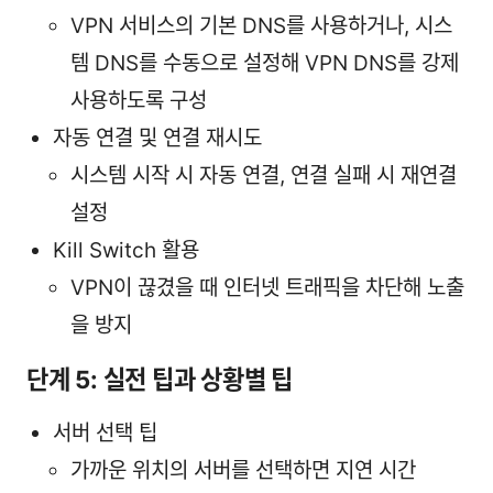
VPN 서비스의 기본 DNS를 사용하거나, 시스
템 DNS를 수동으로 설정해 VPN DNS를 강제
사용하도록 구성
자동 연결 및 연결 재시도
시스템 시작 시 자동 연결, 연결 실패 시 재연결
설정
Kill Switch 활용
VPN이 끊겼을 때 인터넷 트래픽을 차단해 노출
을 방지
단계 5: 실전 팁과 상황별 팁
서버 선택 팁
가까운 위치의 서버를 선택하면 지연 시간