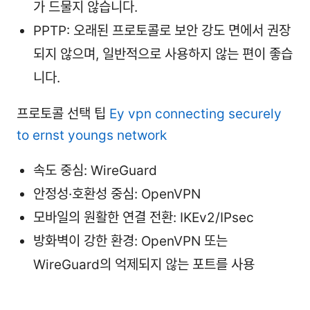
가 드물지 않습니다.
PPTP: 오래된 프로토콜로 보안 강도 면에서 권장
되지 않으며, 일반적으로 사용하지 않는 편이 좋습
니다.
프로토콜 선택 팁
Ey vpn connecting securely
to ernst youngs network
속도 중심: WireGuard
안정성·호환성 중심: OpenVPN
모바일의 원활한 연결 전환: IKEv2/IPsec
방화벽이 강한 환경: OpenVPN 또는
WireGuard의 억제되지 않는 포트를 사용