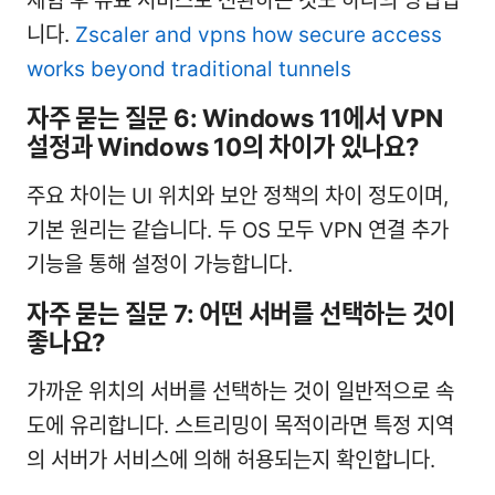
체험 후 유료 서비스로 전환하는 것도 하나의 방법입
니다.
Zscaler and vpns how secure access
works beyond traditional tunnels
자주 묻는 질문 6: Windows 11에서 VPN
설정과 Windows 10의 차이가 있나요?
주요 차이는 UI 위치와 보안 정책의 차이 정도이며,
기본 원리는 같습니다. 두 OS 모두 VPN 연결 추가
기능을 통해 설정이 가능합니다.
자주 묻는 질문 7: 어떤 서버를 선택하는 것이
좋나요?
가까운 위치의 서버를 선택하는 것이 일반적으로 속
도에 유리합니다. 스트리밍이 목적이라면 특정 지역
의 서버가 서비스에 의해 허용되는지 확인합니다.